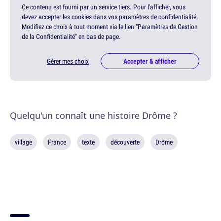
Ce contenu est fourni par un service tiers. Pour l'afficher, vous
devez accepter les cookies dans vos paramètres de confidentialité.
Modifiez ce choix à tout moment via le lien "Paramètres de Gestion
de la Confidentialité" en bas de page.
Gérer mes choix
Accepter & afficher
Quelqu'un connaît une histoire Drôme ?
village
France
texte
découverte
Drôme