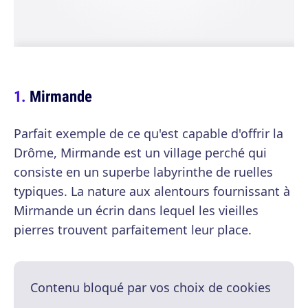
Mirmande
Parfait exemple de ce qu'est capable d'offrir la
Drôme, Mirmande est un village perché qui
consiste en un superbe labyrinthe de ruelles
typiques. La nature aux alentours fournissant à
Mirmande un écrin dans lequel les vieilles
pierres trouvent parfaitement leur place.
Contenu bloqué par vos choix de cookies