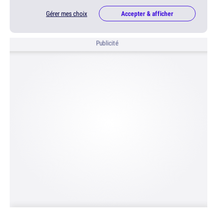
Gérer mes choix
Accepter & afficher
Publicité