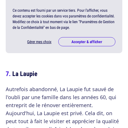
Ce contenu est fourni par un service tiers. Pour l'afficher, vous
devez accepter les cookies dans vos paramètres de confidentialité.
Modifiez ce choix à tout moment via le lien "Paramètres de Gestion
de la Confidentialité" en bas de page.
Gérer mes choix
Accepter & afficher
La Laupie
Autrefois abandonné, La Laupie fut sauvé de
l'oubli par une famille dans les années 60, qui
entreprit de le rénover entièrement.
Aujourd'hui, La Laupie est privé. Cela dit, on
peut tout à fait le visiter et apprécier la qualité