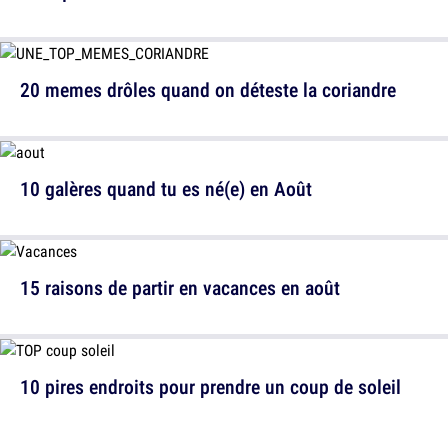
20 memes drôles quand on déteste la coriandre
10 galères quand tu es né(e) en Août
15 raisons de partir en vacances en août
10 pires endroits pour prendre un coup de soleil