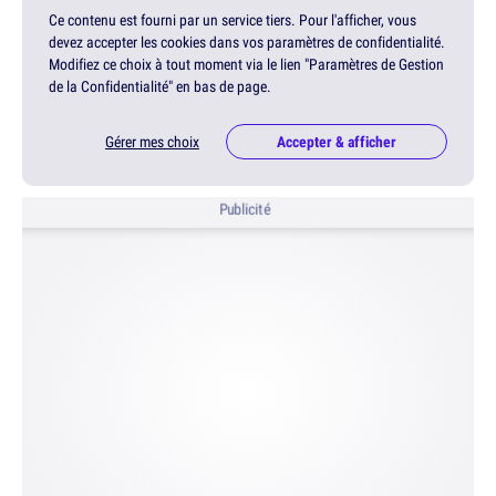
Ce contenu est fourni par un service tiers. Pour l'afficher, vous
devez accepter les cookies dans vos paramètres de confidentialité.
Modifiez ce choix à tout moment via le lien "Paramètres de Gestion
de la Confidentialité" en bas de page.
Gérer mes choix
Accepter & afficher
Publicité