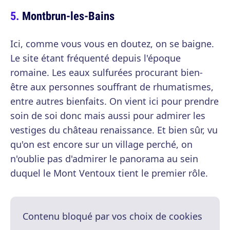
Montbrun-les-Bains
Ici, comme vous vous en doutez, on se baigne.
Le site étant fréquenté depuis l'époque
romaine. Les eaux sulfurées procurant bien-
être aux personnes souffrant de rhumatismes,
entre autres bienfaits. On vient ici pour prendre
soin de soi donc mais aussi pour admirer les
vestiges du château renaissance. Et bien sûr, vu
qu'on est encore sur un village perché, on
n'oublie pas d'admirer le panorama au sein
duquel le Mont Ventoux tient le premier rôle.
Contenu bloqué par vos choix de cookies