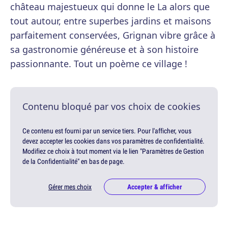
château majestueux qui donne le La alors que
tout autour, entre superbes jardins et maisons
parfaitement conservées, Grignan vibre grâce à
sa gastronomie généreuse et à son histoire
passionnante. Tout un poème ce village !
Contenu bloqué par vos choix de cookies
Ce contenu est fourni par un service tiers. Pour l'afficher, vous
devez accepter les cookies dans vos paramètres de confidentialité.
Modifiez ce choix à tout moment via le lien "Paramètres de Gestion
de la Confidentialité" en bas de page.
Gérer mes choix
Accepter & afficher