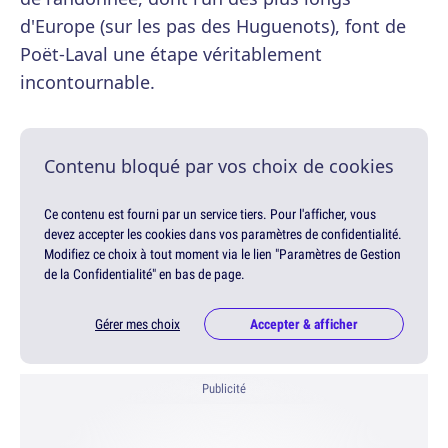
d'Europe (sur les pas des Huguenots), font de
Poët-Laval une étape véritablement
incontournable.
Contenu bloqué par vos choix de cookies
Ce contenu est fourni par un service tiers. Pour l'afficher, vous
devez accepter les cookies dans vos paramètres de confidentialité.
Modifiez ce choix à tout moment via le lien "Paramètres de Gestion
de la Confidentialité" en bas de page.
Gérer mes choix
Accepter & afficher
Publicité