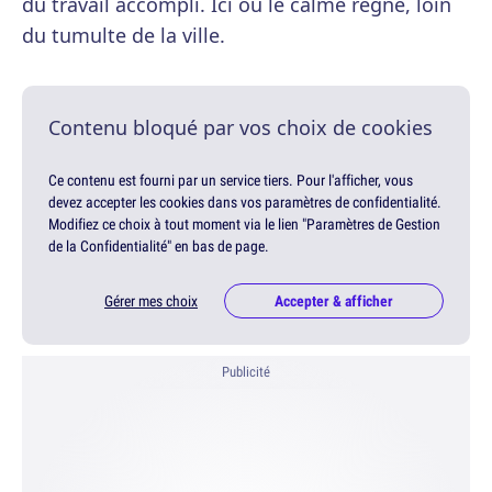
du travail accompli. Ici où le calme règne, loin
du tumulte de la ville.
Contenu bloqué par vos choix de cookies
Ce contenu est fourni par un service tiers. Pour l'afficher, vous
devez accepter les cookies dans vos paramètres de confidentialité.
Modifiez ce choix à tout moment via le lien "Paramètres de Gestion
de la Confidentialité" en bas de page.
Gérer mes choix
Accepter & afficher
Publicité