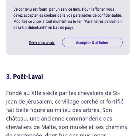
Ce contenu est fourni par un service tiers. Pour l'afficher, vous
devez accepter les cookies dans vos paramètres de confidentialité.
Modifiez ce choix à tout moment via le lien "Paramètres de Gestion
de la Confidentialité" en bas de page.
Gérer mes choix
Accepter & afficher
Poët-Laval
Fondé au XIIe siècle par les chevaliers de St-
Jean de Jérusalem, ce village perché et fortifié
fait belle figure au milieu des arbres. Son
château, une ancienne commanderie des
chevaliers de Malte, son musée et ses chemins
de randonnée, dont l'un des plus longs