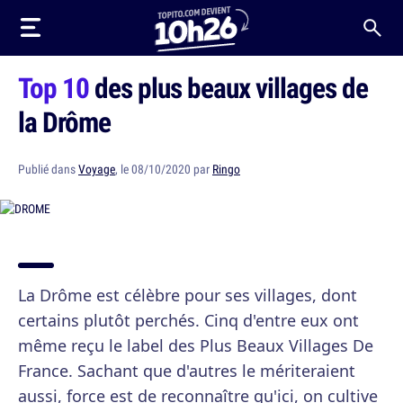
Top 10
des plus beaux villages de
la Drôme
Publié dans
Voyage
, le 08/10/2020 par
Ringo
La Drôme est célèbre pour ses villages, dont
certains plutôt perchés. Cinq d'entre eux ont
même reçu le label des Plus Beaux Villages De
France. Sachant que d'autres le mériteraient
aussi, force est de reconnaître qu'ici, on cultive