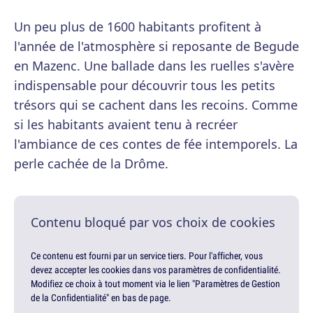
Un peu plus de 1600 habitants profitent à
l'année de l'atmosphère si reposante de Begude
en Mazenc. Une ballade dans les ruelles s'avère
indispensable pour découvrir tous les petits
trésors qui se cachent dans les recoins. Comme
si les habitants avaient tenu à recréer
l'ambiance de ces contes de fée intemporels. La
perle cachée de la Drôme.
Contenu bloqué par vos choix de cookies
Ce contenu est fourni par un service tiers. Pour l'afficher, vous
devez accepter les cookies dans vos paramètres de confidentialité.
Modifiez ce choix à tout moment via le lien "Paramètres de Gestion
de la Confidentialité" en bas de page.