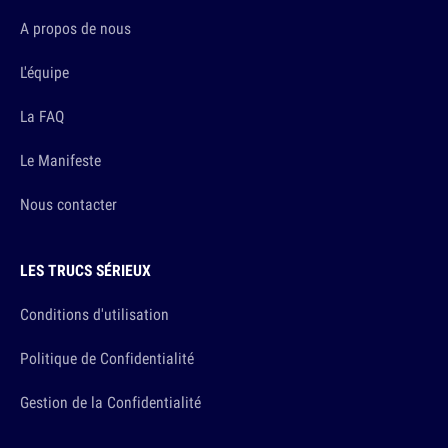
A propos de nous
L'équipe
La FAQ
Le Manifeste
Nous contacter
LES TRUCS SÉRIEUX
Conditions d'utilisation
Politique de Confidentialité
Gestion de la Confidentialité