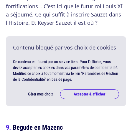
fortifications… C'est ici que le futur roi Louis XI
a séjourné. Ce qui suffit à inscrire Sauzet dans
l'Histoire. Et Keyser Sauzet il est où ?
Contenu bloqué par vos choix de cookies
Ce contenu est fourni par un service tiers. Pour l'afficher, vous
devez accepter les cookies dans vos paramètres de confidentialité.
Modifiez ce choix à tout moment via le lien "Paramètres de Gestion
de la Confidentialité" en bas de page.
Gérer mes choix
Accepter & afficher
Begude en Mazenc