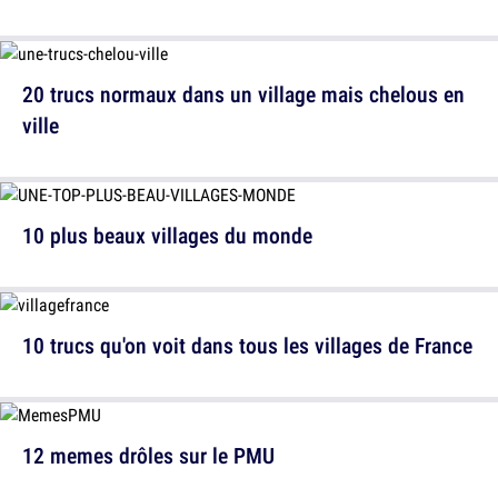
20 trucs normaux dans un village mais chelous en
ville
10 plus beaux villages du monde
10 trucs qu'on voit dans tous les villages de France
12 memes drôles sur le PMU