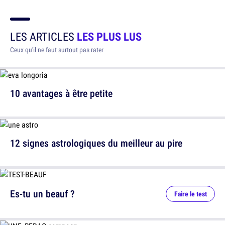
LES ARTICLES
LES PLUS LUS
Ceux qu'il ne faut surtout pas rater
10 avantages à être petite
12 signes astrologiques du meilleur au pire
Es-tu un beauf ?
Faire le test