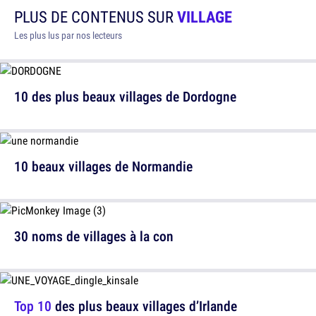
PLUS DE CONTENUS SUR
VILLAGE
Les plus lus par nos lecteurs
10 des plus beaux villages de Dordogne
10 beaux villages de Normandie
30 noms de villages à la con
Top 10
des plus beaux villages d’Irlande