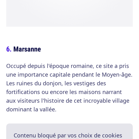
Marsanne
Occupé depuis l'époque romaine, ce site a pris
une importance capitale pendant le Moyen-âge.
Les ruines du donjon, les vestiges des
fortifications ou encore les maisons narrant
aux visiteurs l'histoire de cet incroyable village
dominant la vallée.
Contenu bloqué par vos choix de cookies