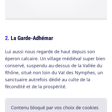
La Garde-Adhémar
Lui aussi nous regarde de haut depuis son
éperon calcaire. Un village médiéval super bien
conservé, suspendu au-dessus de la Vallée du
Rhône, situé non loin du Val des Nymphes, un
sanctuaire autrefois dédié au culte de la
fécondité et de la prospérité.
Contenu bloqué par vos choix de cookies