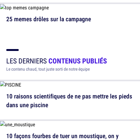
25 memes drôles sur la campagne
LES DERNIERS
CONTENUS PUBLIÉS
Le contenu chaud, tout juste sorti de notre équipe
10 raisons scientifiques de ne pas mettre les pieds
dans une piscine
10 façons fourbes de tuer un moustique, on y