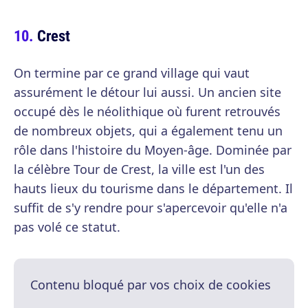
Crest
On termine par ce grand village qui vaut
assurément le détour lui aussi. Un ancien site
occupé dès le néolithique où furent retrouvés
de nombreux objets, qui a également tenu un
rôle dans l'histoire du Moyen-âge. Dominée par
la célèbre Tour de Crest, la ville est l'un des
hauts lieux du tourisme dans le département. Il
suffit de s'y rendre pour s'apercevoir qu'elle n'a
pas volé ce statut.
Contenu bloqué par vos choix de cookies