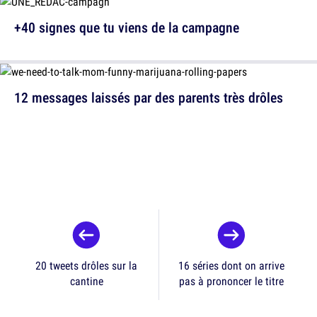
+40 signes que tu viens de la campagne
12 messages laissés par des parents très drôles
20 tweets drôles sur la
16 séries dont on arrive
cantine
pas à prononcer le titre