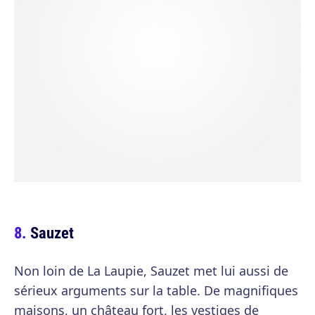
Sauzet
Non loin de La Laupie, Sauzet met lui aussi de
sérieux arguments sur la table. De magnifiques
maisons, un château fort, les vestiges de