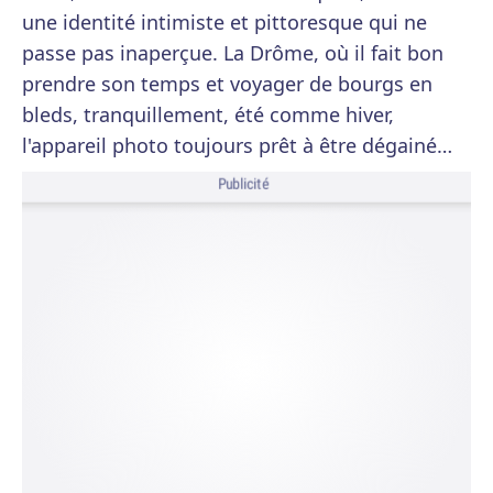
une identité intimiste et pittoresque qui ne
passe pas inaperçue. La Drôme, où il fait bon
prendre son temps et voyager de bourgs en
bleds, tranquillement, été comme hiver,
l'appareil photo toujours prêt à être dégainé…
Publicité