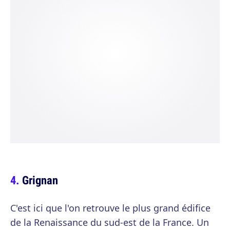
Grignan
C'est ici que l'on retrouve le plus grand édifice
de la Renaissance du sud-est de la France. Un