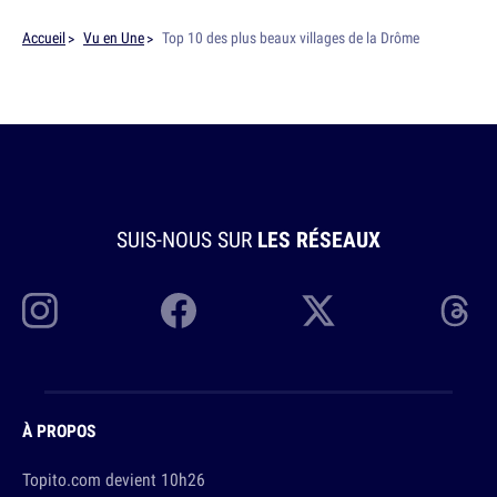
Accueil
Vu en Une
Top 10 des plus beaux villages de la Drôme
SUIS-NOUS SUR
LES RÉSEAUX
À PROPOS
Topito.com devient 10h26