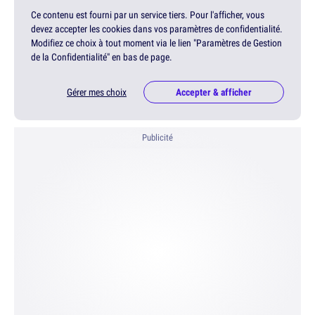
Ce contenu est fourni par un service tiers. Pour l'afficher, vous
devez accepter les cookies dans vos paramètres de confidentialité.
Modifiez ce choix à tout moment via le lien "Paramètres de Gestion
de la Confidentialité" en bas de page.
Gérer mes choix
Accepter & afficher
Publicité