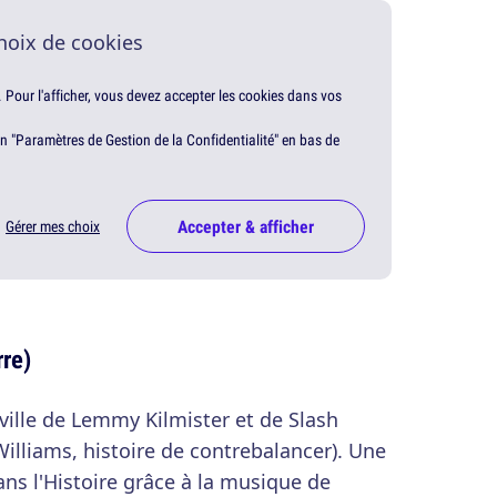
hoix de cookies
. Pour l'afficher, vous devez accepter les cookies dans vos
en "Paramètres de Gestion de la Confidentialité" en bas de
Accepter & afficher
Gérer mes choix
rre)
 ville de Lemmy Kilmister et de Slash
lliams, histoire de contrebalancer). Une
ans l'Histoire grâce à la musique de