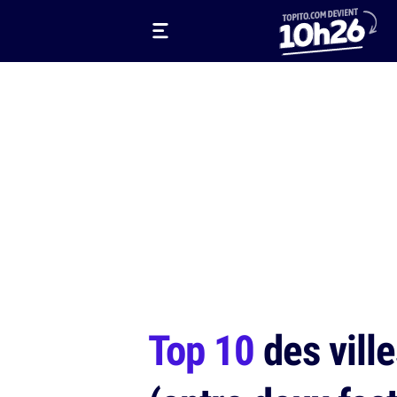
Top 10
des ville