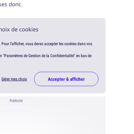
ses donc.
hoix de cookies
. Pour l'afficher, vous devez accepter les cookies dans vos
en "Paramètres de Gestion de la Confidentialité" en bas de
Accepter & afficher
Gérer mes choix
Publicité