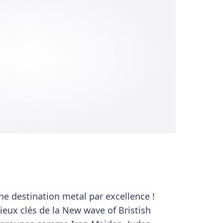
ne destination metal par excellence !
ieux clés de la New wave of Bristish