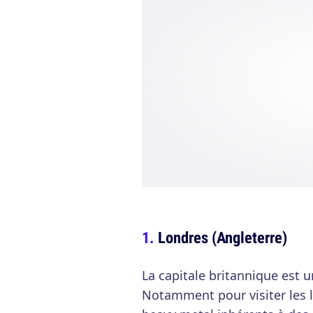
Londres (Angleterre)
La capitale britannique est u
Notamment pour visiter les l