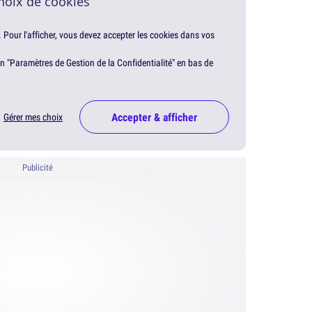
hoix de cookies
. Pour l'afficher, vous devez accepter les cookies dans vos
en "Paramètres de Gestion de la Confidentialité" en bas de
Accepter & afficher
Gérer mes choix
Publicité