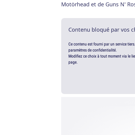
Motörhead et de Guns N' Ro
Contenu bloqué par vos c
Ce contenu est fourni par un service tiers
paramètres de confidentialité.
Modifiez ce choix à tout moment via le li
page.