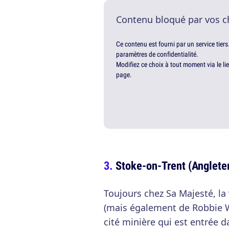
Contenu bloqué par vos c
Ce contenu est fourni par un service tiers
paramètres de confidentialité.
Modifiez ce choix à tout moment via le li
page.
Stoke-on-Trent (Anglete
Toujours chez Sa Majesté, la
(mais également de Robbie Wi
cité minière qui est entrée d