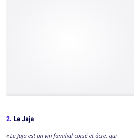
Le Jaja
« Le Jaja est un vin familial corsé et âcre, qui