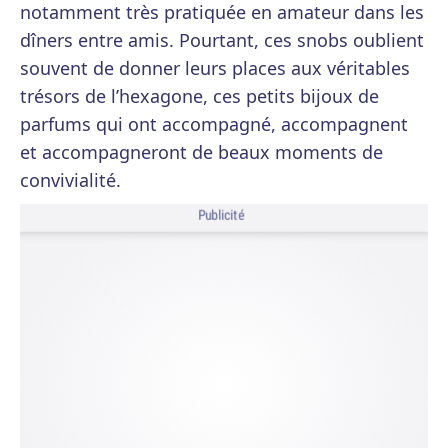
notamment très pratiquée en amateur dans les
dîners entre amis. Pourtant, ces snobs oublient
souvent de donner leurs places aux véritables
trésors de l’hexagone, ces petits bijoux de
parfums qui ont accompagné, accompagnent
et accompagneront de beaux moments de
convivialité.
Publicité