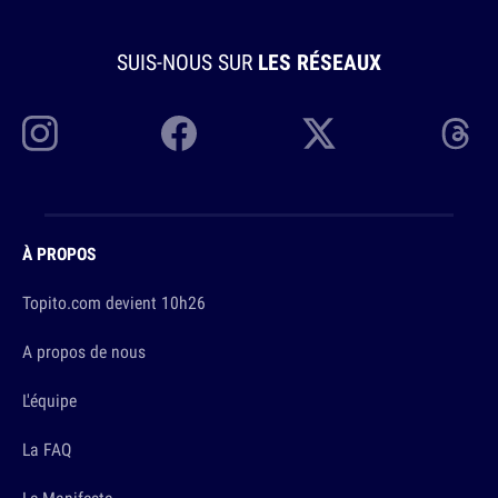
SUIS-NOUS SUR
LES RÉSEAUX
À PROPOS
Topito.com devient 10h26
A propos de nous
L'équipe
La FAQ