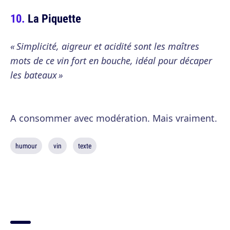
La Piquette
« Simplicité, aigreur et acidité sont les maîtres
mots de ce vin fort en bouche, idéal pour décaper
les bateaux »
A consommer avec modération. Mais vraiment.
humour
vin
texte