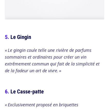
Le Gingin
« Le gingin coule telle une rivière de parfums
sommaires et ordinaires pour créer un vin
extrêmement commun qui fait de la simplicité et
de la fadeur un art de vivre. »
Le Casse-patte
« Exclusivement proposé en briquettes