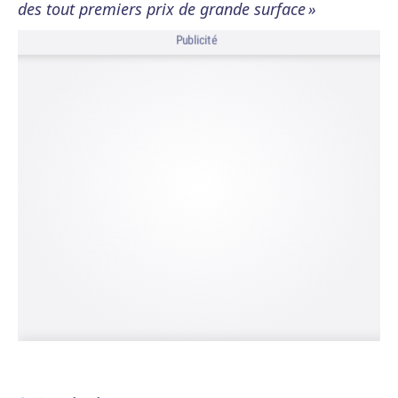
des tout premiers prix de grande surface »
Publicité