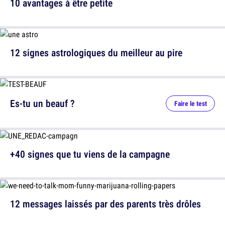
10 avantages à être petite
12 signes astrologiques du meilleur au pire
Es-tu un beauf ?
Faire le test
+40 signes que tu viens de la campagne
12 messages laissés par des parents très drôles