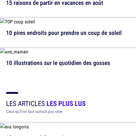
15 raisons de partir en vacances en août
10 pires endroits pour prendre un coup de soleil
10 illustrations sur le quotidien des gosses
LES ARTICLES
LES PLUS LUS
Ceux qu'il ne faut surtout pas rater