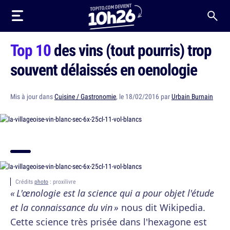
Top 10
des vins (tout pourris) trop
souvent délaissés en oenologie
Mis à jour dans
Cuisine / Gastronomie
, le 18/02/2016 par
Urbain Burnain
Crédits
photo
: proxilivre
« L'œnologie est la science qui a pour objet l'étude
et la connaissance du vin »
nous dit Wikipedia.
Cette science très prisée dans l'hexagone est