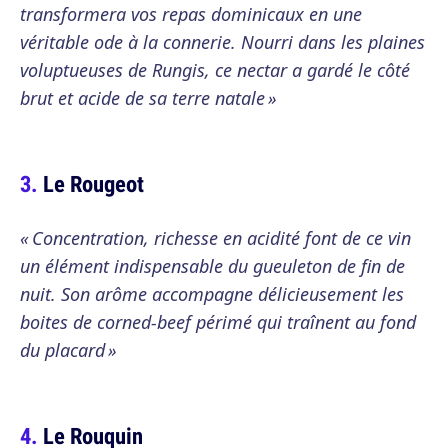
transformera vos repas dominicaux en une
véritable ode à la connerie. Nourri dans les plaines
voluptueuses de Rungis, ce nectar a gardé le côté
brut et acide de sa terre natale »
Le Rougeot
« Concentration, richesse en acidité font de ce vin
un élément indispensable du gueuleton de fin de
nuit. Son arôme accompagne délicieusement les
boites de corned-beef périmé qui traînent au fond
du placard »
Le Rouquin