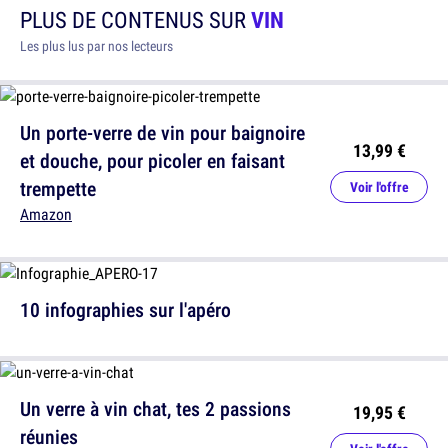
PLUS DE CONTENUS SUR
VIN
Les plus lus par nos lecteurs
Un porte-verre de vin pour baignoire
13,99 €
et douche, pour picoler en faisant
trempette
Voir l'offre
Amazon
10 infographies sur l'apéro
Un verre à vin chat, tes 2 passions
19,95 €
réunies