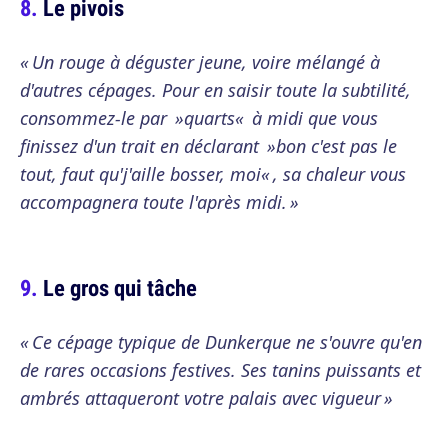
Le pivois
« Un rouge à déguster jeune, voire mélangé à
d'autres cépages. Pour en saisir toute la subtilité,
consommez-le par »quarts« à midi que vous
finissez d'un trait en déclarant »bon c'est pas le
tout, faut qu'j'aille bosser, moi« , sa chaleur vous
accompagnera toute l'après midi. »
Le gros qui tâche
« Ce cépage typique de Dunkerque ne s'ouvre qu'en
de rares occasions festives. Ses tanins puissants et
ambrés attaqueront votre palais avec vigueur »