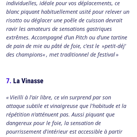
individuelles, idéale pour vos déplacements, ce
blanc piquant habituellement usité pour relever un
risotto ou déglacer une poêle de cuisson devrait
ravir les amateurs de sensations gastriques
extrêmes. Accompagné d'un Pitch ou d'une tartine
de pain de mie au pâté de foie, c'est le »petit-déj'
des champions« , met traditionnel de festival »
La Vinasse
« Vieilli à l'air libre, ce vin surprend par son
attaque subtile et vinaigreuse que l'habitude et la
répétition n'atténuent pas. Aussi piquant que
dangereux pour le foie, la sensation de
pourrissement d'intérieur est accessible à partir