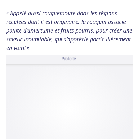
« Appelé aussi rouquemoute dans les régions
reculées dont il est originaire, le rouquin associe
pointe d'amertume et fruits pourris, pour créer une
saveur inoubliable, qui s'apprécie particulièrement
en vomi »
Publicité