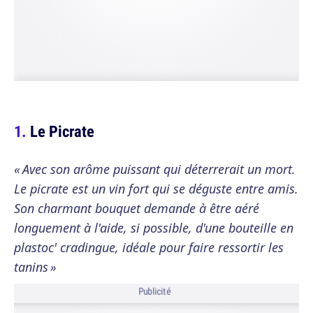
Le Picrate
« Avec son arôme puissant qui déterrerait un mort.
Le picrate est un vin fort qui se déguste entre amis.
Son charmant bouquet demande à être aéré
longuement à l'aide, si possible, d'une bouteille en
plastoc' cradingue, idéale pour faire ressortir les
tanins »
Publicité