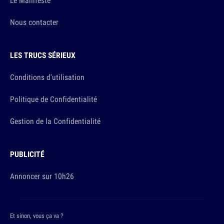
Le Manifeste
Nous contacter
LES TRUCS SÉRIEUX
Conditions d'utilisation
Politique de Confidentialité
Gestion de la Confidentialité
PUBLICITÉ
Annoncer sur 10h26
Et sinon, vous ça va ?