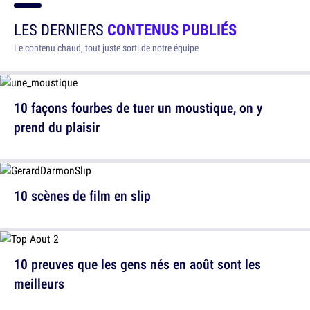
LES DERNIERS
CONTENUS PUBLIÉS
Le contenu chaud, tout juste sorti de notre équipe
10 façons fourbes de tuer un moustique, on y
prend du plaisir
10 scènes de film en slip
10 preuves que les gens nés en août sont les
meilleurs