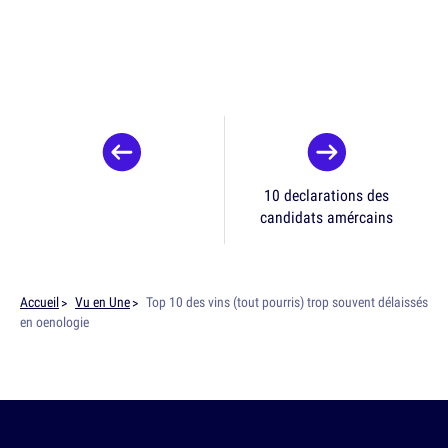
10 declarations des
candidats amércains
Accueil
Vu en Une
Top 10 des vins (tout pourris) trop souvent délaissés
en oenologie