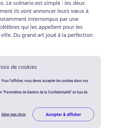
s. Le scénario est simple : les deux
nt ils vont annoncer leurs vœux à
constamment interrompus par une
célèbres qui les appellent pour les
 ville. Du grand art joué à la perfection.
hoix de cookies
. Pour l'afficher, vous devez accepter les cookies dans vos
en "Paramètres de Gestion de la Confidentialité" en bas de
Accepter & afficher
Gérer mes choix