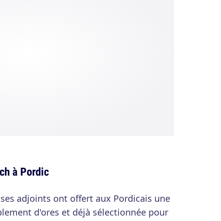
ch à Pordic
 ses adjoints ont offert aux Pordicais une
lement d'ores et déjà sélectionnée pour