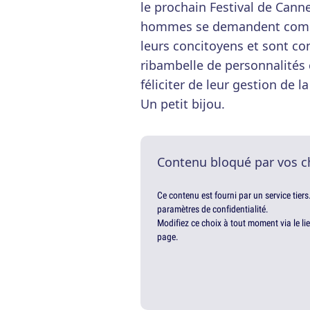
le prochain Festival de Canne
hommes se demandent comme
leurs concitoyens et sont 
ribambelle de personnalités 
féliciter de leur gestion de la
Un petit bijou.
Contenu bloqué par vos c
Ce contenu est fourni par un service tiers
paramètres de confidentialité.
Modifiez ce choix à tout moment via le li
page.