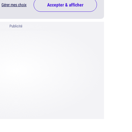
Accepter & afficher
Gérer mes choix
Publicité