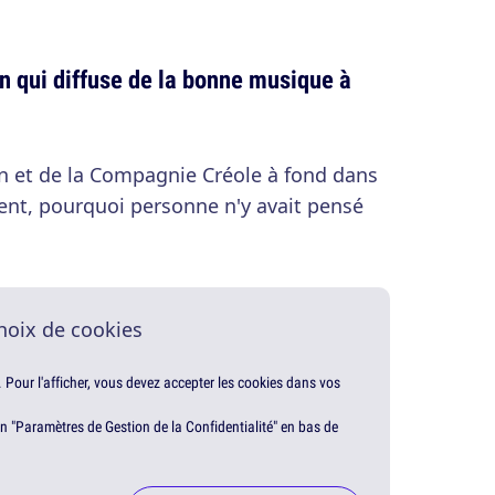
 qui diffuse de la bonne musique à
en et de la Compagnie Créole à fond dans
ment, pourquoi personne n'y avait pensé
hoix de cookies
. Pour l'afficher, vous devez accepter les cookies dans vos
en "Paramètres de Gestion de la Confidentialité" en bas de