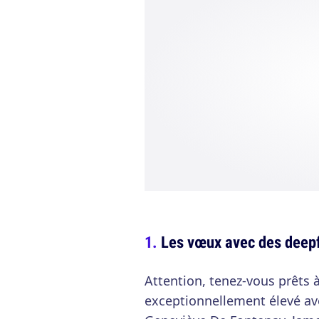
Les vœux avec des deep
Attention, tenez-vous prêts 
exceptionnellement élevé av