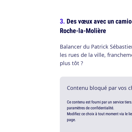
Des vœux avec un camion
Roche-la-Molière
Balancer du Patrick Sébasti
les rues de la ville, franche
plus tôt ?
Contenu bloqué par vos c
Ce contenu est fourni par un service tiers
paramètres de confidentialité.
Modifiez ce choix à tout moment via le li
page.