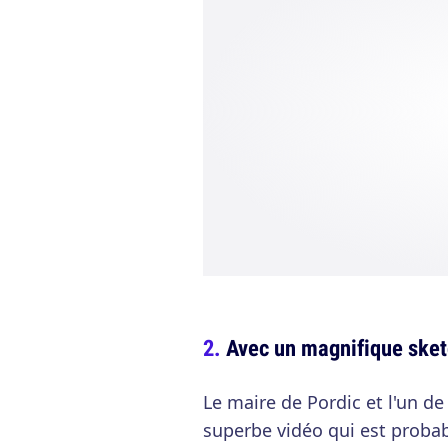
Avec un magnifique sket
Le maire de Pordic et l'un de
superbe vidéo qui est probab