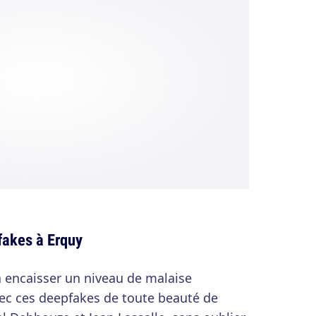
fakes à Erquy
à encaisser un niveau de malaise
ec ces deepfakes de toute beauté de