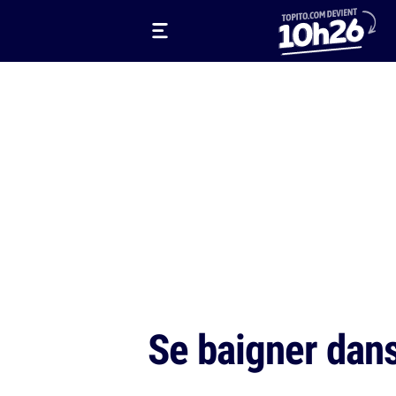
Se baigner dans 