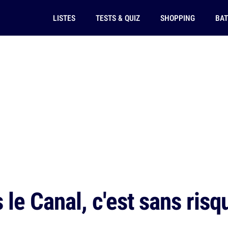
LISTES
TESTS & QUIZ
SHOPPING
BAT
le Canal, c'est sans risqu