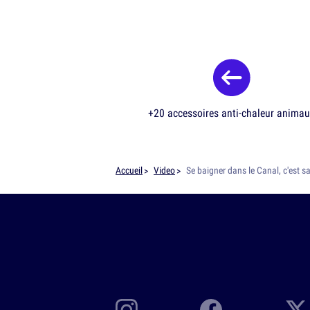
+20 accessoires anti-chaleur anima
Accueil
Video
Se baigner dans le Canal, c'est sa