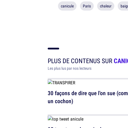
canicule
Paris
chaleur
baig
PLUS DE CONTENUS SUR
CANI
Les plus lus par nos lecteurs
30 façons de dire que l'on sue (co
un cochon)