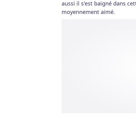
aussi il s'est baigné dans cett
moyennement aimé.