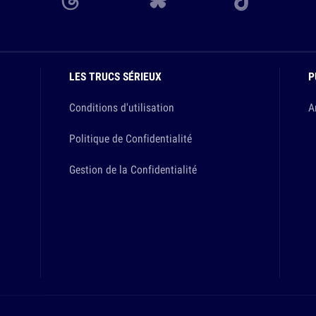
LES TRUCS SÉRIEUX
P
Conditions d'utilisation
A
Politique de Confidentialité
Gestion de la Confidentialité