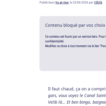
Publié dans
Vu en Une
, le 25/06/2026 par
10h26
Contenu bloqué par vos choix
Ce contenu est fourni par un service tiers. Pour
confidentialité.
Modifiez ce choix à tout moment via le lien "Par
Il faut chaud, ça on a compri
gars, vous voyez le Canal Saint
Velib là... Et ben bingo, baign