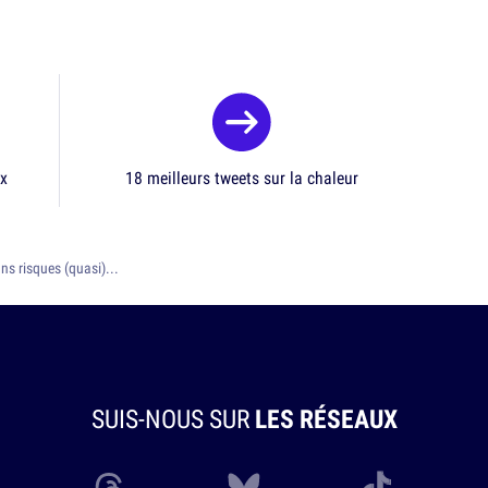
ux
18 meilleurs tweets sur la chaleur
ns risques (quasi)...
SUIS-NOUS SUR
LES RÉSEAUX