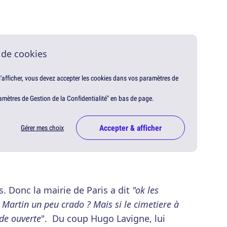
 de cookies
 l'afficher, vous devez accepter les cookies dans vos paramètres de
amètres de Gestion de la Confidentialité" en bas de page.
Accepter & afficher
Gérer mes choix
s. Donc la mairie de Paris a dit
"ok les
 Martin un peu crado ? Mais si le cimetiere à
ade ouverte
". Du coup Hugo Lavigne, lui