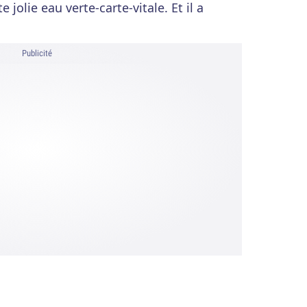
e jolie eau verte-carte-vitale. Et il a
Publicité