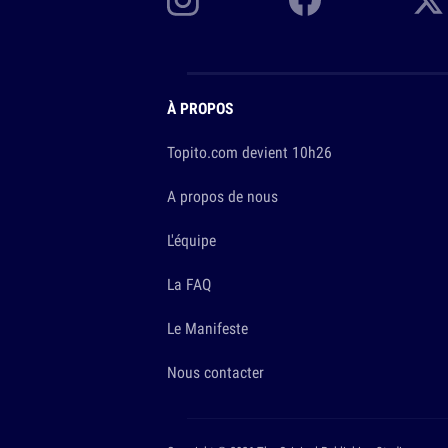
À PROPOS
Topito.com devient 10h26
A propos de nous
L'équipe
La FAQ
Le Manifeste
Nous contacter