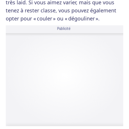
très laid. Si vous aimez varier, mais que vous
tenez à rester classe, vous pouvez également
opter pour « couler » ou « dégouliner ».
Publicité