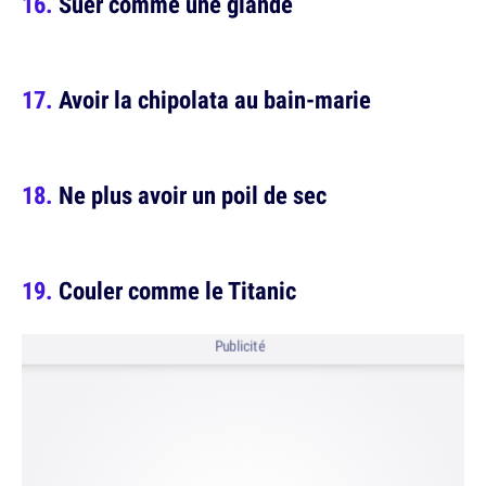
Suer comme une glande
Avoir la chipolata au bain-marie
Ne plus avoir un poil de sec
Couler comme le Titanic
Publicité