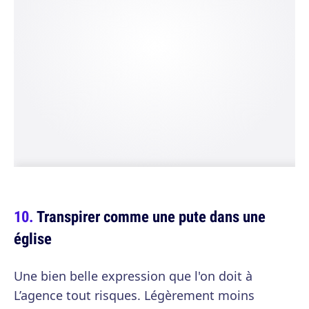
Transpirer comme une pute dans une
église
Une bien belle expression que l'on doit à
L’agence tout risques. Légèrement moins