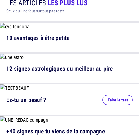
LES ARTICLES
LES PLUS LUS
Ceux qu'il ne faut surtout pas rater
10 avantages à être petite
12 signes astrologiques du meilleur au pire
Es-tu un beauf ?
Faire le test
+40 signes que tu viens de la campagne