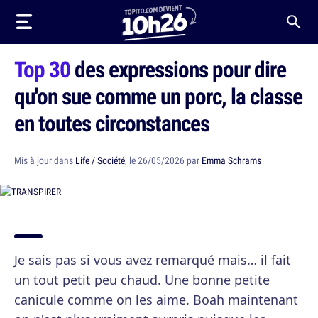
Top 30
des expressions pour dire
qu'on sue comme un porc, la classe
en toutes circonstances
Mis à jour dans
Life / Société
, le 26/05/2026 par
Emma Schrams
Je sais pas si vous avez remarqué mais… il fait
un tout petit peu chaud. Une bonne petite
canicule comme on les aime. Boah maintenant