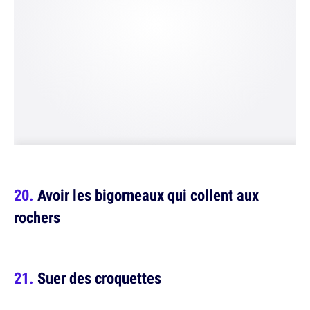
Avoir les bigorneaux qui collent aux
rochers
Suer des croquettes