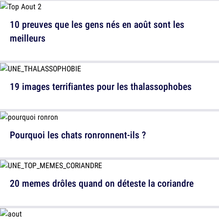
10 preuves que les gens nés en août sont les
meilleurs
19 images terrifiantes pour les thalassophobes
Pourquoi les chats ronronnent-ils ?
20 memes drôles quand on déteste la coriandre