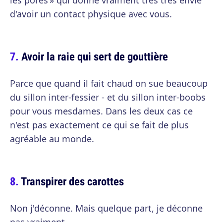
les pores » qui donne vraiment très très envie
d'avoir un contact physique avec vous.
Avoir la raie qui sert de gouttière
Parce que quand il fait chaud on sue beaucoup
du sillon inter-fessier - et du sillon inter-boobs
pour vous mesdames. Dans les deux cas ce
n'est pas exactement ce qui se fait de plus
agréable au monde.
Transpirer des carottes
Non j'déconne. Mais quelque part, je déconne