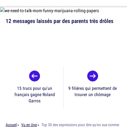
12 messages laissés par des parents très drôles
15 trucs pour qu'un
9 filières qui permettent de
français gagne Roland
trouver un chômage
Garros
Accueil
Vu en Une
Top 30 des expressions pour dire qu'on sue comme