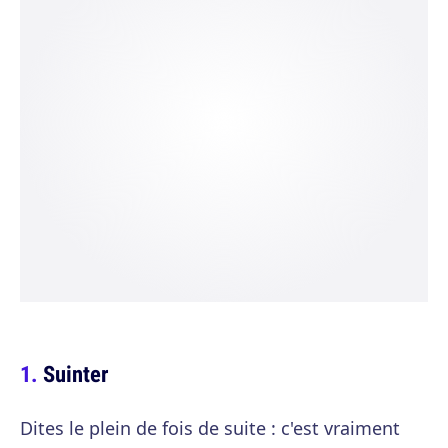
Suinter
Dites le plein de fois de suite : c'est vraiment