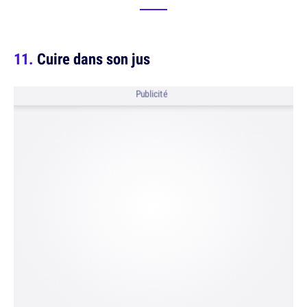
Cuire dans son jus
Publicité