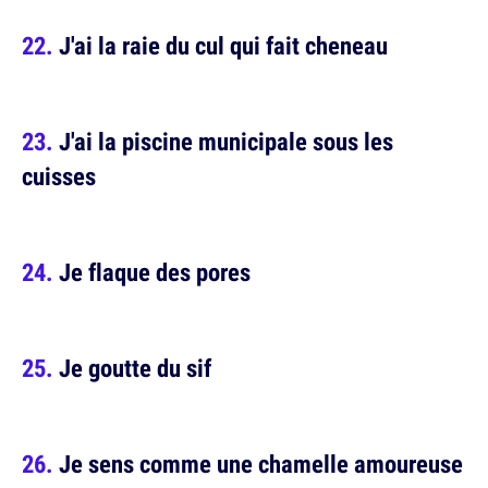
J'ai la raie du cul qui fait cheneau
J'ai la piscine municipale sous les
cuisses
Je flaque des pores
Je goutte du sif
Je sens comme une chamelle amoureuse