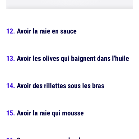
Avoir la raie en sauce
Avoir les olives qui baignent dans l'huile
Avoir des rillettes sous les bras
Avoir la raie qui mousse