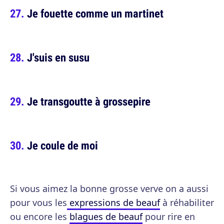
Je fouette comme un martinet
J'suis en susu
Je transgoutte à grossepire
Je coule de moi
Si vous aimez la bonne grosse verve on a aussi
pour vous les
expressions de beauf
à réhabiliter
ou encore les
blagues de beauf
pour rire en