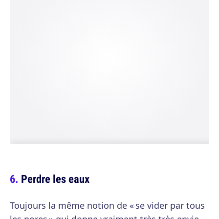
Perdre les eaux
Toujours la même notion de « se vider par tous