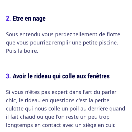
Etre en nage
Sous entendu vous perdez tellement de flotte
que vous pourriez remplir une petite piscine.
Puis la boire.
Avoir le rideau qui colle aux fenêtres
Si vous n'êtes pas expert dans l'art du parler
chic, le rideau en questions c'est la petite
culotte qui nous colle un poil au derrière quand
il fait chaud ou que l'on reste un peu trop
longtemps en contact avec un siège en cuir.