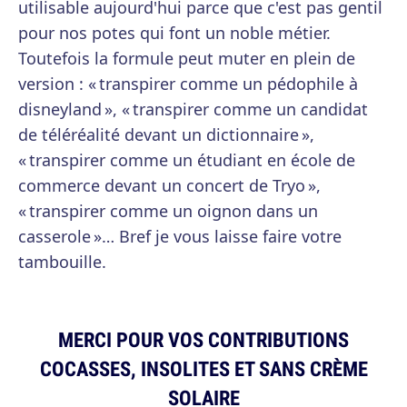
utilisable aujourd'hui parce que c'est pas gentil
pour nos potes qui font un noble métier.
Toutefois la formule peut muter en plein de
version : « transpirer comme un pédophile à
disneyland », « transpirer comme un candidat
de téléréalité devant un dictionnaire »,
« transpirer comme un étudiant en école de
commerce devant un concert de Tryo »,
« transpirer comme un oignon dans un
casserole »… Bref je vous laisse faire votre
tambouille.
MERCI POUR VOS CONTRIBUTIONS
COCASSES, INSOLITES ET SANS CRÈME
SOLAIRE