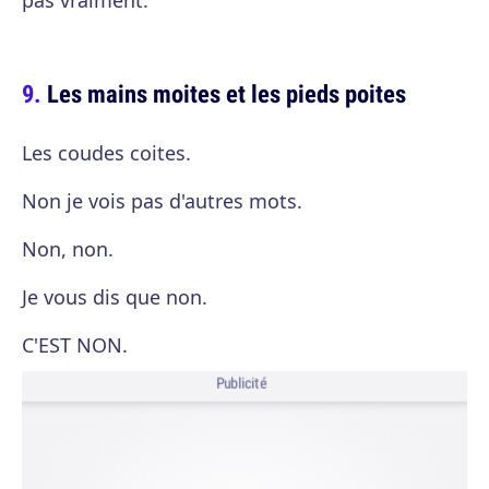
pas vraiment.
Les mains moites et les pieds poites
Les coudes coites.
Non je vois pas d'autres mots.
Non, non.
Je vous dis que non.
C'EST NON.
Publicité