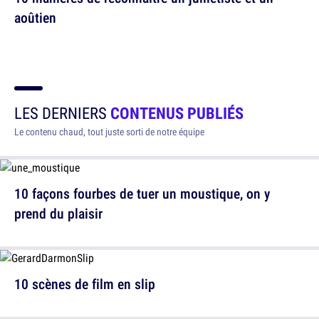
aoûtien
LES DERNIERS
CONTENUS PUBLIÉS
Le contenu chaud, tout juste sorti de notre équipe
10 façons fourbes de tuer un moustique, on y
prend du plaisir
10 scènes de film en slip