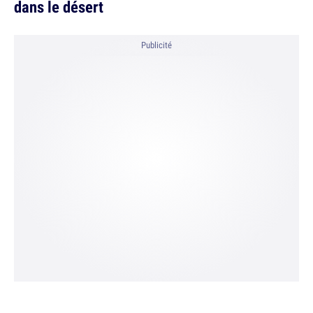
dans le désert
Publicité