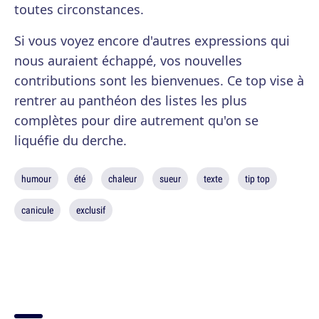
toutes circonstances.
Si vous voyez encore d'autres expressions qui
nous auraient échappé, vos nouvelles
contributions sont les bienvenues. Ce top vise à
rentrer au panthéon des listes les plus
complètes pour dire autrement qu'on se
liquéfie du derche.
humour
été
chaleur
sueur
texte
tip top
canicule
exclusif