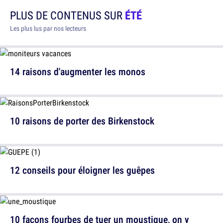
PLUS DE CONTENUS SUR
ÉTÉ
Les plus lus par nos lecteurs
14 raisons d'augmenter les monos
10 raisons de porter des Birkenstock
12 conseils pour éloigner les guêpes
10 façons fourbes de tuer un moustique, on y