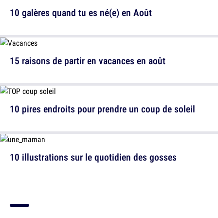
10 galères quand tu es né(e) en Août
15 raisons de partir en vacances en août
10 pires endroits pour prendre un coup de soleil
10 illustrations sur le quotidien des gosses