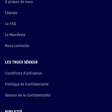
A propos de nous
L'équipe
La FAQ
Le Manifeste
Nous contacter
LES TRUCS SÉRIEUX
Conditions d'utilisation
Politique de Confidentialité
Gestion de la Confidentialité
PUBLICITÉ