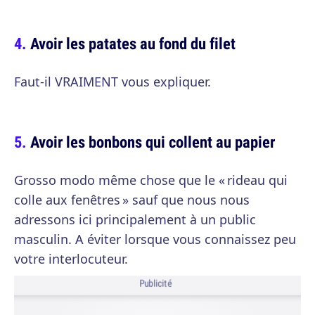
Avoir les patates au fond du filet
Faut-il VRAIMENT vous expliquer.
Avoir les bonbons qui collent au papier
Grosso modo même chose que le « rideau qui
colle aux fenêtres » sauf que nous nous
adressons ici principalement à un public
masculin. A éviter lorsque vous connaissez peu
votre interlocuteur.
Publicité