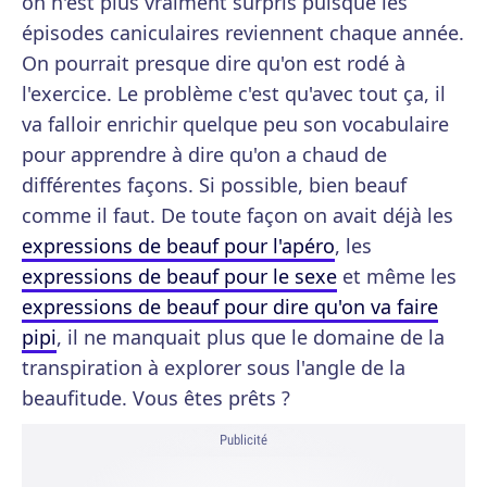
on n'est plus vraiment surpris puisque les
épisodes caniculaires reviennent chaque année.
On pourrait presque dire qu'on est rodé à
l'exercice. Le problème c'est qu'avec tout ça, il
va falloir enrichir quelque peu son vocabulaire
pour apprendre à dire qu'on a chaud de
différentes façons. Si possible, bien beauf
comme il faut. De toute façon on avait déjà les
expressions de beauf pour l'apéro
, les
expressions de beauf pour le sexe
et même les
expressions de beauf pour dire qu'on va faire
pipi
, il ne manquait plus que le domaine de la
transpiration à explorer sous l'angle de la
beaufitude. Vous êtes prêts ?
Publicité