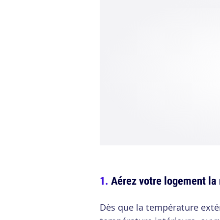
Aérez votre logement la 
Dès que la température extér