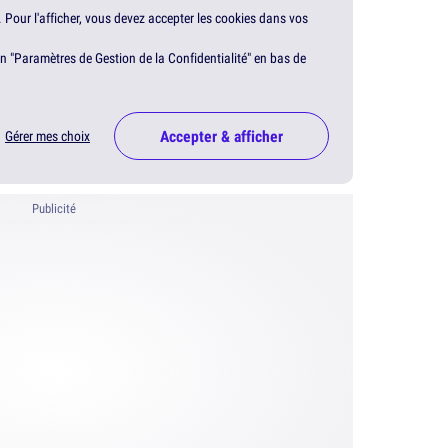
. Pour l'afficher, vous devez accepter les cookies dans vos
en "Paramètres de Gestion de la Confidentialité" en bas de
Accepter & afficher
Gérer mes choix
Publicité