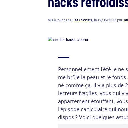
hacks refroidis
Mis à jour dans
Life / Société
, le 19/06/2026 par
Je
Personnellement l'été je ne s
me brûle la peau et je fonds 
né comme ça, il y a plus de 
lecteurs fragiles, vous qui vi
appartement étouffant, vous 
l'épisode caniculaire qui nou
dispos ? Voici quelques astuc