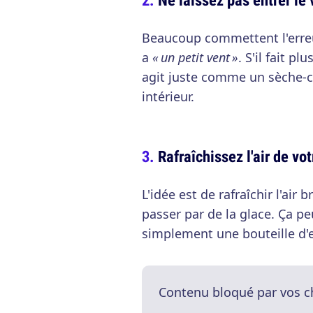
Beaucoup commettent l'erreur
a
« un petit vent »
. S'il fait p
agit juste comme un sèche-c
intérieur.
Rafraîchissez l'air de vot
L'idée est de rafraîchir l'air 
passer par de la glace. Ça pe
simplement une bouteille d'
Contenu bloqué par vos c