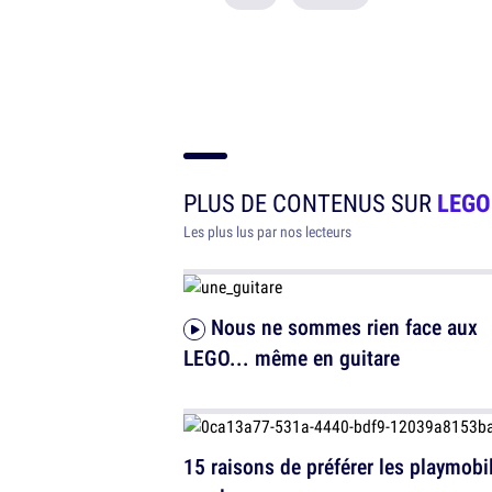
PLUS DE CONTENUS SUR
LEGO
Les plus lus par nos lecteurs
Nous ne sommes rien face aux
LEGO... même en guitare
15 raisons de préférer les playmobi