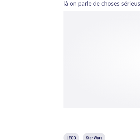
là on parle de choses sérieus
LEGO
Star Wars