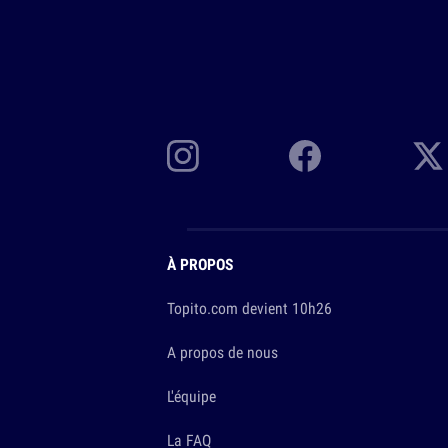
À PROPOS
Topito.com devient 10h26
A propos de nous
L'équipe
La FAQ