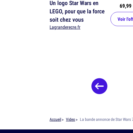
Un logo Star Wars en
69,99 
LEGO, pour que la force
soit chez vous
Voir l'of
Lagranderecre.fr
Accueil
Video
La bande annonce de Star Wars 7