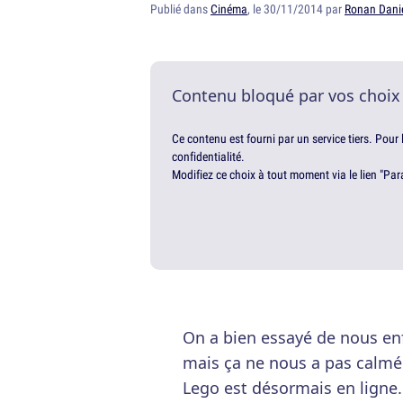
Publié dans
Cinéma
, le 30/11/2014 par
Ronan Dani
Contenu bloqué par vos choix
Ce contenu est fourni par un service tiers. Pour
confidentialité.
Modifiez ce choix à tout moment via le lien "Par
On a bien essayé de nous e
mais ça ne nous a pas calmé.
Lego est désormais en ligne.