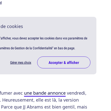
el
 de cookies
 l'afficher, vous devez accepter les cookies dans vos paramètres de
amètres de Gestion de la Confidentialité" en bas de page.
Accepter & afficher
Gérer mes choix
nfumer avec
une bande annonce
vendredi,
 Heureusement, elle est là, la version
 Parce que JJ Abrams est bien gentil, mais