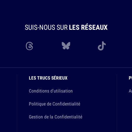
SUIS-NOUS SUR
LES RÉSEAUX
LES TRUCS SÉRIEUX
P
Conditions d'utilisation
A
Politique de Confidentialité
Gestion de la Confidentialité