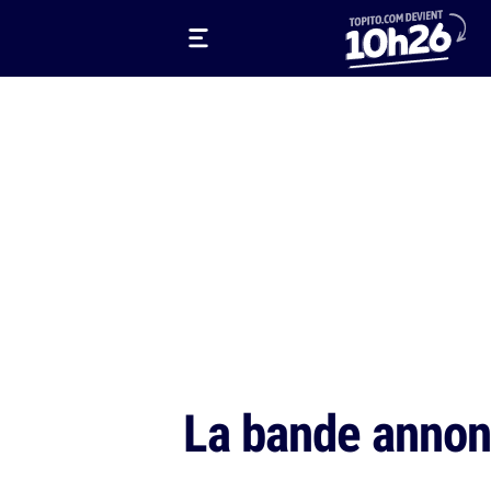
La bande annonc