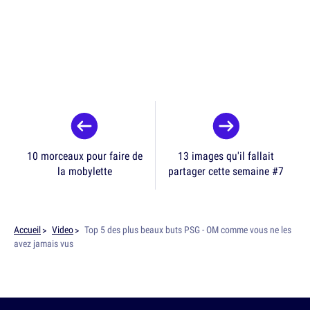
10 morceaux pour faire de
13 images qu'il fallait
la mobylette
partager cette semaine #7
Accueil
Video
Top 5 des plus beaux buts PSG - OM comme vous ne les
avez jamais vus