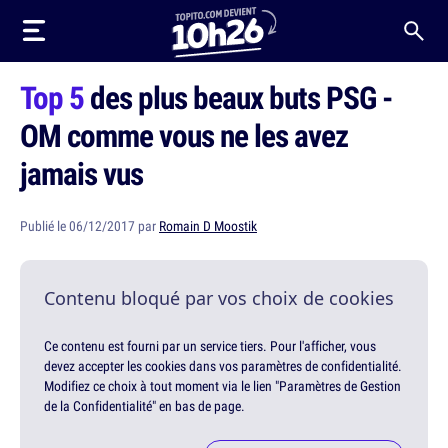
Top 5
des plus beaux buts PSG -
OM comme vous ne les avez
jamais vus
Publié le 06/12/2017 par
Romain D Moostik
Contenu bloqué par vos choix de cookies
Ce contenu est fourni par un service tiers. Pour l'afficher, vous
devez accepter les cookies dans vos paramètres de confidentialité.
Modifiez ce choix à tout moment via le lien "Paramètres de Gestion
de la Confidentialité" en bas de page.