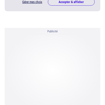
Gérer mes choix
Accepter & afficher
Publicité