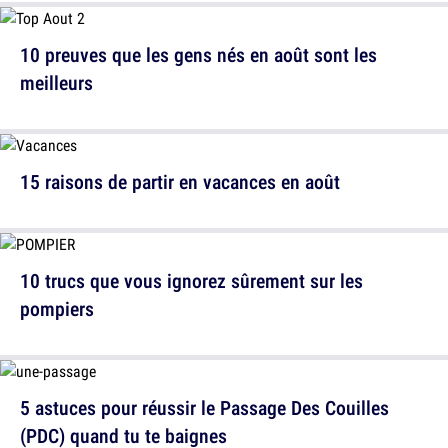
10 preuves que les gens nés en août sont les
meilleurs
15 raisons de partir en vacances en août
10 trucs que vous ignorez sûrement sur les
pompiers
5 astuces pour réussir le Passage Des Couilles
(PDC) quand tu te baignes