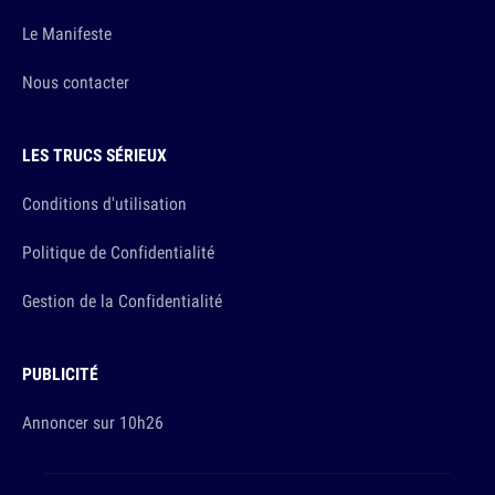
Le Manifeste
Nous contacter
LES TRUCS SÉRIEUX
Conditions d'utilisation
Politique de Confidentialité
Gestion de la Confidentialité
PUBLICITÉ
Annoncer sur 10h26