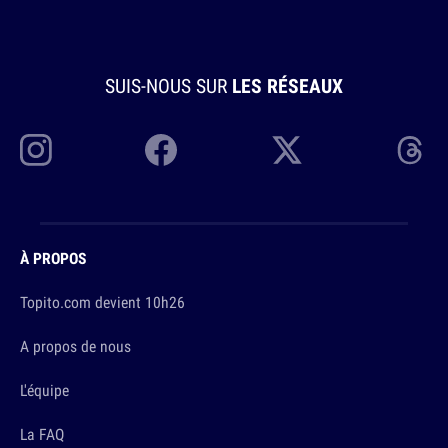
SUIS-NOUS SUR
LES RÉSEAUX
À PROPOS
Topito.com devient 10h26
A propos de nous
L'équipe
La FAQ