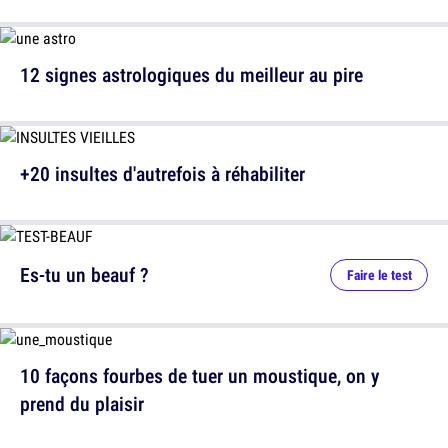
12 signes astrologiques du meilleur au pire
+20 insultes d'autrefois à réhabiliter
Es-tu un beauf ?
Faire le test
10 façons fourbes de tuer un moustique, on y
prend du plaisir