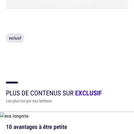
exclusif
PLUS DE CONTENUS SUR
EXCLUSIF
Les plus lus par nos lecteurs
10 avantages à être petite