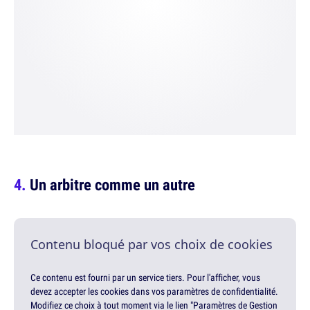
Un arbitre comme un autre
Contenu bloqué par vos choix de cookies
Ce contenu est fourni par un service tiers. Pour l'afficher, vous
devez accepter les cookies dans vos paramètres de confidentialité.
Modifiez ce choix à tout moment via le lien "Paramètres de Gestion