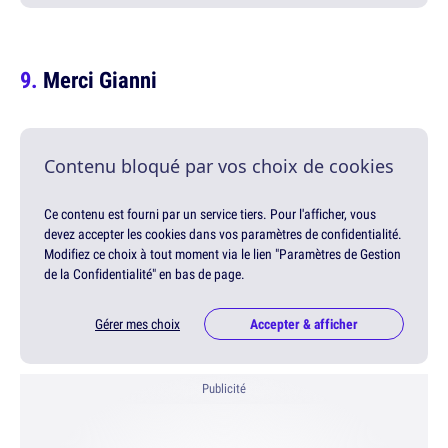
Merci Gianni
Contenu bloqué par vos choix de cookies
Ce contenu est fourni par un service tiers. Pour l'afficher, vous
devez accepter les cookies dans vos paramètres de confidentialité.
Modifiez ce choix à tout moment via le lien "Paramètres de Gestion
de la Confidentialité" en bas de page.
Gérer mes choix
Accepter & afficher
Publicité