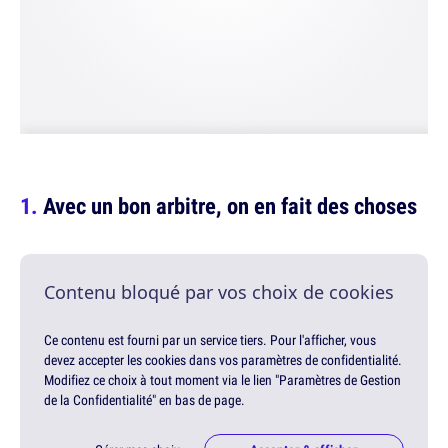
Avec un bon arbitre, on en fait des choses
Contenu bloqué par vos choix de cookies
Ce contenu est fourni par un service tiers. Pour l'afficher, vous
devez accepter les cookies dans vos paramètres de confidentialité.
Modifiez ce choix à tout moment via le lien "Paramètres de Gestion
de la Confidentialité" en bas de page.