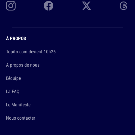
À PROPOS
Topito.com devient 10h26
A propos de nous
L'équipe
La FAQ
Le Manifeste
Nous contacter