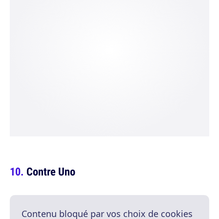
Contre Uno
Contenu bloqué par vos choix de cookies