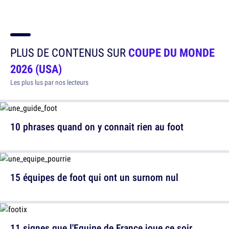
PLUS DE CONTENUS SUR
COUPE DU MONDE
2026 (USA)
Les plus lus par nos lecteurs
10 phrases quand on y connait rien au foot
15 équipes de foot qui ont un surnom nul
11 signes que l'Equipe de France joue ce soir