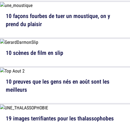
10 façons fourbes de tuer un moustique, on y
prend du plaisir
10 scènes de film en slip
10 preuves que les gens nés en août sont les
meilleurs
19 images terrifiantes pour les thalassophobes