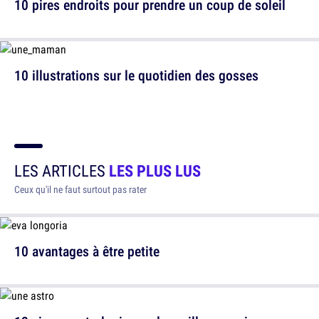
10 pires endroits pour prendre un coup de soleil
10 illustrations sur le quotidien des gosses
LES ARTICLES
LES PLUS LUS
Ceux qu'il ne faut surtout pas rater
10 avantages à être petite