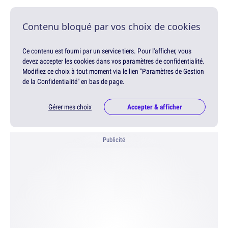
Contenu bloqué par vos choix de cookies
Ce contenu est fourni par un service tiers. Pour l'afficher, vous
devez accepter les cookies dans vos paramètres de confidentialité.
Modifiez ce choix à tout moment via le lien "Paramètres de Gestion
de la Confidentialité" en bas de page.
Gérer mes choix
Accepter & afficher
Publicité