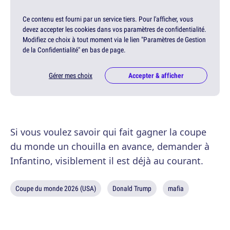
Ce contenu est fourni par un service tiers. Pour l'afficher, vous
devez accepter les cookies dans vos paramètres de confidentialité.
Modifiez ce choix à tout moment via le lien "Paramètres de Gestion
de la Confidentialité" en bas de page.
Gérer mes choix
Accepter & afficher
Si vous voulez savoir qui fait gagner la coupe
du monde un chouilla en avance, demander à
Infantino, visiblement il est déjà au courant.
Coupe du monde 2026 (USA)
Donald Trump
mafia