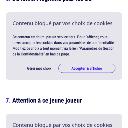
Contenu bloqué par vos choix de cookies
Ce contenu est fourni par un service tiers. Pour l'afficher, vous
devez accepter les cookies dans vos paramètres de confidentialité.
Modifiez ce choix à tout moment via le lien "Paramètres de Gestion
de la Confidentialité" en bas de page.
Gérer mes choix
Accepter & afficher
Attention à ce jeune joueur
Contenu bloqué par vos choix de cookies