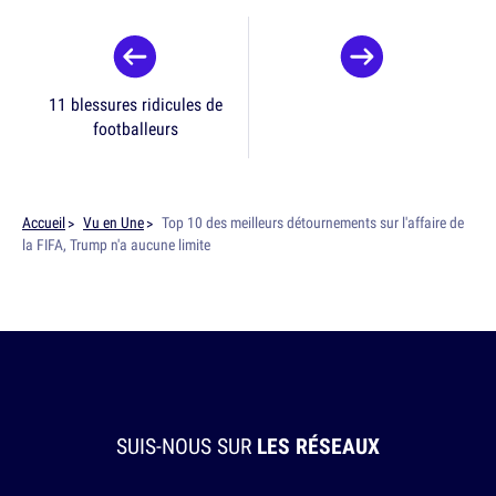
11 blessures ridicules de
footballeurs
Accueil
Vu en Une
Top 10 des meilleurs détournements sur l'affaire de
la FIFA, Trump n'a aucune limite
SUIS-NOUS SUR
LES RÉSEAUX