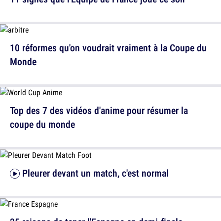
10 réformes qu'on voudrait vraiment à la Coupe du
Monde
Top des 7 des vidéos d'anime pour résumer la
coupe du monde
Pleurer devant un match, c'est normal