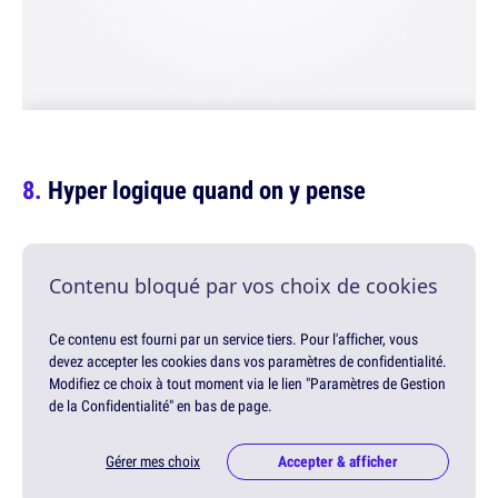
Hyper logique quand on y pense
Contenu bloqué par vos choix de cookies
Ce contenu est fourni par un service tiers. Pour l'afficher, vous
devez accepter les cookies dans vos paramètres de confidentialité.
Modifiez ce choix à tout moment via le lien "Paramètres de Gestion
de la Confidentialité" en bas de page.
Gérer mes choix
Accepter & afficher