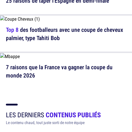
25 raisons de taper l'Espagne en demi-finale
Top 8
des footballeurs avec une coupe de cheveux
palmier, type Tahiti Bob
7 raisons que la France va gagner la coupe du
monde 2026
LES DERNIERS
CONTENUS PUBLIÉS
Le contenu chaud, tout juste sorti de notre équipe