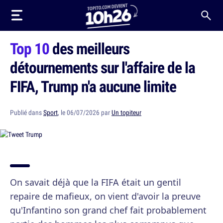
Top 10
des meilleurs
détournements sur l'affaire de la
FIFA, Trump n'a aucune limite
Publié dans
Sport
, le 06/07/2026 par
Un topiteur
On savait déjà que la FIFA était un gentil
repaire de mafieux, on vient d'avoir la preuve
qu'Infantino son grand chef fait probablement