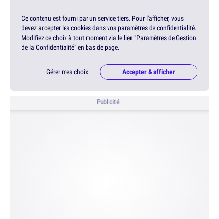
Ce contenu est fourni par un service tiers. Pour l'afficher, vous
devez accepter les cookies dans vos paramètres de confidentialité.
Modifiez ce choix à tout moment via le lien "Paramètres de Gestion
de la Confidentialité" en bas de page.
Gérer mes choix
Accepter & afficher
Publicité