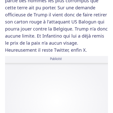
partie des hommes les plus corrompus que
cette terre ait pu porter. Sur une demande
officieuse de Trump il vient donc de faire retirer
son carton rouge à l'attaquant US Balogun qui
pourra jouer contre la Belgique. Trump n'a donc
aucune limite. Et Infantino qui lui a déjà remis
le prix de la paix n'a aucun visage.
Heureusement il reste Twitter, enfin X.
Publicité