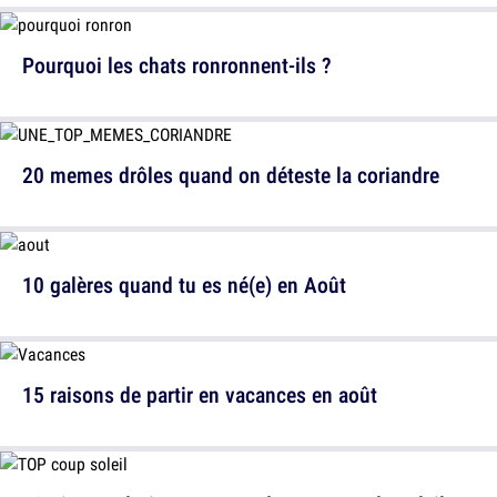
Pourquoi les chats ronronnent-ils ?
20 memes drôles quand on déteste la coriandre
10 galères quand tu es né(e) en Août
15 raisons de partir en vacances en août