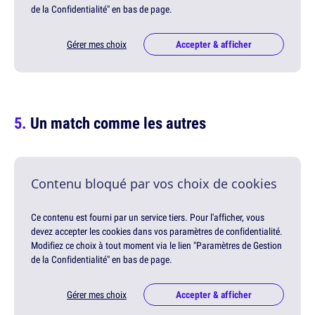
de la Confidentialité" en bas de page.
Gérer mes choix
Accepter & afficher
Un match comme les autres
Contenu bloqué par vos choix de cookies
Ce contenu est fourni par un service tiers. Pour l'afficher, vous
devez accepter les cookies dans vos paramètres de confidentialité.
Modifiez ce choix à tout moment via le lien "Paramètres de Gestion
de la Confidentialité" en bas de page.
Gérer mes choix
Accepter & afficher