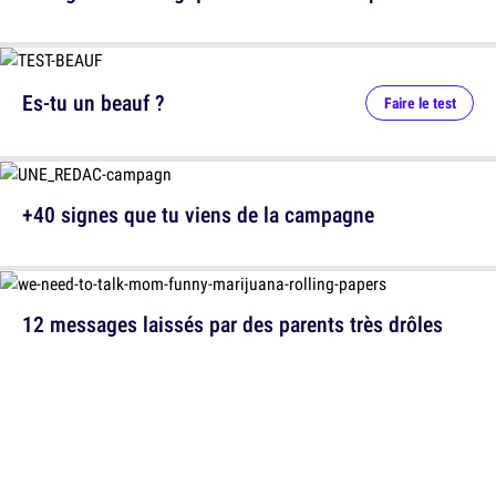
Es-tu un beauf ?
Faire le test
+40 signes que tu viens de la campagne
12 messages laissés par des parents très drôles