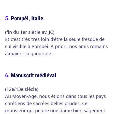
Pompéi, Italie
(fin du 1er siècle av. JC)
Et c'est très très loin d'être la seule fresque de
cul visible à Pompéi. A priori, nos amis romains
aimaient la gaudriole.
Manuscrit médiéval
(12e/13e siècle)
Au Moyen-Âge, nous étions dans tous les pays
chrétiens de sacrées belles prudes. Ce
monsieur qui pelote une dame bien sagement