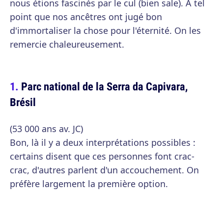
nous étions fascinés par le cul (bien sale). À tel
point que nos ancêtres ont jugé bon
d'immortaliser la chose pour l'éternité. On les
remercie chaleureusement.
Parc national de la Serra da Capivara,
Brésil
(53 000 ans av. JC)
Bon, là il y a deux interprétations possibles :
certains disent que ces personnes font crac-
crac, d'autres parlent d'un accouchement. On
préfère largement la première option.