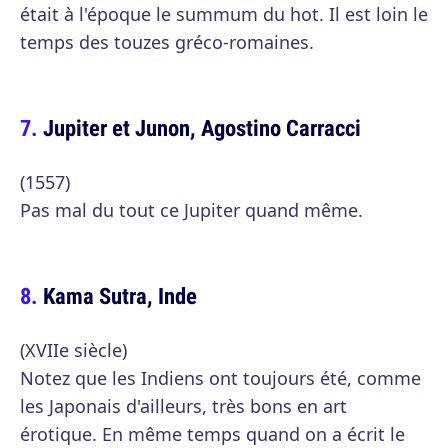
était à l'époque le summum du hot. Il est loin le
temps des touzes gréco-romaines.
Jupiter et Junon, Agostino Carracci
(1557)
Pas mal du tout ce Jupiter quand même.
Kama Sutra, Inde
(XVIIe siècle)
Notez que les Indiens ont toujours été, comme
les Japonais d'ailleurs, très bons en art
érotique. En même temps quand on a écrit le