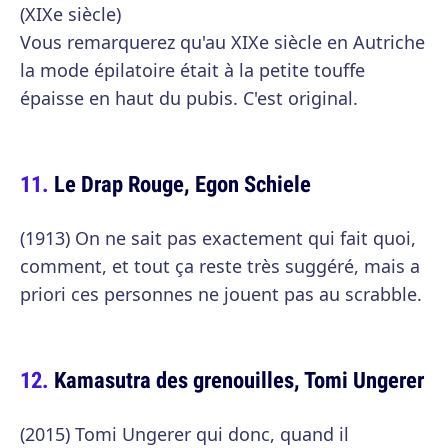
(XIXe siècle)
Vous remarquerez qu'au XIXe siècle en Autriche
la mode épilatoire était à la petite touffe
épaisse en haut du pubis. C'est original.
Le Drap Rouge, Egon Schiele
(1913) On ne sait pas exactement qui fait quoi,
comment, et tout ça reste très suggéré, mais a
priori ces personnes ne jouent pas au scrabble.
Kamasutra des grenouilles, Tomi Ungerer
(2015) Tomi Ungerer qui donc, quand il