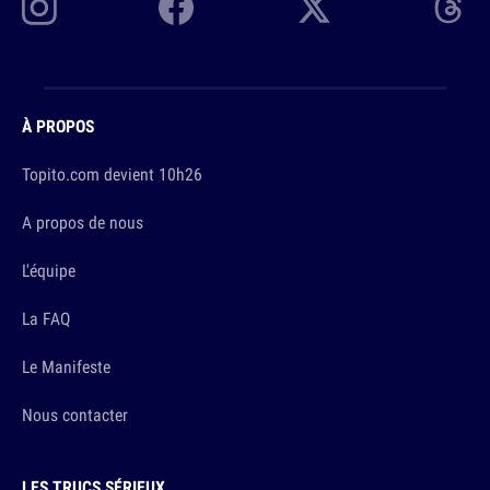
À PROPOS
Topito.com devient 10h26
A propos de nous
L'équipe
La FAQ
Le Manifeste
Nous contacter
LES TRUCS SÉRIEUX