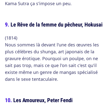
Kama Sutra ça s'impose un peu.
Le Rêve de la femme du pêcheur, Hokusai
(1814)
Nous sommes là devant l'une des œuvres les
plus célèbres du shunga, art japonais de la
gravure érotique. Pourquoi un poulpe, on ne
sait pas trop, mais ce que l'on sait c'est qu'il
existe même un genre de mangas spécialisé
dans le sexe tentaculaire.
Les Amoureux, Peter Fendi