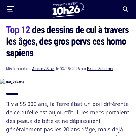
Top 12
des dessins de cul à travers
les âges, des gros pervs ces homo
sapiens
Mis à jour dans
Amour / Sexo
, le 03/05/2026 par
Emma Schrams
Il y a 55 000 ans, la Terre était un poil différente
de ce qu'elle est aujourd'hui, les mecs portaient
des peaux de bête et ne dépassaient
généralement pas les 20 ans d'âge, mais déjà