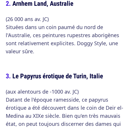
Arnhem Land, Australie
(26 000 ans av. JC)
Situées dans un coin paumé du nord de
l'Australie, ces peintures rupestres aborigènes
sont relativement explicites. Doggy Style, une
valeur sûre.
Le Papyrus érotique de Turin, Italie
(aux alentours de -1000 av. JC)
Datant de l'époque ramesside, ce papyrus
érotique a été découvert dans le coin de Deir el-
Medina au XIXe siècle. Bien qu'en très mauvais
état, on peut toujours discerner des dames qui