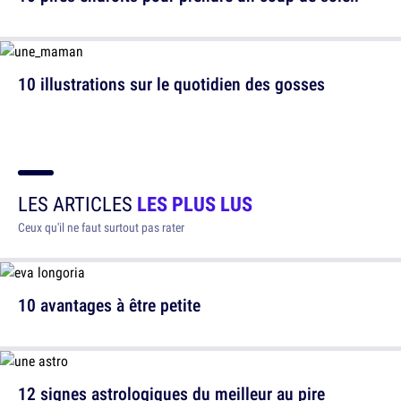
10 illustrations sur le quotidien des gosses
LES ARTICLES
LES PLUS LUS
Ceux qu'il ne faut surtout pas rater
10 avantages à être petite
12 signes astrologiques du meilleur au pire