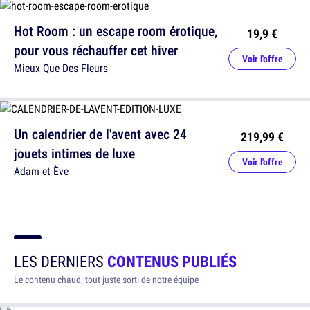
Hot Room : un escape room érotique,
19,9 €
pour vous réchauffer cet hiver
Voir l'offre
Mieux Que Des Fleurs
Un calendrier de l'avent avec 24
219,99 €
jouets intimes de luxe
Voir l'offre
Adam et Ève
LES DERNIERS
CONTENUS PUBLIÉS
Le contenu chaud, tout juste sorti de notre équipe