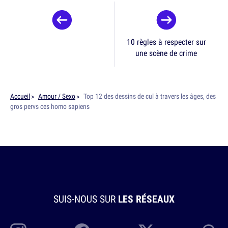
10 règles à respecter sur
une scène de crime
Accueil
Amour / Sexo
Top 12 des dessins de cul à travers les âges, des
gros pervs ces homo sapiens
SUIS-NOUS SUR
LES RÉSEAUX