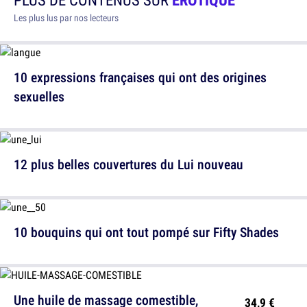
Les plus lus par nos lecteurs
10 expressions françaises qui ont des origines
sexuelles
12 plus belles couvertures du Lui nouveau
10 bouquins qui ont tout pompé sur Fifty Shades
Une huile de massage comestible,
34,9 €