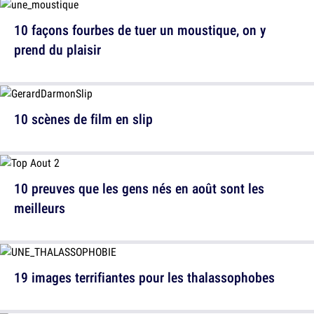
10 façons fourbes de tuer un moustique, on y
prend du plaisir
10 scènes de film en slip
10 preuves que les gens nés en août sont les
meilleurs
19 images terrifiantes pour les thalassophobes