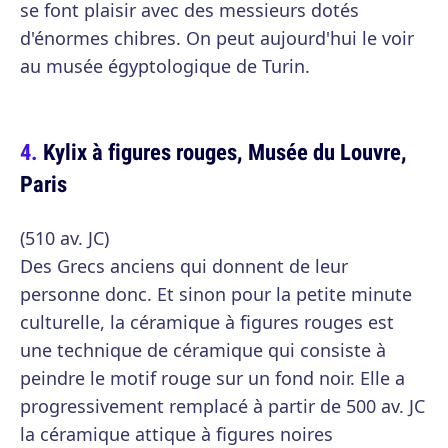
se font plaisir avec des messieurs dotés
d'énormes chibres. On peut aujourd'hui le voir
au musée égyptologique de Turin.
Kylix à figures rouges, Musée du Louvre,
Paris
(510 av. JC)
Des Grecs anciens qui donnent de leur
personne donc. Et sinon pour la petite minute
culturelle, la céramique à figures rouges est
une technique de céramique qui consiste à
peindre le motif rouge sur un fond noir. Elle a
progressivement remplacé à partir de 500 av. JC
la céramique attique à figures noires