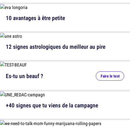
10 avantages à être petite
12 signes astrologiques du meilleur au pire
Es-tu un beauf ?
Faire le test
+40 signes que tu viens de la campagne