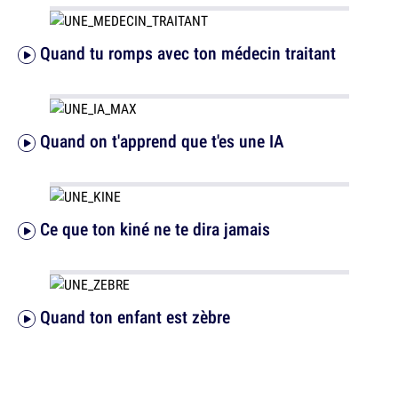
Quand tu romps avec ton médecin traitant
Quand on t'apprend que t'es une IA
Ce que ton kiné ne te dira jamais
Quand ton enfant est zèbre