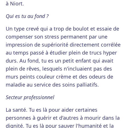
à Niort.
Qui es tu au fond ?
Un type crevé qui a trop de boulot et essaie de
compenser son stress permanent par une
impression de supériorité directement corrélée
au temps passé à étudier plein de trucs hyper
durs. Au fond, tu es un petit enfant qui avait
plein de rêves, lesquels n'incluaient pas des
murs peints couleur crème et des odeurs de
maladie au service des soins palliatifs.
Secteur professionnel
La santé. Tu es là pour aider certaines
personnes à guérir et d'autres à mourir dans la
dignité. Tu es là pour sauver l'humanité et la