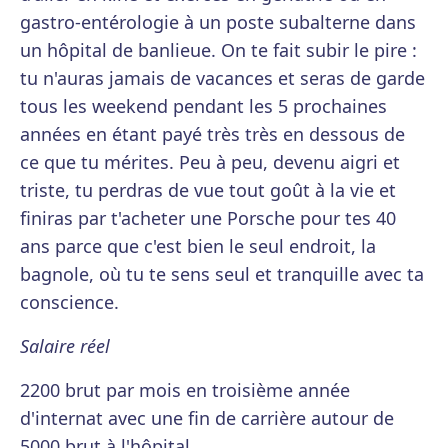
gastro-entérologie à un poste subalterne dans
un hôpital de banlieue. On te fait subir le pire :
tu n'auras jamais de vacances et seras de garde
tous les weekend pendant les 5 prochaines
années en étant payé très très en dessous de
ce que tu mérites. Peu à peu, devenu aigri et
triste, tu perdras de vue tout goût à la vie et
finiras par t'acheter une Porsche pour tes 40
ans parce que c'est bien le seul endroit, la
bagnole, où tu te sens seul et tranquille avec ta
conscience.
Salaire réel
2200 brut par mois en troisième année
d'internat avec une fin de carrière autour de
5000 brut à l'hôpital.