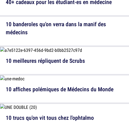
40+ cadeaux pour les étudiant-es en médecine
10 banderoles qu'on verra dans la manif des
médecins
10 meilleures répliquent de Scrubs
10 affiches polémiques de Médecins du Monde
10 trucs qu'on vit tous chez l'ophtalmo