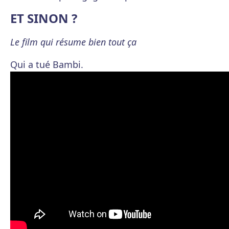
ET SINON ?
Le film qui résume bien tout ça
Qui a tué Bambi.