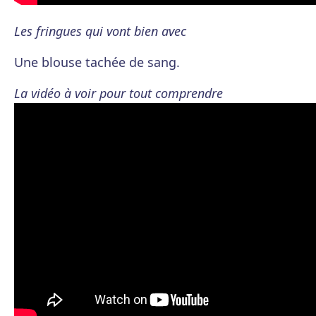
Les fringues qui vont bien avec
Une blouse tachée de sang.
La vidéo à voir pour tout comprendre