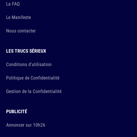
La FAQ
Le Manifeste
Nous contacter
LES TRUCS SÉRIEUX
Conditions d'utilisation
Politique de Confidentialité
Gestion de la Confidentialité
PUBLICITÉ
Annoncer sur 10h26