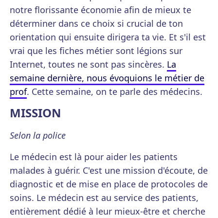
notre florissante économie afin de mieux te
déterminer dans ce choix si crucial de ton
orientation qui ensuite dirigera ta vie. Et s'il est
vrai que les fiches métier sont légions sur
Internet, toutes ne sont pas sincères.
La
semaine dernière, nous évoquions le métier de
prof
. Cette semaine, on te parle des médecins.
MISSION
Selon la police
Le médecin est là pour aider les patients
malades à guérir. C'est une mission d'écoute, de
diagnostic et de mise en place de protocoles de
soins. Le médecin est au service des patients,
entièrement dédié à leur mieux-être et cherche