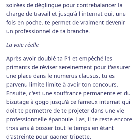
soirées de déglingue pour contrebalancer la
charge de travail et jusqu'à l'internat qui, une
fois en poche, te permet de vraiment devenir
un professionnel de ta branche.
La voie réelle
Après avoir doublé ta P1 et empêché les
primants de réviser sereinement pour t'assurer
une place dans le numerus clausus, tu es
parvenu limite limite à avoir ton concours.
Ensuite, c'est une souffrance permanente et du
bizutage à gogo jusqu'à ce fameux internat qui
doit te permettre de te projeter dans une vie
professionnelle épanouie. Las, il te reste encore
trois ans à bosser tout le temps en étant
d'astreinte pour gagner tripette.