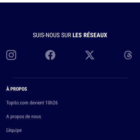
SUIS-NOUS SUR
LES RÉSEAUX
À PROPOS
Topito.com devient 10h26
A propos de nous
L'équipe