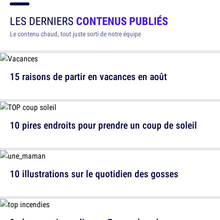
LES DERNIERS
CONTENUS PUBLIÉS
Le contenu chaud, tout juste sorti de notre équipe
15 raisons de partir en vacances en août
10 pires endroits pour prendre un coup de soleil
10 illustrations sur le quotidien des gosses