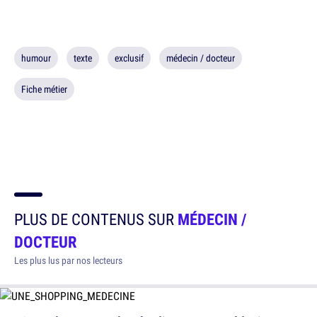
humour
texte
exclusif
médecin / docteur
Fiche métier
PLUS DE CONTENUS SUR
MÉDECIN /
DOCTEUR
Les plus lus par nos lecteurs