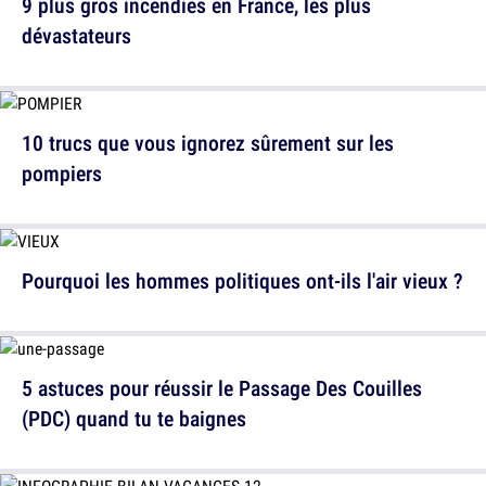
9 plus gros incendies en France, les plus
dévastateurs
10 trucs que vous ignorez sûrement sur les
pompiers
Pourquoi les hommes politiques ont-ils l'air vieux ?
5 astuces pour réussir le Passage Des Couilles
(PDC) quand tu te baignes