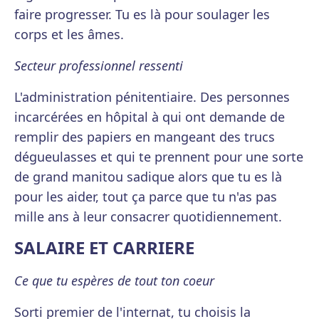
faire progresser. Tu es là pour soulager les
corps et les âmes.
Secteur professionnel ressenti
L'administration pénitentiaire. Des personnes
incarcérées en hôpital à qui ont demande de
remplir des papiers en mangeant des trucs
dégueulasses et qui te prennent pour une sorte
de grand manitou sadique alors que tu es là
pour les aider, tout ça parce que tu n'as pas
mille ans à leur consacrer quotidiennement.
SALAIRE ET CARRIERE
Ce que tu espères de tout ton coeur
Sorti premier de l'internat, tu choisis la