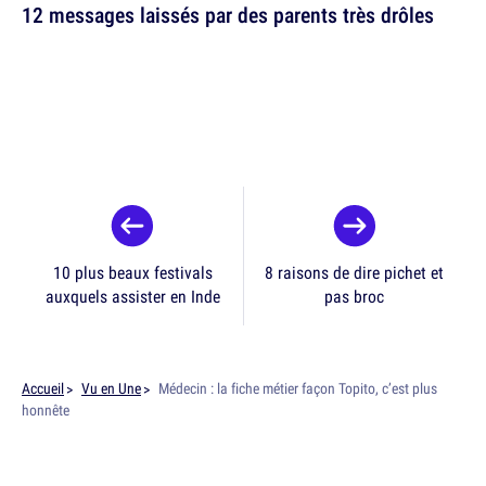
12 messages laissés par des parents très drôles
10 plus beaux festivals
8 raisons de dire pichet et
auxquels assister en Inde
pas broc
Accueil
Vu en Une
Médecin : la fiche métier façon Topito, c’est plus
honnête