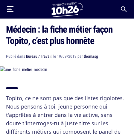
Médecin : la fiche métier façon
Topito, c’est plus honnête
Publié dans
Bureau / Travail
, le 19/09/2019 par
thomasg
Topito, ce ne sont pas que des listes rigolotes.
Nous pensons à toi, jeune personne qui
t'apprêtes à entrer dans la vie active, sans
doute t'interroges-tu à juste titre sur les
différents métiers qui composent le panel de