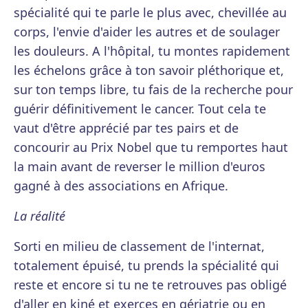
spécialité qui te parle le plus avec, chevillée au
corps, l'envie d'aider les autres et de soulager
les douleurs. A l'hôpital, tu montes rapidement
les échelons grâce à ton savoir pléthorique et,
sur ton temps libre, tu fais de la recherche pour
guérir définitivement le cancer. Tout cela te
vaut d'être apprécié par tes pairs et de
concourir au Prix Nobel que tu remportes haut
la main avant de reverser le million d'euros
gagné à des associations en Afrique.
La réalité
Sorti en milieu de classement de l'internat,
totalement épuisé, tu prends la spécialité qui
reste et encore si tu ne te retrouves pas obligé
d'aller en kiné et exerces en gériatrie ou en