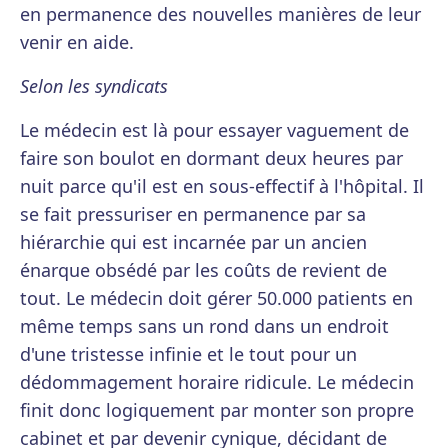
en permanence des nouvelles manières de leur
venir en aide.
Selon les syndicats
Le médecin est là pour essayer vaguement de
faire son boulot en dormant deux heures par
nuit parce qu'il est en sous-effectif à l'hôpital. Il
se fait pressuriser en permanence par sa
hiérarchie qui est incarnée par un ancien
énarque obsédé par les coûts de revient de
tout. Le médecin doit gérer 50.000 patients en
même temps sans un rond dans un endroit
d'une tristesse infinie et le tout pour un
dédommagement horaire ridicule. Le médecin
finit donc logiquement par monter son propre
cabinet et par devenir cynique, décidant de