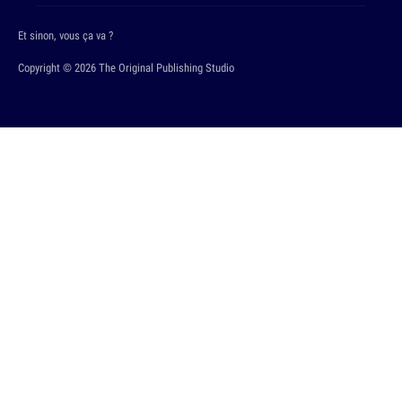
Et sinon, vous ça va ?
Copyright © 2026 The Original Publishing Studio