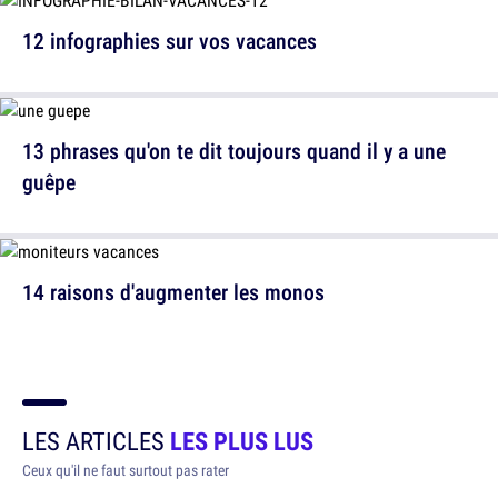
12 infographies sur vos vacances
13 phrases qu'on te dit toujours quand il y a une
guêpe
14 raisons d'augmenter les monos
LES ARTICLES
LES PLUS LUS
Ceux qu'il ne faut surtout pas rater