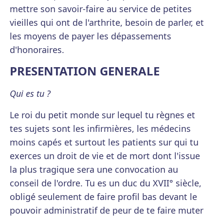
mettre son savoir-faire au service de petites
vieilles qui ont de l'arthrite, besoin de parler, et
les moyens de payer les dépassements
d'honoraires.
PRESENTATION GENERALE
Qui es tu ?
Le roi du petit monde sur lequel tu règnes et
tes sujets sont les infirmières, les médecins
moins capés et surtout les patients sur qui tu
exerces un droit de vie et de mort dont l'issue
la plus tragique sera une convocation au
conseil de l'ordre. Tu es un duc du XVII° siècle,
obligé seulement de faire profil bas devant le
pouvoir administratif de peur de te faire muter