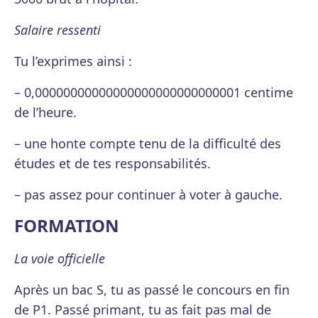
Salaire ressenti
Tu l’exprimes ainsi :
– 0,00000000000000000000000000001 centime
de l’heure.
– une honte compte tenu de la difficulté des
études et de tes responsabilités.
– pas assez pour continuer à voter à gauche.
FORMATION
La voie officielle
Après un bac S, tu as passé le concours en fin
de P1. Passé primant, tu as fait pas mal de