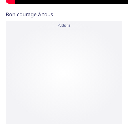
Bon courage à tous.
Publicité