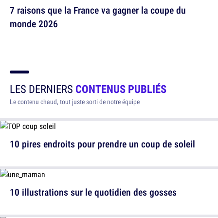
7 raisons que la France va gagner la coupe du
monde 2026
LES DERNIERS
CONTENUS PUBLIÉS
Le contenu chaud, tout juste sorti de notre équipe
10 pires endroits pour prendre un coup de soleil
10 illustrations sur le quotidien des gosses