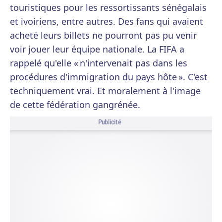
touristiques pour les ressortissants sénégalais
et ivoiriens, entre autres. Des fans qui avaient
acheté leurs billets ne pourront pas pu venir
voir jouer leur équipe nationale. La FIFA a
rappelé qu'elle « n'intervenait pas dans les
procédures d'immigration du pays hôte ». C'est
techniquement vrai. Et moralement à l'image
de cette fédération gangrénée.
Publicité