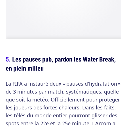
Les pauses pub, pardon les Water Break,
en plein milieu
La FIFA a instauré deux « pauses d'hydratation »
de 3 minutes par match, systématiques, quelle
que soit la météo. Officiellement pour protéger
les joueurs des fortes chaleurs. Dans les faits,
les télés du monde entier pourront glisser des
spots entre la 22e et la 25e minute. L'Arcom a