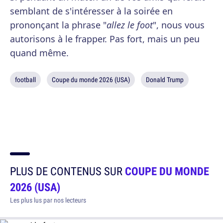
semblant de s'intéresser à la soirée en
prononçant la phrase "
allez le foot
", nous vous
autorisons à le frapper. Pas fort, mais un peu
quand même.
football
Coupe du monde 2026 (USA)
Donald Trump
PLUS DE CONTENUS SUR
COUPE DU MONDE
2026 (USA)
Les plus lus par nos lecteurs