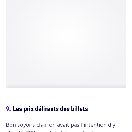
Les prix délirants des billets
Bon soyons clair, on avait pas l'intention d'y