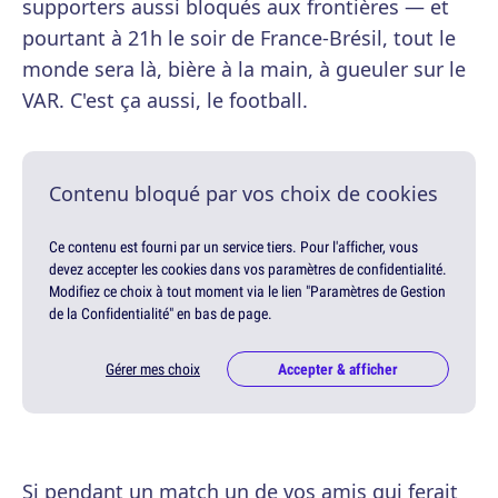
supporters aussi bloqués aux frontières — et
pourtant à 21h le soir de France-Brésil, tout le
monde sera là, bière à la main, à gueuler sur le
VAR. C'est ça aussi, le football.
Contenu bloqué par vos choix de cookies
Ce contenu est fourni par un service tiers. Pour l'afficher, vous
devez accepter les cookies dans vos paramètres de confidentialité.
Modifiez ce choix à tout moment via le lien "Paramètres de Gestion
de la Confidentialité" en bas de page.
Gérer mes choix
Accepter & afficher
Si pendant un match un de vos amis qui ferait