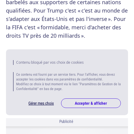
barbelés aux supporters de certaines nations
qualifiées. Pour Trump c'est « c'est au monde de
s'adapter aux États-Unis et pas l'inverse ». Pour
la FIFA c'est « formidable, merci d'acheter des
droits TV près de 20 milliards ».
Contenu bloqué par vos choix de cookies
Ce contenu est fourni par un service tiers. Pour l'afficher, vous devez
accepter les cookies dans vos paramètres de confidentialité.
Modifiez ce choix à tout moment via le lien "Paramètres de Gestion de la
Confidentialité" en bas de page.
Gérer mes choix
Accepter & afficher
Publicité