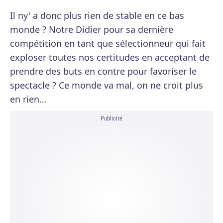
Il ny' a donc plus rien de stable en ce bas
monde ? Notre Didier pour sa dernière
compétition en tant que sélectionneur qui fait
exploser toutes nos certitudes en acceptant de
prendre des buts en contre pour favoriser le
spectacle ? Ce monde va mal, on ne croit plus
en rien…
Publicité