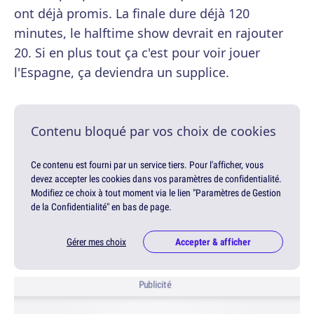
ont déjà promis. La finale dure déjà 120
minutes, le halftime show devrait en rajouter
20. Si en plus tout ça c'est pour voir jouer
l'Espagne, ça deviendra un supplice.
Contenu bloqué par vos choix de cookies
Ce contenu est fourni par un service tiers. Pour l'afficher, vous
devez accepter les cookies dans vos paramètres de confidentialité.
Modifiez ce choix à tout moment via le lien "Paramètres de Gestion
de la Confidentialité" en bas de page.
Gérer mes choix
Accepter & afficher
Publicité