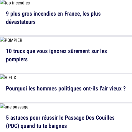
9 plus gros incendies en France, les plus
dévastateurs
10 trucs que vous ignorez sûrement sur les
pompiers
Pourquoi les hommes politiques ont-ils l'air vieux ?
5 astuces pour réussir le Passage Des Couilles
(PDC) quand tu te baignes