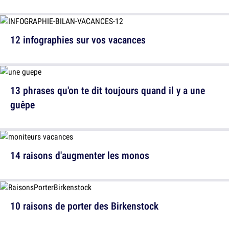
12 infographies sur vos vacances
13 phrases qu'on te dit toujours quand il y a une
guêpe
14 raisons d'augmenter les monos
10 raisons de porter des Birkenstock