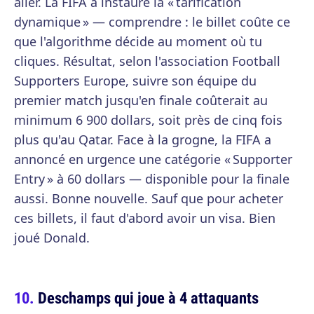
aller. La FIFA a instauré la « tarification
dynamique » — comprendre : le billet coûte ce
que l'algorithme décide au moment où tu
cliques. Résultat, selon l'association Football
Supporters Europe, suivre son équipe du
premier match jusqu'en finale coûterait au
minimum 6 900 dollars, soit près de cinq fois
plus qu'au Qatar. Face à la grogne, la FIFA a
annoncé en urgence une catégorie « Supporter
Entry » à 60 dollars — disponible pour la finale
aussi. Bonne nouvelle. Sauf que pour acheter
ces billets, il faut d'abord avoir un visa. Bien
joué Donald.
Deschamps qui joue à 4 attaquants