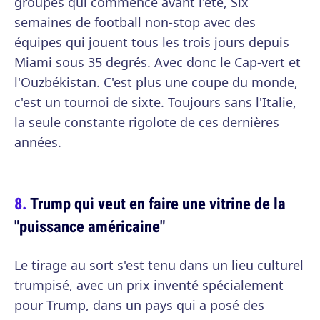
groupes qui commence avant l'été, Six
semaines de football non-stop avec des
équipes qui jouent tous les trois jours depuis
Miami sous 35 degrés. Avec donc le Cap-vert et
l'Ouzbékistan. C'est plus une coupe du monde,
c'est un tournoi de sixte. Toujours sans l'Italie,
la seule constante rigolote de ces dernières
années.
Trump qui veut en faire une vitrine de la
"puissance américaine"
Le tirage au sort s'est tenu dans un lieu culturel
trumpisé, avec un prix inventé spécialement
pour Trump, dans un pays qui a posé des