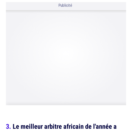
Publicité
Le meilleur arbitre africain de l'année a