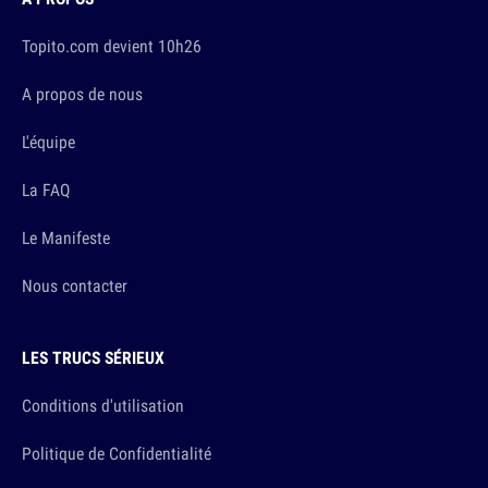
Topito.com devient 10h26
A propos de nous
L'équipe
La FAQ
Le Manifeste
Nous contacter
LES TRUCS SÉRIEUX
Conditions d'utilisation
Politique de Confidentialité