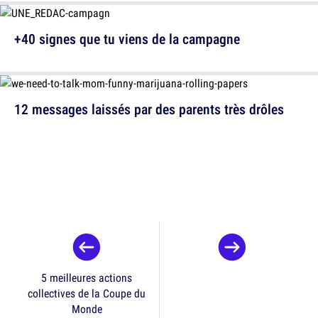
+40 signes que tu viens de la campagne
12 messages laissés par des parents très drôles
5 meilleures actions
collectives de la Coupe du
Monde