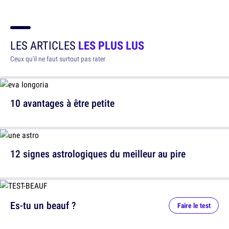
LES ARTICLES
LES PLUS LUS
Ceux qu'il ne faut surtout pas rater
10 avantages à être petite
12 signes astrologiques du meilleur au pire
Es-tu un beauf ?
Faire le test