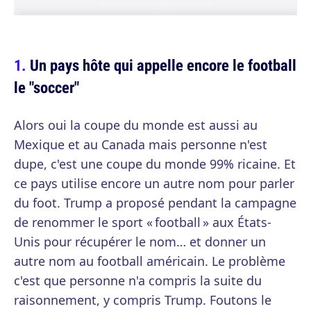
Un pays hôte qui appelle encore le football
le "soccer"
Alors oui la coupe du monde est aussi au
Mexique et au Canada mais personne n'est
dupe, c'est une coupe du monde 99% ricaine. Et
ce pays utilise encore un autre nom pour parler
du foot. Trump a proposé pendant la campagne
de renommer le sport « football » aux États-
Unis pour récupérer le nom… et donner un
autre nom au football américain. Le problème
c'est que personne n'a compris la suite du
raisonnement, y compris Trump. Foutons le