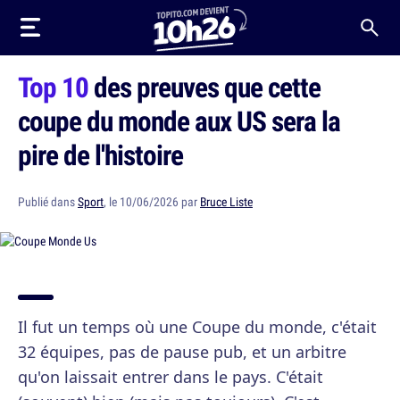
Top 10
des preuves que cette
coupe du monde aux US sera la
pire de l'histoire
Publié dans
Sport
, le 10/06/2026 par
Bruce Liste
Il fut un temps où une Coupe du monde, c'était
32 équipes, pas de pause pub, et un arbitre
qu'on laissait entrer dans le pays. C'était