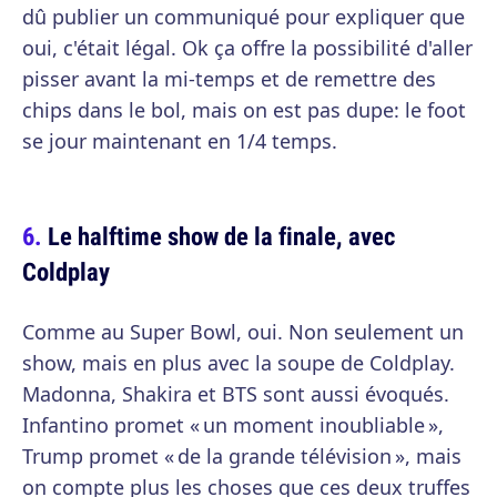
dû publier un communiqué pour expliquer que
oui, c'était légal. Ok ça offre la possibilité d'aller
pisser avant la mi-temps et de remettre des
chips dans le bol, mais on est pas dupe: le foot
se jour maintenant en 1/4 temps.
Le halftime show de la finale, avec
Coldplay
Comme au Super Bowl, oui. Non seulement un
show, mais en plus avec la soupe de Coldplay.
Madonna, Shakira et BTS sont aussi évoqués.
Infantino promet « un moment inoubliable »,
Trump promet « de la grande télévision », mais
on compte plus les choses que ces deux truffes