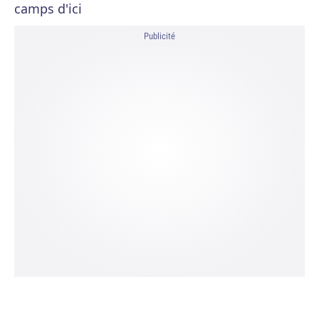
camps d'ici
Publicité