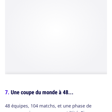
Une coupe du monde à 48...
48 équipes, 104 matchs, et une phase de