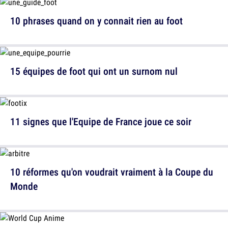
10 phrases quand on y connait rien au foot
15 équipes de foot qui ont un surnom nul
11 signes que l'Equipe de France joue ce soir
10 réformes qu'on voudrait vraiment à la Coupe du
Monde