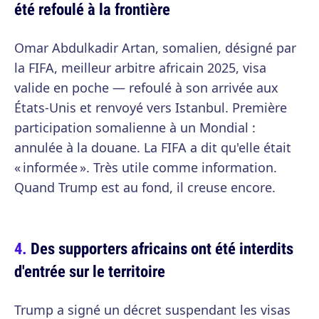
été refoulé à la frontière
Omar Abdulkadir Artan, somalien, désigné par
la FIFA, meilleur arbitre africain 2025, visa
valide en poche — refoulé à son arrivée aux
États-Unis et renvoyé vers Istanbul. Première
participation somalienne à un Mondial :
annulée à la douane. La FIFA a dit qu'elle était
« informée ». Très utile comme information.
Quand Trump est au fond, il creuse encore.
Des supporters africains ont été interdits
d'entrée sur le territoire
Trump a signé un décret suspendant les visas