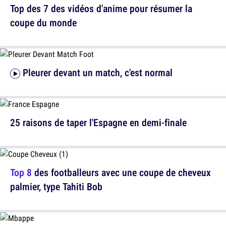
Top des 7 des vidéos d'anime pour résumer la
coupe du monde
Pleurer devant un match, c'est normal
25 raisons de taper l'Espagne en demi-finale
Top 8
des footballeurs avec une coupe de cheveux
palmier, type Tahiti Bob