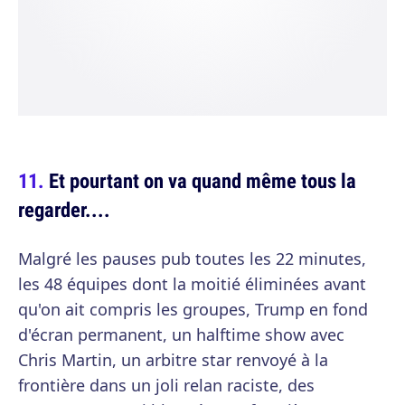
Et pourtant on va quand même tous la
regarder....
Malgré les pauses pub toutes les 22 minutes,
les 48 équipes dont la moitié éliminées avant
qu'on ait compris les groupes, Trump en fond
d'écran permanent, un halftime show avec
Chris Martin, un arbitre star renvoyé à la
frontière dans un joli relan raciste, des