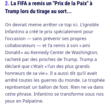
La FIFA a remis un "Prix de la Paix" à
Trump lors du tirage au sort...
On devrait meme arrêter ce top ici. L'ignoble
Infantino a créé le prix spécialement pour
l'occasion — sans prévenir ses propres
collaborateurs — et l'a remis à son « ami
Donald » au Kennedy Center de Washington,
racheté par des proches de Trump. Trump a
déclaré que c'était « l'un des plus grands
honneurs de sa vie ». Il a aussi dit qu'il avait
arrêté toutes les guerres du monde. Le trophée
représentait un ballon de foot. Rien ne va dans
cette phrase. Infantino se transforme sous nos
yeux en Palpatine.