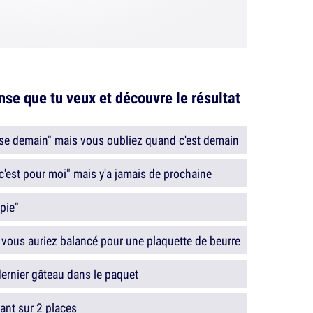
se que tu veux et découvre le résultat
rse demain" mais vous oubliez quand c'est demain
 c'est pour moi" mais y'a jamais de prochaine
pie"
vous auriez balancé pour une plaquette de beurre
dernier gâteau dans le paquet
nt sur 2 places