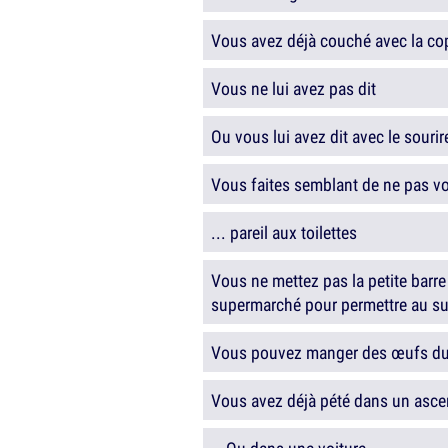
Vous avez déjà couché avec la co
Vous ne lui avez pas dit
Ou vous lui avez dit avec le sourir
Vous faites semblant de ne pas voi
... pareil aux toilettes
Vous ne mettez pas la petite barre
supermarché pour permettre au su
Vous pouvez manger des œufs durs
Vous avez déjà pété dans un asce