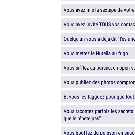
Vous avez mis la sextape de votre
Vous avez invité TOUS vos contac
Quelqu'un vous a déjà dit "t'es une
Vous mettez le Nutella au frigo
Vous sifflez au bureau, en open-s
Vous publiez des photos comprom
Et vous les tagguez pour que tout
Vous racontez parfois les secrets 
que le répète pas"
Vous bouffez du poisson en sauc