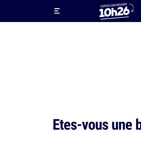
Etes-vous une b