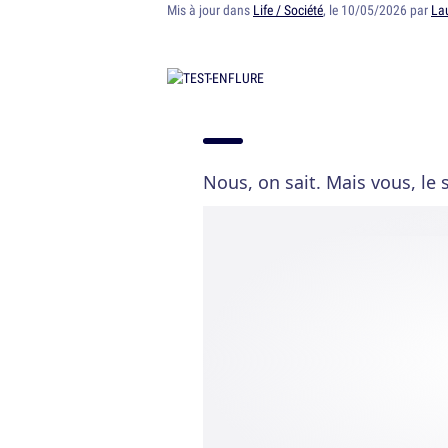
Mis à jour dans
Life / Société
, le 10/05/2026 par
Lau
Nous, on sait. Mais vous, le