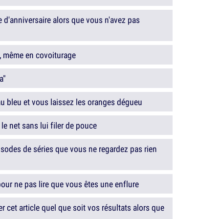
e d'anniversaire alors que vous n'avez pas
, même en covoiturage
a"
u bleu et vous laissez les oranges dégueu
le net sans lui filer de pouce
pisodes de séries que vous ne regardez pas rien
our ne pas lire que vous êtes une enflure
 cet article quel que soit vos résultats alors que