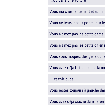
...Ou dans une voiture
Vous marchez lentement et au mili
Vous ne tenez pas la porte pour l
Vous n'aimez pas les petits chats
Vous n'aimez pas les petits chien
Vous vous moquez des gens qui se
Vous avez déjà fait pipi dans la m
... et chié aussi
Vous restez toujours à gauche dan
Vous avez déjà craché dans le ver