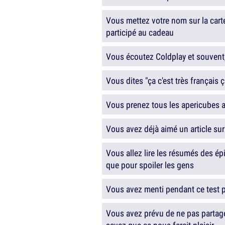
Vous mettez votre nom sur la cart
participé au cadeau
Vous écoutez Coldplay et souvent
Vous dites "ça c'est très français ç
Vous prenez tous les apericubes a
Vous avez déjà aimé un article sur 
Vous allez lire les résumés des é
que pour spoiler les gens
Vous avez menti pendant ce test p
Vous avez prévu de ne pas partager