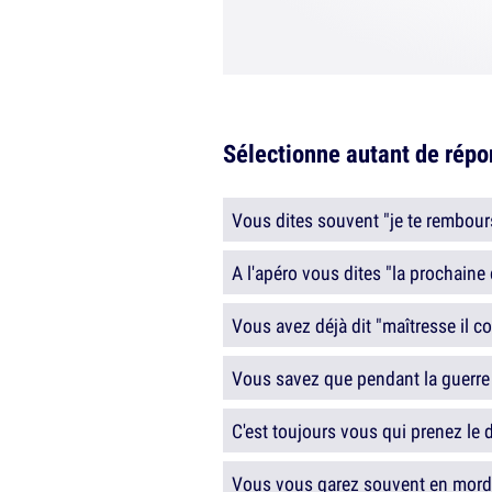
Sélectionne autant de répon
Vous dites souvent "je te rembou
A l'apéro vous dites "la prochaine
Vous avez déjà dit "maîtresse il co
Vous savez que pendant la guerre 
C'est toujours vous qui prenez le 
Vous vous garez souvent en morda