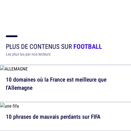
PLUS DE CONTENUS SUR
FOOTBALL
Les plus lus par nos lecteurs
10 domaines où la France est meilleure que
l'Allemagne
10 phrases de mauvais perdants sur FIFA