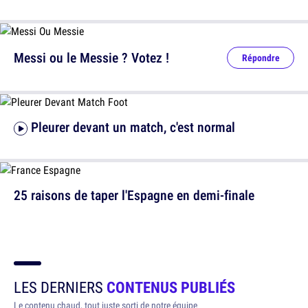
Messi ou le Messie ? Votez !
Répondre
Pleurer devant un match, c'est normal
25 raisons de taper l'Espagne en demi-finale
LES DERNIERS
CONTENUS PUBLIÉS
Le contenu chaud, tout juste sorti de notre équipe