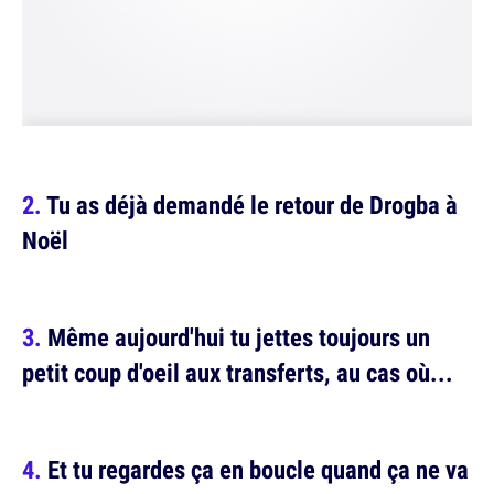
Tu as déjà demandé le retour de Drogba à
Noël
Même aujourd'hui tu jettes toujours un
petit coup d'oeil aux transferts, au cas où...
Et tu regardes ça en boucle quand ça ne va