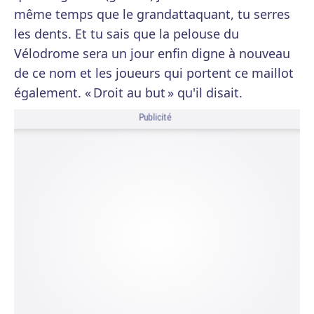
même temps que le grandattaquant, tu serres
les dents. Et tu sais que la pelouse du
Vélodrome sera un jour enfin digne à nouveau
de ce nom et les joueurs qui portent ce maillot
également. « Droit au but » qu'il disait.
Publicité