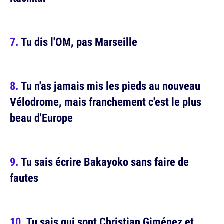
Tu dis l'OM, pas Marseille
Tu n'as jamais mis les pieds au nouveau
Vélodrome, mais franchement c'est le plus
beau d'Europe
Tu sais écrire Bakayoko sans faire de
fautes
Tu sais qui sont Christian Giménez et