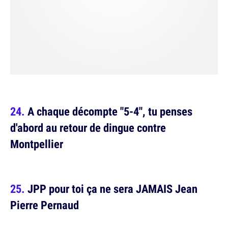
A chaque décompte "5-4", tu penses
d'abord au retour de dingue contre
Montpellier
JPP pour toi ça ne sera JAMAIS Jean
Pierre Pernaud