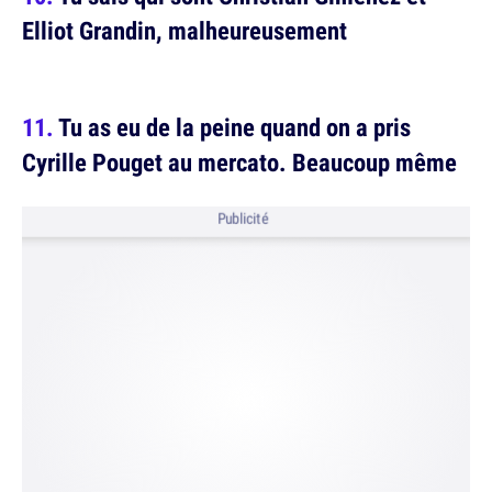
Elliot Grandin, malheureusement
Tu as eu de la peine quand on a pris
Cyrille Pouget au mercato. Beaucoup même
Publicité