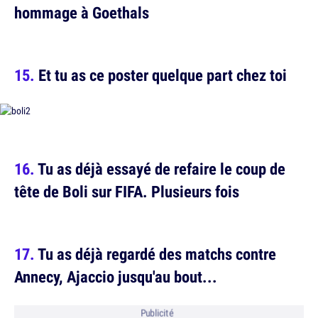
hommage à Goethals
Et tu as ce poster quelque part chez toi
Tu as déjà essayé de refaire le coup de
tête de Boli sur FIFA. Plusieurs fois
Tu as déjà regardé des matchs contre
Annecy, Ajaccio jusqu'au bout...
Publicité