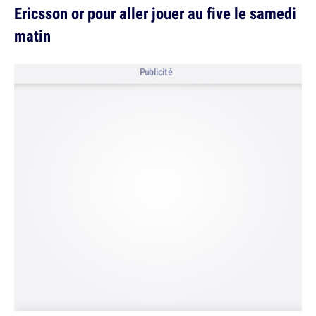
Ericsson or pour aller jouer au five le samedi
matin
Publicité