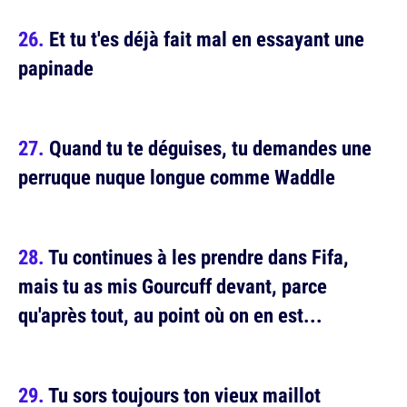
Et tu t'es déjà fait mal en essayant une
papinade
Quand tu te déguises, tu demandes une
perruque nuque longue comme Waddle
Tu continues à les prendre dans Fifa,
mais tu as mis Gourcuff devant, parce
qu'après tout, au point où on en est...
Tu sors toujours ton vieux maillot