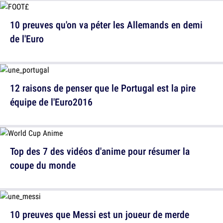
10 preuves qu'on va péter les Allemands en demi
de l'Euro
12 raisons de penser que le Portugal est la pire
équipe de l'Euro2016
Top des 7 des vidéos d'anime pour résumer la
coupe du monde
10 preuves que Messi est un joueur de merde