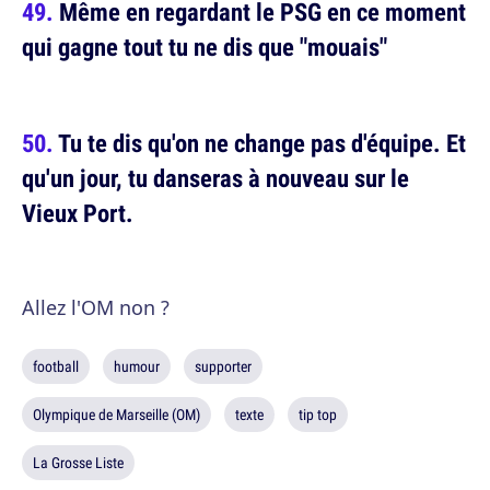
Même en regardant le PSG en ce moment
qui gagne tout tu ne dis que "mouais"
Tu te dis qu'on ne change pas d'équipe. Et
qu'un jour, tu danseras à nouveau sur le
Vieux Port.
Allez l'OM non ?
football
humour
supporter
Olympique de Marseille (OM)
texte
tip top
La Grosse Liste