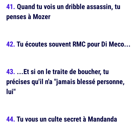
Quand tu vois un dribble assassin, tu
penses à Mozer
Tu écoutes souvent RMC pour Di Meco...
...Et si on le traite de boucher, tu
précises qu'il n'a "jamais blessé personne,
lui"
Tu vous un culte secret à Mandanda