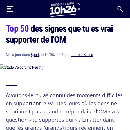
Top 50
des signes que tu es vrai
supporter de l'OM
Mis à jour dans
Sport
, le 10/05/2026 par
Laurent Kelolo
Avouons-le: tu as connu des moments difficiles
en supportant l'OM. Des jours où les gens ne
souriaient pas quand tu répondais « l'OM » à la
question « tu supportes qui » ? En attendant
que les grands (grands) jours reviennent en