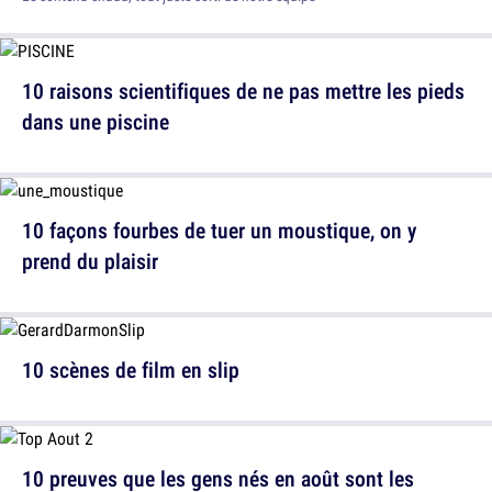
10 raisons scientifiques de ne pas mettre les pieds
dans une piscine
10 façons fourbes de tuer un moustique, on y
prend du plaisir
10 scènes de film en slip
10 preuves que les gens nés en août sont les