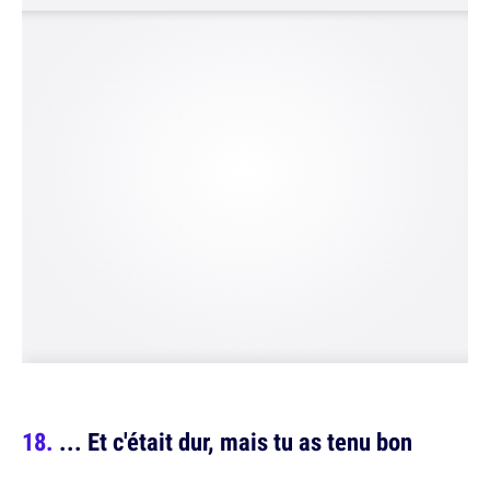
... Et c'était dur, mais tu as tenu bon