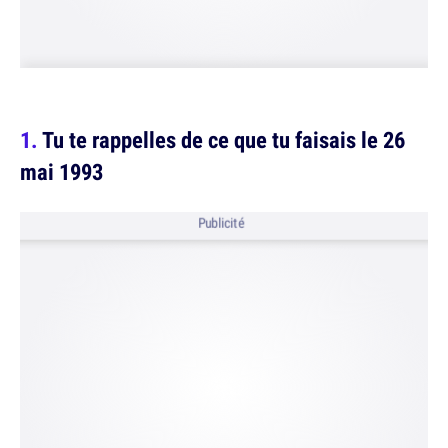
Tu te rappelles de ce que tu faisais le 26
mai 1993
Publicité