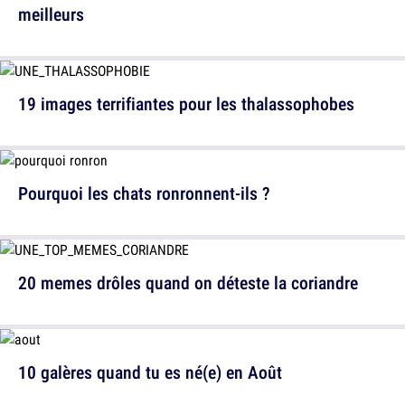
meilleurs
19 images terrifiantes pour les thalassophobes
Pourquoi les chats ronronnent-ils ?
20 memes drôles quand on déteste la coriandre
10 galères quand tu es né(e) en Août