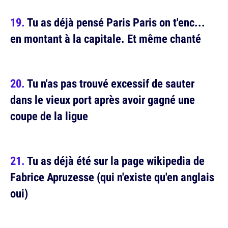
Tu as déjà pensé Paris Paris on t'enc...
en montant à la capitale. Et même chanté
Tu n'as pas trouvé excessif de sauter
dans le vieux port après avoir gagné une
coupe de la ligue
Tu as déjà été sur la page wikipedia de
Fabrice Apruzesse (qui n'existe qu'en anglais
oui)