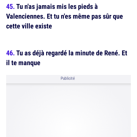
Tu n'as jamais mis les pieds à
Valenciennes. Et tu n'es même pas sûr que
cette ville existe
Tu as déjà regardé la minute de René. Et
il te manque
Publicité