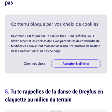
pas
Contenu bloqué par vos choix de cookies
Ce contenu est fourni par un service tiers. Pour l'afficher, vous
devez accepter les cookies dans vos paramètres de confidentialité.
Modifiez ce choix à tout moment via le lien "Paramètres de Gestion
de la Confidentialité" en bas de page.
Gérer mes choix
Accepter & afficher
Tu te rappelles de la danse de Dreyfus en
claquette au milieu du terrain