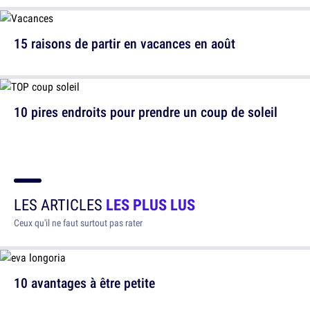
15 raisons de partir en vacances en août
10 pires endroits pour prendre un coup de soleil
LES ARTICLES
LES PLUS LUS
Ceux qu'il ne faut surtout pas rater
10 avantages à être petite