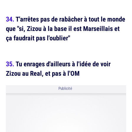
T'arrêtes pas de rabâcher à tout le monde
que "si, Zizou à la base il est Marseillais et
ça faudrait pas l'oublier"
Tu enrages d'ailleurs à l'idée de voir
Zizou au Real, et pas à l'OM
Publicité