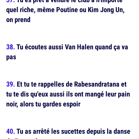
quel riche, même Poutine ou Kim Jong Un,
on prend
Tu écoutes aussi Van Halen quand ça va
pas
Et tu te rappelles de Rabesandratana et
tu te dis qu'eux aussi ils ont mangé leur pain
noir, alors tu gardes espoir
Tu as arrêté les sucettes depuis la danse