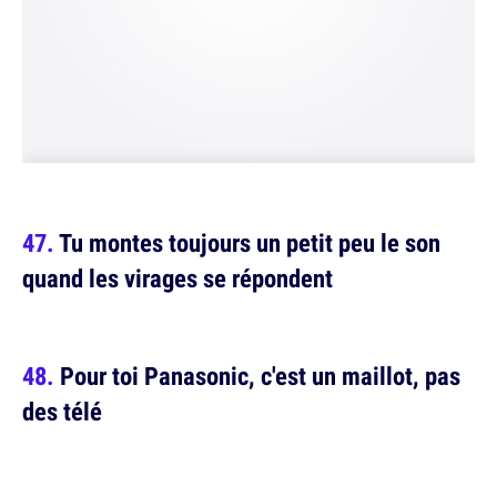
Tu montes toujours un petit peu le son
quand les virages se répondent
Pour toi Panasonic, c'est un maillot, pas
des télé