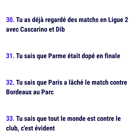
Tu as déjà regardé des matchs en Ligue 2
avec Cascarino et Dib
Tu sais que Parme était dopé en finale
Tu sais que Paris a lâché le match contre
Bordeaux au Parc
Tu sais que tout le monde est contre le
club, c'est évident