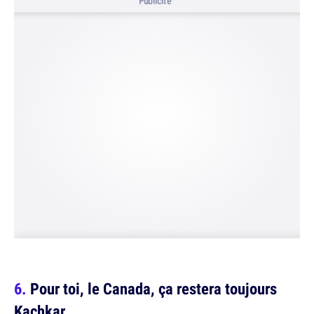
Publicité
Pour toi, le Canada, ça restera toujours
Kachkar