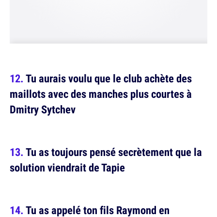
Tu aurais voulu que le club achète des
maillots avec des manches plus courtes à
Dmitry Sytchev
Tu as toujours pensé secrètement que la
solution viendrait de Tapie
Tu as appelé ton fils Raymond en