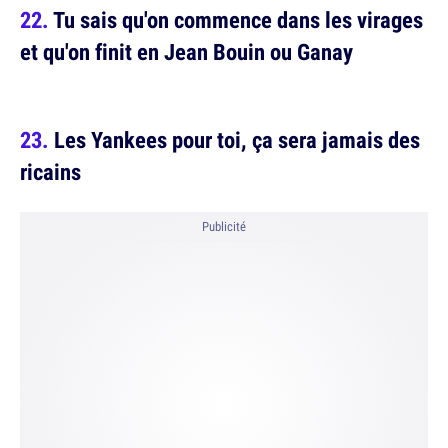
Tu sais qu'on commence dans les virages
et qu'on finit en Jean Bouin ou Ganay
Les Yankees pour toi, ça sera jamais des
ricains
Publicité