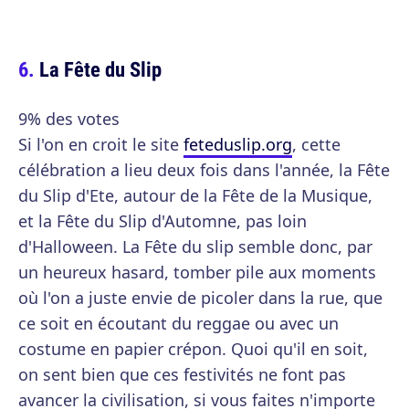
La Fête du Slip
9% des votes
Si l'on en croit le site
feteduslip.org
, cette
célébration a lieu deux fois dans l'année, la Fête
du Slip d'Ete, autour de la Fête de la Musique,
et la Fête du Slip d'Automne, pas loin
d'Halloween. La Fête du slip semble donc, par
un heureux hasard, tomber pile aux moments
où l'on a juste envie de picoler dans la rue, que
ce soit en écoutant du reggae ou avec un
costume en papier crépon. Quoi qu'il en soit,
on sent bien que ces festivités ne font pas
avancer la civilisation, si vous faites n'importe