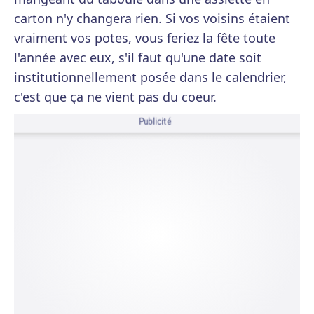
carton n'y changera rien. Si vos voisins étaient
vraiment vos potes, vous feriez la fête toute
l'année avec eux, s'il faut qu'une date soit
institutionnellement posée dans le calendrier,
c'est que ça ne vient pas du coeur.
Publicité