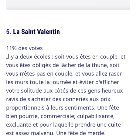
La Saint Valentin
11% des votes
Il y a deux écoles : soit vous êtes en couple, et
vous êtes obligés de lâcher de la thune, soit
vous n'êtes pas en couple, et vous allez raser
les murs toute la journée et éviter d'afficher
votre solitude aux côtés de ces gens heureux
ravis de s'acheter des conneries aux prix
proportionnels à leurs sentiments. Une fête
bien pourrie, commerciale, culpabilisante,
excluante et pour laquelle prendre une cuite
est assez malvenu. Une fête de merde.