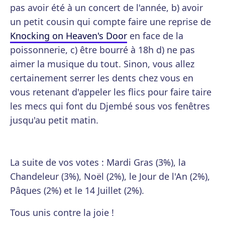
pas avoir été à un concert de l'année, b) avoir
un petit cousin qui compte faire une reprise de
Knocking on Heaven's Door
en face de la
poissonnerie, c) être bourré à 18h d) ne pas
aimer la musique du tout. Sinon, vous allez
certainement serrer les dents chez vous en
vous retenant d'appeler les flics pour faire taire
les mecs qui font du Djembé sous vos fenêtres
jusqu'au petit matin.
La suite de vos votes : Mardi Gras (3%), la
Chandeleur (3%), Noël (2%), le Jour de l'An (2%),
Pâques (2%) et le 14 Juillet (2%).
Tous unis contre la joie !