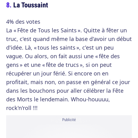
La Toussaint
4% des votes
La « Fête de Tous les Saints ». Quitte à fêter un
truc, c'est quand même la base d'avoir un début
d'idée. Là, « tous les saints », c'est un peu
vague. Ou alors, on fait aussi une « fête des
gens » et une « fête de trucs », si on peut
récupérer un jour férié. Si encore on en
profitait, mais non, on passe en général ce jour
dans les bouchons pour aller célébrer la Fête
des Morts le lendemain. Whou-houuuu,
rock'n'roll !!!
Publicité