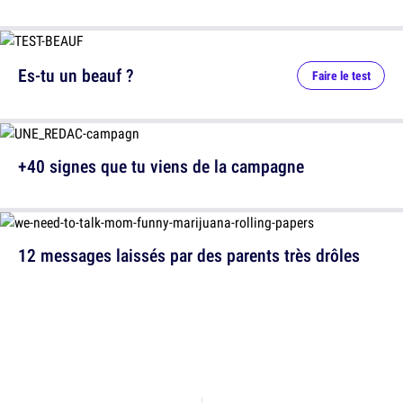
Es-tu un beauf ?
Faire le test
+40 signes que tu viens de la campagne
12 messages laissés par des parents très drôles