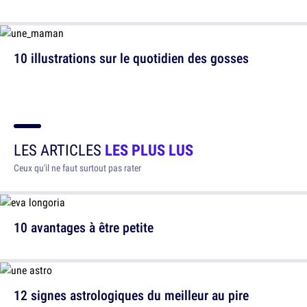
10 illustrations sur le quotidien des gosses
LES ARTICLES
LES PLUS LUS
Ceux qu'il ne faut surtout pas rater
10 avantages à être petite
12 signes astrologiques du meilleur au pire