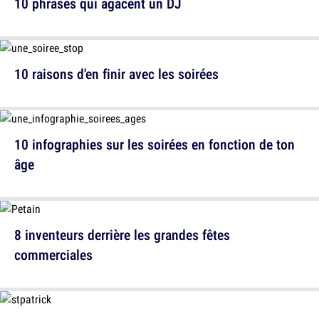
10 phrases qui agacent un DJ
10 raisons d'en finir avec les soirées
10 infographies sur les soirées en fonction de ton
âge
8 inventeurs derrière les grandes fêtes
commerciales