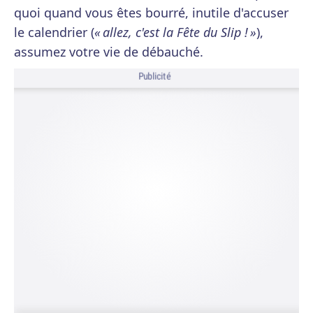
quoi quand vous êtes bourré, inutile d'accuser
le calendrier (
« allez, c'est la Fête du Slip ! »
),
assumez votre vie de débauché.
Publicité