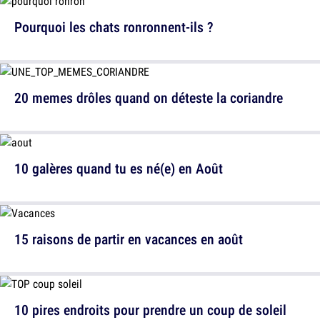
Pourquoi les chats ronronnent-ils ?
20 memes drôles quand on déteste la coriandre
10 galères quand tu es né(e) en Août
15 raisons de partir en vacances en août
10 pires endroits pour prendre un coup de soleil