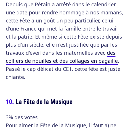
Depuis que Pétain a arrêté dans le calendrier
une date pour rendre hommage à nos mamans,
cette Fête a un goût un peu particulier, celui
d'une France qui met la famille entre le travail
et la patrie. Et même si cette Fête existe depuis
plus d'un siècle, elle n'est justifiée que par les
travaux d'éveil dans les maternelles avec
des
colliers de nouilles et des collages en pagaille
.
Passé le cap délicat du CE1, cette fête est juste
chiante.
La Fête de la Musique
3% des votes
Pour aimer la Fête de la Musique, il faut a) ne