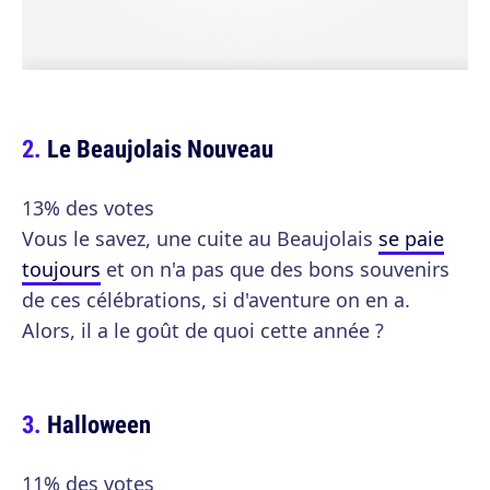
Le Beaujolais Nouveau
13% des votes
Vous le savez, une cuite au Beaujolais
se paie
toujours
et on n'a pas que des bons souvenirs
de ces célébrations, si d'aventure on en a.
Alors, il a le goût de quoi cette année ?
Halloween
11% des votes