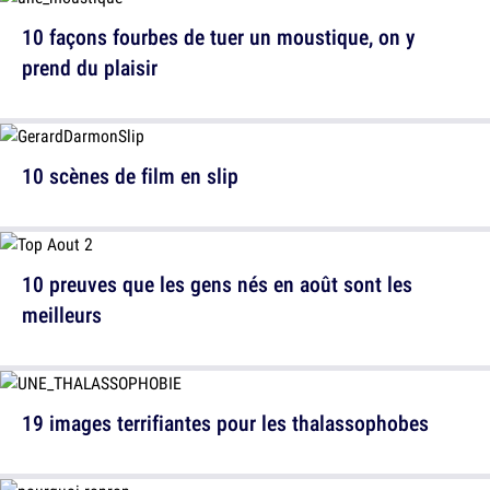
10 façons fourbes de tuer un moustique, on y
prend du plaisir
10 scènes de film en slip
10 preuves que les gens nés en août sont les
meilleurs
19 images terrifiantes pour les thalassophobes