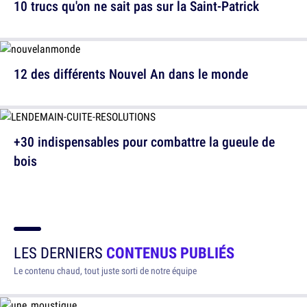
10 trucs qu'on ne sait pas sur la Saint-Patrick
12 des différents Nouvel An dans le monde
+30 indispensables pour combattre la gueule de
bois
LES DERNIERS
CONTENUS PUBLIÉS
Le contenu chaud, tout juste sorti de notre équipe