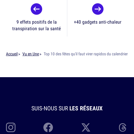
9 effets positifs de la
+40 gadgets anti-chaleur
transpiration sur la santé
Accueil
Vu en Une
Top 10 des fêtes qu'il faut virer rapidos du calendrier
SUIS-NOUS SUR
LES RÉSEAUX