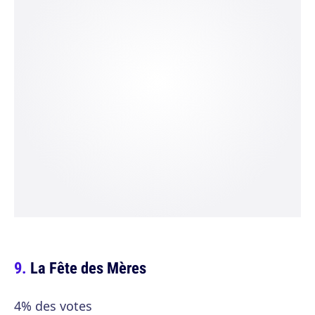
La Fête des Mères
4% des votes