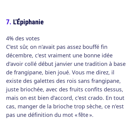
L'Épiphanie
4% des votes
C'est sûr, on n'avait pas assez bouffé fin
décembre, c'est vraiment une bonne idée
d'avoir collé début janvier une tradition à base
de frangipane, bien joué. Vous me direz, il
existe des galettes des rois sans frangipane,
juste briochée, avec des fruits confits dessus,
mais on est bien d'accord, c'est crado. En tout
cas, manger de la brioche trop sèche, ce n'est
pas une définition du mot « fête ».