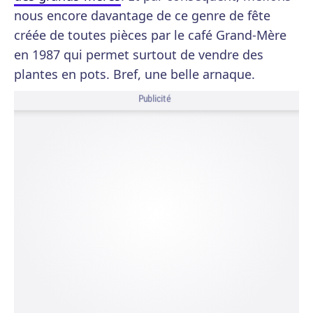
nous encore davantage de ce genre de fête
créée de toutes pièces par le café Grand-Mère
en 1987 qui permet surtout de vendre des
plantes en pots. Bref, une belle arnaque.
Publicité