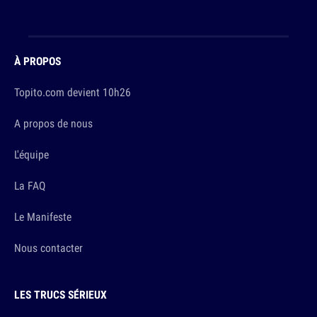
À PROPOS
Topito.com devient 10h26
A propos de nous
L'équipe
La FAQ
Le Manifeste
Nous contacter
LES TRUCS SÉRIEUX