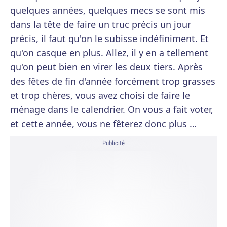
quelques années, quelques mecs se sont mis
dans la tête de faire un truc précis un jour
précis, il faut qu'on le subisse indéfiniment. Et
qu'on casque en plus. Allez, il y en a tellement
qu'on peut bien en virer les deux tiers. Après
des fêtes de fin d'année forcément trop grasses
et trop chères, vous avez choisi de faire le
ménage dans le calendrier. On vous a fait voter,
et cette année, vous ne fêterez donc plus …
Publicité