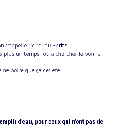
n t'appelle "le roi du
Spritz
"
s plus un temps fou à chercher la bonne
 ne boire que ça cet été
emplir d'eau, pour ceux qui n'ont pas de