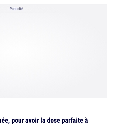
Publicité
ée, pour avoir la dose parfaite à