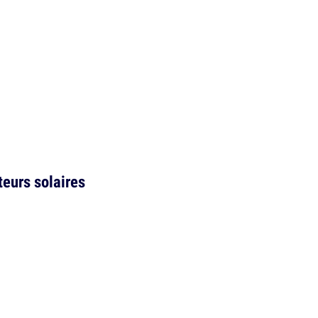
eurs solaires