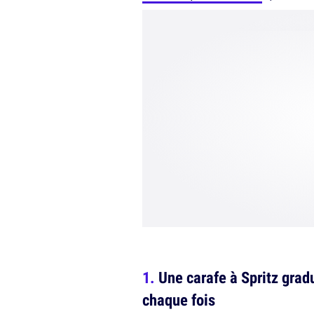
Une carafe à Spritz gradu
chaque fois