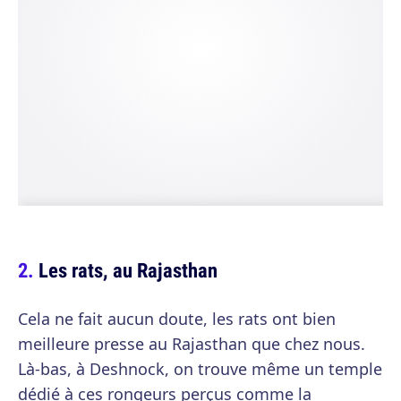
Les rats, au Rajasthan
Cela ne fait aucun doute, les rats ont bien
meilleure presse au Rajasthan que chez nous.
Là-bas, à Deshnock, on trouve même un temple
dédié à ces rongeurs perçus comme la