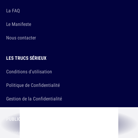
La FAQ
Le Manifeste
Nous contacter
LES TRUCS SÉRIEUX
Conditions d'utilisation
Politique de Confidentialité
Gestion de la Confidentialité
PUBLICITÉ
Annoncer sur 10h26