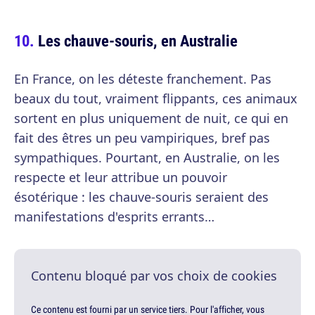
Les chauve-souris, en Australie
En France, on les déteste franchement. Pas
beaux du tout, vraiment flippants, ces animaux
sortent en plus uniquement de nuit, ce qui en
fait des êtres un peu vampiriques, bref pas
sympathiques. Pourtant, en Australie, on les
respecte et leur attribue un pouvoir
ésotérique : les chauve-souris seraient des
manifestations d'esprits errants…
Contenu bloqué par vos choix de cookies
Ce contenu est fourni par un service tiers. Pour l'afficher, vous