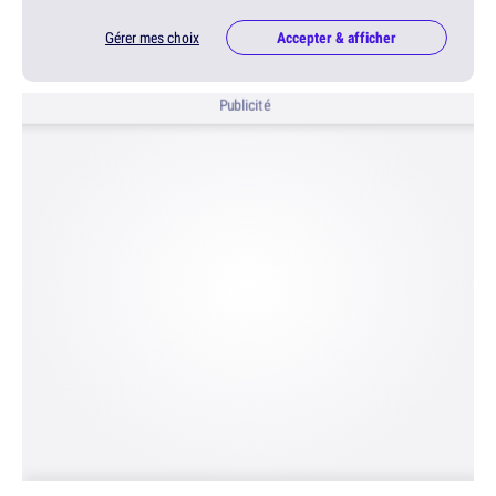
Gérer mes choix
Accepter & afficher
Publicité