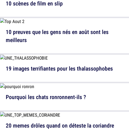
10 scènes de film en slip
10 preuves que les gens nés en août sont les
meilleurs
19 images terrifiantes pour les thalassophobes
Pourquoi les chats ronronnent-ils ?
20 memes drôles quand on déteste la coriandre