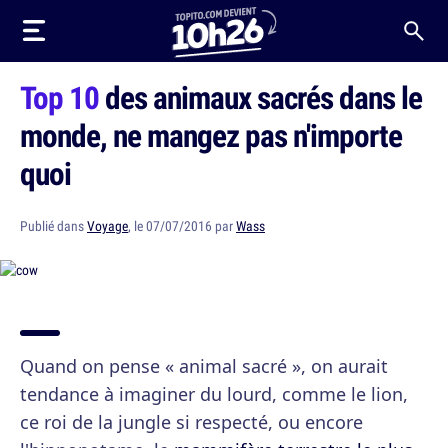
Top 10
des animaux sacrés dans le
monde, ne mangez pas n'importe
quoi
Publié dans
Voyage
, le 07/07/2016 par
Wass
Quand on pense « animal sacré », on aurait
tendance à imaginer du lourd, comme le lion,
ce roi de la jungle si respecté, ou encore