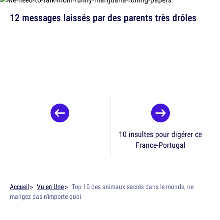
12 messages laissés par des parents très drôles
10 insultes pour digérer ce
France-Portugal
Accueil
Vu en Une
Top 10 des animaux sacrés dans le monde, ne
mangez pas n'importe quoi