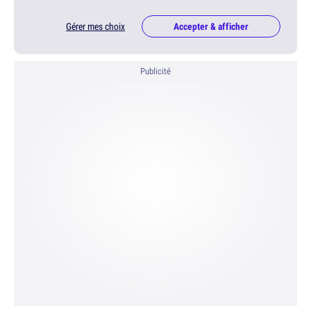
Gérer mes choix
Accepter & afficher
Publicité