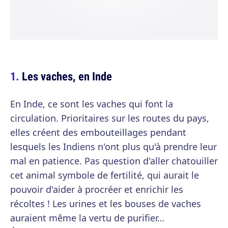
Les vaches, en Inde
En Inde, ce sont les vaches qui font la
circulation. Prioritaires sur les routes du pays,
elles créent des embouteillages pendant
lesquels les Indiens n'ont plus qu'à prendre leur
mal en patience. Pas question d'aller chatouiller
cet animal symbole de fertilité, qui aurait le
pouvoir d'aider à procréer et enrichir les
récoltes ! Les urines et les bouses de vaches
auraient même la vertu de purifier…