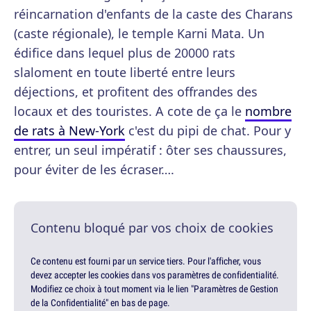
réincarnation d'enfants de la caste des Charans
(caste régionale), le temple Karni Mata. Un
édifice dans lequel plus de 20000 rats
slaloment en toute liberté entre leurs
déjections, et profitent des offrandes des
locaux et des touristes. A cote de ça le
nombre
de rats à New-York
c'est du pipi de chat. Pour y
entrer, un seul impératif : ôter ses chaussures,
pour éviter de les écraser….
Contenu bloqué par vos choix de cookies
Ce contenu est fourni par un service tiers. Pour l'afficher, vous
devez accepter les cookies dans vos paramètres de confidentialité.
Modifiez ce choix à tout moment via le lien "Paramètres de Gestion
de la Confidentialité" en bas de page.