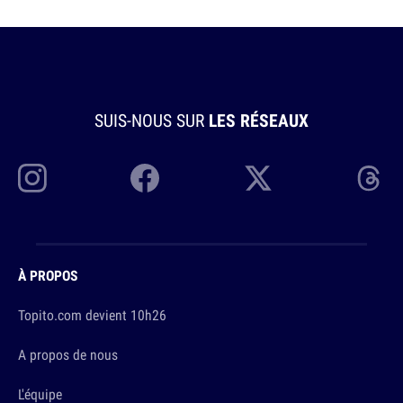
SUIS-NOUS SUR
LES RÉSEAUX
À PROPOS
Topito.com devient 10h26
A propos de nous
L'équipe