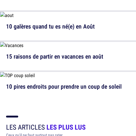
10 galères quand tu es né(e) en Août
15 raisons de partir en vacances en août
10 pires endroits pour prendre un coup de soleil
LES ARTICLES
LES PLUS LUS
Ceux qu'il ne faut surtout pas rater