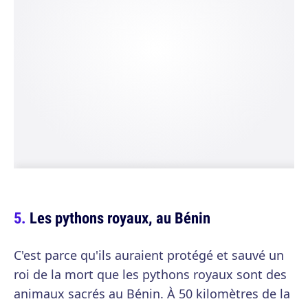
Les pythons royaux, au Bénin
C'est parce qu'ils auraient protégé et sauvé un
roi de la mort que les pythons royaux sont des
animaux sacrés au Bénin. À 50 kilomètres de la