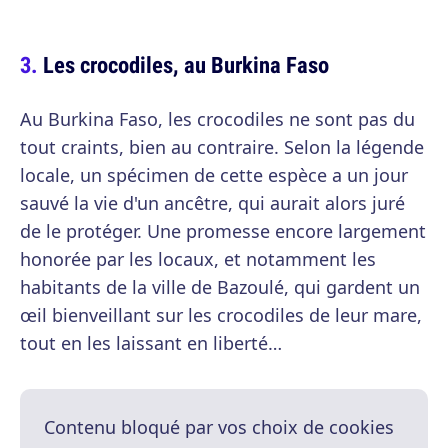
Les crocodiles, au Burkina Faso
Au Burkina Faso, les crocodiles ne sont pas du
tout craints, bien au contraire. Selon la légende
locale, un spécimen de cette espèce a un jour
sauvé la vie d'un ancêtre, qui aurait alors juré
de le protéger. Une promesse encore largement
honorée par les locaux, et notamment les
habitants de la ville de Bazoulé, qui gardent un
œil bienveillant sur les crocodiles de leur mare,
tout en les laissant en liberté…
Contenu bloqué par vos choix de cookies