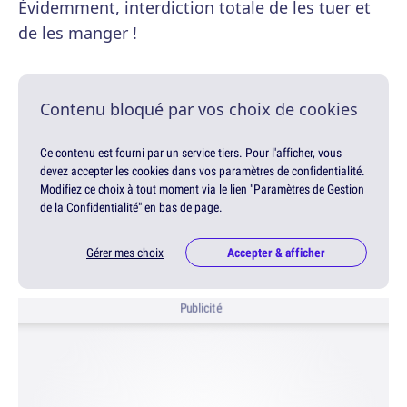
Évidemment, interdiction totale de les tuer et
de les manger !
Contenu bloqué par vos choix de cookies
Ce contenu est fourni par un service tiers. Pour l'afficher, vous
devez accepter les cookies dans vos paramètres de confidentialité.
Modifiez ce choix à tout moment via le lien "Paramètres de Gestion
de la Confidentialité" en bas de page.
Gérer mes choix
Accepter & afficher
Publicité