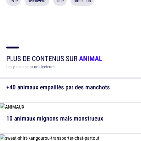
texte
découverte
Inde
protection
PLUS DE CONTENUS SUR
ANIMAL
Les plus lus par nos lecteurs
+40 animaux empaillés par des manchots
10 animaux mignons mais monstrueux