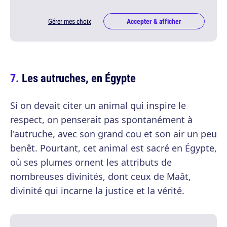
Gérer mes choix
Accepter & afficher
Les autruches, en Égypte
Si on devait citer un animal qui inspire le
respect, on penserait pas spontanément à
l'autruche, avec son grand cou et son air un peu
benêt. Pourtant, cet animal est sacré en Égypte,
où ses plumes ornent les attributs de
nombreuses divinités, dont ceux de Maât,
divinité qui incarne la justice et la vérité.