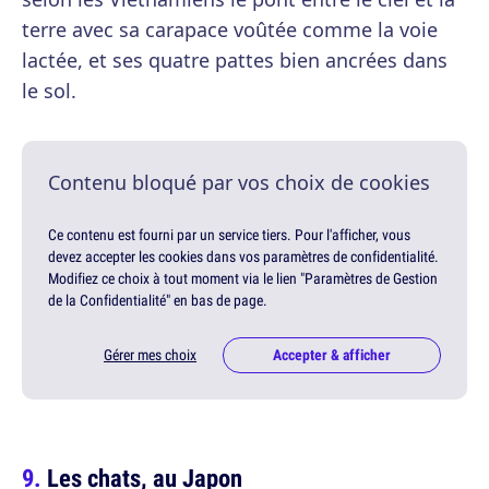
terre avec sa carapace voûtée comme la voie
lactée, et ses quatre pattes bien ancrées dans
le sol.
Contenu bloqué par vos choix de cookies
Ce contenu est fourni par un service tiers. Pour l'afficher, vous
devez accepter les cookies dans vos paramètres de confidentialité.
Modifiez ce choix à tout moment via le lien "Paramètres de Gestion
de la Confidentialité" en bas de page.
Gérer mes choix
Accepter & afficher
Les chats, au Japon