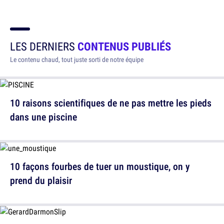
LES DERNIERS
CONTENUS PUBLIÉS
Le contenu chaud, tout juste sorti de notre équipe
10 raisons scientifiques de ne pas mettre les pieds
dans une piscine
10 façons fourbes de tuer un moustique, on y
prend du plaisir