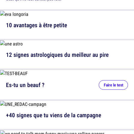
10 avantages à être petite
12 signes astrologiques du meilleur au pire
Es-tu un beauf ?
Faire le test
+40 signes que tu viens de la campagne