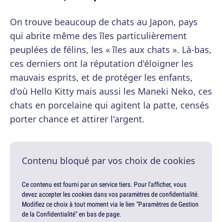
On trouve beaucoup de chats au Japon, pays
qui abrite même des îles particulièrement
peuplées de félins, les « îles aux chats ». Là-bas,
ces derniers ont la réputation d'éloigner les
mauvais esprits, et de protéger les enfants,
d'où Hello Kitty mais aussi les Maneki Neko, ces
chats en porcelaine qui agitent la patte, censés
porter chance et attirer l'argent.
Contenu bloqué par vos choix de cookies
Ce contenu est fourni par un service tiers. Pour l'afficher, vous
devez accepter les cookies dans vos paramètres de confidentialité.
Modifiez ce choix à tout moment via le lien "Paramètres de Gestion
de la Confidentialité" en bas de page.