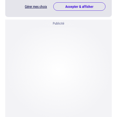
Gérer mes choix
Accepter & afficher
Publicité