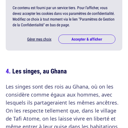
Ce contenu est fourni par un service tiers. Pour l'afficher, vous
devez accepter les cookies dans vos paramètres de confidentialité.
Modifiez ce choix à tout moment via le lien "Paramètres de Gestion
de la Confidentialité" en bas de page.
Gérer mes choix
Accepter & afficher
Les singes, au Ghana
Les singes sont des rois au Ghana, où on les
considère comme égaux aux hommes, avec
lesquels ils partageraient les mêmes ancêtres.
On les respecte tellement que, dans le village
de Tafi Atome, on les laisse vivre en liberté et
même entrer à leur guise dans les habitations…