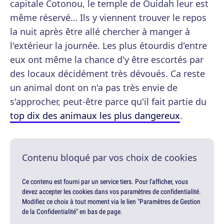
capitale Cotonou, le temple de Ouidah leur est
même réservé… Ils y viennent trouver le repos
la nuit après être allé chercher à manger à
l'extérieur la journée. Les plus étourdis d'entre
eux ont même la chance d'y être escortés par
des locaux décidément très dévoués. Ca reste
un animal dont on n'a pas très envie de
s'approcher, peut-être parce qu'il fait partie du
top dix des animaux les plus dangereux
.
Contenu bloqué par vos choix de cookies
Ce contenu est fourni par un service tiers. Pour l'afficher, vous
devez accepter les cookies dans vos paramètres de confidentialité.
Modifiez ce choix à tout moment via le lien "Paramètres de Gestion
de la Confidentialité" en bas de page.