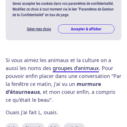
devez accepter les cookies dans vos paramètres de confidentialité.
Modifiez ce choix à tout moment via le lien "Paramètres de Gestion
de la Confidentialité" en bas de page.
Gérer mes choix
Accepter & afficher
Si vous aimez les animaux et la culture on a
aussi les noms des
groupes d'animaux
. Pour
pouvoir enfin placer dans une conversation "Par
la fenêtre ce matin, j'ai vu un
murmure
d'étourneaux
, et mon coeur enfin, a compris
ce qu'était le beau".
Ouais j'ai fait L, ouais.