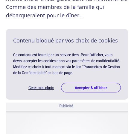
Comme des membres de la famille qui
débarqueraient pour le dîner…
Contenu bloqué par vos choix de cookies
Ce contenu est fourni par un service tiers. Pour l'afficher, vous
devez accepter les cookies dans vos paramètres de confidentialité.
Modifiez ce choix à tout moment via le lien "Paramètres de Gestion
de la Confidentialité" en bas de page.
Gérer mes choix
Accepter & afficher
Publicité