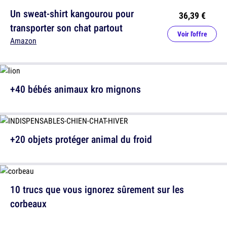
Un sweat-shirt kangourou pour
36,39 €
transporter son chat partout
Voir l'offre
Amazon
+40 bébés animaux kro mignons
+20 objets protéger animal du froid
10 trucs que vous ignorez sûrement sur les
corbeaux