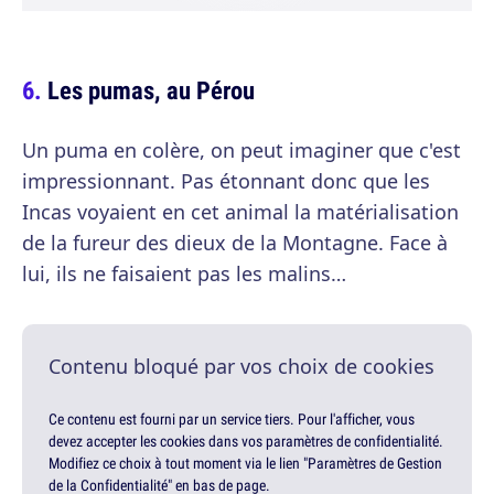
Les pumas, au Pérou
Un puma en colère, on peut imaginer que c'est
impressionnant. Pas étonnant donc que les
Incas voyaient en cet animal la matérialisation
de la fureur des dieux de la Montagne. Face à
lui, ils ne faisaient pas les malins…
Contenu bloqué par vos choix de cookies
Ce contenu est fourni par un service tiers. Pour l'afficher, vous
devez accepter les cookies dans vos paramètres de confidentialité.
Modifiez ce choix à tout moment via le lien "Paramètres de Gestion
de la Confidentialité" en bas de page.