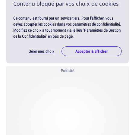
Contenu bloqué par vos choix de cookies
Ce contenu est fourni par un service tiers. Pour l'afficher, vous
devez accepter les cookies dans vos paramètres de confidentialité.
Modifiez ce choix à tout moment via le lien "Paramètres de Gestion
de la Confidentialité" en bas de page.
Gérer mes choix
Accepter & afficher
Publicité