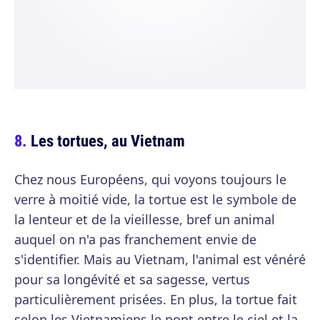
Les tortues, au Vietnam
Chez nous Européens, qui voyons toujours le
verre à moitié vide, la tortue est le symbole de
la lenteur et de la vieillesse, bref un animal
auquel on n'a pas franchement envie de
s'identifier. Mais au Vietnam, l'animal est vénéré
pour sa longévité et sa sagesse, vertus
particulièrement prisées. En plus, la tortue fait
selon les Vietnamiens le pont entre le ciel et la