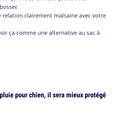
bosser.
 relation clairement malsaine avec votre
voir ça comme une alternative au sac à
pluie pour chien, il sera mieux protégé