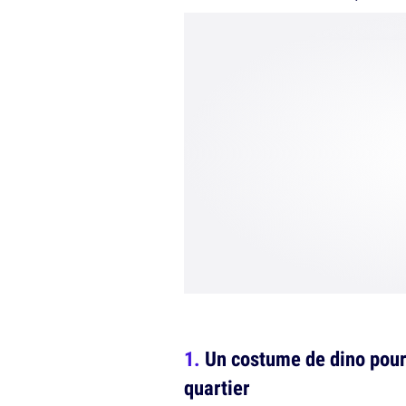
Un costume de dino pour 
quartier