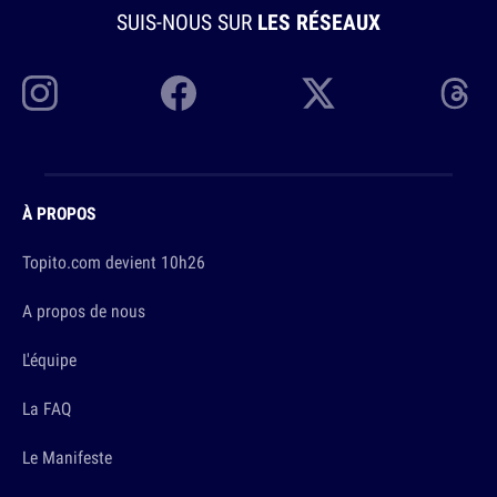
SUIS-NOUS SUR
LES RÉSEAUX
À PROPOS
Topito.com devient 10h26
A propos de nous
L'équipe
La FAQ
Le Manifeste