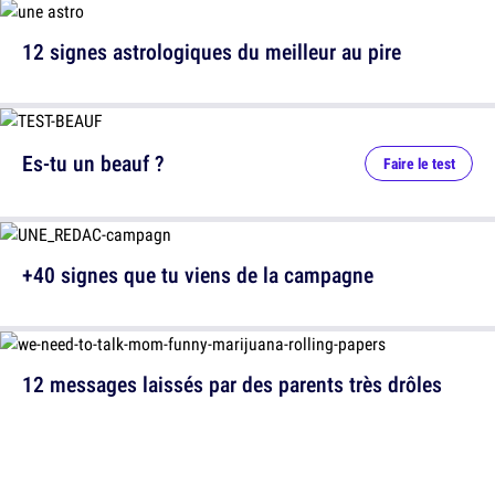
12 signes astrologiques du meilleur au pire
Es-tu un beauf ?
Faire le test
+40 signes que tu viens de la campagne
12 messages laissés par des parents très drôles