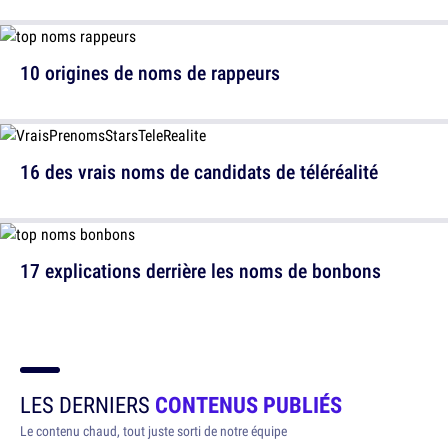
10 origines de noms de rappeurs
16 des vrais noms de candidats de téléréalité
17 explications derrière les noms de bonbons
LES DERNIERS
CONTENUS PUBLIÉS
Le contenu chaud, tout juste sorti de notre équipe