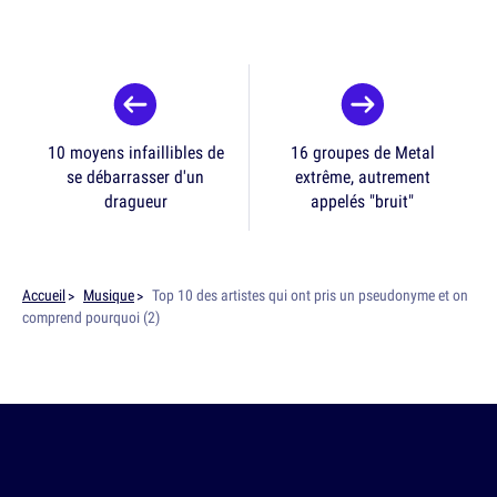
10 moyens infaillibles de
16 groupes de Metal
se débarrasser d'un
extrême, autrement
dragueur
appelés "bruit"
Accueil
Musique
Top 10 des artistes qui ont pris un pseudonyme et on
comprend pourquoi (2)