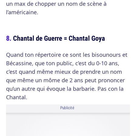
un max de chopper un nom de scène à
l’américaine.
Chantal de Guerre = Chantal Goya
Quand ton répertoire ce sont les bisounours et
Bécassine, que ton public, c’est du 0-10 ans,
c’est quand même mieux de prendre un nom
que même un môme de 2 ans peut prononcer
qu’un autre qui évoque la barbarie. Pas con la
Chantal.
Publicité