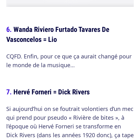
Wanda Riviero Furtado Tavares De
Vasconcelos = Lio
CQFD. Enfin, pour ce que ça aurait changé pour
le monde de la musique…
Hervé Forneri = Dick Rivers
Si aujourd’hui on se foutrait volontiers d’un mec
qui prend pour pseudo « Rivière de bites », à
l’époque où Hervé Forneri se transforme en
Dick Rivers (dans les années 1920 donc), ça tape