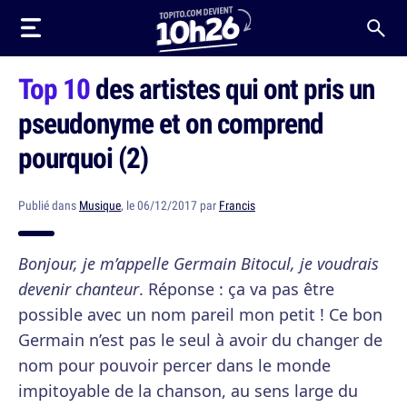
Top 10
des artistes qui ont pris un
pseudonyme et on comprend
pourquoi (2)
Publié dans
Musique
, le 06/12/2017 par
Francis
Bonjour, je m’appelle Germain Bitocul, je voudrais
devenir chanteur
. Réponse : ça va pas être
possible avec un nom pareil mon petit ! Ce bon
Germain n’est pas le seul à avoir du changer de
nom pour pouvoir percer dans le monde
impitoyable de la chanson, au sens large du