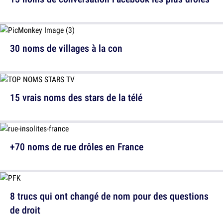
30 noms de villages à la con
15 vrais noms des stars de la télé
+70 noms de rue drôles en France
8 trucs qui ont changé de nom pour des questions
de droit