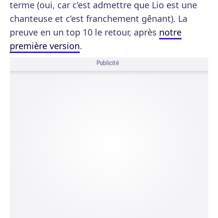
terme (oui, car c’est admettre que Lio est une
chanteuse et c’est franchement gênant). La
preuve en un top 10 le retour, après
notre
première version
.
Publicité