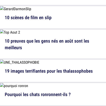
10 scènes de film en slip
10 preuves que les gens nés en août sont les
meilleurs
19 images terrifiantes pour les thalassophobes
Pourquoi les chats ronronnent-ils ?