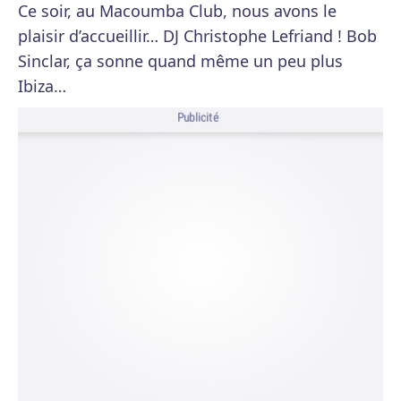
Ce soir, au Macoumba Club, nous avons le
plaisir d’accueillir… DJ Christophe Lefriand ! Bob
Sinclar, ça sonne quand même un peu plus
Ibiza…
Publicité