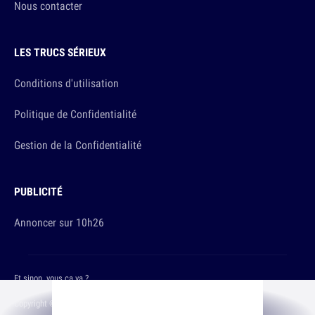
Nous contacter
LES TRUCS SÉRIEUX
Conditions d'utilisation
Politique de Confidentialité
Gestion de la Confidentialité
PUBLICITÉ
Annoncer sur 10h26
Et sinon, vous ça va ?
Copyright © 2026 The Original Publishing Studio