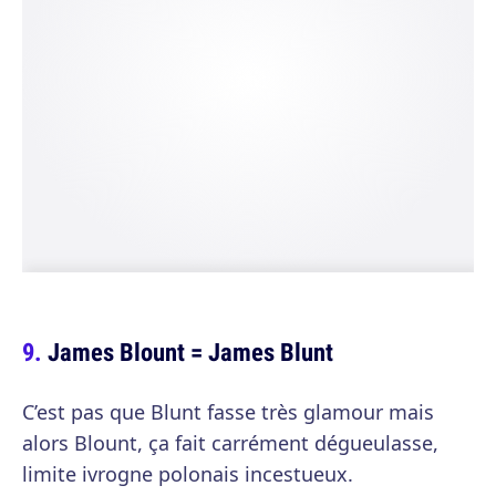
James Blount = James Blunt
C’est pas que Blunt fasse très glamour mais
alors Blount, ça fait carrément dégueulasse,
limite ivrogne polonais incestueux.