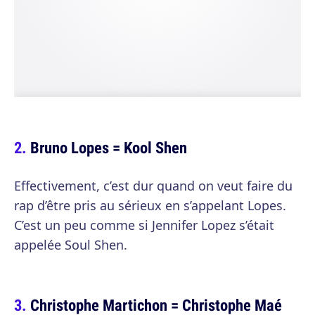
Bruno Lopes = Kool Shen
Effectivement, c’est dur quand on veut faire du
rap d’être pris au sérieux en s’appelant Lopes.
C’est un peu comme si Jennifer Lopez s’était
appelée Soul Shen.
Christophe Martichon = Christophe Maé