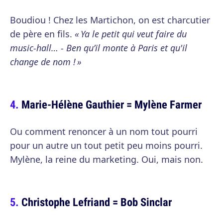
Boudiou ! Chez les Martichon, on est charcutier
de père en fils.
« Ya le petit qui veut faire du
music-hall… - Ben qu’il monte à Paris et qu'il
change de nom ! »
Marie-Hélène Gauthier = Mylène Farmer
Ou comment renoncer à un nom tout pourri
pour un autre un tout petit peu moins pourri.
Mylène, la reine du marketing. Oui, mais non.
Christophe Lefriand = Bob Sinclar