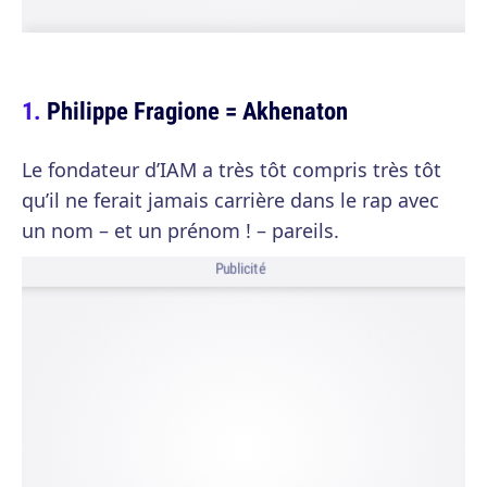
Philippe Fragione = Akhenaton
Le fondateur d’IAM a très tôt compris très tôt
qu’il ne ferait jamais carrière dans le rap avec
un nom – et un prénom ! – pareils.
Publicité