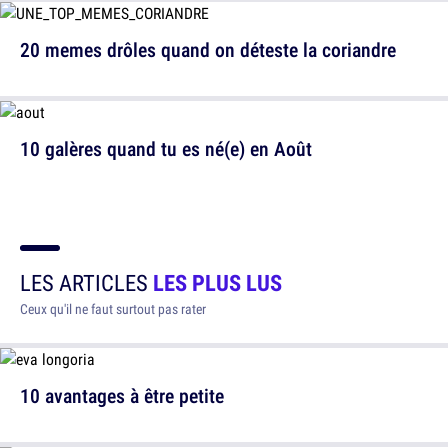
20 memes drôles quand on déteste la coriandre
10 galères quand tu es né(e) en Août
LES ARTICLES
LES PLUS LUS
Ceux qu'il ne faut surtout pas rater
10 avantages à être petite