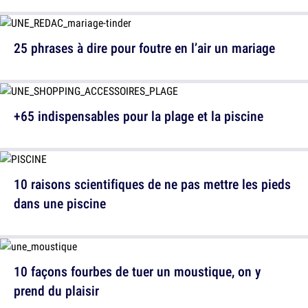
25 phrases à dire pour foutre en l’air un mariage
+65 indispensables pour la plage et la piscine
10 raisons scientifiques de ne pas mettre les pieds
dans une piscine
10 façons fourbes de tuer un moustique, on y
prend du plaisir