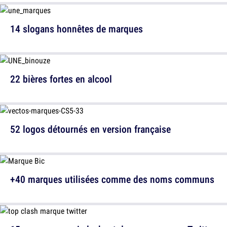
14 slogans honnêtes de marques
22 bières fortes en alcool
52 logos détournés en version française
+40 marques utilisées comme des noms communs