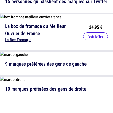
15 personnes qui clashent des marques sur Twitter
La box de fromage du Meilleur
24,95 €
Ouvrier de France
Voir l'offre
La Box Fromage
9 marques préférées des gens de gauche
10 marques préférées des gens de droite