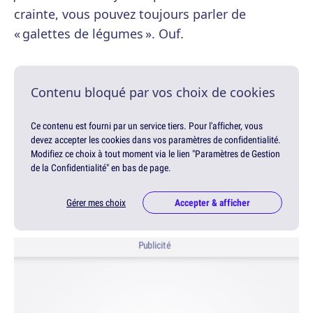
crainte, vous pouvez toujours parler de
« galettes de légumes ». Ouf.
Contenu bloqué par vos choix de cookies
Ce contenu est fourni par un service tiers. Pour l'afficher, vous
devez accepter les cookies dans vos paramètres de confidentialité.
Modifiez ce choix à tout moment via le lien "Paramètres de Gestion
de la Confidentialité" en bas de page.
Gérer mes choix
Accepter & afficher
Publicité