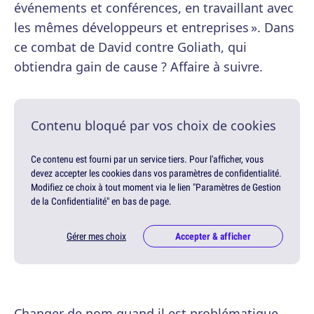
événements et conférences, en travaillant avec
les mêmes développeurs et entreprises ». Dans
ce combat de David contre Goliath, qui
obtiendra gain de cause ? Affaire à suivre.
Contenu bloqué par vos choix de cookies
Ce contenu est fourni par un service tiers. Pour l'afficher, vous
devez accepter les cookies dans vos paramètres de confidentialité.
Modifiez ce choix à tout moment via le lien "Paramètres de Gestion
de la Confidentialité" en bas de page.
Gérer mes choix
Accepter & afficher
Changer de nom quand il est problématique,