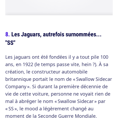
Les Jaguars, autrefois surnommées...
"SS"
Les jaguars ont été fondées il y a tout pile 100
ans, en 1922 (le temps passe vite, hein ?). À sa
création, le constructeur automobile
britannique portait le nom de « Swallow Sidecar
Company ». Si durant la première décennie de
vie de cette voiture, personne ne voyait rien de
mal à abréger le nom « Swallow Sidecar » par
« SS », le mood a légèrement changé au
moment de la Seconde Guerre Mondiale.