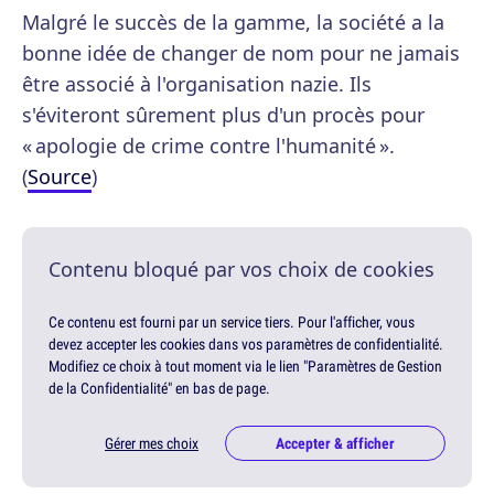
Malgré le succès de la gamme, la société a la
bonne idée de changer de nom pour ne jamais
être associé à l'organisation nazie. Ils
s'éviteront sûrement plus d'un procès pour
« apologie de crime contre l'humanité ».
(
Source
)
Contenu bloqué par vos choix de cookies
Ce contenu est fourni par un service tiers. Pour l'afficher, vous
devez accepter les cookies dans vos paramètres de confidentialité.
Modifiez ce choix à tout moment via le lien "Paramètres de Gestion
de la Confidentialité" en bas de page.
Gérer mes choix
Accepter & afficher