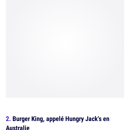
Burger King, appelé Hungry Jack's en
Australie