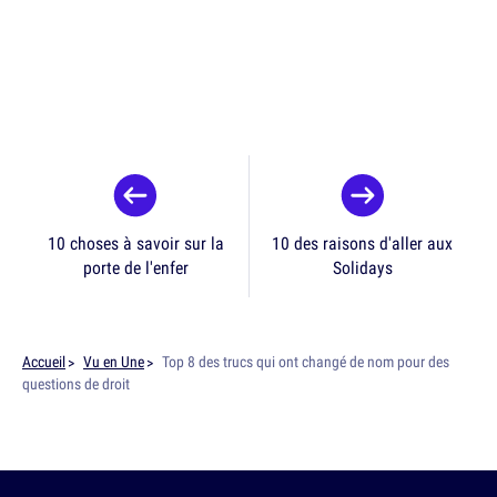
10 choses à savoir sur la
10 des raisons d'aller aux
porte de l'enfer
Solidays
Accueil
Vu en Une
Top 8 des trucs qui ont changé de nom pour des
questions de droit