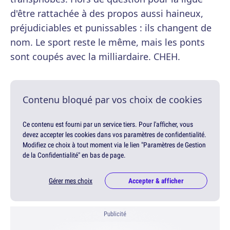
d'être rattachée à des propos aussi haineux,
préjudiciables et punissables : ils changent de
nom. Le sport reste le même, mais les ponts
sont coupés avec la milliardaire. CHEH.
Contenu bloqué par vos choix de cookies
Ce contenu est fourni par un service tiers. Pour l'afficher, vous
devez accepter les cookies dans vos paramètres de confidentialité.
Modifiez ce choix à tout moment via le lien "Paramètres de Gestion
de la Confidentialité" en bas de page.
Gérer mes choix
Accepter & afficher
Publicité