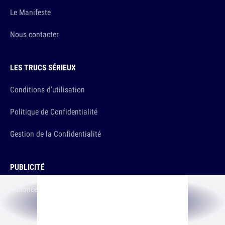
Le Manifeste
Nous contacter
LES TRUCS SÉRIEUX
Conditions d'utilisation
Politique de Confidentialité
Gestion de la Confidentialité
PUBLICITÉ
Annoncer sur 10h26