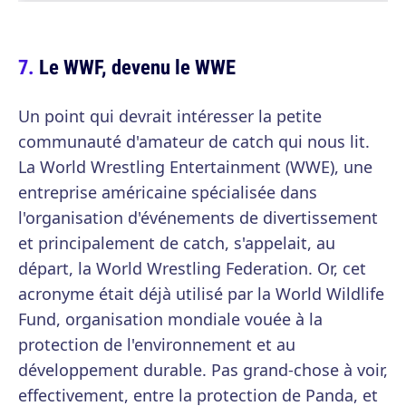
Le WWF, devenu le WWE
Un point qui devrait intéresser la petite
communauté d'amateur de catch qui nous lit.
La World Wrestling Entertainment (WWE), une
entreprise américaine spécialisée dans
l'organisation d'événements de divertissement
et principalement de catch, s'appelait, au
départ, la World Wrestling Federation. Or, cet
acronyme était déjà utilisé par la World Wildlife
Fund, organisation mondiale vouée à la
protection de l'environnement et au
développement durable. Pas grand-chose à voir,
effectivement, entre la protection de Panda, et