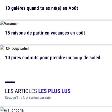
10 galères quand tu es né(e) en Août
15 raisons de partir en vacances en août
10 pires endroits pour prendre un coup de soleil
LES ARTICLES
LES PLUS LUS
Ceux qu'il ne faut surtout pas rater