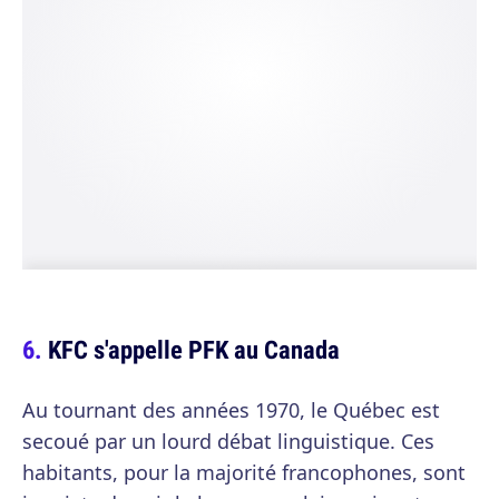
KFC s'appelle PFK au Canada
Au tournant des années 1970, le Québec est
secoué par un lourd débat linguistique. Ces
habitants, pour la majorité francophones, sont