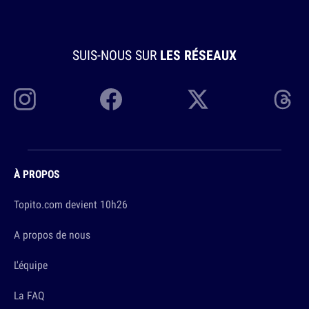
SUIS-NOUS SUR
LES RÉSEAUX
À PROPOS
Topito.com devient 10h26
A propos de nous
L'équipe
La FAQ