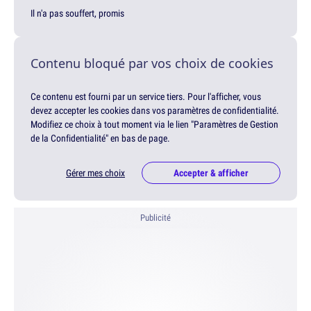
Il n'a pas souffert, promis
Contenu bloqué par vos choix de cookies
Ce contenu est fourni par un service tiers. Pour l'afficher, vous
devez accepter les cookies dans vos paramètres de confidentialité.
Modifiez ce choix à tout moment via le lien "Paramètres de Gestion
de la Confidentialité" en bas de page.
Gérer mes choix
Accepter & afficher
Publicité