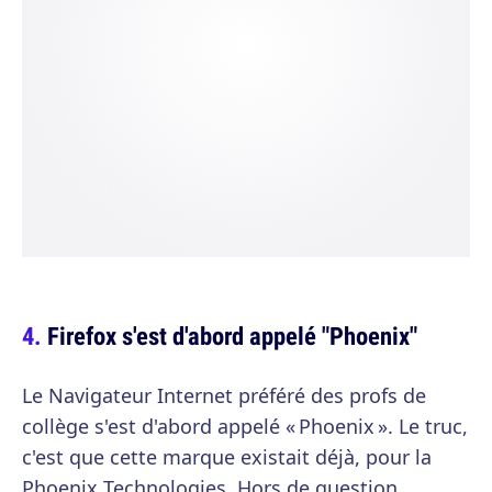
Firefox s'est d'abord appelé "Phoenix"
Le Navigateur Internet préféré des profs de
collège s'est d'abord appelé « Phoenix ». Le truc,
c'est que cette marque existait déjà, pour la
Phoenix Technologies. Hors de question