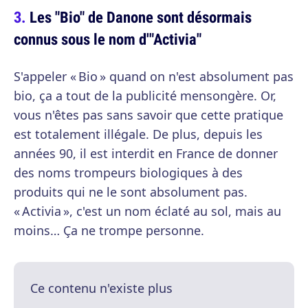
Les "Bio" de Danone sont désormais
connus sous le nom d'"Activia"
S'appeler « Bio » quand on n'est absolument pas
bio, ça a tout de la publicité mensongère. Or,
vous n'êtes pas sans savoir que cette pratique
est totalement illégale. De plus, depuis les
années 90, il est interdit en France de donner
des noms trompeurs biologiques à des
produits qui ne le sont absolument pas.
« Activia », c'est un nom éclaté au sol, mais au
moins… Ça ne trompe personne.
Ce contenu n'existe plus