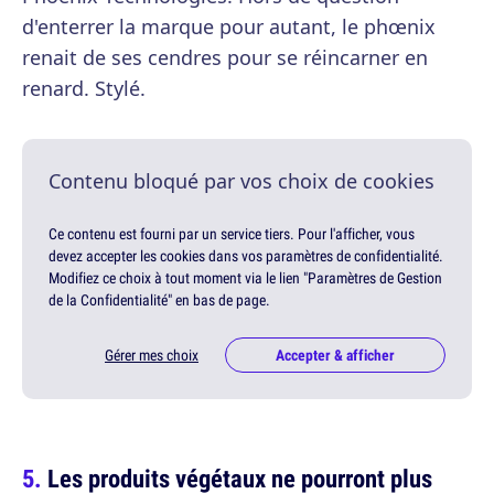
d'enterrer la marque pour autant, le phœnix
renait de ses cendres pour se réincarner en
renard. Stylé.
Contenu bloqué par vos choix de cookies
Ce contenu est fourni par un service tiers. Pour l'afficher, vous
devez accepter les cookies dans vos paramètres de confidentialité.
Modifiez ce choix à tout moment via le lien "Paramètres de Gestion
de la Confidentialité" en bas de page.
Gérer mes choix
Accepter & afficher
Les produits végétaux ne pourront plus