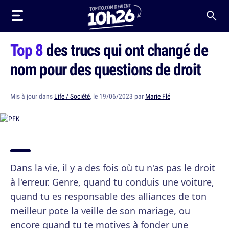
Top 8
des trucs qui ont changé de
nom pour des questions de droit
Mis à jour dans
Life / Société
, le 19/06/2023 par
Marie Flé
Dans la vie, il y a des fois où tu n'as pas le droit
à l'erreur. Genre, quand tu conduis une voiture,
quand tu es responsable des alliances de ton
meilleur pote la veille de son mariage, ou
encore quand tu te motives à fonder une