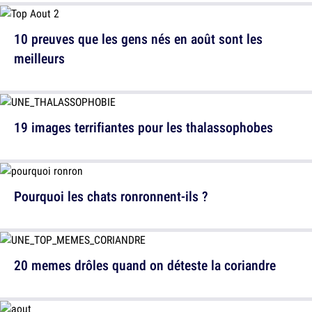
10 preuves que les gens nés en août sont les
meilleurs
19 images terrifiantes pour les thalassophobes
Pourquoi les chats ronronnent-ils ?
20 memes drôles quand on déteste la coriandre