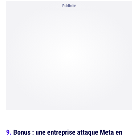
Publicité
Bonus : une entreprise attaque Meta en