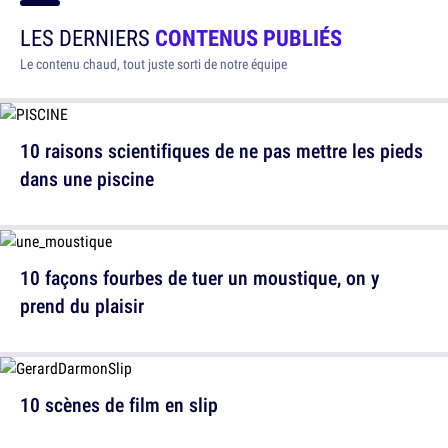
LES DERNIERS
CONTENUS PUBLIÉS
Le contenu chaud, tout juste sorti de notre équipe
10 raisons scientifiques de ne pas mettre les pieds
dans une piscine
10 façons fourbes de tuer un moustique, on y
prend du plaisir
10 scènes de film en slip