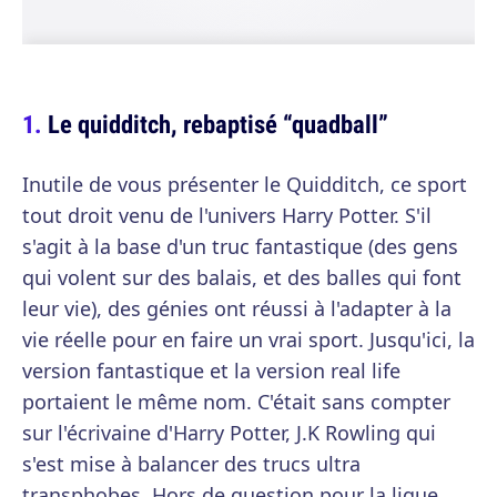
Le quidditch, rebaptisé “quadball”
Inutile de vous présenter le Quidditch, ce sport
tout droit venu de l'univers Harry Potter. S'il
s'agit à la base d'un truc fantastique (des gens
qui volent sur des balais, et des balles qui font
leur vie), des génies ont réussi à l'adapter à la
vie réelle pour en faire un vrai sport. Jusqu'ici, la
version fantastique et la version real life
portaient le même nom. C'était sans compter
sur l'écrivaine d'Harry Potter, J.K Rowling qui
s'est mise à balancer des trucs ultra
transphobes. Hors de question pour la ligue