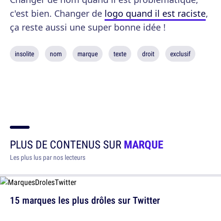
c'est bien. Changer de
logo quand il est raciste
,
ça reste aussi une super bonne idée !
insolite
nom
marque
texte
droit
exclusif
PLUS DE CONTENUS SUR
MARQUE
Les plus lus par nos lecteurs
15 marques les plus drôles sur Twitter