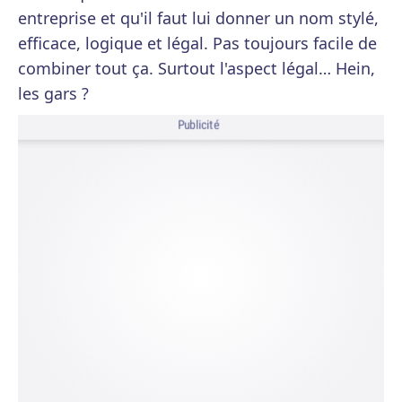
entreprise et qu'il faut lui donner un nom stylé,
efficace, logique et légal. Pas toujours facile de
combiner tout ça. Surtout l'aspect légal… Hein,
les gars ?
Publicité