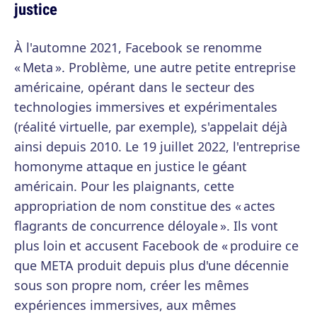
justice
À l'automne 2021, Facebook se renomme
« Meta ». Problème, une autre petite entreprise
américaine, opérant dans le secteur des
technologies immersives et expérimentales
(réalité virtuelle, par exemple), s'appelait déjà
ainsi depuis 2010. Le 19 juillet 2022, l'entreprise
homonyme attaque en justice le géant
américain. Pour les plaignants, cette
appropriation de nom constitue des « actes
flagrants de concurrence déloyale ». Ils vont
plus loin et accusent Facebook de « produire ce
que META produit depuis plus d'une décennie
sous son propre nom, créer les mêmes
expériences immersives, aux mêmes