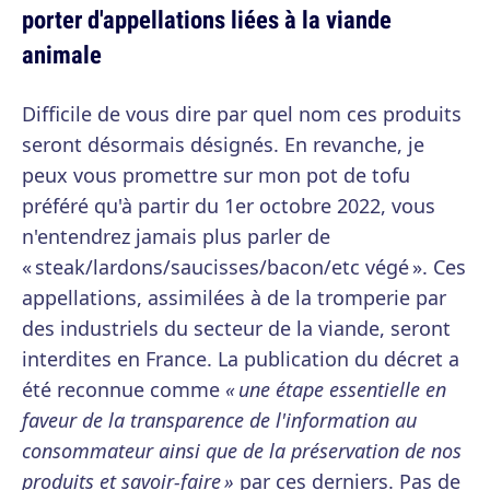
porter d'appellations liées à la viande
animale
Difficile de vous dire par quel nom ces produits
seront désormais désignés. En revanche, je
peux vous promettre sur mon pot de tofu
préféré qu'à partir du 1er octobre 2022, vous
n'entendrez jamais plus parler de
« steak/lardons/saucisses/bacon/etc végé ». Ces
appellations, assimilées à de la tromperie par
des industriels du secteur de la viande, seront
interdites en France. La publication du décret a
été reconnue comme
« une étape essentielle en
faveur de la transparence de l'information au
consommateur ainsi que de la préservation de nos
produits et savoir-faire »
par ces derniers. Pas de