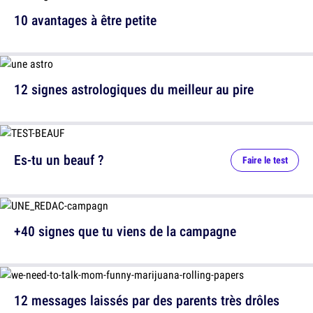
10 avantages à être petite
12 signes astrologiques du meilleur au pire
Es-tu un beauf ?
Faire le test
+40 signes que tu viens de la campagne
12 messages laissés par des parents très drôles