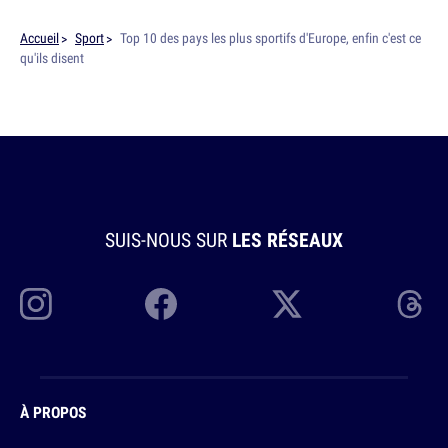
Accueil
Sport
Top 10 des pays les plus sportifs d'Europe, enfin c'est ce
qu'ils disent
SUIS-NOUS SUR
LES RÉSEAUX
À PROPOS