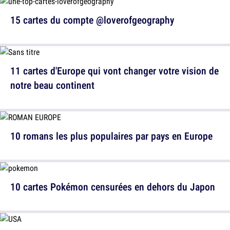
15 cartes du compte @loverofgeography
11 cartes d'Europe qui vont changer votre vision de
notre beau continent
10 romans les plus populaires par pays en Europe
10 cartes Pokémon censurées en dehors du Japon