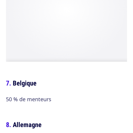
Belgique
50 % de menteurs
Allemagne