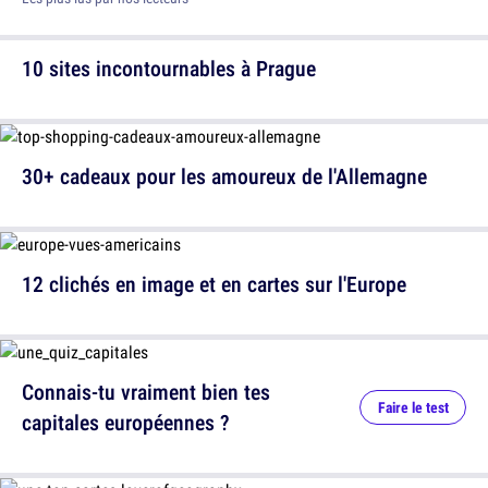
10 sites incontournables à Prague
30+ cadeaux pour les amoureux de l'Allemagne
12 clichés en image et en cartes sur l'Europe
Connais-tu vraiment bien tes
Faire le test
capitales européennes ?