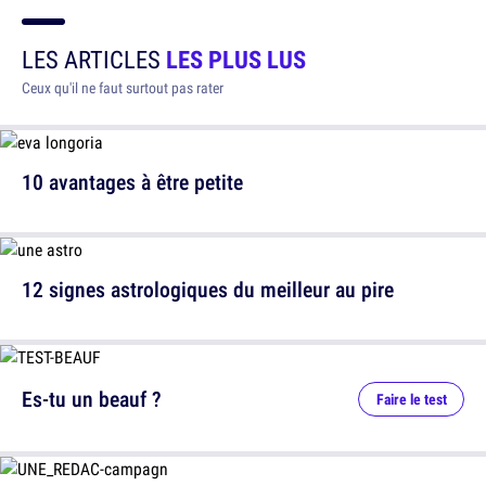
LES ARTICLES
LES PLUS LUS
Ceux qu'il ne faut surtout pas rater
10 avantages à être petite
12 signes astrologiques du meilleur au pire
Es-tu un beauf ?
Faire le test