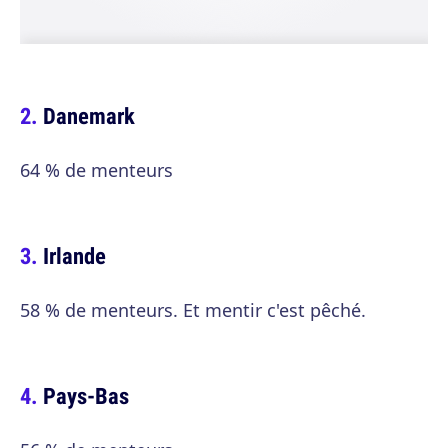
Danemark
64 % de menteurs
Irlande
58 % de menteurs. Et mentir c'est pêché.
Pays-Bas