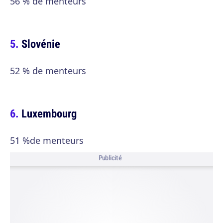
56 % de menteurs
Slovénie
52 % de menteurs
Luxembourg
51 %de menteurs
Publicité