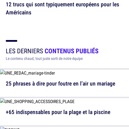
12 trucs qui sont typiquement européens pour les
Américains
LES DERNIERS
CONTENUS PUBLIÉS
Le contenu chaud, tout juste sorti de notre équipe
25 phrases à dire pour foutre en l’air un mariage
+65 indispensables pour la plage et la piscine