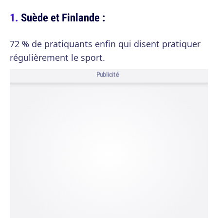
Suède et Finlande :
72 % de pratiquants enfin qui disent pratiquer
régulièrement le sport.
Publicité