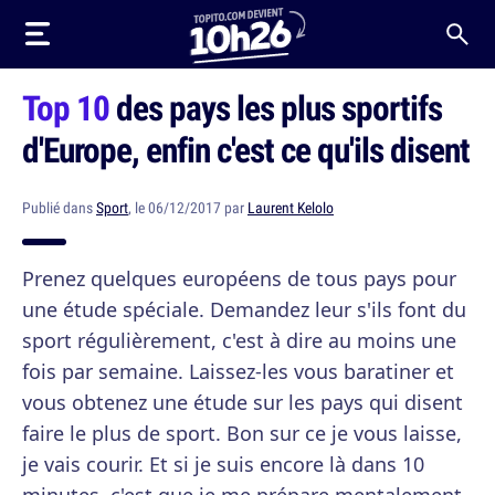
Top 10
des pays les plus sportifs
d'Europe, enfin c'est ce qu'ils disent
Publié dans
Sport
, le 06/12/2017 par
Laurent Kelolo
Prenez quelques européens de tous pays pour
une étude spéciale. Demandez leur s'ils font du
sport régulièrement, c'est à dire au moins une
fois par semaine. Laissez-les vous baratiner et
vous obtenez une étude sur les pays qui disent
faire le plus de sport. Bon sur ce je vous laisse,
je vais courir. Et si je suis encore là dans 10