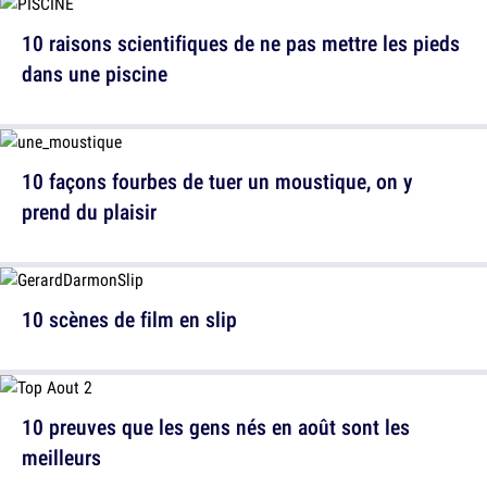
10 raisons scientifiques de ne pas mettre les pieds
dans une piscine
10 façons fourbes de tuer un moustique, on y
prend du plaisir
10 scènes de film en slip
10 preuves que les gens nés en août sont les
meilleurs