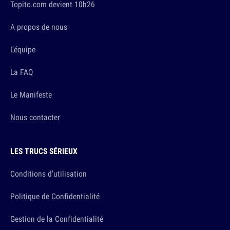
Topito.com devient 10h26
A propos de nous
L'équipe
La FAQ
Le Manifeste
Nous contacter
LES TRUCS SÉRIEUX
Conditions d'utilisation
Politique de Confidentialité
Gestion de la Confidentialité