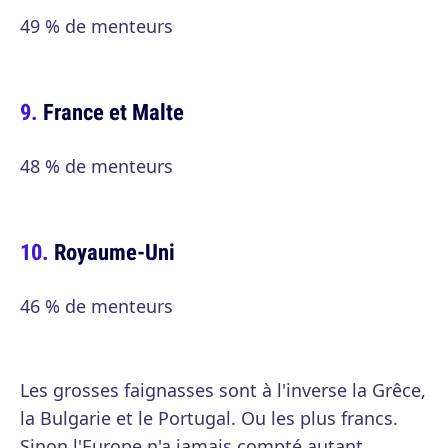
49 % de menteurs
France et Malte
48 % de menteurs
Royaume-Uni
46 % de menteurs
Les grosses faignasses sont à l'inverse la Grêce,
la Bulgarie et le Portugal. Ou les plus francs.
Sinon l'Europe n'a jamais compté autant