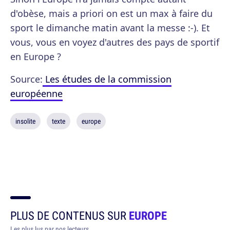
d'obèse, mais a priori on est un max à faire du
sport le dimanche matin avant la messe :-). Et
vous, vous en voyez d'autres des pays de sportif
en Europe ?
Source:
Les études de la commission
européenne
insolite
texte
europe
PLUS DE CONTENUS SUR
EUROPE
Les plus lus par nos lecteurs