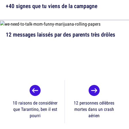
+40 signes que tu viens de la campagne
12 messages laissés par des parents très drôles
10 raisons de considérer
12 personnes célèbres
que Tarantino, ben il est
mortes dans un crash
pourri
aérien