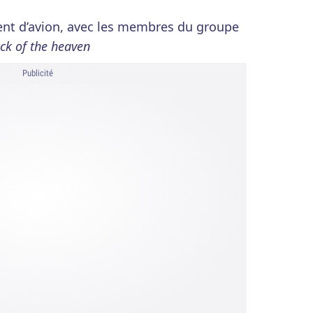
ent d’avion, avec les membres du groupe
ock of the heaven
Publicité