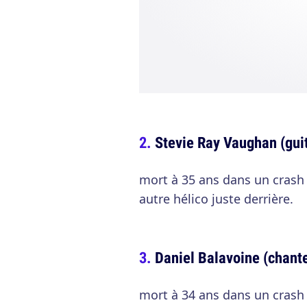
Stevie Ray Vaughan (guit
mort à 35 ans dans un crash 
autre hélico juste derrière.
Daniel Balavoine (chante
mort à 34 ans dans un crash 