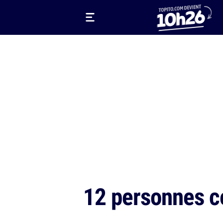
12 personnes c