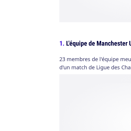
L'équipe de Manchester U
23 membres de l'équipe meur
d'un match de Ligue des Ch