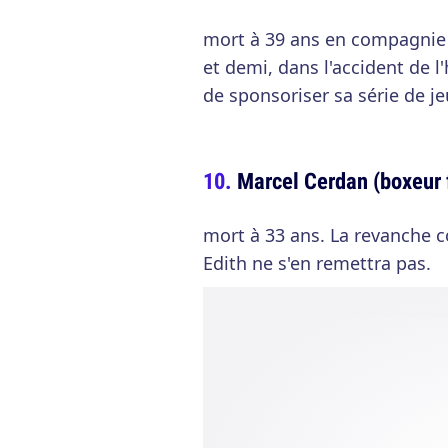
mort à 39 ans en compagnie d
et demi, dans l'accident de l'h
de sponsoriser sa série de je
Marcel Cerdan (boxeur 
mort à 33 ans. La revanche c
Edith ne s'en remettra pas.