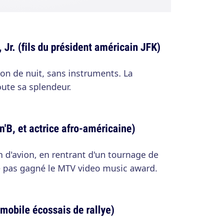
 Jr. (fils du président américain JFK)
ion de nuit, sans instruments. La
ute sa splendeur.
n'B, et actrice afro-américaine)
 d'avion, en rentrant d'un tournage de
 pas gagné le MTV video music award.
mobile écossais de rallye)