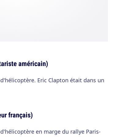
ariste américain)
d'hélicoptère. Eric Clapton était dans un
ur français)
d'hélicoptère en marge du rallye Paris-