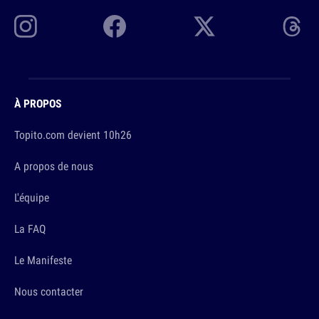
À PROPOS
Topito.com devient 10h26
A propos de nous
L'équipe
La FAQ
Le Manifeste
Nous contacter