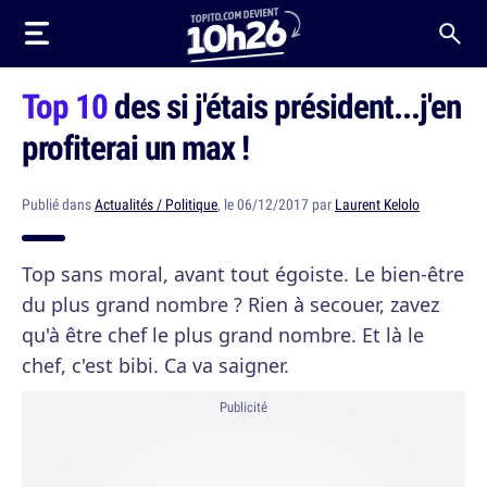
Top 10
des si j'étais président...j'en
profiterai un max !
Publié dans
Actualités / Politique
, le 06/12/2017 par
Laurent Kelolo
Top sans moral, avant tout égoiste. Le bien-être
du plus grand nombre ? Rien à secouer, zavez
qu'à être chef le plus grand nombre. Et là le
chef, c'est bibi. Ca va saigner.
Publicité