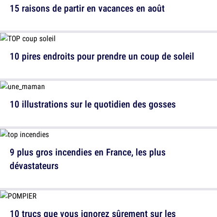
15 raisons de partir en vacances en août
10 pires endroits pour prendre un coup de soleil
10 illustrations sur le quotidien des gosses
9 plus gros incendies en France, les plus
dévastateurs
10 trucs que vous ignorez sûrement sur les