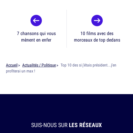
7 chansons qui vous
10 films avec des
mènent en enfer
morceaux de top dedans
Accueil
Actualités / Politique
Top 10 des si j'étais président...j'en
profiterai un max !
SUIS-NOUS SUR
LES RÉSEAUX