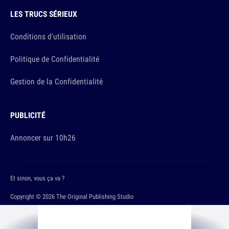
LES TRUCS SÉRIEUX
Conditions d'utilisation
Politique de Confidentialité
Gestion de la Confidentialité
PUBLICITÉ
Annoncer sur 10h26
Et sinon, vous ça va ?
Copyright © 2026 The Original Publishing Studio