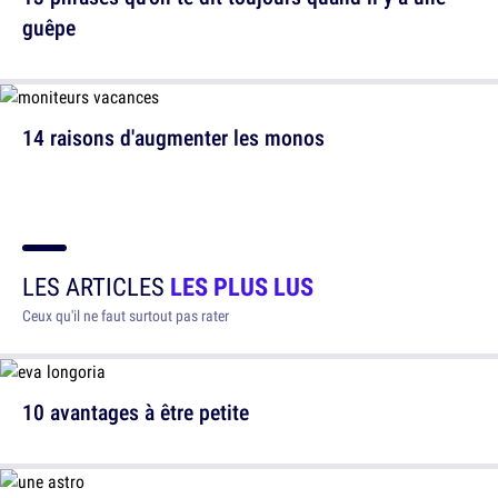
guêpe
14 raisons d'augmenter les monos
LES ARTICLES
LES PLUS LUS
Ceux qu'il ne faut surtout pas rater
10 avantages à être petite