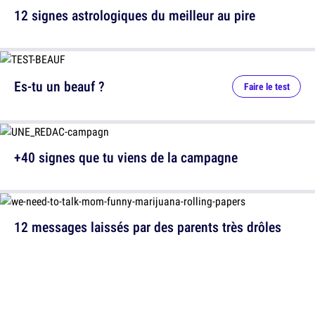
12 signes astrologiques du meilleur au pire
Es-tu un beauf ?
Faire le test
+40 signes que tu viens de la campagne
12 messages laissés par des parents très drôles