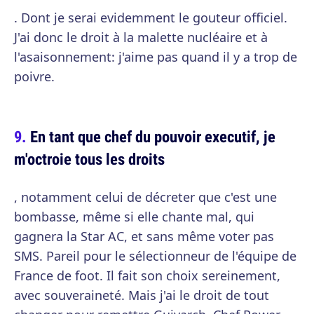
. Dont je serai evidemment le gouteur officiel.
J'ai donc le droit à la malette nucléaire et à
l'asaisonnement: j'aime pas quand il y a trop de
poivre.
En tant que chef du pouvoir executif, je
m'octroie tous les droits
, notamment celui de décreter que c'est une
bombasse, même si elle chante mal, qui
gagnera la Star AC, et sans même voter pas
SMS. Pareil pour le sélectionneur de l'équipe de
France de foot. Il fait son choix sereinement,
avec souveraineté. Mais j'ai le droit de tout