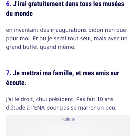
J'irai gratuitement dans tous les musées
du monde
en inventant des inaugurations bidon rien que
pour moi. Et ou je serai tout seul, mais avec un
grand buffet quand même.
Je mettrai ma famille, et mes amis sur
écoute.
J'ai le droit, chui président. Pas fait 10 ans
d'étude à l'ENA pour pas se marrer un peu.
Publicité