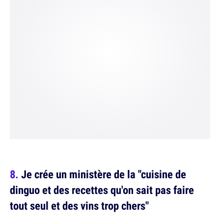
Je crée un ministère de la "cuisine de
dinguo et des recettes qu'on sait pas faire
tout seul et des vins trop chers"