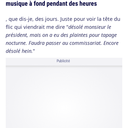
musique à fond pendant des heures
, que dis-je, des jours. Juste pour voir la tête du
flic qui viendrait me dire "
désolé monsieur le
président, mais on a eu des plaintes pour tapage
nocturne. Faudra passer au commissariat. Encore
désolé hein.
"
Publicité