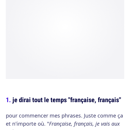
je dirai tout le temps "française, français"
pour commencer mes phrases. Juste comme ça
et n'importe où. "
Française, français, je vais aux