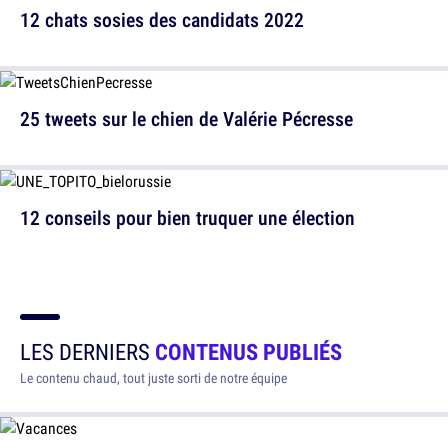
12 chats sosies des candidats 2022
25 tweets sur le chien de Valérie Pécresse
12 conseils pour bien truquer une élection
LES DERNIERS
CONTENUS PUBLIÉS
Le contenu chaud, tout juste sorti de notre équipe