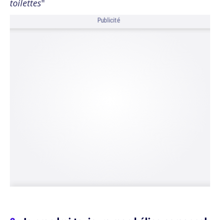
toilettes
"
Publicité