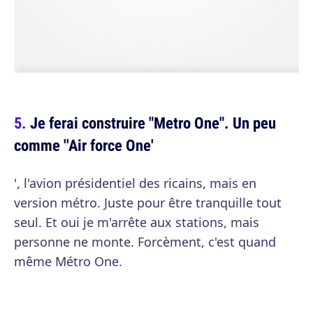
Je ferai construire "Metro One". Un peu
comme ''Air force One'
', l'avion présidentiel des ricains, mais en
version métro. Juste pour être tranquille tout
seul. Et oui je m'arrête aux stations, mais
personne ne monte. Forcèment, c'est quand
même Métro One.