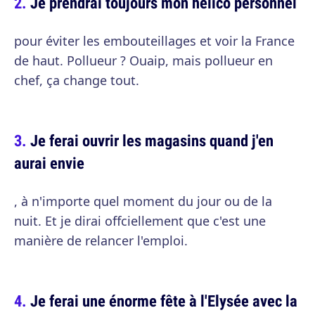
Je prendrai toujours mon hélico personnel
pour éviter les embouteillages et voir la France
de haut. Pollueur ? Ouaip, mais pollueur en
chef, ça change tout.
Je ferai ouvrir les magasins quand j'en
aurai envie
, à n'importe quel moment du jour ou de la
nuit. Et je dirai offciellement que c'est une
manière de relancer l'emploi.
Je ferai une énorme fête à l'Elysée avec la