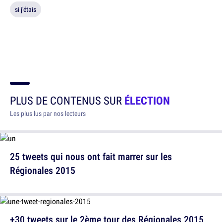
si j'étais
PLUS DE CONTENUS SUR
ÉLECTION
Les plus lus par nos lecteurs
25 tweets qui nous ont fait marrer sur les
Régionales 2015
+30 tweets sur le 2ème tour des Régionales 2015