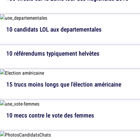
10 candidats LOL aux departementales
10 référendums typiquement helvètes
15 trucs moins longs que l'élection américaine
10 mecs contre le vote des femmes