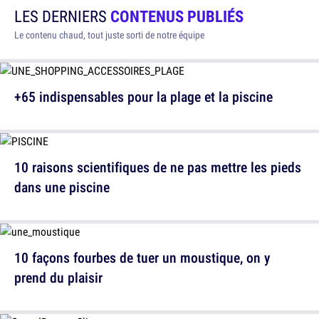
LES DERNIERS
CONTENUS PUBLIÉS
Le contenu chaud, tout juste sorti de notre équipe
+65 indispensables pour la plage et la piscine
10 raisons scientifiques de ne pas mettre les pieds
dans une piscine
10 façons fourbes de tuer un moustique, on y
prend du plaisir