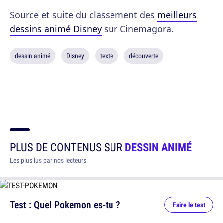
Source et suite du classement des
meilleurs
dessins animé Disney
sur Cinemagora.
dessin animé
Disney
texte
découverte
PLUS DE CONTENUS SUR
DESSIN ANIMÉ
Les plus lus par nos lecteurs
Test : Quel Pokemon es-tu ?
Faire le test