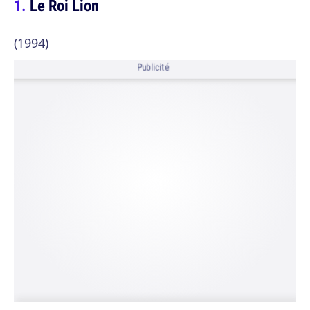
Le Roi Lion
(1994)
Publicité