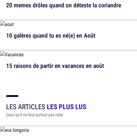
20 memes drôles quand on déteste la coriandre
10 galères quand tu es né(e) en Août
15 raisons de partir en vacances en août
LES ARTICLES
LES PLUS LUS
Ceux qu'il ne faut surtout pas rater