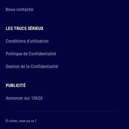
Nous contacter
LES TRUCS SÉRIEUX
Conditions d'utilisation
Politique de Confidentialité
Gestion de la Confidentialité
PUBLICITÉ
Annoncer sur 10h26
Et sinon, vous ça va ?