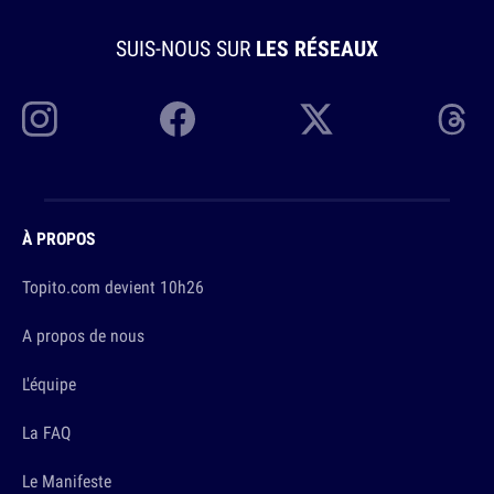
SUIS-NOUS SUR
LES RÉSEAUX
À PROPOS
Topito.com devient 10h26
A propos de nous
L'équipe
La FAQ
Le Manifeste