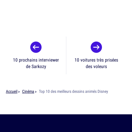
10 prochains interviewer
10 voitures très prisées
de Sarkozy
des voleurs
Accueil
Cinéma
Top 10 des meilleurs dessins animés Disney