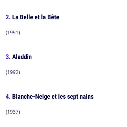
La Belle et la Bête
(1991)
Aladdin
(1992)
Blanche-Neige et les sept nains
(1937)