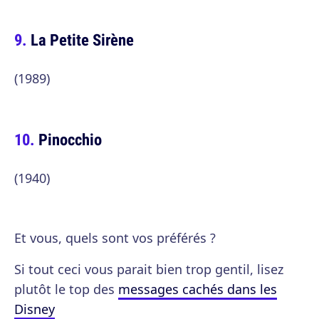
La Petite Sirène
(1989)
Pinocchio
(1940)
Et vous, quels sont vos préférés ?
Si tout ceci vous parait bien trop gentil, lisez
plutôt le top des
messages cachés dans les
Disney