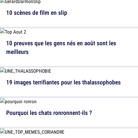
10 scènes de film en slip
10 preuves que les gens nés en août sont les
meilleurs
19 images terrifiantes pour les thalassophobes
Pourquoi les chats ronronnent-ils ?