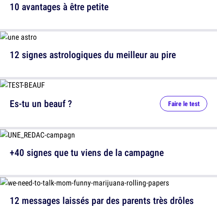
10 avantages à être petite
12 signes astrologiques du meilleur au pire
Es-tu un beauf ?
Faire le test
+40 signes que tu viens de la campagne
12 messages laissés par des parents très drôles