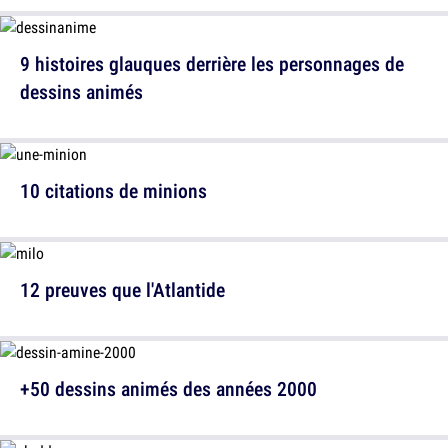
9 histoires glauques derrière les personnages de
dessins animés
10 citations de minions
12 preuves que l'Atlantide
+50 dessins animés des années 2000