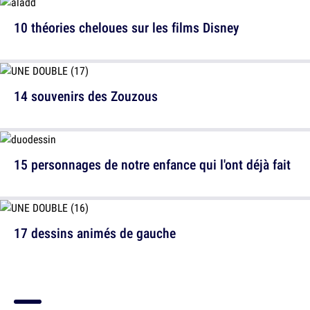
10 théories cheloues sur les films Disney
14 souvenirs des Zouzous
15 personnages de notre enfance qui l'ont déjà fait
17 dessins animés de gauche