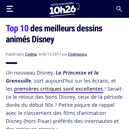
Top 10
des meilleurs dessins
animés Disney
Publié dans
Cinéma
, le 06/12/2017 par
Cinemagora
Un nouveau Disney,
La Princesse et la
Grenouille
, sort aujourd'hui sur les écrans, et
les
premières critiques sont excellentes
! Serait-
ce le retour des bons Disney, ceux de la période
dorée du début 90s ? Petite piqure de rappel
avec le classement des films d'animation
Disney (hors Pixar) préférés des internautes et