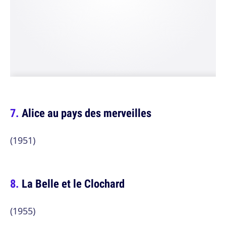
Alice au pays des merveilles
(1951)
La Belle et le Clochard
(1955)