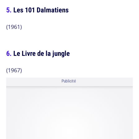
Les 101 Dalmatiens
(1961)
Le Livre de la jungle
(1967)
Publicité