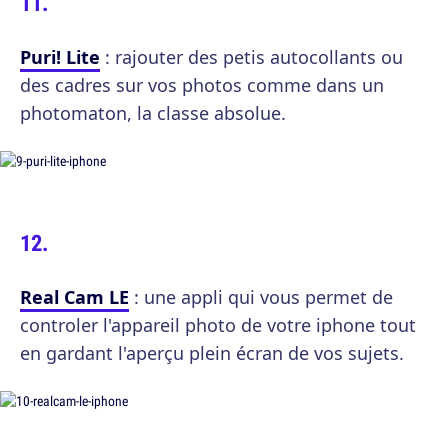
Puri! Lite
: rajouter des petis autocollants ou
des cadres sur vos photos comme dans un
photomaton, la classe absolue.
Real Cam LE
: une appli qui vous permet de
controler l'appareil photo de votre iphone tout
en gardant l'aperçu plein écran de vos sujets.