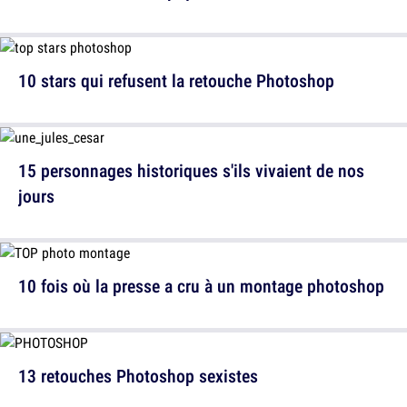
10 stars qui refusent la retouche Photoshop
15 personnages historiques s'ils vivaient de nos
jours
10 fois où la presse a cru à un montage photoshop
13 retouches Photoshop sexistes