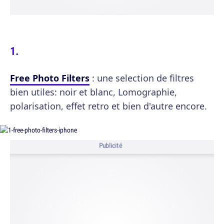
Free Photo Filters
: une selection de filtres
bien utiles: noir et blanc, Lomographie,
polarisation, effet retro et bien d'autre encore.
Publicité