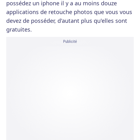
possédez un iphone il y a au moins douze
applications de retouche photos que vous vous
devez de posséder, d'autant plus qu'elles sont
gratuites.
Publicité