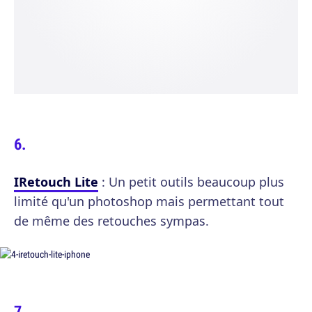
IRetouch Lite
: Un petit outils beaucoup plus
limité qu'un photoshop mais permettant tout
de même des retouches sympas.