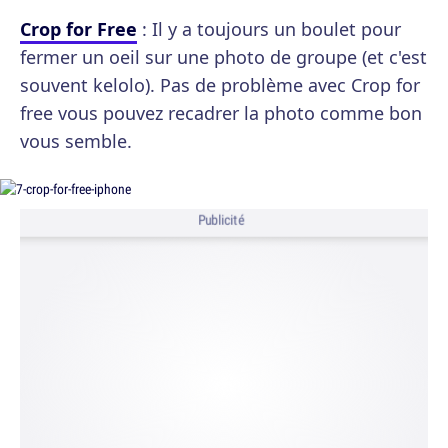
Crop for Free
: Il y a toujours un boulet pour
fermer un oeil sur une photo de groupe (et c'est
souvent kelolo). Pas de problème avec Crop for
free vous pouvez recadrer la photo comme bon
vous semble.
Publicité