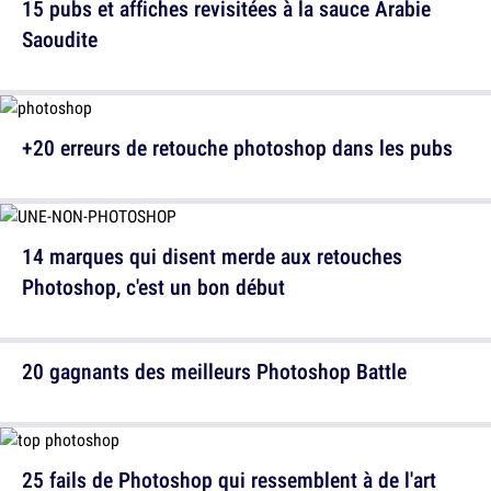
15 pubs et affiches revisitées à la sauce Arabie
Saoudite
+20 erreurs de retouche photoshop dans les pubs
14 marques qui disent merde aux retouches
Photoshop, c'est un bon début
20 gagnants des meilleurs Photoshop Battle
25 fails de Photoshop qui ressemblent à de l'art