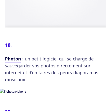
Photon
: un petit logiciel qui se charge de
sauvegarder vos photos directement sur
internet et d'en faires des petits diaporamas
musicaux.