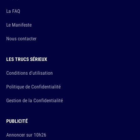
La FAQ
Le Manifeste
Nous contacter
LES TRUCS SÉRIEUX
Conditions d'utilisation
Politique de Confidentialité
Gestion de la Confidentialité
PUBLICITÉ
Annoncer sur 10h26