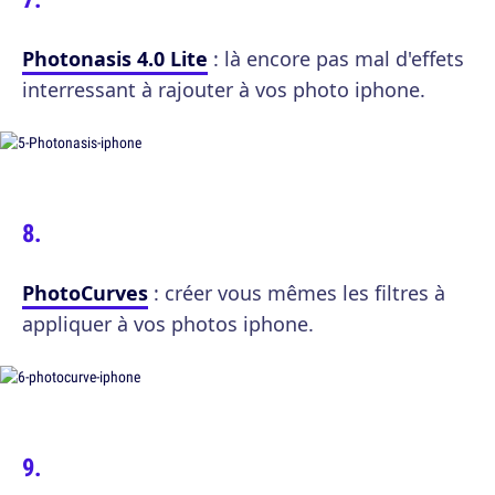
Photonasis 4.0 Lite
: là encore pas mal d'effets
interressant à rajouter à vos photo iphone.
PhotoCurves
: créer vous mêmes les filtres à
appliquer à vos photos iphone.