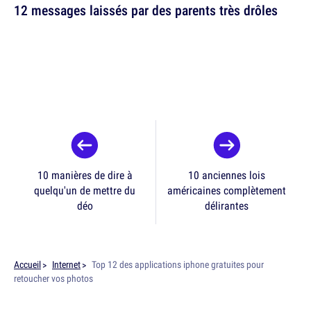
12 messages laissés par des parents très drôles
10 manières de dire à
10 anciennes lois
quelqu'un de mettre du
américaines complètement
déo
délirantes
Accueil
Internet
Top 12 des applications iphone gratuites pour
retoucher vos photos