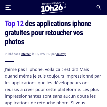
Top 12
des applications iphone
gratuites pour retoucher vos
photos
Publié dans
Internet
, le 06/12/2017 par
Jeremy
J'aime pas l'iphone, voilà ça c'est dit! Mais
quand même je suis toujours impressionné par
les applications que les développeurs ont
réussis à créer pour cette plateforme. Les plus
impressionnantes sont sans aucun doute les
applications de retouche photo. Si vous