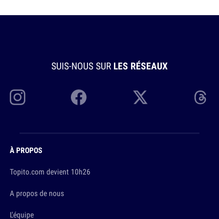
SUIS-NOUS SUR
LES RÉSEAUX
À PROPOS
Topito.com devient 10h26
A propos de nous
L'équipe