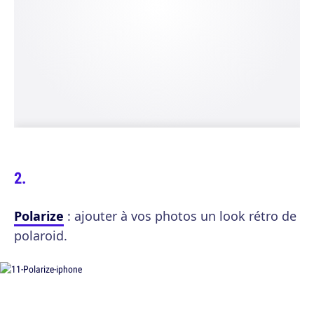
Polarize
: ajouter à vos photos un look rétro de
polaroid.