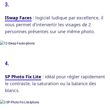
ISwap Faces
: logiciel ludique par excellence, il
vous permet d'intervertir les visages de 2
personnes présentes sur une même photo.
SP Photo Fix Lite
: idéal pour régler rapidement
le contraste, la saturation ou la balance des
blancs.