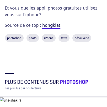
Et vous quelles appli photos gratuites utilisez
vous sur l'iphone?
Source de ce top :
hongkiat
.
photoshop
photo
iPhone
texte
découverte
PLUS DE CONTENUS SUR
PHOTOSHOP
Les plus lus par nos lecteurs