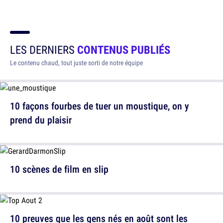
LES DERNIERS
CONTENUS PUBLIÉS
Le contenu chaud, tout juste sorti de notre équipe
10 façons fourbes de tuer un moustique, on y
prend du plaisir
10 scènes de film en slip
10 preuves que les gens nés en août sont les