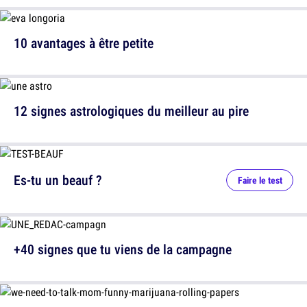
10 avantages à être petite
12 signes astrologiques du meilleur au pire
Es-tu un beauf ?
Faire le test
+40 signes que tu viens de la campagne