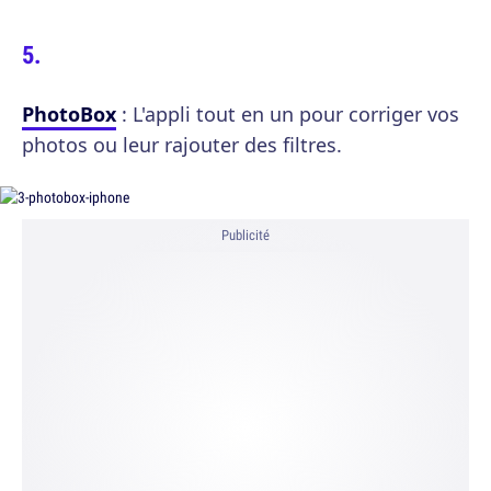
PhotoBox
: L'appli tout en un pour corriger vos
photos ou leur rajouter des filtres.
Publicité