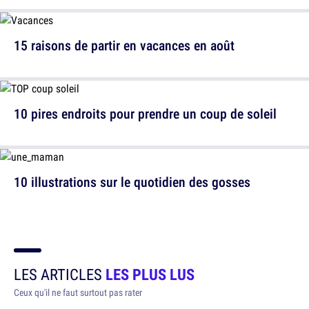
15 raisons de partir en vacances en août
10 pires endroits pour prendre un coup de soleil
10 illustrations sur le quotidien des gosses
LES ARTICLES
LES PLUS LUS
Ceux qu'il ne faut surtout pas rater