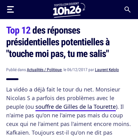
Top 12
des réponses
présidentielles potentielles à
"touche moi pas, tu me salis"
Publié dans
Actualités / Politique
, le 06/12/2017 par
Laurent Kelolo
La vidéo a déjà fait le tour du net. Monsieur
Nicolas S a parfois des problèmes avec le
peuple (ou
souffre de Gilles de la Tourette
). Il
n'aime pas qu'on ne l'aime pas mais du coup
ceux qui ne l'aiment pas l'aiment encore moins.
Kafkaïen. Toujours est-il qu'on ne dit pas