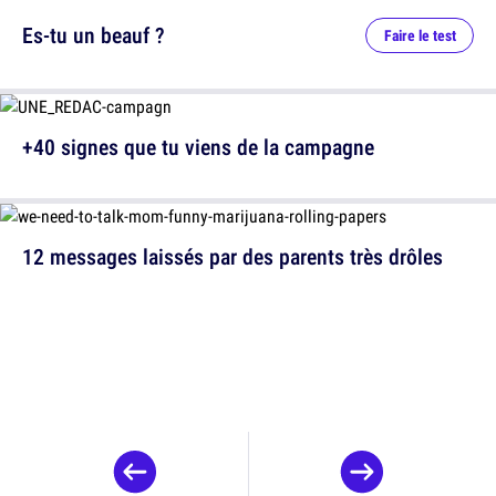
Es-tu un beauf ?
Faire le test
+40 signes que tu viens de la campagne
12 messages laissés par des parents très drôles