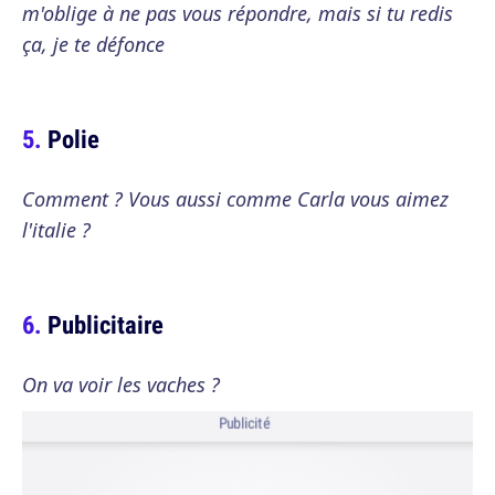
m'oblige à ne pas vous répondre, mais si tu redis
ça, je te défonce
Polie
Comment ? Vous aussi comme Carla vous aimez
l'italie ?
Publicitaire
On va voir les vaches ?
Publicité