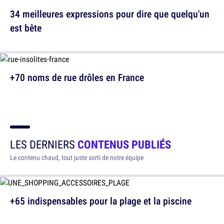
34 meilleures expressions pour dire que quelqu'un
est bête
+70 noms de rue drôles en France
LES DERNIERS
CONTENUS PUBLIÉS
Le contenu chaud, tout juste sorti de notre équipe
+65 indispensables pour la plage et la piscine