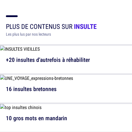
PLUS DE CONTENUS SUR
INSULTE
Les plus lus par nos lecteurs
+20 insultes d'autrefois à réhabiliter
16 insultes bretonnes
10 gros mots en mandarin