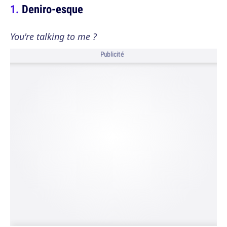
Deniro-esque
You're talking to me ?
Publicité