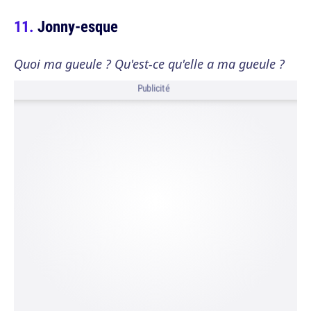
Jonny-esque
Quoi ma gueule ? Qu'est-ce qu'elle a ma gueule ?
Publicité