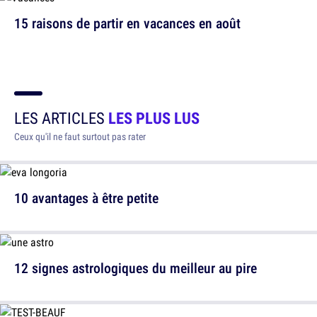
15 raisons de partir en vacances en août
LES ARTICLES
LES PLUS LUS
Ceux qu'il ne faut surtout pas rater
10 avantages à être petite
12 signes astrologiques du meilleur au pire