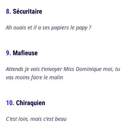
Sécuritaire
Ah ouais et il a ses papiers le papy ?
Mafieuse
Attends je vais t'envoyer Miss Dominique moi, tu
vas moins faire le malin
Chiraquien
C'est loin, mais c'est beau