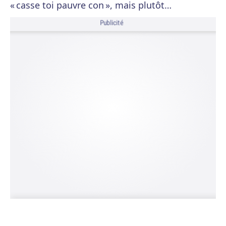
« casse toi pauvre con », mais plutôt…
Publicité