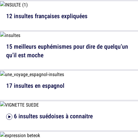
12 insultes françaises expliquées
15 meilleurs euphémismes pour dire de quelqu’un
qu’il est moche
17 insultes en espagnol
6 insultes suédoises à connaitre