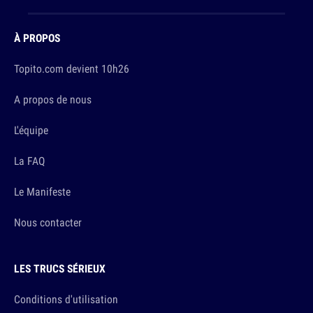
À PROPOS
Topito.com devient 10h26
A propos de nous
L'équipe
La FAQ
Le Manifeste
Nous contacter
LES TRUCS SÉRIEUX
Conditions d'utilisation