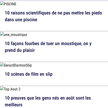
10 raisons scientifiques de ne pas mettre les pieds
dans une piscine
10 façons fourbes de tuer un moustique, on y
prend du plaisir
10 scènes de film en slip
10 preuves que les gens nés en août sont les
meilleurs