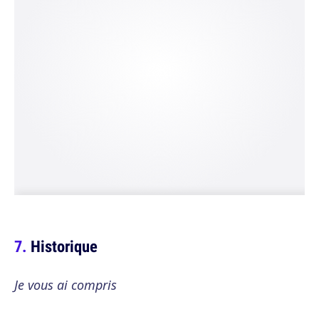
Historique
Je vous ai compris