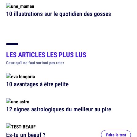
10 illustrations sur le quotidien des gosses
LES ARTICLES
LES PLUS LUS
Ceux qu'il ne faut surtout pas rater
10 avantages à être petite
12 signes astrologiques du meilleur au pire
Es-tu un beauf ?
Faire le test