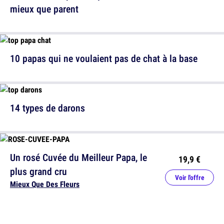
mieux que parent
10 papas qui ne voulaient pas de chat à la base
14 types de darons
Un rosé Cuvée du Meilleur Papa, le
19,9 €
plus grand cru
Voir l'offre
Mieux Que Des Fleurs