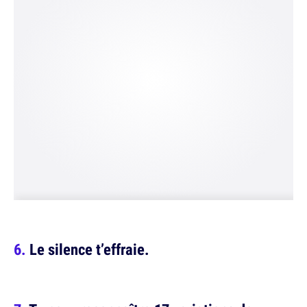
Le silence t’effraie.