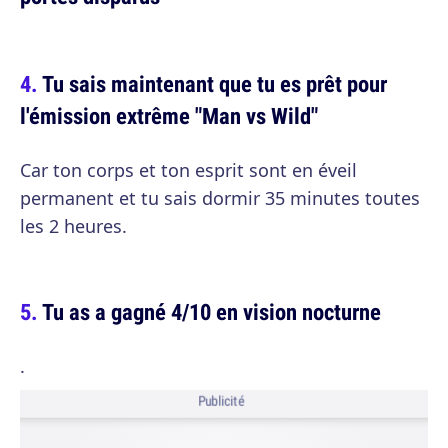
Tu sais maintenant que tu es prêt pour
l'émission extrême "Man vs Wild"
Car ton corps et ton esprit sont en éveil
permanent et tu sais dormir 35 minutes toutes
les 2 heures.
Tu as a gagné 4/10 en vision nocturne
.
Publicité