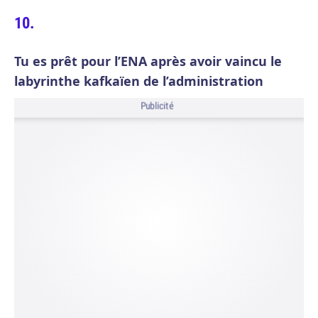
Tu es prêt pour l’ENA après avoir vaincu le
labyrinthe kafkaïen de l’administration
Publicité