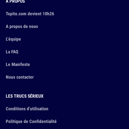
À PROPOS
Topito.com devient 10h26
A propos de nous
L'équipe
La FAQ
Le Manifeste
Nous contacter
LES TRUCS SÉRIEUX
Conditions d'utilisation
Politique de Confidentialité