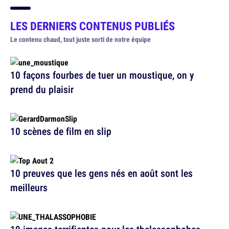
LES DERNIERS
CONTENUS PUBLIÉS
Le contenu chaud, tout juste sorti de notre équipe
10 façons fourbes de tuer un moustique, on y
prend du plaisir
10 scènes de film en slip
10 preuves que les gens nés en août sont les
meilleurs