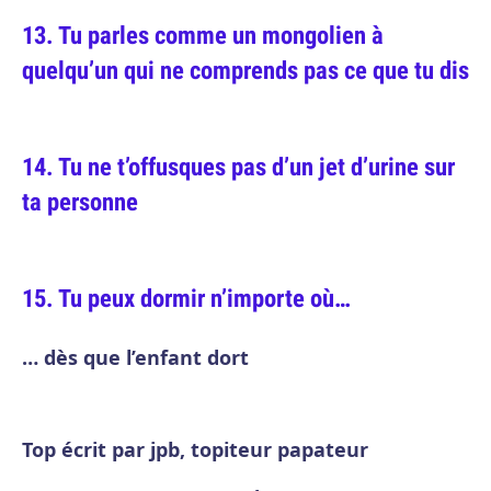
Tu parles comme un mongolien à
quelqu’un qui ne comprends pas ce que tu dis
Tu ne t’offusques pas d’un jet d’urine sur
ta personne
Tu peux dormir n’importe où…
… dès que l’enfant dort
Top écrit par jpb, topiteur papateur