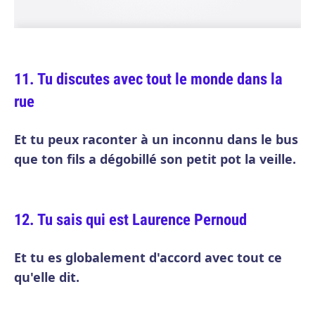
Tu discutes avec tout le monde dans la
rue
Et tu peux raconter à un inconnu dans le bus
que ton fils a dégobillé son petit pot la veille.
Tu sais qui est Laurence Pernoud
Et tu es globalement d'accord avec tout ce
qu'elle dit.