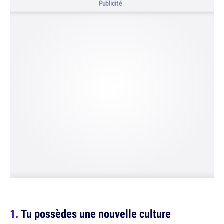
Publicité
Tu possèdes une nouvelle culture