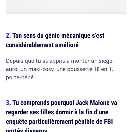
Ton sens du génie mécanique s’est
considérablement amélioré
Depuis que tu as appris à monter un siège-
auto, un maxi-cosy, une poussette 18 en 1,
porte-bébé…
Tu comprends pourquoi Jack Malone va
regarder ses filles dormir à la fin d’une
enquête particulièrement pénible de FBI
portés disparus