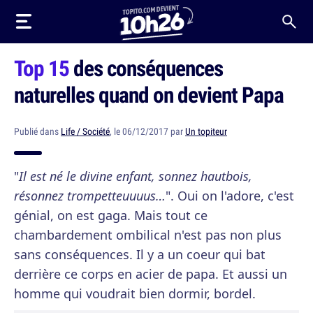
Top 15
des conséquences
naturelles quand on devient Papa
Publié dans
Life / Société
, le 06/12/2017 par
Un topiteur
"
Il est né le divine enfant, sonnez hautbois,
résonnez trompetteuuuus…
". Oui on l'adore, c'est
génial, on est gaga. Mais tout ce
chambardement ombilical n'est pas non plus
sans conséquences. Il y a un coeur qui bat
derrière ce corps en acier de papa. Et aussi un
homme qui voudrait bien dormir, bordel.