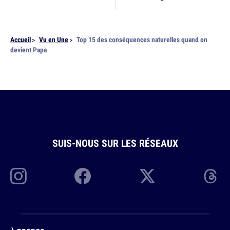
Accueil
Vu en Une
Top 15 des conséquences naturelles quand on
devient Papa
SUIS-NOUS SUR
LES RÉSEAUX