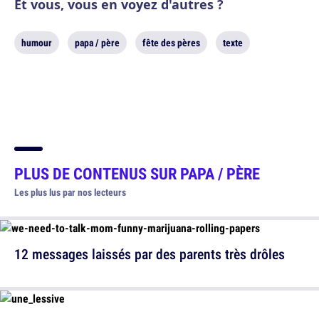
Et vous, vous en voyez d'autres ?
humour
papa / père
fête des pères
texte
PLUS DE CONTENUS SUR
PAPA / PÈRE
Les plus lus par nos lecteurs
12 messages laissés par des parents très drôles