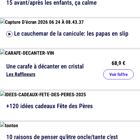
15 avant/après les enfants, ça calme
Le cauchemar de la canicule: les papas en slip
68,9 €
Une carafe à décanter en cristal
Les Raffineurs
Voir l'offre
+120 idées cadeaux Fête des Pères
10 raisons de penser qu'être oncle/tante c'est