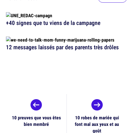
+40 signes que tu viens de la campagne
12 messages laissés par des parents très drôles
10 preuves que vous êtes
10 robes de mariée qui
bien membré
font mal aux yeux et au
goût