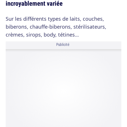
incroyablement variée
Sur les différents types de laits, couches,
biberons, chauffe-biberons, stérilisateurs,
crèmes, sirops, body, tétines…
Publicité