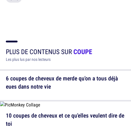
PLUS DE CONTENUS SUR
COUPE
Les plus lus par nos lecteurs
6 coupes de cheveux de merde qu'on a tous déjà
eues dans notre vie
10 coupes de cheveux et ce qu'elles veulent dire de
toi