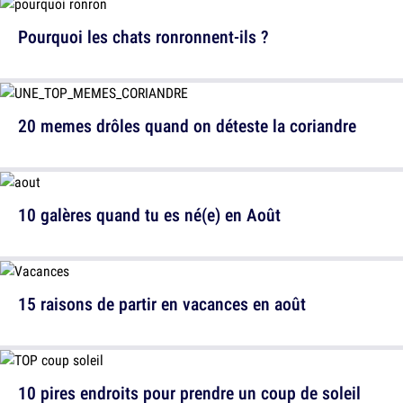
Pourquoi les chats ronronnent-ils ?
20 memes drôles quand on déteste la coriandre
10 galères quand tu es né(e) en Août
15 raisons de partir en vacances en août
10 pires endroits pour prendre un coup de soleil