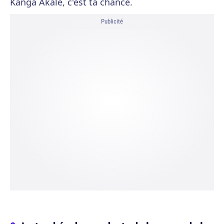
Kanga Akale, c'est ta chance.
Publicité