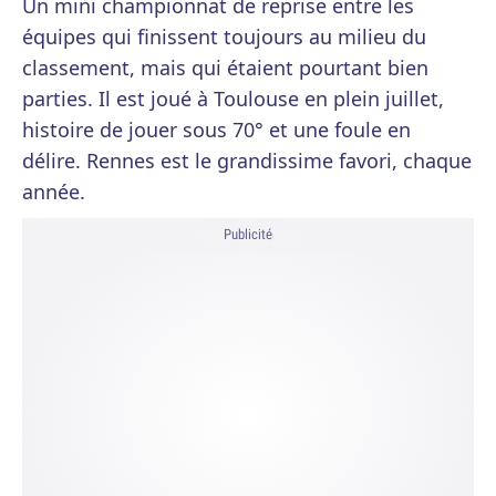
Un mini championnat de reprise entre les
équipes qui finissent toujours au milieu du
classement, mais qui étaient pourtant bien
parties. Il est joué à Toulouse en plein juillet,
histoire de jouer sous 70° et une foule en
délire. Rennes est le grandissime favori, chaque
année.
Publicité