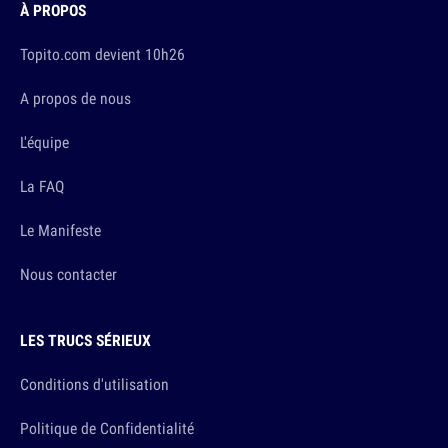
À PROPOS
Topito.com devient 10h26
A propos de nous
L'équipe
La FAQ
Le Manifeste
Nous contacter
LES TRUCS SÉRIEUX
Conditions d'utilisation
Politique de Confidentialité