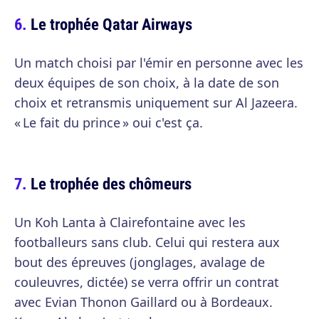
Le trophée Qatar Airways
Un match choisi par l'émir en personne avec les
deux équipes de son choix, à la date de son
choix et retransmis uniquement sur Al Jazeera.
« Le fait du prince » oui c'est ça.
Le trophée des chômeurs
Un Koh Lanta à Clairefontaine avec les
footballeurs sans club. Celui qui restera aux
bout des épreuves (jonglages, avalage de
couleuvres, dictée) se verra offrir un contrat
avec Evian Thonon Gaillard ou à Bordeaux.