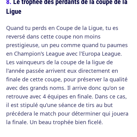
Le trophée des perdants de la coupe de la
Ligue
Quand tu perds en Coupe de la Ligue, tu es
reversé dans cette coupe non moins
prestigieuse, un peu comme quand tu paumes
en Champion's League avec l'Europa League.
Les vainqueurs de la coupe de la ligue de
l'année passée arrivent eux directement en
finale de cette coupe, pour préserver la qualité
avec des grands noms. Il arrive donc qu'on se
retrouve avec 4 équipes en finale. Dans ce cas,
il est stipulé qu'une séance de tirs au but
précédera le match pour déterminer qui jouera
la finale. Un beau trophée bien ficelé.