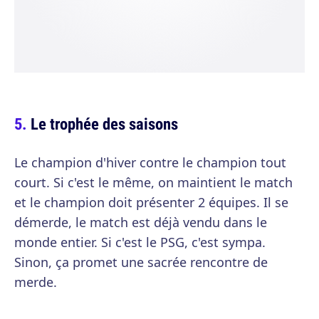
Le trophée des saisons
Le champion d'hiver contre le champion tout
court. Si c'est le même, on maintient le match
et le champion doit présenter 2 équipes. Il se
démerde, le match est déjà vendu dans le
monde entier. Si c'est le PSG, c'est sympa.
Sinon, ça promet une sacrée rencontre de
merde.