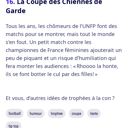
La Coupe des Chiennes de
Garde
Tous les ans, les chômeurs de l'UNFP font des
matchs pour se montrer, mais tout le monde
s'en fout. Un petit match contre les
championnes de France féminines ajouterait un
peu de piquant et un risque d'humiliation qui
fera monter les audiences : « Rhoooo la honte,
ils se font botter le cul par des filles! »
Et vous, d'autres idées de trophées à la con ?
football
humour
trophee
coupe
texte
tip top