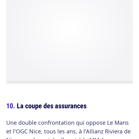
La coupe des assurances
Une double confrontation qui oppose Le Mans
et l'OGC Nice, tous les ans, à l'Allianz Riviera de