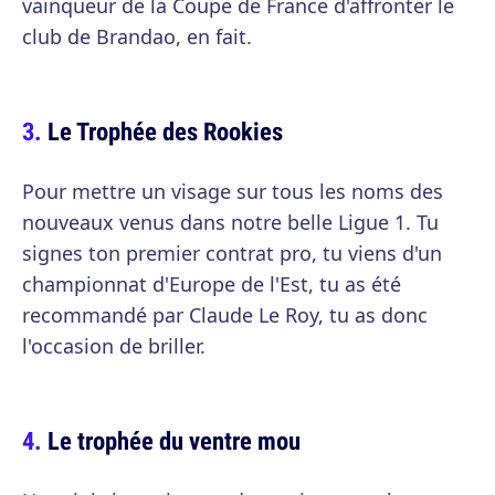
vainqueur de la Coupe de France d'affronter le
club de Brandao, en fait.
Le Trophée des Rookies
Pour mettre un visage sur tous les noms des
nouveaux venus dans notre belle Ligue 1. Tu
signes ton premier contrat pro, tu viens d'un
championnat d'Europe de l'Est, tu as été
recommandé par Claude Le Roy, tu as donc
l'occasion de briller.
Le trophée du ventre mou