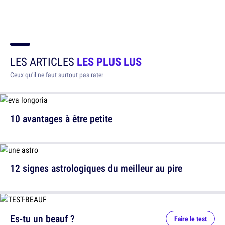
LES ARTICLES
LES PLUS LUS
Ceux qu'il ne faut surtout pas rater
10 avantages à être petite
12 signes astrologiques du meilleur au pire
Es-tu un beauf ?
Faire le test