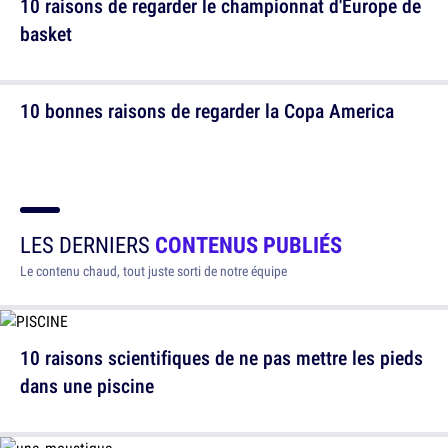
10 raisons de regarder le championnat d'Europe de
basket
10 bonnes raisons de regarder la Copa America
LES DERNIERS
CONTENUS PUBLIÉS
Le contenu chaud, tout juste sorti de notre équipe
10 raisons scientifiques de ne pas mettre les pieds
dans une piscine