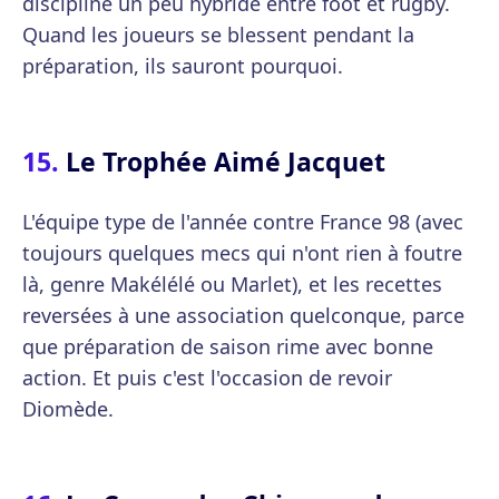
discipline un peu hybride entre foot et rugby.
Quand les joueurs se blessent pendant la
préparation, ils sauront pourquoi.
Le Trophée Aimé Jacquet
L'équipe type de l'année contre France 98 (avec
toujours quelques mecs qui n'ont rien à foutre
là, genre Makélélé ou Marlet), et les recettes
reversées à une association quelconque, parce
que préparation de saison rime avec bonne
action. Et puis c'est l'occasion de revoir
Diomède.