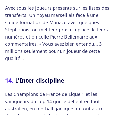
Avec tous les joueurs présents sur les listes des
transferts. Un noyau marseillais face à une
solide formation de Monaco avec quelques
Stéphanois, on met leur prix à la place de leurs
numéros et on colle Pierre Bellemarre aux
commentaires, « Vous avez bien entendu… 3
millions seulement pour un joueur de cette
qualité! »
L'Inter-discipline
Les Champions de France de Ligue 1 et les
vainqueurs du Top 14 qui se défient en foot
australien, en football gaélique ou tout autre