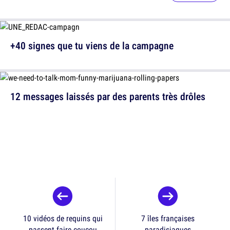
+40 signes que tu viens de la campagne
12 messages laissés par des parents très drôles
10 vidéos de requins qui
7 îles françaises
passent faire coucou
paradisiaques