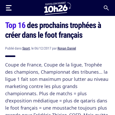
Top 16
des prochains trophées à
créer dans le foot français
Publié dans
Sport
, le 06/12/2017 par
Ronan Daniel
Coupe de France, Coupe de la ligue, Trophée
des champions, Championnat des tribunes… la
ligue 1 fait son maximum pour lutter au niveau
marketing contre les plus grands
championnats. Plus de matchs = plus
d'exposition médiatique = plus de qataris dans
le foot français = une moustache toujours plus