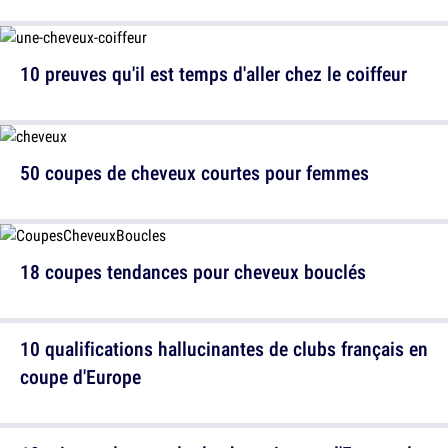
10 preuves qu'il est temps d'aller chez le coiffeur
50 coupes de cheveux courtes pour femmes
18 coupes tendances pour cheveux bouclés
10 qualifications hallucinantes de clubs français en
coupe d'Europe