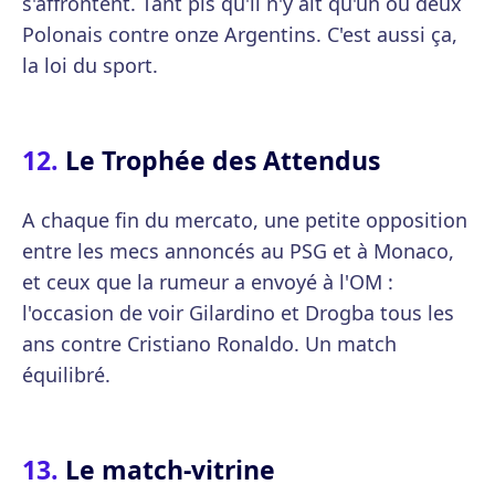
s'affrontent. Tant pis qu'il n'y ait qu'un ou deux
Polonais contre onze Argentins. C'est aussi ça,
la loi du sport.
Le Trophée des Attendus
A chaque fin du mercato, une petite opposition
entre les mecs annoncés au PSG et à Monaco,
et ceux que la rumeur a envoyé à l'OM :
l'occasion de voir Gilardino et Drogba tous les
ans contre Cristiano Ronaldo. Un match
équilibré.
Le match-vitrine