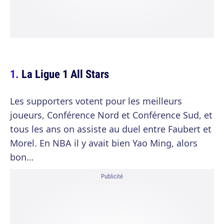
La Ligue 1 All Stars
Les supporters votent pour les meilleurs
joueurs, Conférence Nord et Conférence Sud, et
tous les ans on assiste au duel entre Faubert et
Morel. En NBA il y avait bien Yao Ming, alors
bon…
Publicité