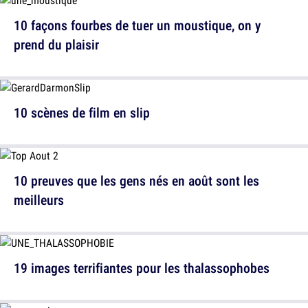
10 façons fourbes de tuer un moustique, on y
prend du plaisir
10 scènes de film en slip
10 preuves que les gens nés en août sont les
meilleurs
19 images terrifiantes pour les thalassophobes