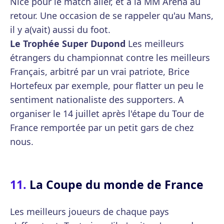
Nice pour le match aller, et à la MM Arena au
retour. Une occasion de se rappeler qu'au Mans,
il y a(vait) aussi du foot.
Le Trophée Super Dupond
Les meilleurs
étrangers du championnat contre les meilleurs
Français, arbitré par un vrai patriote, Brice
Hortefeux par exemple, pour flatter un peu le
sentiment nationaliste des supporters. A
organiser le 14 juillet après l'étape du Tour de
France remportée par un petit gars de chez
nous.
La Coupe du monde de France
Les meilleurs joueurs de chaque pays