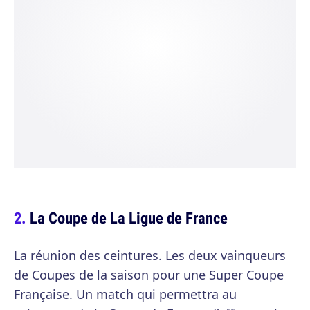
La Coupe de La Ligue de France
La réunion des ceintures. Les deux vainqueurs
de Coupes de la saison pour une Super Coupe
Française. Un match qui permettra au