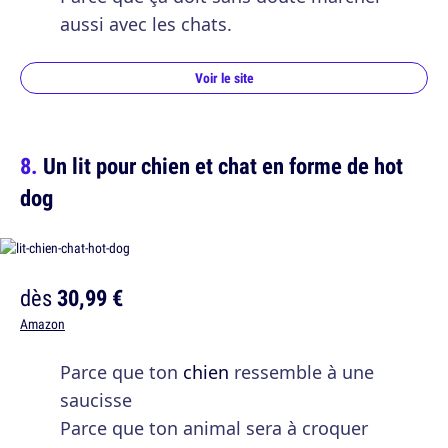
aussi avec les chats.
Voir le site
Un lit pour chien et chat en forme de hot
dog
dès
30,99 €
Amazon
Parce que ton
chien
ressemble à une
saucisse
Parce que ton animal sera à croquer