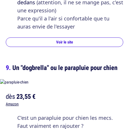
dedans
(attention, il ne se mange pas, c'est
une expression)
Parce qu'il a l'air si confortable que tu
auras envie de l'essayer
Voir le site
Un "dogbrella" ou le parapluie pour chien
dès
23,55 €
Amazon
C'est un parapluie pour chien les mecs.
Faut vraiment en rajouter ?