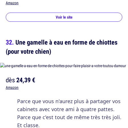
Amazon
Voir le site
Une gamelle à eau en forme de chiottes
(pour votre chien)
dès
24,39 €
Amazon
Parce que vous n'aurez plus à partager vos
cabinets avec votre ami à quatre pattes.
Parce que c'est tout de même très très joli.
Et classe.