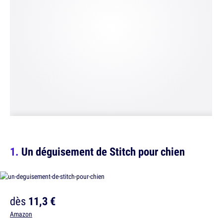
Un déguisement de Stitch pour chien
dès
11,3 €
Amazon