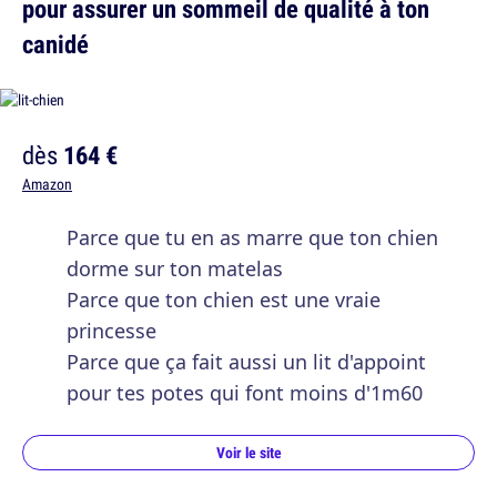
pour assurer un sommeil de qualité à ton
canidé
dès
164 €
Amazon
Parce que tu en as marre que ton chien
dorme sur ton matelas
Parce que ton chien est une vraie
princesse
Parce que ça fait aussi un lit d'appoint
pour tes potes qui font moins d'1m60
Voir le site