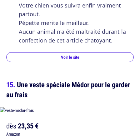
Votre chien vous suivra enfin vraiment
partout.
Pépette merite le meilleur.
Aucun animal n'a été maltraité durant la
confection de cet article chatoyant.
Voir le site
Une veste spéciale Médor pour le garder
au frais
dès
23,35 €
Amazon