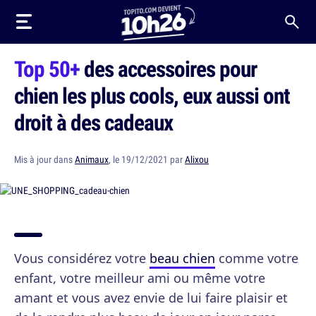
Top 50+
des accessoires pour
chien les plus cools, eux aussi ont
droit à des cadeaux
Mis à jour dans
Animaux
, le 19/12/2021 par
Alixou
Vous considérez votre
beau chien
comme votre
enfant, votre meilleur ami ou même votre
amant et vous avez envie de lui faire plaisir et