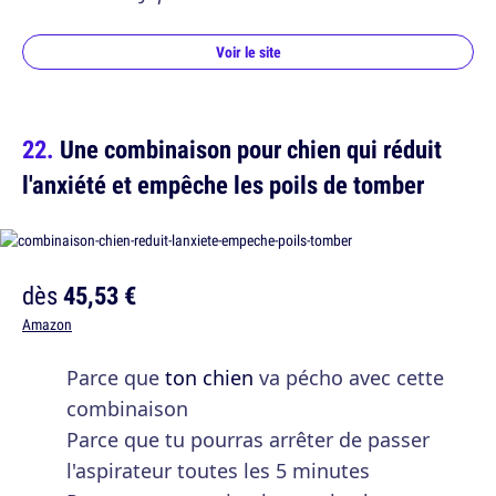
Voir le site
Une combinaison pour chien qui réduit
l'anxiété et empêche les poils de tomber
dès
45,53 €
Amazon
Parce que
ton chien
va pécho avec cette
combinaison
Parce que tu pourras arrêter de passer
l'aspirateur toutes les 5 minutes