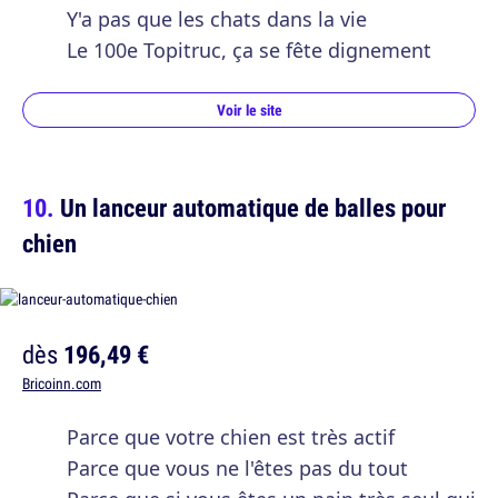
Y'a pas que les chats dans la vie
Le 100e Topitruc, ça se fête dignement
Voir le site
Un lanceur automatique de balles pour
chien
dès
196,49 €
Bricoinn.com
Parce que votre chien est très actif
Parce que vous ne l'êtes pas du tout