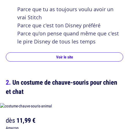
Parce que tu as toujours voulu avoir un
vrai Stitch
Parce que c'est ton Disney préféré
Parce qu'on pense quand même que c'est
le pire Disney de tous les temps
Voir le site
Un costume de chauve-souris pour chien
et chat
dès
11,99 €
Amazon