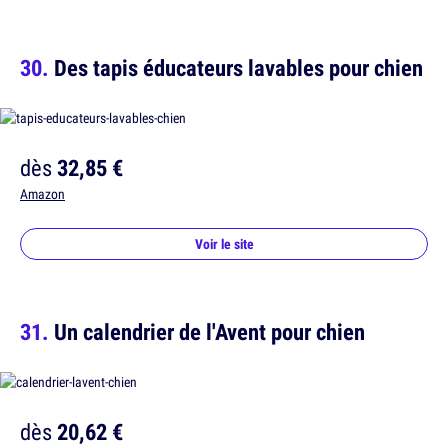
Des tapis éducateurs lavables pour chien
dès
32,85 €
Amazon
Voir le site
Un calendrier de l'Avent pour chien
dès
20,62 €