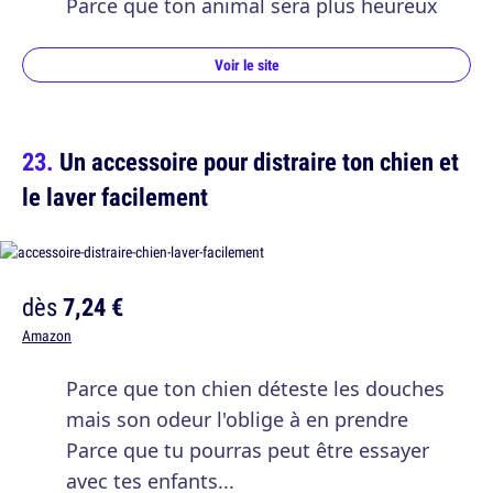
Parce que ton animal sera plus heureux
Voir le site
Un accessoire pour distraire ton chien et
le laver facilement
dès
7,24 €
Amazon
Parce que ton chien déteste les douches
mais son odeur l'oblige à en prendre
Parce que tu pourras peut être essayer
avec tes enfants...