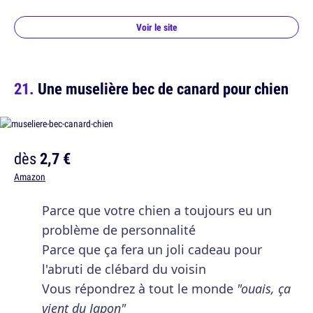
Voir le site
Une muselière bec de canard pour chien
dès
2,7 €
Amazon
Parce que votre chien a toujours eu un
problème de personnalité
Parce que ça fera un joli cadeau pour
l'abruti de clébard du voisin
Vous répondrez à tout le monde
"ouais, ça
vient du Japon"