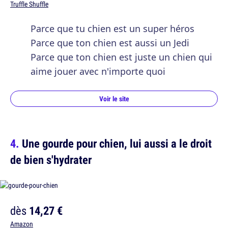
Truffle Shuffle
Parce que tu chien est un super héros
Parce que ton chien est aussi un Jedi
Parce que ton chien est juste un chien qui
aime jouer avec n'importe quoi
Voir le site
Une gourde pour chien, lui aussi a le droit
de bien s'hydrater
dès
14,27 €
Amazon