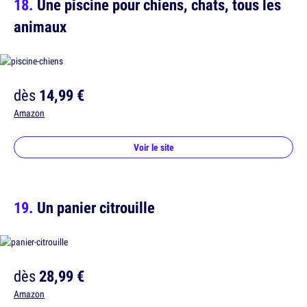
Une piscine pour chiens, chats, tous les
animaux
dès
14,99 €
Amazon
Voir le site
Un panier citrouille
dès
28,99 €
Amazon