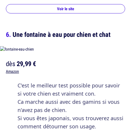
Voir le site
Une fontaine à eau pour chien et chat
dès
29,99 €
Amazon
C'est le meilleur test possible pour savoir
si votre chien est vraiment con.
Ca marche aussi avec des gamins si vous
n'avez pas de chien.
Si vous êtes japonais, vous trouverez aussi
comment détourner son usage.