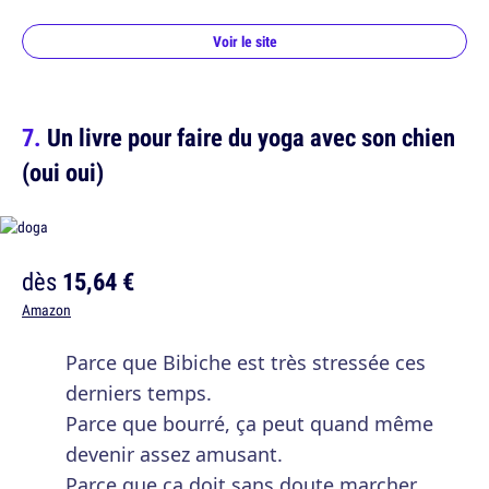
Voir le site
Un livre pour faire du yoga avec son chien
(oui oui)
dès
15,64 €
Amazon
Parce que Bibiche est très stressée ces
derniers temps.
Parce que bourré, ça peut quand même
devenir assez amusant.
Parce que ça doit sans doute marcher