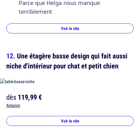
Parce que Helga nous manque
terriblement
Voir le site
Une étagère basse design qui fait aussi
niche d'intérieur pour chat et petit chien
dès
119,99 €
Amazon
Voir le site