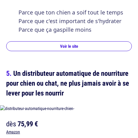
Parce que ton chien a soif tout le temps
Parce que c'est important de s'hydrater
Parce que ça gaspille moins
Voir le site
Un distributeur automatique de nourriture
pour chien ou chat, ne plus jamais avoir à se
lever pour les nourrir
dès
75,99 €
Amazon