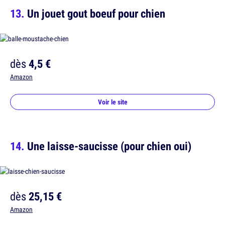
Un jouet gout boeuf pour chien
dès
4,5 €
Amazon
Voir le site
Une laisse-saucisse (pour chien oui)
dès
25,15 €
Amazon