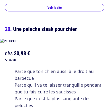
Voir le site
Une peluche steak pour chien
dès
20,98 €
Amazon
Parce que ton chien aussi à le droit au
barbecue
Parce qu'il va te laisser tranquille pendant
que tu fais cuire les saucisses
Parce que c'est la plus sanglante des
peluches