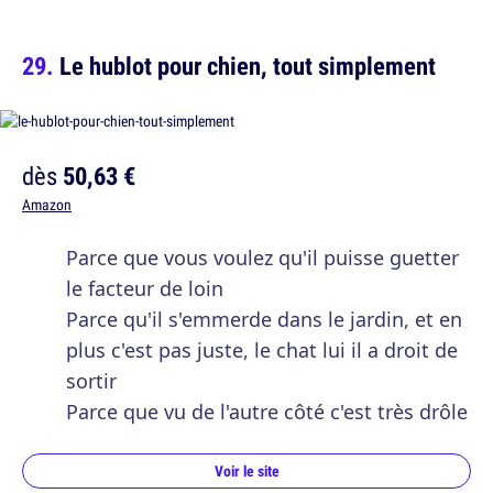
Le hublot pour chien, tout simplement
dès
50,63 €
Amazon
Parce que vous voulez qu'il puisse guetter
le facteur de loin
Parce qu'il s'emmerde dans le jardin, et en
plus c'est pas juste, le chat lui il a droit de
sortir
Parce que vu de l'autre côté c'est très drôle
Voir le site