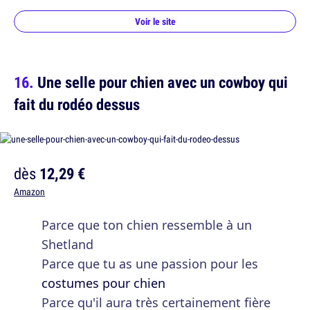
Voir le site
Une selle pour chien avec un cowboy qui
fait du rodéo dessus
dès
12,29 €
Amazon
Parce que ton chien ressemble à un
Shetland
Parce que tu as une passion pour les
costumes pour chien
Parce qu'il aura très certainement fière