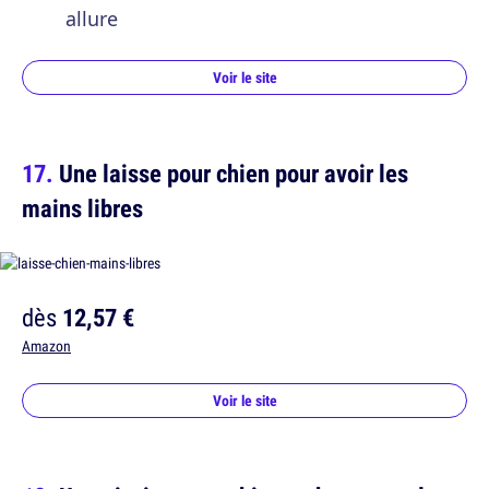
allure
Voir le site
Une laisse pour chien pour avoir les
mains libres
dès
12,57 €
Amazon
Voir le site