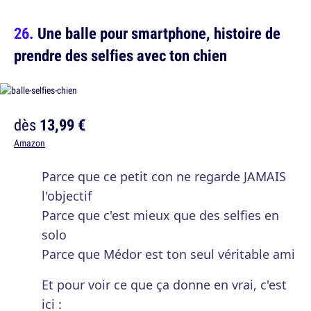
Une balle pour smartphone, histoire de
prendre des selfies avec ton chien
dès
13,99 €
Amazon
Parce que ce petit con ne regarde JAMAIS
l'objectif
Parce que c'est mieux que des selfies en
solo
Parce que Médor est ton seul véritable ami
Et pour voir ce que ça donne en vrai, c'est
ici :