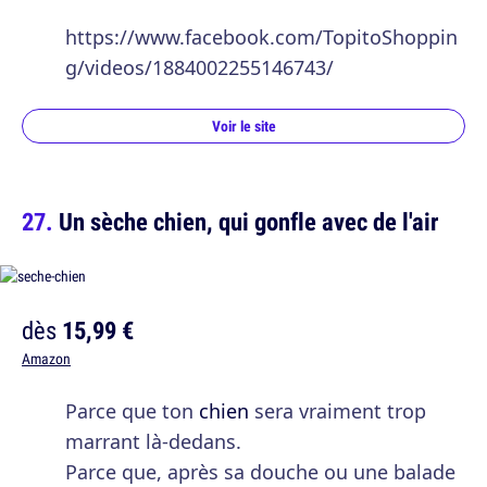
https://www.facebook.com/TopitoShoppin
g/videos/1884002255146743/
Voir le site
Un sèche chien, qui gonfle avec de l'air
dès
15,99 €
Amazon
Parce que ton
chien
sera vraiment trop
marrant là-dedans.
Parce que, après sa douche ou une balade