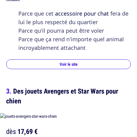
Parce que cet
accessoire pour chat
fera de
lui le plus respecté du quartier
Parce qu'il pourra peut être voler
Parce que ça rend n'importe quel animal
incroyablement attachant
Voir le site
Des jouets Avengers et Star Wars pour
chien
dès
17,69 €