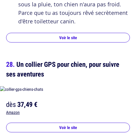
sous la pluie, ton chien n'aura pas froid.
Parce que tu as toujours rêvé secrètement
d'être toiletteur canin.
Voir le site
Un collier GPS pour chien, pour suivre
ses aventures
dès
37,49 €
Amazon
Voir le site