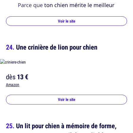
Parce que
ton chien mérite le meilleur
Voir le site
Une crinière de lion pour chien
dès
13 €
Amazon
Voir le site
Un lit pour chien à mémoire de forme,