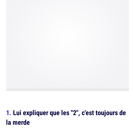
Lui expliquer que les "2", c'est toujours de
la merde