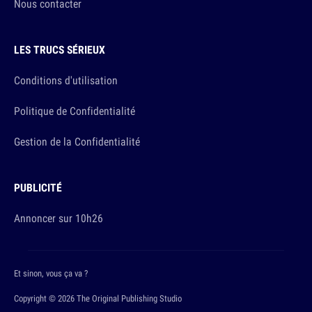
Nous contacter
LES TRUCS SÉRIEUX
Conditions d'utilisation
Politique de Confidentialité
Gestion de la Confidentialité
PUBLICITÉ
Annoncer sur 10h26
Et sinon, vous ça va ?
Copyright © 2026 The Original Publishing Studio