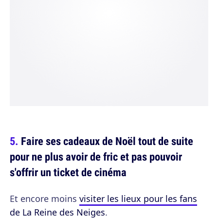
Faire ses cadeaux de Noël tout de suite
pour ne plus avoir de fric et pas pouvoir
s'offrir un ticket de cinéma
Et encore moins
visiter les lieux pour les fans
de La Reine des Neiges
.