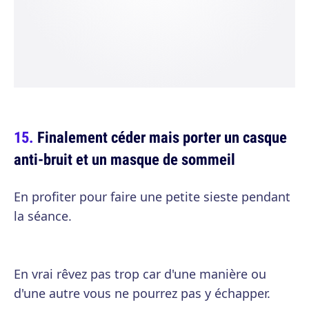
Finalement céder mais porter un casque
anti-bruit et un masque de sommeil
En profiter pour faire une petite sieste pendant
la séance.
En vrai rêvez pas trop car d'une manière ou
d'une autre vous ne pourrez pas y échapper.