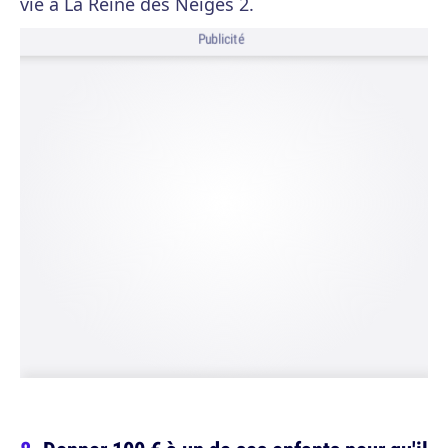
vie à La Reine des Neiges 2.
Publicité