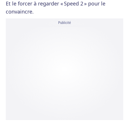
Et le forcer à regarder « Speed 2 » pour le
convaincre.
Publicité