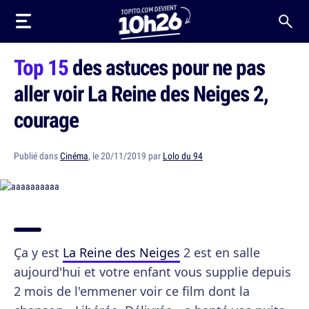
Top 15
des astuces pour ne pas
aller voir La Reine des Neiges 2,
courage
Publié dans
Cinéma
, le 20/11/2019 par
Lolo du 94
Ça y est
La Reine des Neiges
2 est en salle
aujourd'hui et votre enfant vous supplie depuis
2 mois de l'emmener voir ce film dont la