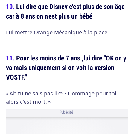
Lui dire que Disney c'est plus de son âge
car à 8 ans on n'est plus un bébé
Lui mettre Orange Mécanique à la place.
Pour les moins de 7 ans ,lui dire "OK on y
va mais uniquement si on voit la version
VOSTF."
« Ah tu ne sais pas lire ? Dommage pour toi
alors c'est mort. »
Publicité