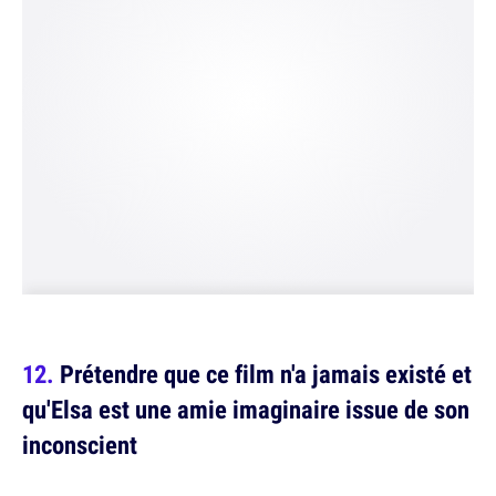
Prétendre que ce film n'a jamais existé et
qu'Elsa est une amie imaginaire issue de son
inconscient