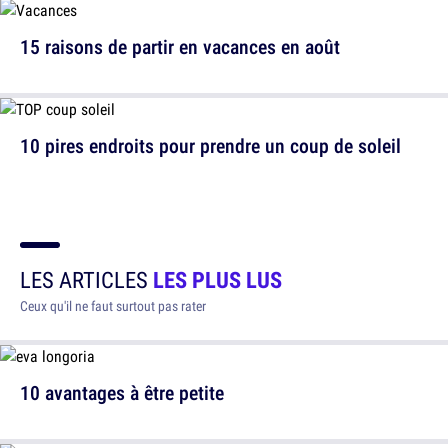
15 raisons de partir en vacances en août
10 pires endroits pour prendre un coup de soleil
LES ARTICLES
LES PLUS LUS
Ceux qu'il ne faut surtout pas rater
10 avantages à être petite