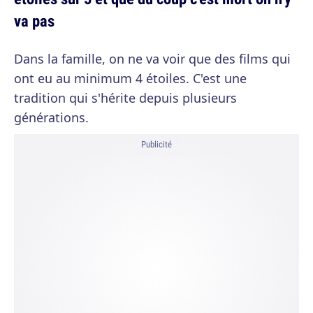
va pas
Dans la famille, on ne va voir que des films qui
ont eu au minimum 4 étoiles. C'est une
tradition qui s'hérite depuis plusieurs
générations.
Publicité