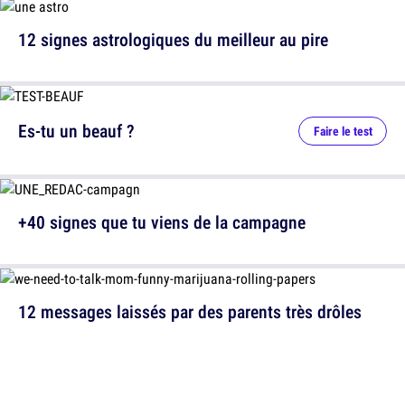
12 signes astrologiques du meilleur au pire
Es-tu un beauf ?
Faire le test
+40 signes que tu viens de la campagne
12 messages laissés par des parents très drôles