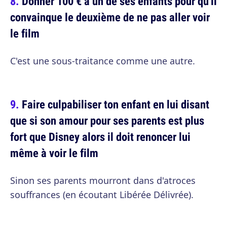
Donner 100 € à un de ses enfants pour qu'il
convainque le deuxième de ne pas aller voir
le film
C'est une sous-traitance comme une autre.
Faire culpabiliser ton enfant en lui disant
que si son amour pour ses parents est plus
fort que Disney alors il doit renoncer lui
même à voir le film
Sinon ses parents mourront dans d'atroces
souffrances (en écoutant Libérée Délivrée).