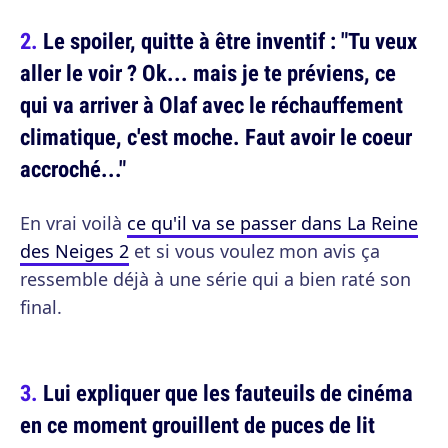
Le spoiler, quitte à être inventif : "Tu veux
aller le voir ? Ok... mais je te préviens, ce
qui va arriver à Olaf avec le réchauffement
climatique, c'est moche. Faut avoir le coeur
accroché..."
En vrai voilà
ce qu'il va se passer dans La Reine
des Neiges 2
et si vous voulez mon avis ça
ressemble déjà à une série qui a bien raté son
final.
Lui expliquer que les fauteuils de cinéma
en ce moment grouillent de puces de lit