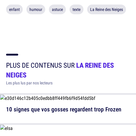
enfant
humour
astuce
texte
La Reine des Neiges
PLUS DE CONTENUS SUR
LA REINE DES
NEIGES
Les plus lus par nos lecteurs
10 signes que vos gosses regardent trop Frozen