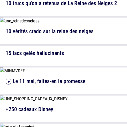
10 trucs qu'on a retenus de La Reine des Neiges 2
10 vérités crado sur la reine des neiges
15 lacs gelés hallucinants
Le 11 mai, faites-en la promesse
+250 cadeaux Disney