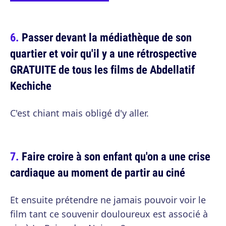
Passer devant la médiathèque de son
quartier et voir qu'il y a une rétrospective
GRATUITE de tous les films de Abdellatif
Kechiche
C'est chiant mais obligé d'y aller.
Faire croire à son enfant qu'on a une crise
cardiaque au moment de partir au ciné
Et ensuite prétendre ne jamais pouvoir voir le
film tant ce souvenir douloureux est associé à