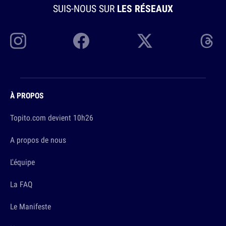
SUIS-NOUS SUR
LES RÉSEAUX
À PROPOS
Topito.com devient 10h26
A propos de nous
L'équipe
La FAQ
Le Manifeste