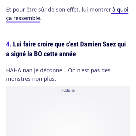
Et pour être sûr de son effet, lui montrer
à quoi
ça ressemble
.
Lui faire croire que c'est Damien Saez qui
a signé la BO cette année
HAHA nan je déconne… On n'est pas des
monstres non plus.
Publicité