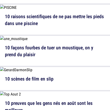
10 raisons scientifiques de ne pas mettre les pieds
dans une piscine
10 façons fourbes de tuer un moustique, on y
prend du plaisir
10 scènes de film en slip
10 preuves que les gens nés en août sont les
meilleurs