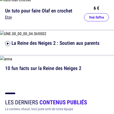
6 €
Un tuto pour faire Olaf en crochet
Etsy
Voir l'offre
La Reine des Neiges 2 : Soutien aux parents
10 fun facts sur la Reine des Neiges 2
LES DERNIERS
CONTENUS PUBLIÉS
Le contenu chaud, tout juste sorti de notre équipe