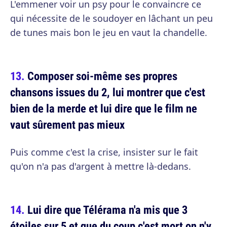
L'emmener voir un psy pour le convaincre ce
qui nécessite de le soudoyer en lâchant un peu
de tunes mais bon le jeu en vaut la chandelle.
Composer soi-même ses propres
chansons issues du 2, lui montrer que c'est
bien de la merde et lui dire que le film ne
vaut sûrement pas mieux
Puis comme c'est la crise, insister sur le fait
qu'on n'a pas d'argent à mettre là-dedans.
Lui dire que Télérama n'a mis que 3
étoiles sur 5 et que du coup c'est mort on n'y