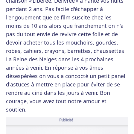
chanson « Libérée, Délivrée » a hanté vos nuits
pendant 2 ans. Pas facile d'échapper à
l'engouement que ce film suscite chez les
moins de 10 ans alors que franchement on n'a
pas du tout envie de revivre cette folie et de
devoir acheter tous les mouchoirs, gourdes,
robes, cahiers, crayons, barrettes, chaussettes
La Reine des Neiges dans les 4 prochaines
années à venir. En réponse à vos âmes
désespérées on vous a concocté un petit panel
d'astuces à mettre en place pour éviter de se
rendre au ciné dans les jours à venir. Bon
courage, vous avez tout notre amour et
soutien.
Publicité