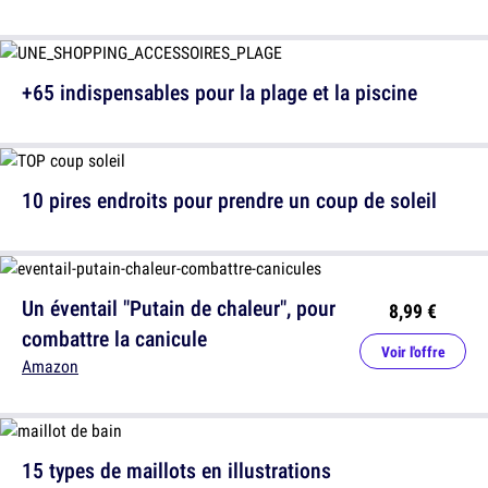
+65 indispensables pour la plage et la piscine
10 pires endroits pour prendre un coup de soleil
Un éventail "Putain de chaleur", pour
8,99 €
combattre la canicule
Voir l'offre
Amazon
15 types de maillots en illustrations