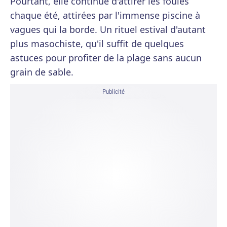
Pourtant, elle continue d'attirer les foules
chaque été, attirées par l'immense piscine à
vagues qui la borde. Un rituel estival d'autant
plus masochiste, qu'il suffit de quelques
astuces pour profiter de la plage sans aucun
grain de sable.
Publicité