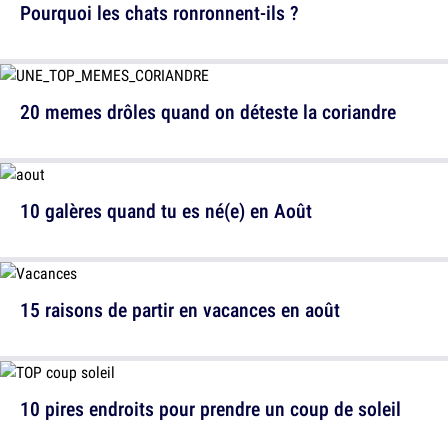
Pourquoi les chats ronronnent-ils ?
20 memes drôles quand on déteste la coriandre
10 galères quand tu es né(e) en Août
15 raisons de partir en vacances en août
10 pires endroits pour prendre un coup de soleil