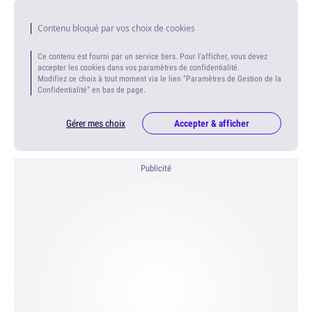
Contenu bloqué par vos choix de cookies
Ce contenu est fourni par un service tiers. Pour l'afficher, vous devez
accepter les cookies dans vos paramètres de confidentialité.
Modifiez ce choix à tout moment via le lien "Paramètres de Gestion de la
Confidentialité" en bas de page.
Gérer mes choix
Accepter & afficher
Publicité