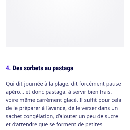
Des sorbets au pastaga
Qui dit journée à la plage, dit forcément pause
apéro… et donc pastaga, à servir bien frais,
voire même carrément glacé. Il suffit pour cela
de le préparer à l’avance, de le verser dans un
sachet congélation, d’ajouter un peu de sucre
et d’attendre que se forment de petites