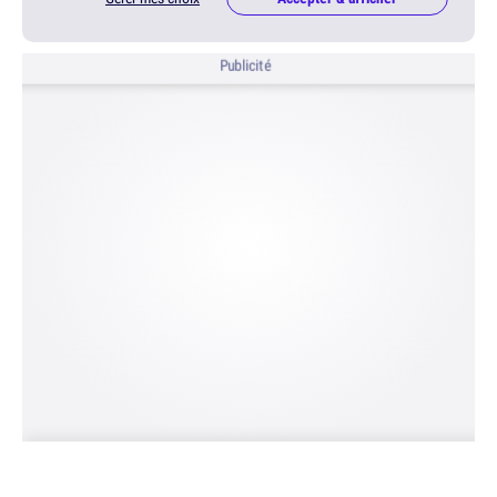
Publicité