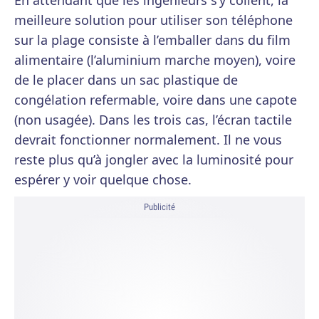
En attendant que les ingénieurs s’y collent, la
meilleure solution pour utiliser son téléphone
sur la plage consiste à l’emballer dans du film
alimentaire (l’aluminium marche moyen), voire
de le placer dans un sac plastique de
congélation refermable, voire dans une capote
(non usagée). Dans les trois cas, l’écran tactile
devrait fonctionner normalement. Il ne vous
reste plus qu’à jongler avec la luminosité pour
espérer y voir quelque chose.
Publicité