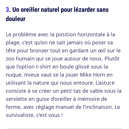
Un oreiller naturel pour lézarder sans
douleur
Le problème avec la position horizontale à la
plage, c’est qu’on ne sait jamais où poser sa
tête pour bronzer tout en gardant un œil sur le
zoo humain qui se joue autour de nous. Plutôt
que l’option t-shirt en boule glissé sous la
nuque, mieux vaut se la jouer Mike Horn en
utilisant la nature qui nous entoure. L’astuce
consiste à se créer un petit tas de sable sous la
serviette en guise d’oreiller à mémoire de
forme, avec réglage manuel de l’inclinaison. Le
survivaliste, c’est vous !