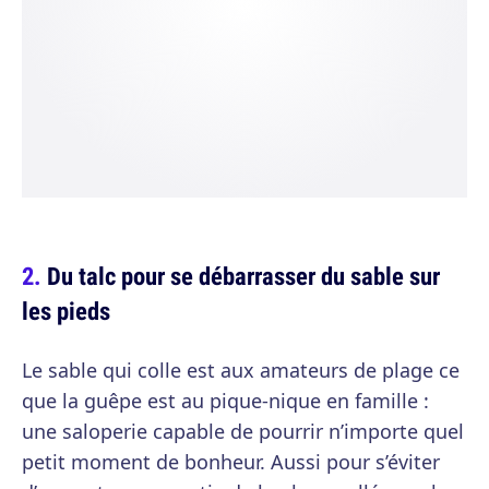
Du talc pour se débarrasser du sable sur
les pieds
Le sable qui colle est aux amateurs de plage ce
que la guêpe est au pique-nique en famille :
une saloperie capable de pourrir n’importe quel
petit moment de bonheur. Aussi pour s’éviter