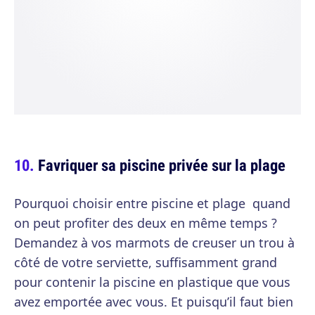
Favriquer sa piscine privée sur la plage
Pourquoi choisir entre piscine et plage quand
on peut profiter des deux en même temps ?
Demandez à vos marmots de creuser un trou à
côté de votre serviette, suffisamment grand
pour contenir la piscine en plastique que vous
avez emportée avec vous. Et puisqu’il faut bien