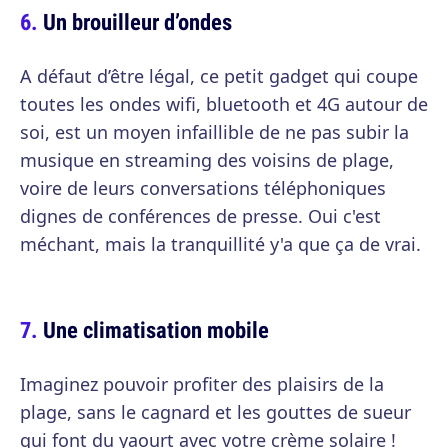
Un brouilleur d’ondes
A défaut d’être légal, ce petit gadget qui coupe
toutes les ondes wifi, bluetooth et 4G autour de
soi, est un moyen infaillible de ne pas subir la
musique en streaming des voisins de plage,
voire de leurs conversations téléphoniques
dignes de conférences de presse. Oui c'est
méchant, mais la tranquillité y'a que ça de vrai.
Une climatisation mobile
Imaginez pouvoir profiter des plaisirs de la
plage, sans le cagnard et les gouttes de sueur
qui font du yaourt avec votre crème solaire !