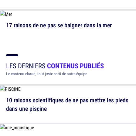
17 raisons de ne pas se baigner dans la mer
LES DERNIERS
CONTENUS PUBLIÉS
Le contenu chaud, tout juste sorti de notre équipe
10 raisons scientifiques de ne pas mettre les pieds
dans une piscine