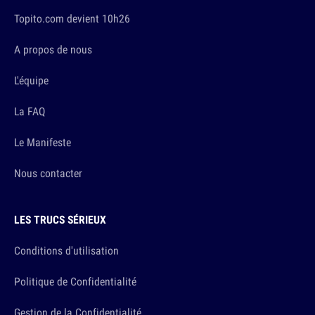
Topito.com devient 10h26
A propos de nous
L'équipe
La FAQ
Le Manifeste
Nous contacter
LES TRUCS SÉRIEUX
Conditions d'utilisation
Politique de Confidentialité
Gestion de la Confidentialité