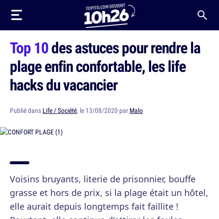
Top 10
des astuces pour rendre la
plage enfin confortable, les life
hacks du vacancier
Publié dans
Life / Société
, le 13/08/2020 par
Malo
Voisins bruyants, literie de prisonnier, bouffe
grasse et hors de prix, si la plage était un hôtel,
elle aurait depuis longtemps fait faillite !