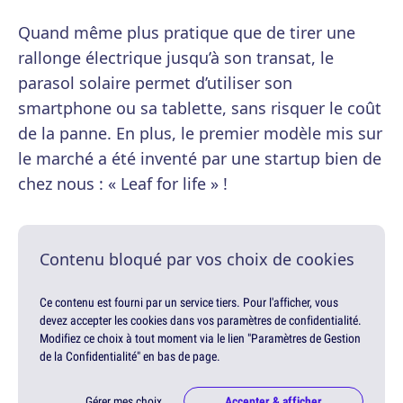
Quand même plus pratique que de tirer une
rallonge électrique jusqu’à son transat, le
parasol solaire permet d’utiliser son
smartphone ou sa tablette, sans risquer le coût
de la panne. En plus, le premier modèle mis sur
le marché a été inventé par une startup bien de
chez nous : « Leaf for life » !
Contenu bloqué par vos choix de cookies
Ce contenu est fourni par un service tiers. Pour l'afficher, vous
devez accepter les cookies dans vos paramètres de confidentialité.
Modifiez ce choix à tout moment via le lien "Paramètres de Gestion
de la Confidentialité" en bas de page.
Gérer mes choix
Accepter & afficher