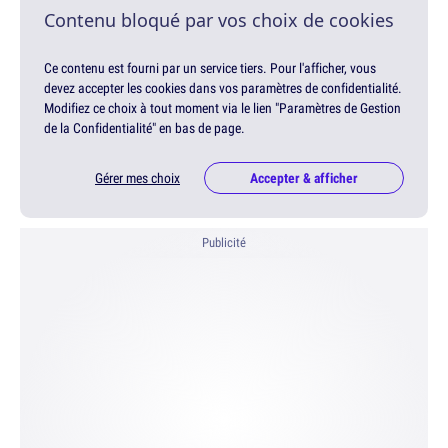
Contenu bloqué par vos choix de cookies
Ce contenu est fourni par un service tiers. Pour l'afficher, vous
devez accepter les cookies dans vos paramètres de confidentialité.
Modifiez ce choix à tout moment via le lien "Paramètres de Gestion
de la Confidentialité" en bas de page.
Gérer mes choix
Accepter & afficher
Publicité