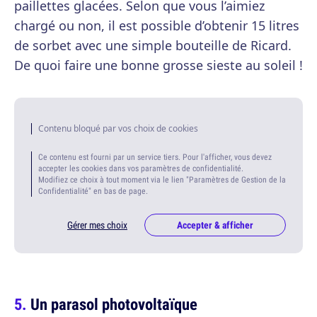
paillettes glacées. Selon que vous l’aimiez
chargé ou non, il est possible d’obtenir 15 litres
de sorbet avec une simple bouteille de Ricard.
De quoi faire une bonne grosse sieste au soleil !
Contenu bloqué par vos choix de cookies
Ce contenu est fourni par un service tiers. Pour l'afficher, vous devez
accepter les cookies dans vos paramètres de confidentialité.
Modifiez ce choix à tout moment via le lien "Paramètres de Gestion de la
Confidentialité" en bas de page.
Gérer mes choix
Accepter & afficher
Un parasol photovoltaïque