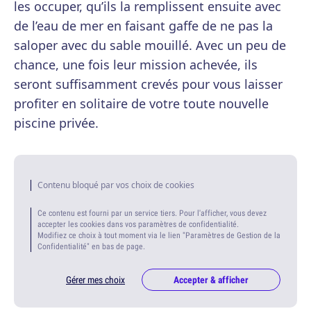
les occuper, qu’ils la remplissent ensuite avec
de l’eau de mer en faisant gaffe de ne pas la
saloper avec du sable mouillé. Avec un peu de
chance, une fois leur mission achevée, ils
seront suffisamment crevés pour vous laisser
profiter en solitaire de votre toute nouvelle
piscine privée.
Contenu bloqué par vos choix de cookies
Ce contenu est fourni par un service tiers. Pour l'afficher, vous devez
accepter les cookies dans vos paramètres de confidentialité.
Modifiez ce choix à tout moment via le lien "Paramètres de Gestion de la
Confidentialité" en bas de page.
Gérer mes choix
Accepter & afficher