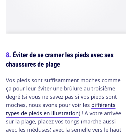
Éviter de se cramer les pieds avec ses
chaussures de plage
Vos pieds sont suffisamment moches comme
ça pour leur éviter une brûlure au troisième
degré (si vous ne savez pas si vos pieds sont
moches, nous avons pour voir les
différents
types de pieds en illustration
) ! A votre arrivée
sur la plage, placez vos tongs (marche aussi
avec les méduses) avec la semelle vers le haut