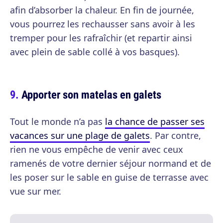
afin d’absorber la chaleur. En fin de journée,
vous pourrez les rechausser sans avoir à les
tremper pour les rafraîchir (et repartir ainsi
avec plein de sable collé à vos basques).
Apporter son matelas en galets
Tout le monde n’a pas
la chance de passer ses
vacances sur une plage de galets
. Par contre,
rien ne vous empêche de venir avec ceux
ramenés de votre dernier séjour normand et de
les poser sur le sable en guise de terrasse avec
vue sur mer.