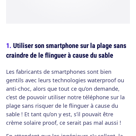
Utiliser son smartphone sur la plage sans
craindre de le flinguer à cause du sable
Les fabricants de smartphones sont bien
gentils avec leurs technologies waterproof ou
anti-choc, alors que tout ce qu’on demande,
c’est de pouvoir utiliser notre téléphone sur la
plage sans risquer de le flinguer à cause du
sable ! Et tant qu’on y est, s’il pouvait être
crème solaire proof, ce serait pas mal aussi !