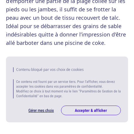
d’emporter une partie de la plage collée sur les
pieds ou les jambes, il suffit de se frotter la
peau avec un bout de tissu recouvert de talc.
Idéal pour se débarrasser des grains de sable
indésirables quitte à donner l’impression d'être
allé barboter dans une piscine de coke.
Contenu bloqué par vos choix de cookies
Ce contenu est fourni par un service tiers. Pour l'afficher, vous devez
accepter les cookies dans vos paramètres de confidentialité.
Modifiez ce choix à tout moment via le lien "Paramètres de Gestion de la
Confidentialité" en bas de page.
Gérer mes choix
Accepter & afficher