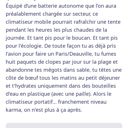
Équipé d’une batterie autonome que l’on aura
préalablement chargée sur secteur, ce
climatiseur mobile pourrait rafraîchir une tente
pendant les heures les plus chaudes de la
journée. Et tant pis pour le boucan. Et tant pis
pour l'écologie. De toute façon tu as déjà pris
l'avion pour faire un Paris/Deauville, tu fumes
huit paquets de clopes par jour sur la plage et
abandonne tes mégots dans sable, tu tètes une
côte de bœuf tous les matins au petit déjeuner
et t'hydrates uniquement dans des bouteilles
d'eau en plastique (avec une paille). Alors le
climatiseur portatif… franchement niveau
karma, on n'est plus à ça après.