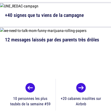
+40 signes que tu viens de la campagne
12 messages laissés par des parents très drôles
10 personnes les plus
+20 cabanes insolites sur
teubés de la semaine #59
Airbnb