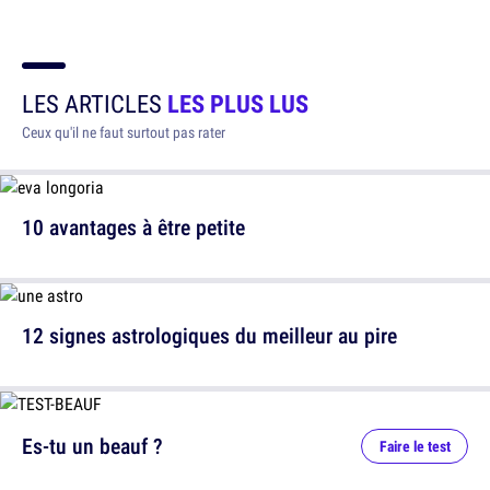
LES ARTICLES
LES PLUS LUS
Ceux qu'il ne faut surtout pas rater
10 avantages à être petite
12 signes astrologiques du meilleur au pire
Es-tu un beauf ?
Faire le test