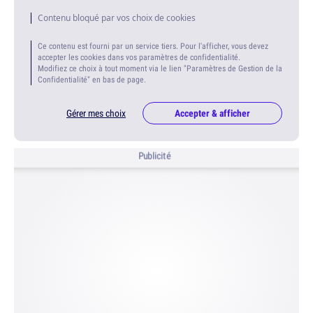
Contenu bloqué par vos choix de cookies
Ce contenu est fourni par un service tiers. Pour l'afficher, vous devez
accepter les cookies dans vos paramètres de confidentialité.
Modifiez ce choix à tout moment via le lien "Paramètres de Gestion de la
Confidentialité" en bas de page.
Gérer mes choix
Accepter & afficher
Publicité