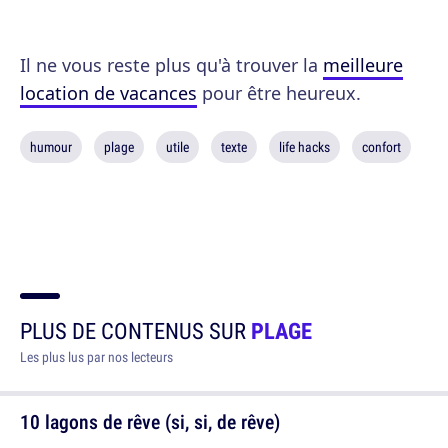
Il ne vous reste plus qu'à trouver la
meilleure
location de vacances
pour être heureux.
humour
plage
utile
texte
life hacks
confort
PLUS DE CONTENUS SUR
PLAGE
Les plus lus par nos lecteurs
10 lagons de rêve (si, si, de rêve)