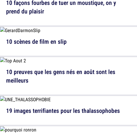
10 façons fourbes de tuer un moustique, on y
prend du plaisir
10 scènes de film en slip
10 preuves que les gens nés en août sont les
meilleurs
19 images terrifiantes pour les thalassophobes