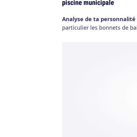
piscine municipale
Analyse de ta personnalité
particulier les bonnets de b