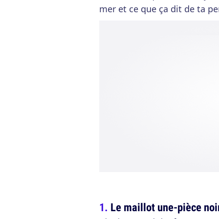
mer et ce que ça dit de ta pe
Le maillot une-pièce noi