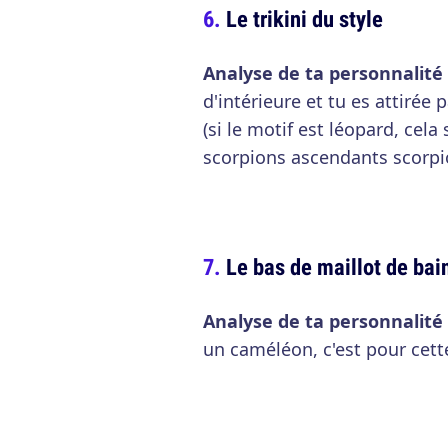
Le trikini du style
Analyse de ta personnalité
d'intérieure et tu es attirée
(si le motif est léopard, cela 
scorpions ascendants scorpi
Le bas de maillot de bai
Analyse de ta personnalité
un caméléon, c'est pour cette