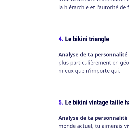
la hiérarchie et l'autorité de
Le bikini triangle
Analyse de ta personnalité
plus particulièrement en géom
mieux que n'importe qui.
Le bikini vintage taille 
Analyse de ta personnalité
monde actuel, tu aimerais vi