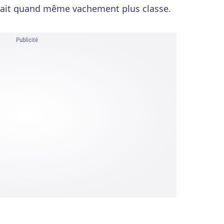
'était quand même vachement plus classe.
Publicité