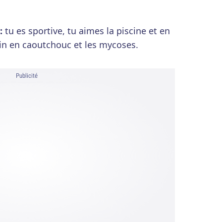
 :
tu es sportive, tu aimes la piscine et en
ain en caoutchouc et les mycoses.
Publicité