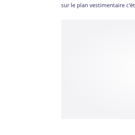
sur le plan vestimentaire c