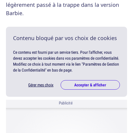
légèrement passé à la trappe dans la version
Barbie.
Contenu bloqué par vos choix de cookies
Ce contenu est fourni par un service tiers. Pour l'afficher, vous
devez accepter les cookies dans vos paramètres de confidentialité.
Modifiez ce choix à tout moment via le lien "Paramètres de Gestion
de la Confidentialité" en bas de page.
Gérer mes choix
Accepter & afficher
Publicité