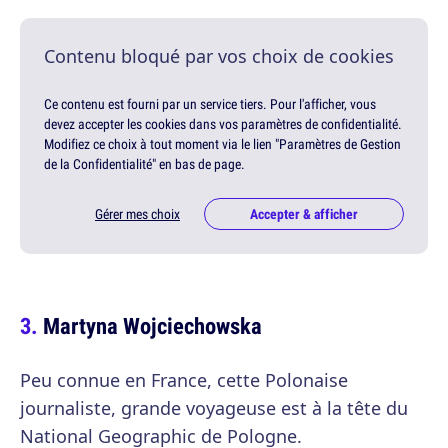
Contenu bloqué par vos choix de cookies
Ce contenu est fourni par un service tiers. Pour l'afficher, vous
devez accepter les cookies dans vos paramètres de confidentialité.
Modifiez ce choix à tout moment via le lien "Paramètres de Gestion
de la Confidentialité" en bas de page.
Gérer mes choix
Accepter & afficher
Martyna Wojciechowska
Peu connue en France, cette Polonaise
journaliste, grande voyageuse est à la tête du
National Geographic de Pologne.