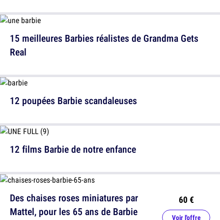
15 meilleures Barbies réalistes de Grandma Gets
Real
12 poupées Barbie scandaleuses
12 films Barbie de notre enfance
Des chaises roses miniatures par
60 €
Mattel, pour les 65 ans de Barbie
Voir l'offre