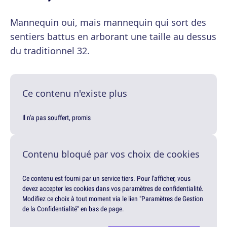
Mannequin oui, mais mannequin qui sort des
sentiers battus en arborant une taille au dessus
du traditionnel 32.
Ce contenu n'existe plus
Il n'a pas souffert, promis
Contenu bloqué par vos choix de cookies
Ce contenu est fourni par un service tiers. Pour l'afficher, vous
devez accepter les cookies dans vos paramètres de confidentialité.
Modifiez ce choix à tout moment via le lien "Paramètres de Gestion
de la Confidentialité" en bas de page.