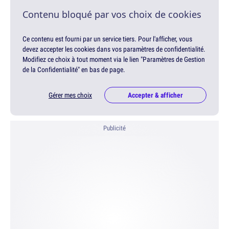
Contenu bloqué par vos choix de cookies
Ce contenu est fourni par un service tiers. Pour l'afficher, vous
devez accepter les cookies dans vos paramètres de confidentialité.
Modifiez ce choix à tout moment via le lien "Paramètres de Gestion
de la Confidentialité" en bas de page.
Gérer mes choix
Accepter & afficher
Publicité