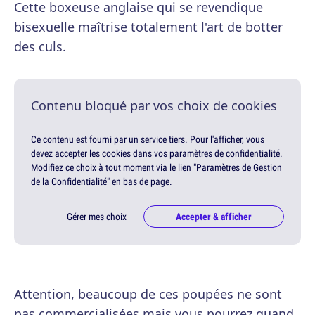
Cette boxeuse anglaise qui se revendique
bisexuelle maîtrise totalement l'art de botter
des culs.
Contenu bloqué par vos choix de cookies
Ce contenu est fourni par un service tiers. Pour l'afficher, vous
devez accepter les cookies dans vos paramètres de confidentialité.
Modifiez ce choix à tout moment via le lien "Paramètres de Gestion
de la Confidentialité" en bas de page.
Gérer mes choix
Accepter & afficher
Attention, beaucoup de ces poupées ne sont
pas commercialisées mais vous pourrez quand