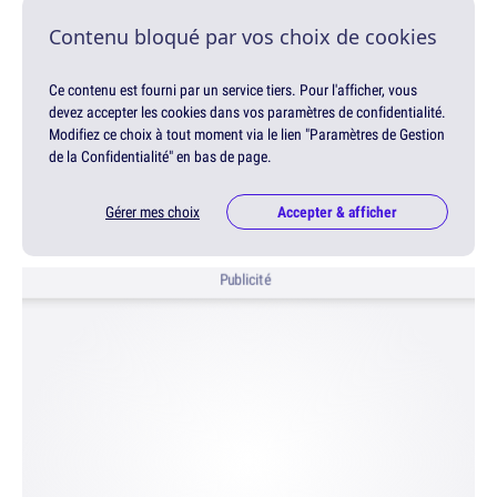
Contenu bloqué par vos choix de cookies
Ce contenu est fourni par un service tiers. Pour l'afficher, vous
devez accepter les cookies dans vos paramètres de confidentialité.
Modifiez ce choix à tout moment via le lien "Paramètres de Gestion
de la Confidentialité" en bas de page.
Gérer mes choix
Accepter & afficher
Publicité