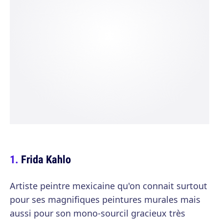
Frida Kahlo
Artiste peintre mexicaine qu'on connait surtout
pour ses magnifiques peintures murales mais
aussi pour son mono-sourcil gracieux très