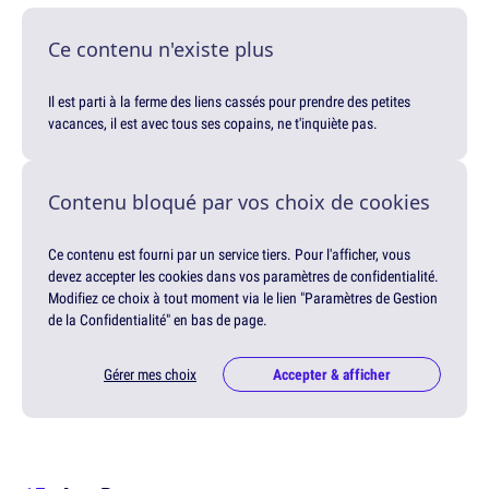
Ce contenu n'existe plus
Il est parti à la ferme des liens cassés pour prendre des petites
vacances, il est avec tous ses copains, ne t'inquiète pas.
Contenu bloqué par vos choix de cookies
Ce contenu est fourni par un service tiers. Pour l'afficher, vous
devez accepter les cookies dans vos paramètres de confidentialité.
Modifiez ce choix à tout moment via le lien "Paramètres de Gestion
de la Confidentialité" en bas de page.
Gérer mes choix
Accepter & afficher