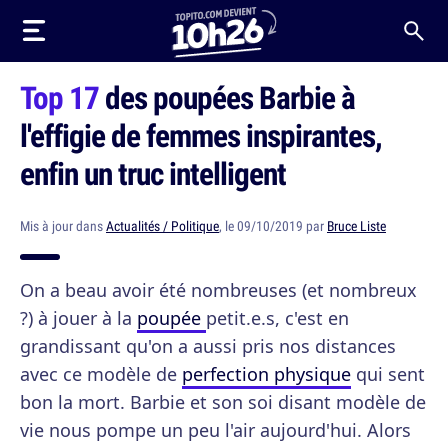
Top 17
des poupées Barbie à
l'effigie de femmes inspirantes,
enfin un truc intelligent
Mis à jour dans
Actualités / Politique
, le 09/10/2019 par
Bruce Liste
On a beau avoir été nombreuses (et nombreux
?) à jouer à la
poupée
petit.e.s, c'est en
grandissant qu'on a aussi pris nos distances
avec ce modèle de
perfection physique
qui sent
bon la mort. Barbie et son soi disant modèle de
vie nous pompe un peu l'air aujourd'hui. Alors