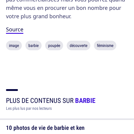
même vous en procurer un bon nombre pour
votre plus grand bonheur.
Source
image
barbie
poupée
découverte
féminisme
PLUS DE CONTENUS SUR
BARBIE
Les plus lus par nos lecteurs
10 photos de vie de barbie et ken