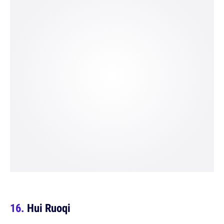
Hui Ruoqi