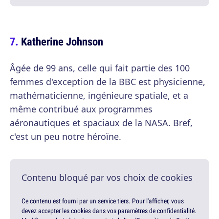
Katherine Johnson
Âgée de 99 ans, celle qui fait partie des 100
femmes d'exception de la BBC est physicienne,
mathématicienne, ingénieure spatiale, et a
même contribué aux programmes
aéronautiques et spaciaux de la NASA. Bref,
c'est un peu notre héroïne.
Contenu bloqué par vos choix de cookies
Ce contenu est fourni par un service tiers. Pour l'afficher, vous
devez accepter les cookies dans vos paramètres de confidentialité.