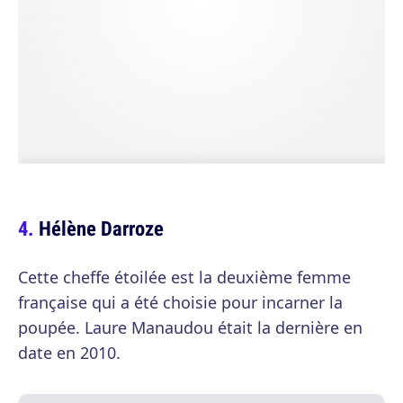
Hélène Darroze
Cette cheffe étoilée est la deuxième femme
française qui a été choisie pour incarner la
poupée. Laure Manaudou était la dernière en
date en 2010.