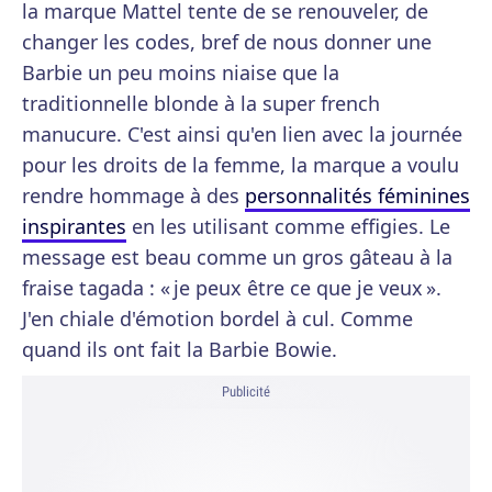
la marque Mattel tente de se renouveler, de
changer les codes, bref de nous donner une
Barbie un peu moins niaise que la
traditionnelle blonde à la super french
manucure. C'est ainsi qu'en lien avec la journée
pour les droits de la femme, la marque a voulu
rendre hommage à des
personnalités féminines
inspirantes
en les utilisant comme effigies. Le
message est beau comme un gros gâteau à la
fraise tagada : « je peux être ce que je veux ».
J'en chiale d'émotion bordel à cul. Comme
quand ils ont fait la Barbie Bowie.
Publicité