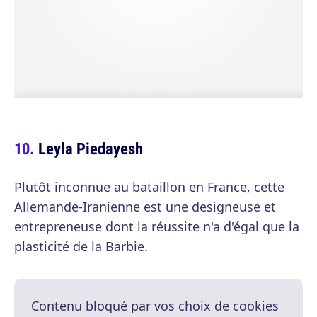
Leyla Piedayesh
Plutôt inconnue au bataillon en France, cette
Allemande-Iranienne est une designeuse et
entrepreneuse dont la réussite n'a d'égal que la
plasticité de la Barbie.
Contenu bloqué par vos choix de cookies