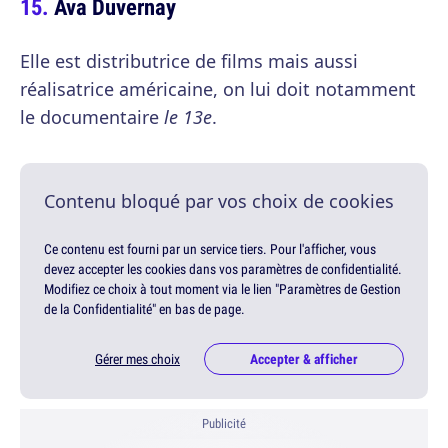
Ava Duvernay
Elle est distributrice de films mais aussi
réalisatrice américaine, on lui doit notamment
le documentaire
le 13e
.
Contenu bloqué par vos choix de cookies
Ce contenu est fourni par un service tiers. Pour l'afficher, vous
devez accepter les cookies dans vos paramètres de confidentialité.
Modifiez ce choix à tout moment via le lien "Paramètres de Gestion
de la Confidentialité" en bas de page.
Gérer mes choix
Accepter & afficher
Publicité