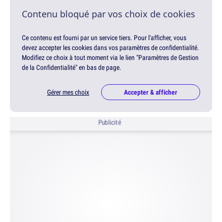
Contenu bloqué par vos choix de cookies
Ce contenu est fourni par un service tiers. Pour l'afficher, vous
devez accepter les cookies dans vos paramètres de confidentialité.
Modifiez ce choix à tout moment via le lien "Paramètres de Gestion
de la Confidentialité" en bas de page.
Gérer mes choix
Accepter & afficher
Publicité