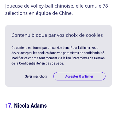
Joueuse de volley-ball chinoise, elle cumule 78
sélections en équipe de Chine.
Contenu bloqué par vos choix de cookies
Ce contenu est fourni par un service tiers. Pour l'afficher, vous
devez accepter les cookies dans vos paramètres de confidentialité.
Modifiez ce choix à tout moment via le lien "Paramètres de Gestion
de la Confidentialité" en bas de page.
Gérer mes choix
Accepter & afficher
Nicola Adams