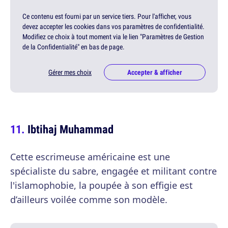
Ce contenu est fourni par un service tiers. Pour l'afficher, vous
devez accepter les cookies dans vos paramètres de confidentialité.
Modifiez ce choix à tout moment via le lien "Paramètres de Gestion
de la Confidentialité" en bas de page.
Gérer mes choix
Accepter & afficher
Ibtihaj Muhammad
Cette escrimeuse américaine est une
spécialiste du sabre, engagée et militant contre
l'islamophobie, la poupée à son effigie est
d’ailleurs voilée comme son modèle.