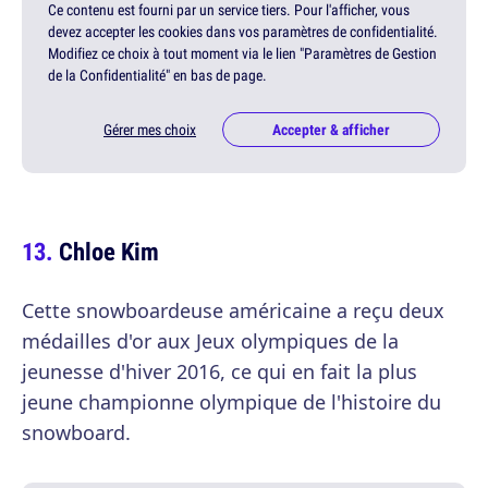
Ce contenu est fourni par un service tiers. Pour l'afficher, vous
devez accepter les cookies dans vos paramètres de confidentialité.
Modifiez ce choix à tout moment via le lien "Paramètres de Gestion
de la Confidentialité" en bas de page.
Gérer mes choix
Accepter & afficher
Chloe Kim
Cette snowboardeuse américaine a reçu deux
médailles d'or aux Jeux olympiques de la
jeunesse d'hiver 2016, ce qui en fait la plus
jeune championne olympique de l'histoire du
snowboard.