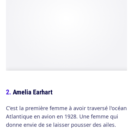
Amelia Earhart
C'est la première femme à avoir traversé l'océan
Atlantique en avion en 1928. Une femme qui
donne envie de se laisser pousser des ailes.