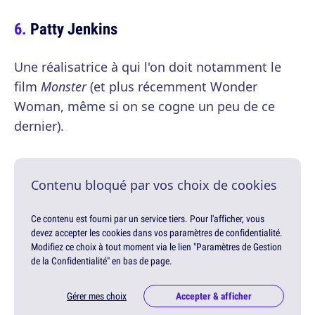
Patty Jenkins
Une réalisatrice à qui l'on doit notamment le
film
Monster
(et plus récemment Wonder
Woman, même si on se cogne un peu de ce
dernier).
Contenu bloqué par vos choix de cookies
Ce contenu est fourni par un service tiers. Pour l'afficher, vous
devez accepter les cookies dans vos paramètres de confidentialité.
Modifiez ce choix à tout moment via le lien "Paramètres de Gestion
de la Confidentialité" en bas de page.
Gérer mes choix
Accepter & afficher