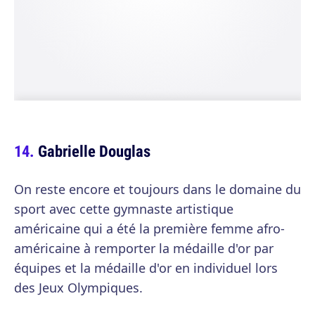
Gabrielle Douglas
On reste encore et toujours dans le domaine du
sport avec cette gymnaste artistique
américaine qui a été la première femme afro-
américaine à remporter la médaille d'or par
équipes et la médaille d'or en individuel lors
des Jeux Olympiques.