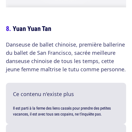
Yuan Yuan Tan
Danseuse de ballet chinoise, première ballerine
du ballet de San Francisco, sacrée meilleure
danseuse chinoise de tous les temps, cette
jeune femme maîtrise le tutu comme personne.
Ce contenu n'existe plus
Il est parti à la ferme des liens cassés pour prendre des petites
vacances, il est avec tous ses copains, ne t'inquiète pas.