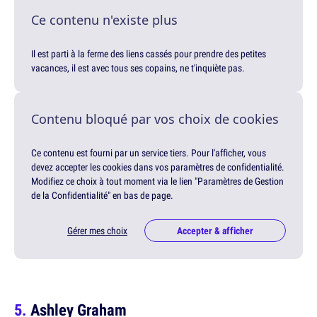
Ce contenu n'existe plus
Il est parti à la ferme des liens cassés pour prendre des petites
vacances, il est avec tous ses copains, ne t'inquiète pas.
Contenu bloqué par vos choix de cookies
Ce contenu est fourni par un service tiers. Pour l'afficher, vous
devez accepter les cookies dans vos paramètres de confidentialité.
Modifiez ce choix à tout moment via le lien "Paramètres de Gestion
de la Confidentialité" en bas de page.
Gérer mes choix
Accepter & afficher
Ashley Graham