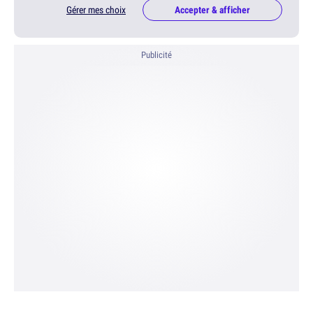
Gérer mes choix
Accepter & afficher
Publicité