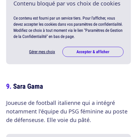
Contenu bloqué par vos choix de cookies
Ce contenu est fourni par un service tiers. Pour l'afficher, vous
devez accepter les cookies dans vos paramètres de confidentialité.
Modifiez ce choix à tout moment via le lien "Paramètres de Gestion
de la Confidentialité" en bas de page.
Gérer mes choix
Accepter & afficher
Sara Gama
Joueuse de football italienne qui a intégré
notamment l'équipe du PSG féminine au poste
de défenseuse. Elle voie du pâté.