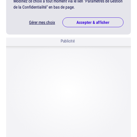
Modifiez ce choix à tout moment via le lien "Paramètres de Gestion
de la Confidentialité" en bas de page.
Gérer mes choix
Accepter & afficher
Publicité