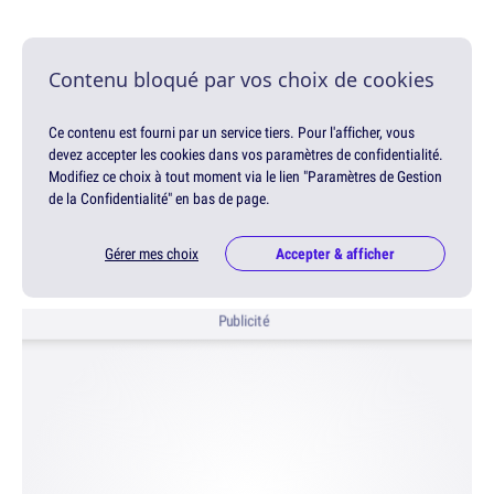
Contenu bloqué par vos choix de cookies
Ce contenu est fourni par un service tiers. Pour l'afficher, vous
devez accepter les cookies dans vos paramètres de confidentialité.
Modifiez ce choix à tout moment via le lien "Paramètres de Gestion
de la Confidentialité" en bas de page.
Gérer mes choix
Accepter & afficher
Publicité