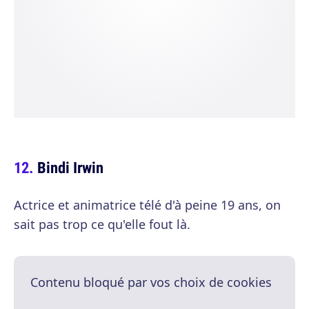
Bindi Irwin
Actrice et animatrice télé d'à peine 19 ans, on
sait pas trop ce qu'elle fout là.
Contenu bloqué par vos choix de cookies