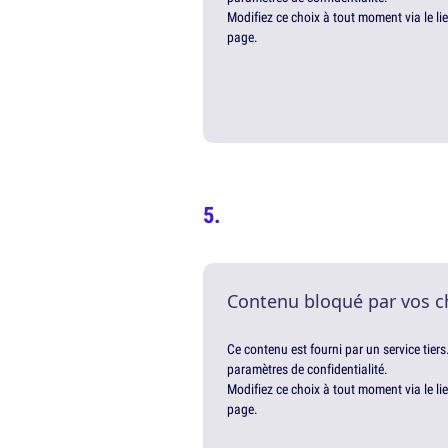
Modifiez ce choix à tout moment via le li
page.
Contenu bloqué par vos c
Ce contenu est fourni par un service tiers
paramètres de confidentialité.
Modifiez ce choix à tout moment via le li
page.