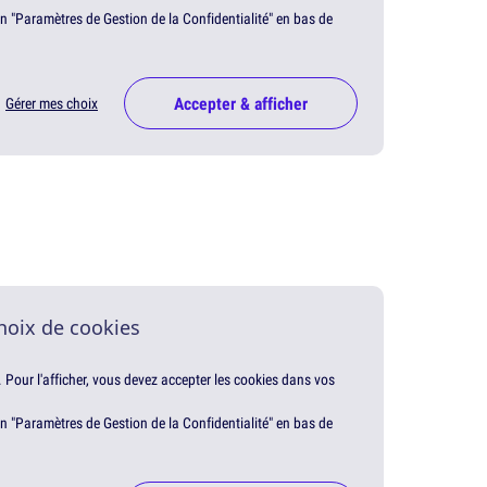
en "Paramètres de Gestion de la Confidentialité" en bas de
Accepter & afficher
Gérer mes choix
hoix de cookies
. Pour l'afficher, vous devez accepter les cookies dans vos
en "Paramètres de Gestion de la Confidentialité" en bas de