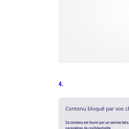
Contenu bloqué par vos c
Ce contenu est fourni par un service tiers
paramètres de confidentialité.