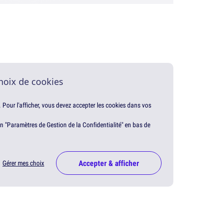
hoix de cookies
. Pour l'afficher, vous devez accepter les cookies dans vos
en "Paramètres de Gestion de la Confidentialité" en bas de
Accepter & afficher
Gérer mes choix