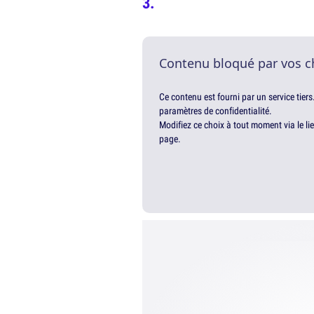
Contenu bloqué par vos c
Ce contenu est fourni par un service tiers
paramètres de confidentialité.
Modifiez ce choix à tout moment via le li
page.