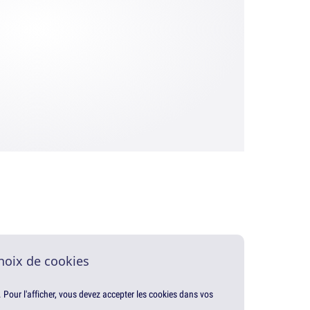
hoix de cookies
. Pour l'afficher, vous devez accepter les cookies dans vos