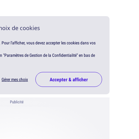
hoix de cookies
. Pour l'afficher, vous devez accepter les cookies dans vos
en "Paramètres de Gestion de la Confidentialité" en bas de
Accepter & afficher
Gérer mes choix
Publicité