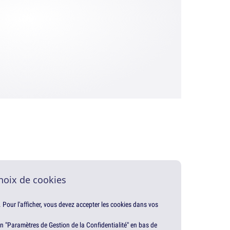
hoix de cookies
. Pour l'afficher, vous devez accepter les cookies dans vos
en "Paramètres de Gestion de la Confidentialité" en bas de