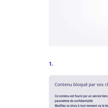
Contenu bloqué par vos c
Ce contenu est fourni par un service tiers
paramètres de confidentialité.
Modifiez ce choix à tout moment via le li