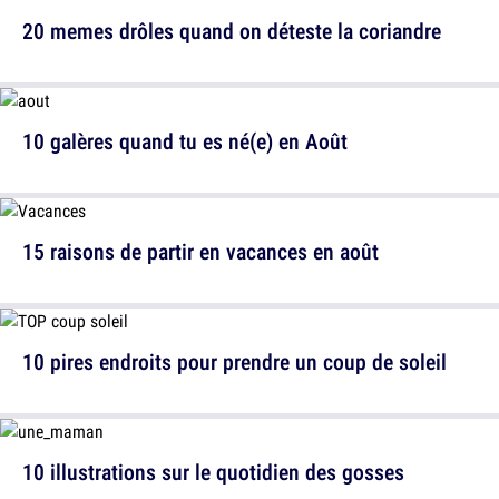
20 memes drôles quand on déteste la coriandre
10 galères quand tu es né(e) en Août
15 raisons de partir en vacances en août
10 pires endroits pour prendre un coup de soleil
10 illustrations sur le quotidien des gosses