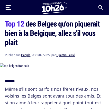
Top 12
des Belges qu'on piquerait
bien à la Belgique, allez s'il vous
plaît
Publié dans
People
, le 21/09/2022 par
Quentin Le Dé
Même s'ils sont parfois nos frères rivaux, nos
voisins les Belges sont avant tout des amis. Et
si on aime à leur rappeler à quel point tout est