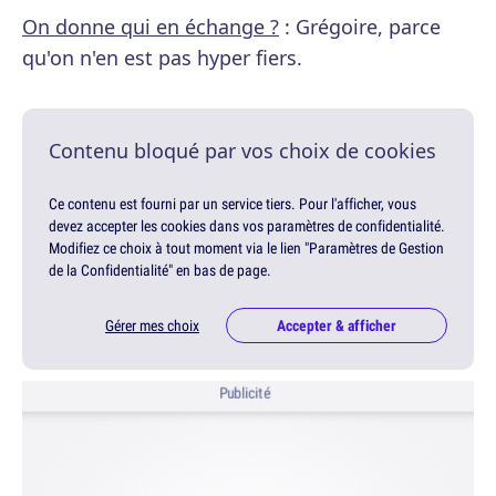
On donne qui en échange ?
: Grégoire, parce
qu'on n'en est pas hyper fiers.
Contenu bloqué par vos choix de cookies
Ce contenu est fourni par un service tiers. Pour l'afficher, vous
devez accepter les cookies dans vos paramètres de confidentialité.
Modifiez ce choix à tout moment via le lien "Paramètres de Gestion
de la Confidentialité" en bas de page.
Gérer mes choix
Accepter & afficher
Publicité