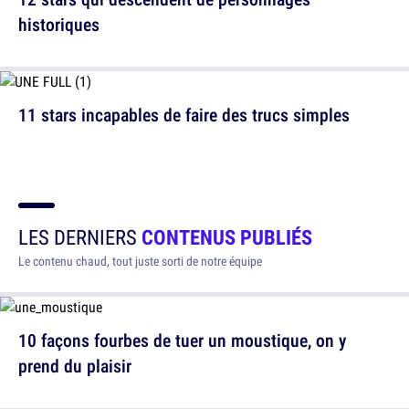
historiques
11 stars incapables de faire des trucs simples
LES DERNIERS
CONTENUS PUBLIÉS
Le contenu chaud, tout juste sorti de notre équipe
10 façons fourbes de tuer un moustique, on y
prend du plaisir