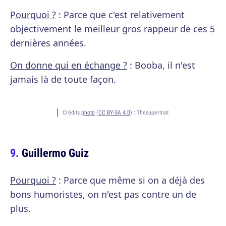
Pourquoi ?
: Parce que c'est relativement
objectivement le meilleur gros rappeur de ces 5
dernières années.
On donne qui en échange ?
: Booba, il n'est
jamais là de toute façon.
Crédits
photo
(
CC BY-SA 4.0
) :
Thesupermat
Guillermo Guiz
Pourquoi ?
: Parce que même si on a déjà des
bons humoristes, on n'est pas contre un de
plus.