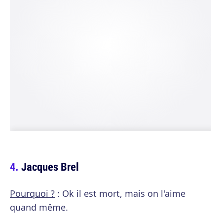
Jacques Brel
Pourquoi ?
: Ok il est mort, mais on l'aime
quand même.