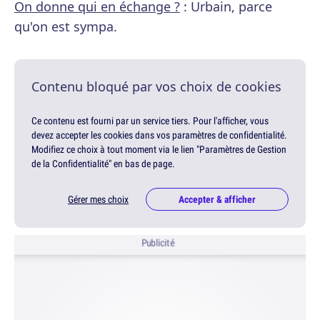
On donne qui en échange ?
: Urbain, parce
qu'on est sympa.
Contenu bloqué par vos choix de cookies
Ce contenu est fourni par un service tiers. Pour l'afficher, vous
devez accepter les cookies dans vos paramètres de confidentialité.
Modifiez ce choix à tout moment via le lien "Paramètres de Gestion
de la Confidentialité" en bas de page.
Gérer mes choix
Accepter & afficher
Publicité