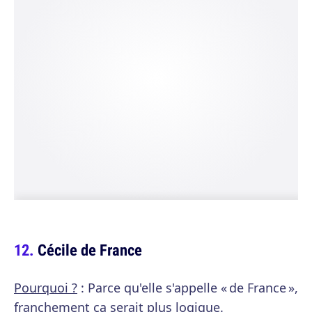
Cécile de France
Pourquoi ?
: Parce qu'elle s'appelle « de France »,
franchement ça serait plus logique.