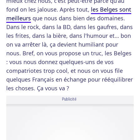
mieux chez nous, c'est peut-être parce qu'au
fond on les jalouse. Après tout,
les Belges sont
meilleurs
que nous dans bien des domaines.
Dans le rock, dans la BD, dans les gaufres, dans
les frites, dans la bière, dans l'humour et… bon
on va arrêter là, ça devient humiliant pour
nous. Bref, on vous propose un truc, les Belges
: vous nous donnez quelques-uns de vos
compatriotes trop cool, et nous on vous file
quelques Français en échange pour rééquilibrer
les choses. Ça vous va ?
Publicité