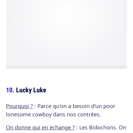
Lucky Luke
Pourquoi ?
: Parce qu'on a besoin d'un poor
lonesome cowboy dans nos contrées.
On donne qui en échange ?
: Les Bidochons. On