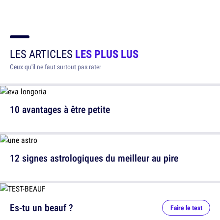
LES ARTICLES
LES PLUS LUS
Ceux qu'il ne faut surtout pas rater
10 avantages à être petite
12 signes astrologiques du meilleur au pire
Es-tu un beauf ?
Faire le test