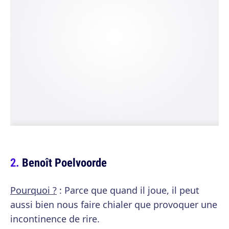
Benoît Poelvoorde
Pourquoi ?
: Parce que quand il joue, il peut
aussi bien nous faire chialer que provoquer une
incontinence de rire.