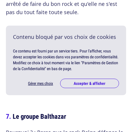
arrêté de faire du bon rock et qu'elle ne s'est
pas du tout faite toute seule.
Contenu bloqué par vos choix de cookies
Ce contenu est fourni par un service tiers. Pour l'afficher, vous
devez accepter les cookies dans vos paramètres de confidentialité.
Modifiez ce choix à tout moment via le lien "Paramètres de Gestion
de la Confidentialité" en bas de page.
Gérer mes choix
Accepter & afficher
Le groupe Balthazar