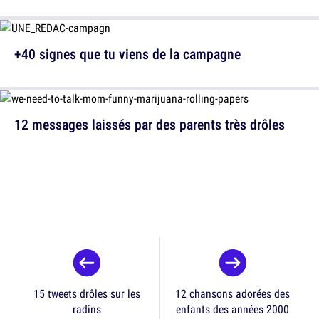
+40 signes que tu viens de la campagne
12 messages laissés par des parents très drôles
15 tweets drôles sur les
12 chansons adorées des
radins
enfants des années 2000