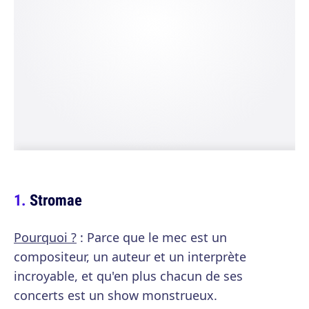
Stromae
Pourquoi ?
: Parce que le mec est un
compositeur, un auteur et un interprète
incroyable, et qu'en plus chacun de ses
concerts est un show monstrueux.