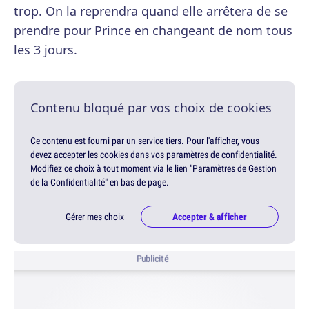
trop. On la reprendra quand elle arrêtera de se
prendre pour Prince en changeant de nom tous
les 3 jours.
Contenu bloqué par vos choix de cookies
Ce contenu est fourni par un service tiers. Pour l'afficher, vous
devez accepter les cookies dans vos paramètres de confidentialité.
Modifiez ce choix à tout moment via le lien "Paramètres de Gestion
de la Confidentialité" en bas de page.
Gérer mes choix
Accepter & afficher
Publicité