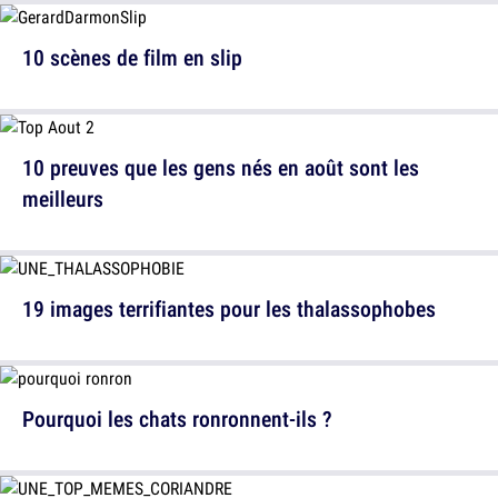
10 scènes de film en slip
10 preuves que les gens nés en août sont les
meilleurs
19 images terrifiantes pour les thalassophobes
Pourquoi les chats ronronnent-ils ?