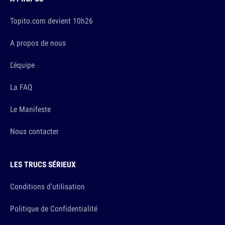
Topito.com devient 10h26
A propos de nous
L'équipe
La FAQ
Le Manifeste
Nous contacter
LES TRUCS SÉRIEUX
Conditions d'utilisation
Politique de Confidentialité