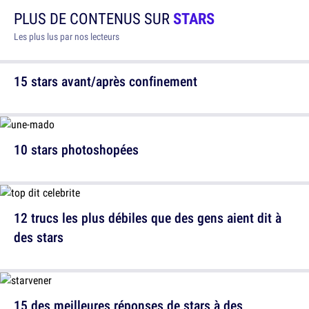
PLUS DE CONTENUS SUR
STARS
Les plus lus par nos lecteurs
15 stars avant/après confinement
10 stars photoshopées
12 trucs les plus débiles que des gens aient dit à
des stars
15 des meilleures réponses de stars à des