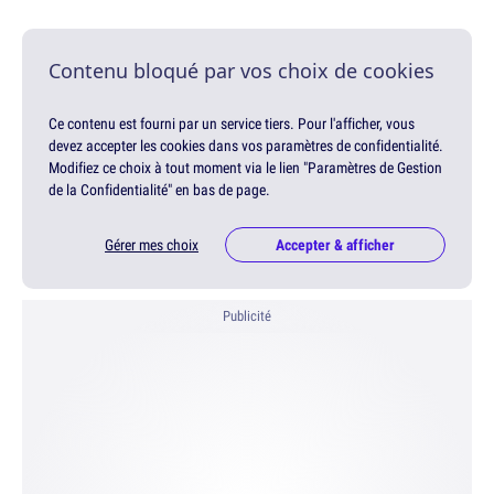
Contenu bloqué par vos choix de cookies
Ce contenu est fourni par un service tiers. Pour l'afficher, vous
devez accepter les cookies dans vos paramètres de confidentialité.
Modifiez ce choix à tout moment via le lien "Paramètres de Gestion
de la Confidentialité" en bas de page.
Gérer mes choix
Accepter & afficher
Publicité