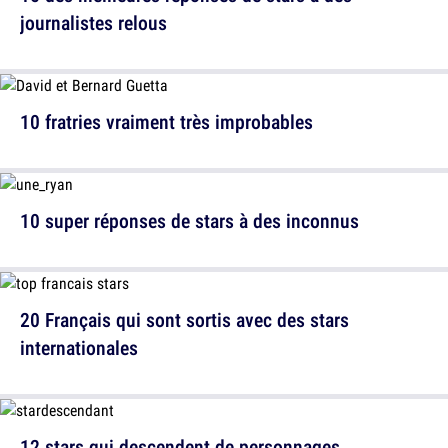
journalistes relous
10 fratries vraiment très improbables
10 super réponses de stars à des inconnus
20 Français qui sont sortis avec des stars
internationales
12 stars qui descendent de personnages