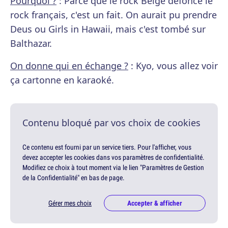
Pourquoi ?
: Parce que le rock Belge défonce le
rock français, c'est un fait. On aurait pu prendre
Deus ou Girls in Hawaii, mais c'est tombé sur
Balthazar.
On donne qui en échange ?
: Kyo, vous allez voir
ça cartonne en karaoké.
Contenu bloqué par vos choix de cookies
Ce contenu est fourni par un service tiers. Pour l'afficher, vous
devez accepter les cookies dans vos paramètres de confidentialité.
Modifiez ce choix à tout moment via le lien "Paramètres de Gestion
de la Confidentialité" en bas de page.
Gérer mes choix
Accepter & afficher