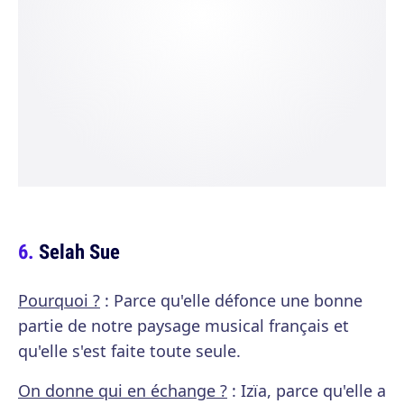
Selah Sue
Pourquoi ?
: Parce qu'elle défonce une bonne
partie de notre paysage musical français et
qu'elle s'est faite toute seule.
On donne qui en échange ?
: Izïa, parce qu'elle a