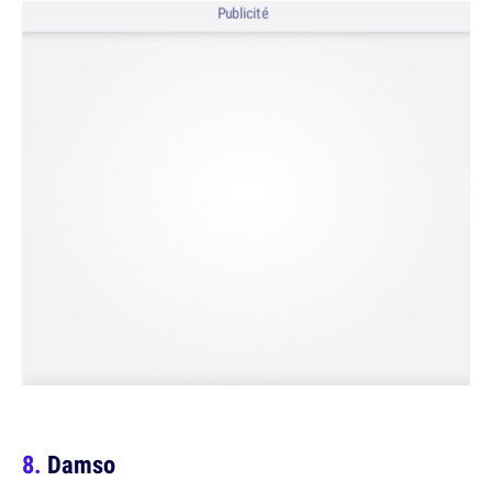
Publicité
Damso