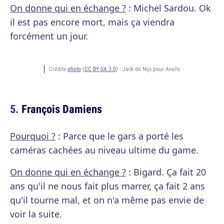
On donne qui en échange ?
: Michel Sardou. Ok
il est pas encore mort, mais ça viendra
forcément un jour.
Crédits
photo
(
CC BY-SA 3.0
) :
Jack de Nijs pour Anefo
François Damiens
Pourquoi ?
: Parce que le gars a porté les
caméras cachées au niveau ultime du game.
On donne qui en échange ?
: Bigard. Ça fait 20
ans qu'il ne nous fait plus marrer, ça fait 2 ans
qu'il tourne mal, et on n'a même pas envie de
voir la suite.