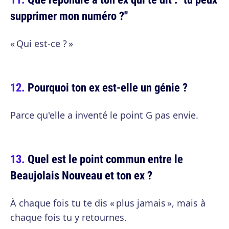
supprimer mon numéro ?"
« Qui est-ce ? »
Pourquoi ton ex est-elle un génie ?
Parce qu'elle a inventé le point G pas envie.
Quel est le point commun entre le
Beaujolais Nouveau et ton ex ?
À chaque fois tu te dis « plus jamais », mais à
chaque fois tu y retournes.