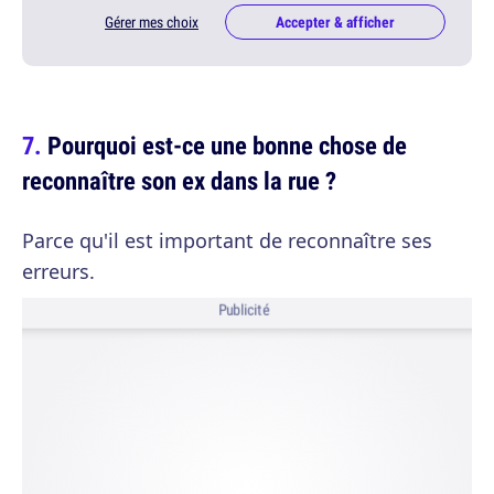
Gérer mes choix
Accepter & afficher
Pourquoi est-ce une bonne chose de
reconnaître son ex dans la rue ?
Parce qu'il est important de reconnaître ses
erreurs.
Publicité