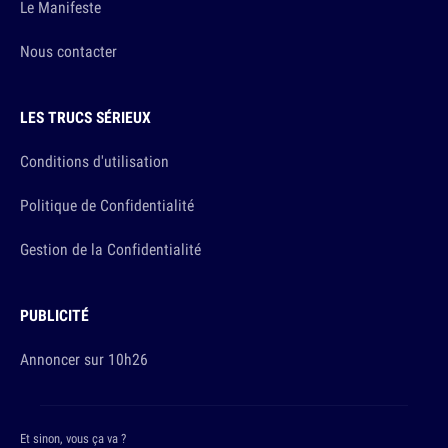
Le Manifeste
Nous contacter
LES TRUCS SÉRIEUX
Conditions d'utilisation
Politique de Confidentialité
Gestion de la Confidentialité
PUBLICITÉ
Annoncer sur 10h26
Et sinon, vous ça va ?