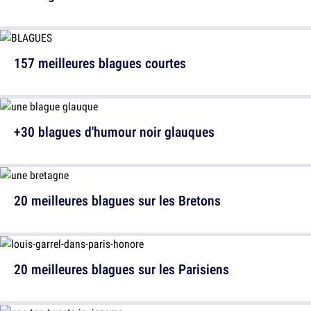
157 meilleures blagues courtes
+30 blagues d'humour noir glauques
20 meilleures blagues sur les Bretons
20 meilleures blagues sur les Parisiens