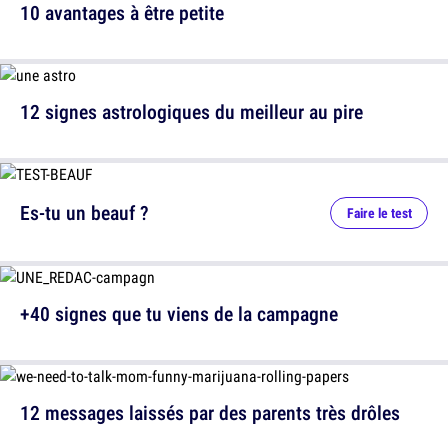
10 avantages à être petite
12 signes astrologiques du meilleur au pire
Es-tu un beauf ?
Faire le test
+40 signes que tu viens de la campagne
12 messages laissés par des parents très drôles