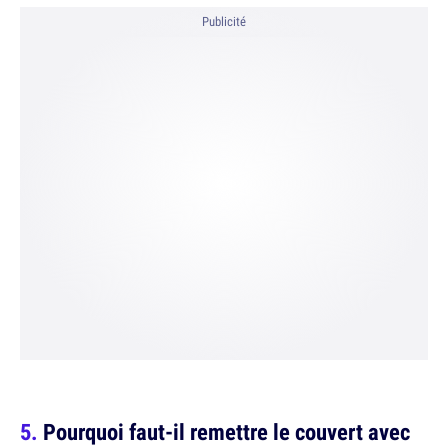
Publicité
Pourquoi faut-il remettre le couvert avec