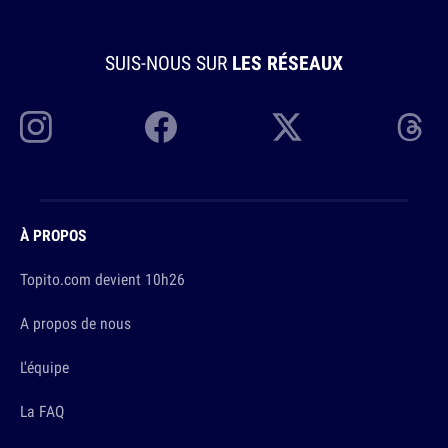
SUIS-NOUS SUR
LES RÉSEAUX
À PROPOS
Topito.com devient 10h26
A propos de nous
L'équipe
La FAQ