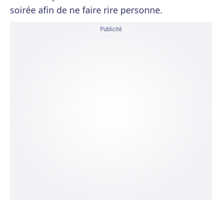
soirée afin de ne faire rire personne.
Publicité