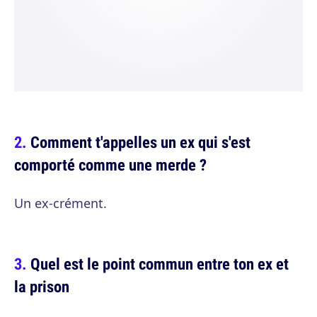
Comment t'appelles un ex qui s'est
comporté comme une merde ?
Un ex-crément.
Quel est le point commun entre ton ex et
la prison