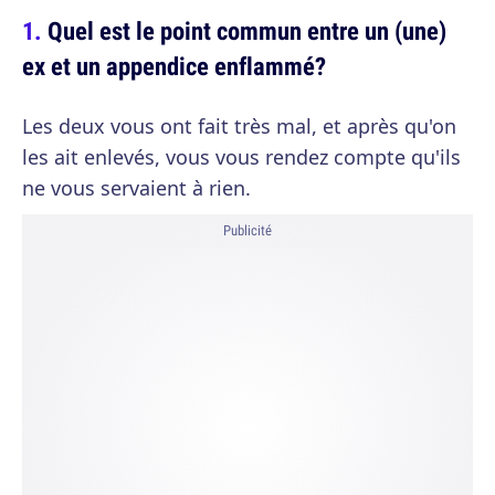
Quel est le point commun entre un (une)
ex et un appendice enflammé?
Les deux vous ont fait très mal, et après qu'on
les ait enlevés, vous vous rendez compte qu'ils
ne vous servaient à rien.
Publicité