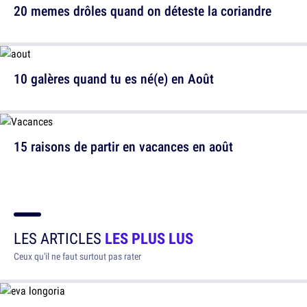
20 memes drôles quand on déteste la coriandre
10 galères quand tu es né(e) en Août
15 raisons de partir en vacances en août
LES ARTICLES
LES PLUS LUS
Ceux qu'il ne faut surtout pas rater