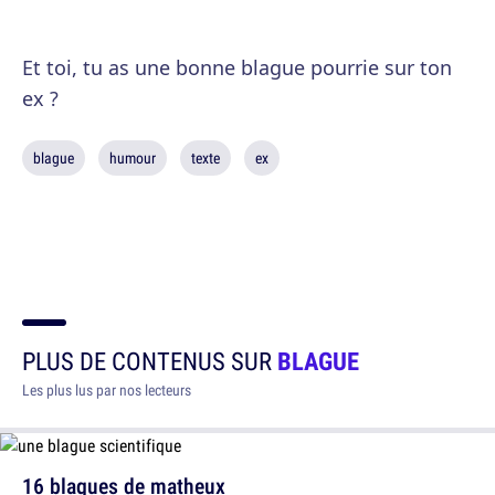
Et toi, tu as une bonne blague pourrie sur ton
ex ?
blague
humour
texte
ex
PLUS DE CONTENUS SUR
BLAGUE
Les plus lus par nos lecteurs
16 blagues de matheux