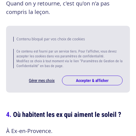
Quand on y retourne, c'est qu'on n'a pas
compris la leçon.
Contenu bloqué par vos choix de cookies
Ce contenu est fourni par un service tiers. Pour l'afficher, vous devez
accepter les cookies dans vos paramètres de confidentialité.
Modifiez ce choix à tout moment via le lien "Paramètres de Gestion de la
Confidentialité" en bas de page.
Gérer mes choix
Accepter & afficher
Où habitent les ex qui aiment le soleil ?
À Ex-en-Provence.