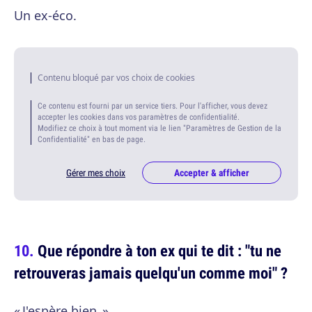
Un ex-éco.
Contenu bloqué par vos choix de cookies
Ce contenu est fourni par un service tiers. Pour l'afficher, vous devez
accepter les cookies dans vos paramètres de confidentialité.
Modifiez ce choix à tout moment via le lien "Paramètres de Gestion de la
Confidentialité" en bas de page.
Gérer mes choix
Accepter & afficher
Que répondre à ton ex qui te dit : "tu ne
retrouveras jamais quelqu'un comme moi" ?
« J'espère bien. »