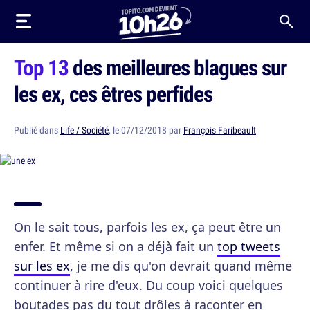
Top 13
des meilleures blagues sur
les ex, ces êtres perfides
Publié dans
Life / Société
, le 07/12/2018 par
François Faribeault
On le sait tous, parfois les ex, ça peut être un
enfer. Et même si on a déjà fait un
top tweets
sur les ex
, je me dis qu'on devrait quand même
continuer à rire d'eux. Du coup voici quelques
boutades pas du tout drôles à raconter en