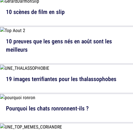
10 scènes de film en slip
10 preuves que les gens nés en août sont les
meilleurs
19 images terrifiantes pour les thalassophobes
Pourquoi les chats ronronnent-ils ?