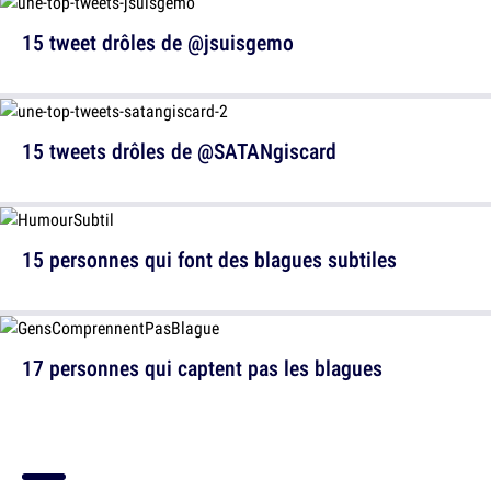
15 tweet drôles de @jsuisgemo
15 tweets drôles de @SATANgiscard
15 personnes qui font des blagues subtiles
17 personnes qui captent pas les blagues