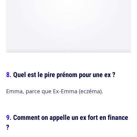
Quel est le pire prénom pour une ex ?
Emma, parce que Ex-Emma (eczéma).
Comment on appelle un ex fort en finance
?