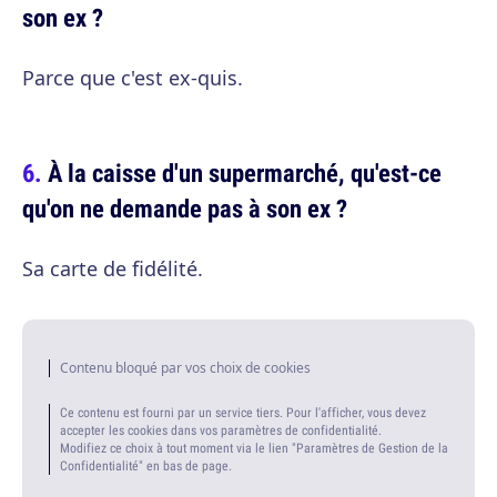
son ex ?
Parce que c'est ex-quis.
À la caisse d'un supermarché, qu'est-ce
qu'on ne demande pas à son ex ?
Sa carte de fidélité.
Contenu bloqué par vos choix de cookies
Ce contenu est fourni par un service tiers. Pour l'afficher, vous devez
accepter les cookies dans vos paramètres de confidentialité.
Modifiez ce choix à tout moment via le lien "Paramètres de Gestion de la
Confidentialité" en bas de page.