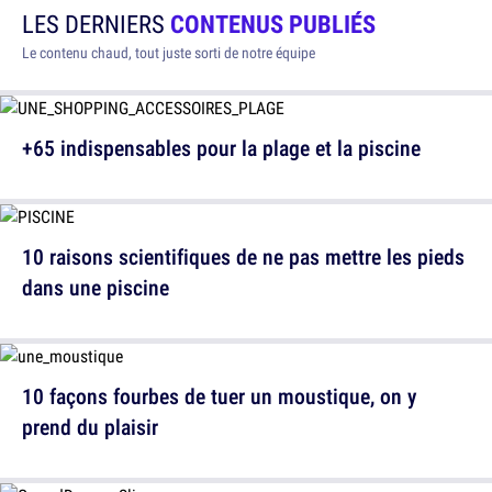
LES DERNIERS
CONTENUS PUBLIÉS
Le contenu chaud, tout juste sorti de notre équipe
+65 indispensables pour la plage et la piscine
10 raisons scientifiques de ne pas mettre les pieds
dans une piscine
10 façons fourbes de tuer un moustique, on y
prend du plaisir