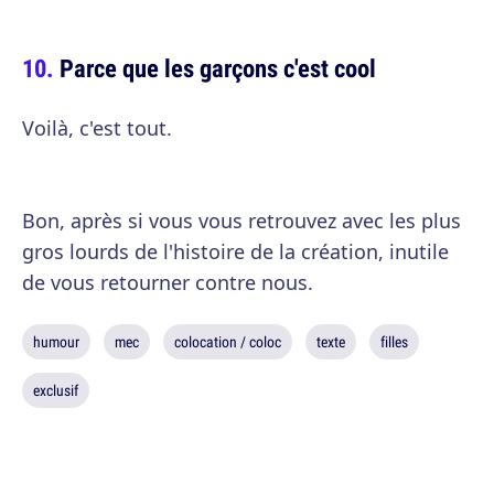
Parce que les garçons c'est cool
Voilà, c'est tout.
Bon, après si vous vous retrouvez avec les plus
gros lourds de l'histoire de la création, inutile
de vous retourner contre nous.
humour
mec
colocation / coloc
texte
filles
exclusif