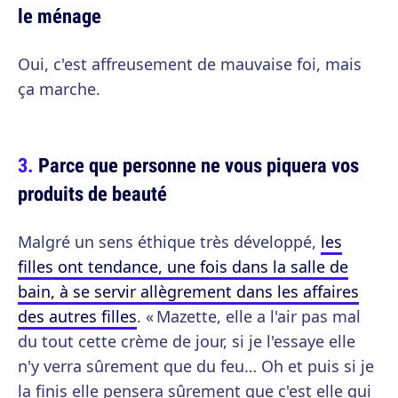
le ménage
Oui, c'est affreusement de mauvaise foi, mais
ça marche.
Parce que personne ne vous piquera vos
produits de beauté
Malgré un sens éthique très développé,
les
filles ont tendance, une fois dans la salle de
bain, à se servir allègrement dans les affaires
des autres filles
. « Mazette, elle a l'air pas mal
du tout cette crème de jour, si je l'essaye elle
n'y verra sûrement que du feu… Oh et puis si je
la finis elle pensera sûrement que c'est elle qui