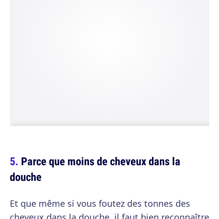
Parce que moins de cheveux dans la
douche
Et que même si vous foutez des tonnes des
cheveux dans la douche, il faut bien reconnaître