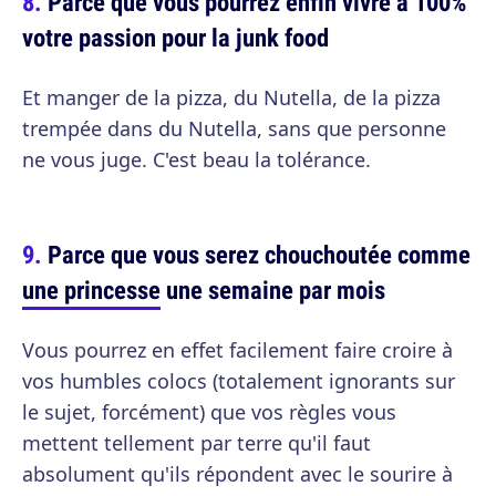
Parce que vous pourrez enfin vivre à 100%
votre passion pour la junk food
Et manger de la pizza, du Nutella, de la pizza
trempée dans du Nutella, sans que personne
ne vous juge. C'est beau la tolérance.
Parce que vous serez chouchoutée comme
une princesse
une semaine par mois
Vous pourrez en effet facilement faire croire à
vos humbles colocs (totalement ignorants sur
le sujet, forcément) que vos règles vous
mettent tellement par terre qu'il faut
absolument qu'ils répondent avec le sourire à