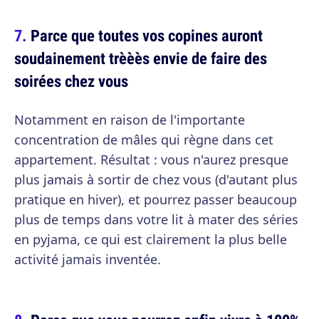
Parce que toutes vos copines auront
soudainement trèèès envie de faire des
soirées chez vous
Notamment en raison de l'importante
concentration de mâles qui règne dans cet
appartement. Résultat : vous n'aurez presque
plus jamais à sortir de chez vous (d'autant plus
pratique en hiver), et pourrez passer beaucoup
plus de temps dans votre lit à mater des séries
en pyjama, ce qui est clairement la plus belle
activité jamais inventée.