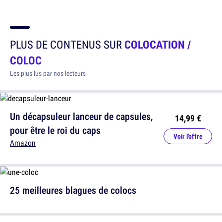
PLUS DE CONTENUS SUR
COLOCATION /
COLOC
Les plus lus par nos lecteurs
Un décapsuleur lanceur de capsules,
14,99 €
pour être le roi du caps
Voir l'offre
Amazon
25 meilleures blagues de colocs