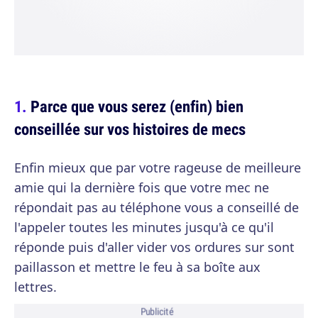
Parce que vous serez (enfin) bien
conseillée sur vos histoires de mecs
Enfin mieux que par votre rageuse de meilleure
amie qui la dernière fois que votre mec ne
répondait pas au téléphone vous a conseillé de
l'appeler toutes les minutes jusqu'à ce qu'il
réponde puis d'aller vider vos ordures sur sont
paillasson et mettre le feu à sa boîte aux
lettres.
Publicité