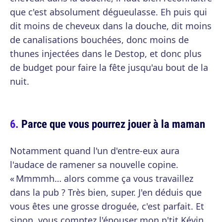
que c'est absolument dégueulasse. Eh puis qui
dit moins de cheveux dans la douche, dit moins
de canalisations bouchées, donc moins de
thunes injectées dans le Destop, et donc plus
de budget pour faire la fête jusqu'au bout de la
nuit.
Parce que vous pourrez jouer à la maman
Notamment quand l'un d'entre-eux aura
l'audace de ramener sa nouvelle copine.
« Mmmmh… alors comme ça vous travaillez
dans la pub ? Très bien, super. J'en déduis que
vous êtes une grosse droguée, c'est parfait. Et
sinon, vous comptez l'épouser mon p'tit Kévin