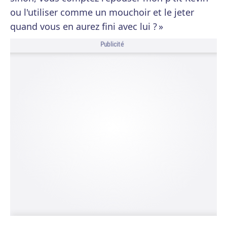
ou l'utiliser comme un mouchoir et le jeter
quand vous en aurez fini avec lui ? »
Publicité