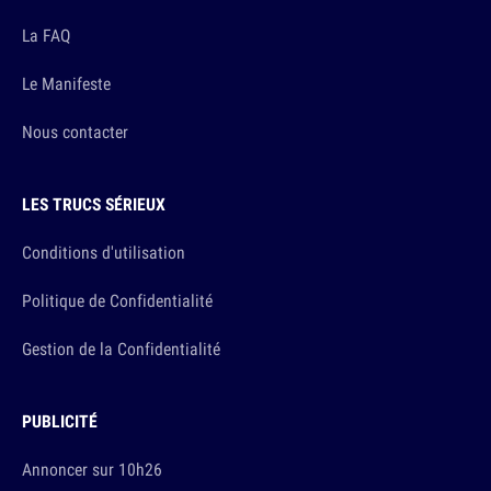
La FAQ
Le Manifeste
Nous contacter
LES TRUCS SÉRIEUX
Conditions d'utilisation
Politique de Confidentialité
Gestion de la Confidentialité
PUBLICITÉ
Annoncer sur 10h26