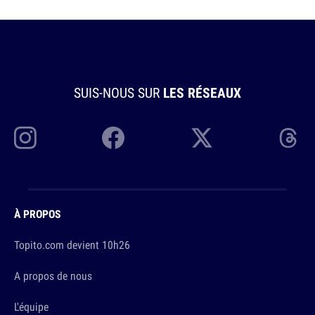
SUIS-NOUS SUR
LES RÉSEAUX
À PROPOS
Topito.com devient 10h26
A propos de nous
L'équipe