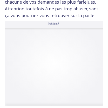
chacune de vos demandes les plus farfelues.
Attention toutefois à ne pas trop abuser, sans
ça vous pourriez vous retrouver sur la paille.
Publicité