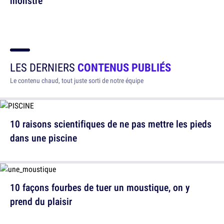
monstre
LES DERNIERS
CONTENUS PUBLIÉS
Le contenu chaud, tout juste sorti de notre équipe
10 raisons scientifiques de ne pas mettre les pieds
dans une piscine
10 façons fourbes de tuer un moustique, on y
prend du plaisir