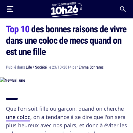
Top 10
des bonnes raisons de vivre
dans une coloc de mecs quand on
est une fille
Publié dans
Life / Société
, le 23/10/2014 par
Emma Schrams
Que l'on soit fille ou garçon, quand on cherche
une coloc
, on a tendance à se dire que l'on sera
plus heureux avec nos pairs, et donc à éviter les