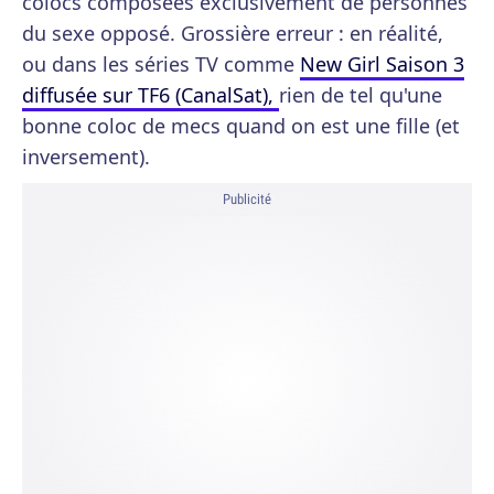
colocs composées exclusivement de personnes
du sexe opposé. Grossière erreur : en réalité,
ou dans les séries TV comme
New Girl Saison 3
diffusée sur TF6 (CanalSat),
rien de tel qu'une
bonne coloc de mecs quand on est une fille (et
inversement).
Publicité