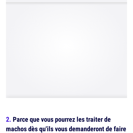
Parce que vous pourrez les traiter de
machos dès qu'ils vous demanderont de faire