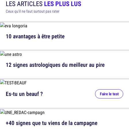
LES ARTICLES
LES PLUS LUS
Ceux qu'il ne faut surtout pas rater
10 avantages à être petite
12 signes astrologiques du meilleur au pire
Es-tu un beauf ?
Faire le test
+40 signes que tu viens de la campagne