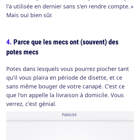
l'a utilisée en dernier sans s'en rendre compte. »
Mais oui bien sûr.
Parce que les mecs ont (souvent) des
potes mecs
Potes dans lesquels vous pourrez piocher tant
qu'il vous plaira en période de disette, et ce
sans même bouger de votre canapé. C'est ce
que l'on appelle la livraison à domicile. Vous
verrez, c'est génial.
Publicité