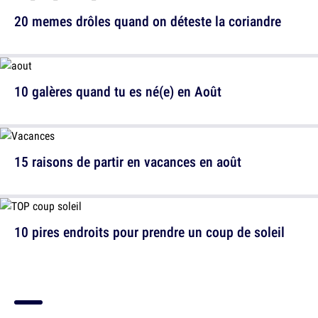
20 memes drôles quand on déteste la coriandre
10 galères quand tu es né(e) en Août
15 raisons de partir en vacances en août
10 pires endroits pour prendre un coup de soleil