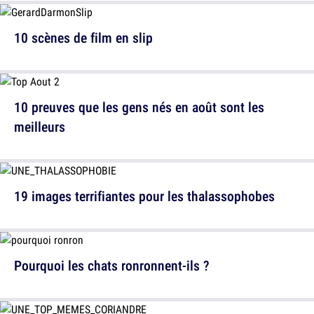
10 scènes de film en slip
10 preuves que les gens nés en août sont les
meilleurs
19 images terrifiantes pour les thalassophobes
Pourquoi les chats ronronnent-ils ?