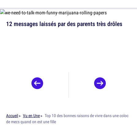
12 messages laissés par des parents très drôles
Accueil
Vu en Une
Top 10 des bonnes raisons de vivre dans une coloc
de mecs quand on est une fille