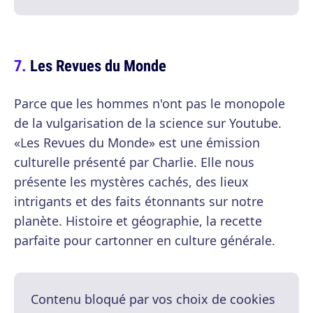
Les Revues du Monde
Parce que les hommes n'ont pas le monopole
de la vulgarisation de la science sur Youtube.
«Les Revues du Monde» est une émission
culturelle présenté par Charlie. Elle nous
présente les mystères cachés, des lieux
intrigants et des faits étonnants sur notre
planète. Histoire et géographie, la recette
parfaite pour cartonner en culture générale.
Contenu bloqué par vos choix de cookies