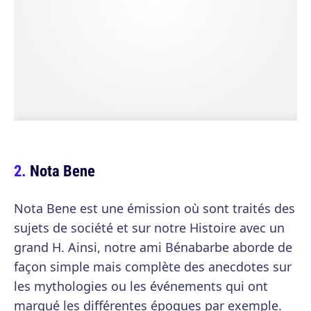
Nota Bene
Nota Bene est une émission où sont traités des
sujets de société et sur notre Histoire avec un
grand H. Ainsi, notre ami Bénabarbe aborde de
façon simple mais complète des anecdotes sur
les mythologies ou les événements qui ont
marqué les différentes époques par exemple.