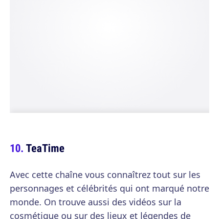
TeaTime
Avec cette chaîne vous connaîtrez tout sur les
personnages et célébrités qui ont marqué notre
monde. On trouve aussi des vidéos sur la
cosmétique ou sur des lieux et légendes de