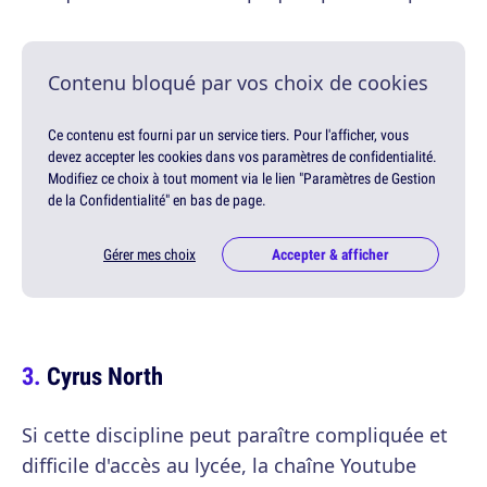
Contenu bloqué par vos choix de cookies
Ce contenu est fourni par un service tiers. Pour l'afficher, vous
devez accepter les cookies dans vos paramètres de confidentialité.
Modifiez ce choix à tout moment via le lien "Paramètres de Gestion
de la Confidentialité" en bas de page.
Gérer mes choix
Accepter & afficher
Cyrus North
Si cette discipline peut paraître compliquée et
difficile d'accès au lycée, la chaîne Youtube