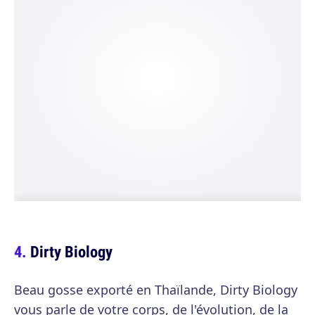
Dirty Biology
Beau gosse exporté en Thaïlande, Dirty Biology
vous parle de votre corps, de l'évolution, de la