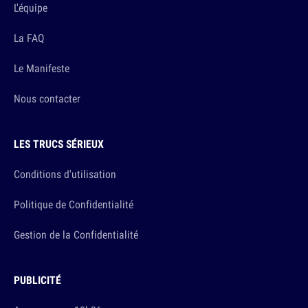
L'équipe
La FAQ
Le Manifeste
Nous contacter
LES TRUCS SÉRIEUX
Conditions d'utilisation
Politique de Confidentialité
Gestion de la Confidentialité
PUBLICITÉ