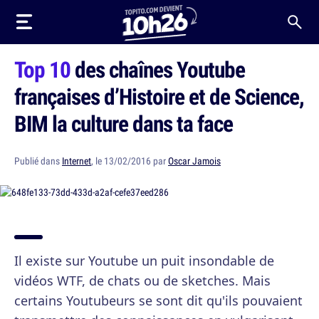
Top 10
des chaînes Youtube
françaises d’Histoire et de Science,
BIM la culture dans ta face
Publié dans
Internet
, le 13/02/2016 par
Oscar Jamois
Il existe sur Youtube un puit insondable de
vidéos WTF, de chats ou de sketches. Mais
certains Youtubeurs se sont dit qu'ils pouvaient