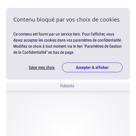
Contenu bloqué par vos choix de cookies
Ce contenu est fourni par un service tiers. Pour l'afficher, vous
devez accepter les cookies dans vos paramètres de confidentialité.
Modifiez ce choix à tout moment via le lien "Paramètres de Gestion
de la Confidentialité" en bas de page.
Gérer mes choix
Accepter & afficher
Publicité