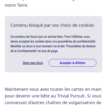
notre Terre.
Contenu bloqué par vos choix de cookies
Ce contenu est fourni par un service tiers. Pour l'afficher, vous
devez accepter les cookies dans vos paramètres de confidentialité.
Modifiez ce choix à tout moment via le lien "Paramètres de Gestion
de la Confidentialité" en bas de page.
Gérer mes choix
Accepter & afficher
Maintenant vous avez toutes les cartes en main
pour devenir une bête au Trivial Pursuit. Si vous
connaissez d'autres chaînes de vulgarisation de