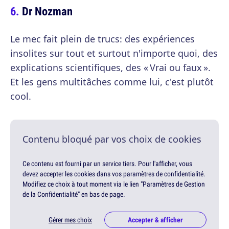
Dr Nozman
Le mec fait plein de trucs: des expériences
insolites sur tout et surtout n'importe quoi, des
explications scientifiques, des « Vrai ou faux ».
Et les gens multitâches comme lui, c'est plutôt
cool.
Contenu bloqué par vos choix de cookies
Ce contenu est fourni par un service tiers. Pour l'afficher, vous
devez accepter les cookies dans vos paramètres de confidentialité.
Modifiez ce choix à tout moment via le lien "Paramètres de Gestion
de la Confidentialité" en bas de page.
Gérer mes choix
Accepter & afficher