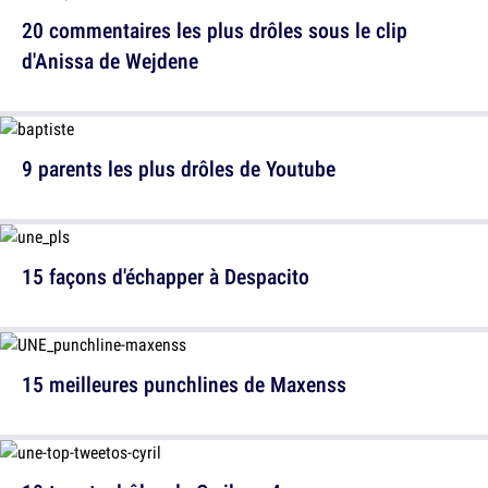
20 commentaires les plus drôles sous le clip
d'Anissa de Wejdene
9 parents les plus drôles de Youtube
15 façons d'échapper à Despacito
15 meilleures punchlines de Maxenss