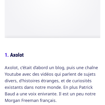
Axolot
Axolot, c’était d’abord un blog, puis une chaîne
Youtube avec des vidéos qui parlent de sujets
divers, d'histoires étranges, et de curiosités
existants dans notre monde. En plus Patrick
Baud a une voix enivrante. Il est un peu notre
Morgan Freeman français.