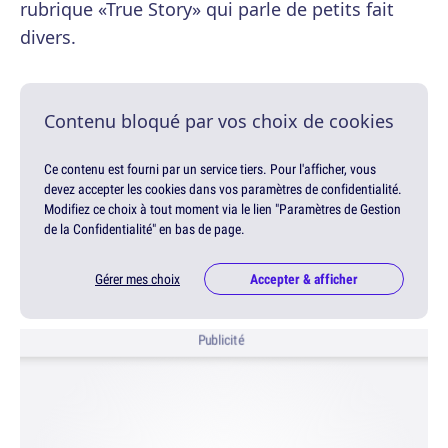
rubrique «True Story» qui parle de petits fait
divers.
Contenu bloqué par vos choix de cookies
Ce contenu est fourni par un service tiers. Pour l'afficher, vous
devez accepter les cookies dans vos paramètres de confidentialité.
Modifiez ce choix à tout moment via le lien "Paramètres de Gestion
de la Confidentialité" en bas de page.
Gérer mes choix
Accepter & afficher
Publicité