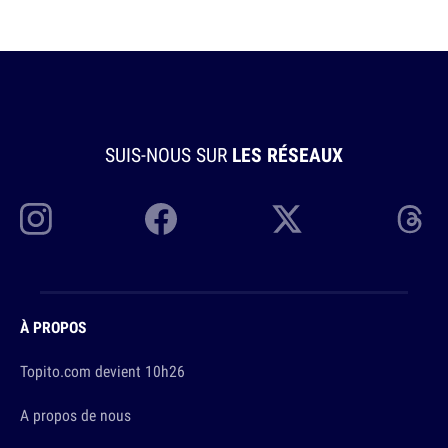
SUIS-NOUS SUR
LES RÉSEAUX
À PROPOS
Topito.com devient 10h26
A propos de nous