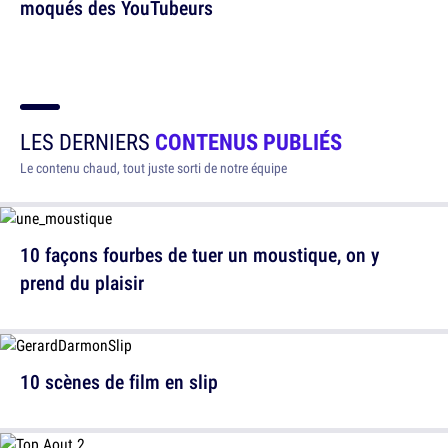
moqués des YouTubeurs
LES DERNIERS
CONTENUS PUBLIÉS
Le contenu chaud, tout juste sorti de notre équipe
10 façons fourbes de tuer un moustique, on y
prend du plaisir
10 scènes de film en slip