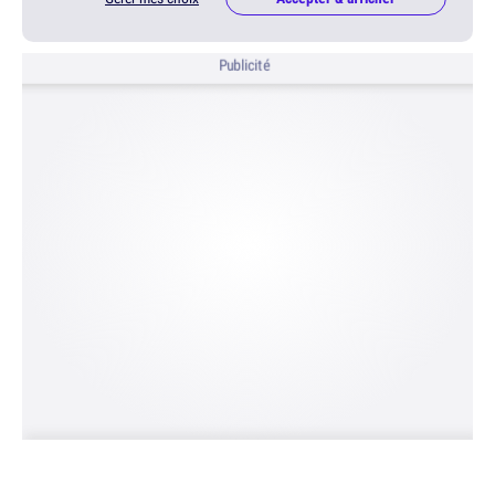
Publicité