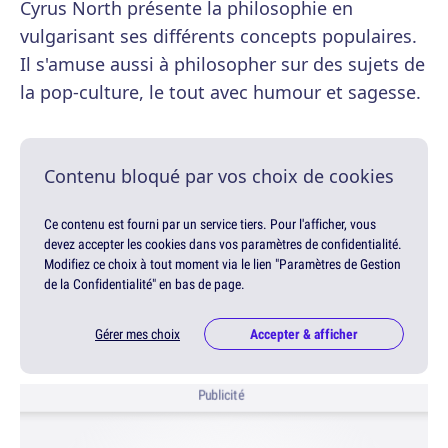
Cyrus North présente la philosophie en
vulgarisant ses différents concepts populaires.
Il s'amuse aussi à philosopher sur des sujets de
la pop-culture, le tout avec humour et sagesse.
Contenu bloqué par vos choix de cookies
Ce contenu est fourni par un service tiers. Pour l'afficher, vous
devez accepter les cookies dans vos paramètres de confidentialité.
Modifiez ce choix à tout moment via le lien "Paramètres de Gestion
de la Confidentialité" en bas de page.
Gérer mes choix
Accepter & afficher
Publicité