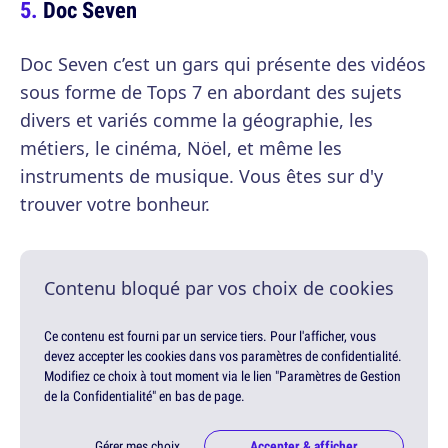
Doc Seven
Doc Seven c’est un gars qui présente des vidéos
sous forme de Tops 7 en abordant des sujets
divers et variés comme la géographie, les
métiers, le cinéma, Nöel, et même les
instruments de musique. Vous êtes sur d'y
trouver votre bonheur.
Contenu bloqué par vos choix de cookies
Ce contenu est fourni par un service tiers. Pour l'afficher, vous
devez accepter les cookies dans vos paramètres de confidentialité.
Modifiez ce choix à tout moment via le lien "Paramètres de Gestion
de la Confidentialité" en bas de page.
Gérer mes choix
Accepter & afficher