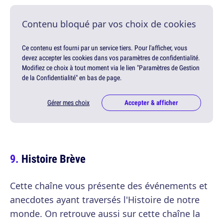
Contenu bloqué par vos choix de cookies
Ce contenu est fourni par un service tiers. Pour l'afficher, vous
devez accepter les cookies dans vos paramètres de confidentialité.
Modifiez ce choix à tout moment via le lien "Paramètres de Gestion
de la Confidentialité" en bas de page.
Gérer mes choix
Accepter & afficher
Histoire Brève
Cette chaîne vous présente des événements et
anecdotes ayant traversés l'Histoire de notre
monde. On retrouve aussi sur cette chaîne la