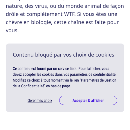
nature, des virus, ou du monde animal de façon
drôle et complètement WTF. Si vous êtes une
chèvre en biologie, cette chaîne est faite pour
vous.
Contenu bloqué par vos choix de cookies
Ce contenu est fourni par un service tiers. Pour l'afficher, vous
devez accepter les cookies dans vos paramètres de confidentialité.
Modifiez ce choix à tout moment via le lien "Paramètres de Gestion
de la Confidentialité" en bas de page.
Gérer mes choix
Accepter & afficher