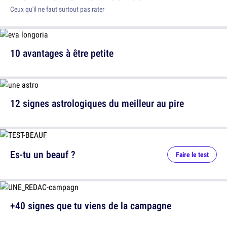
Ceux qu'il ne faut surtout pas rater
10 avantages à être petite
12 signes astrologiques du meilleur au pire
Es-tu un beauf ?
Faire le test
+40 signes que tu viens de la campagne