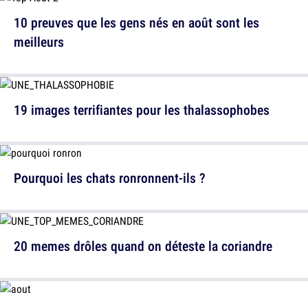
10 preuves que les gens nés en août sont les
meilleurs
19 images terrifiantes pour les thalassophobes
Pourquoi les chats ronronnent-ils ?
20 memes drôles quand on déteste la coriandre