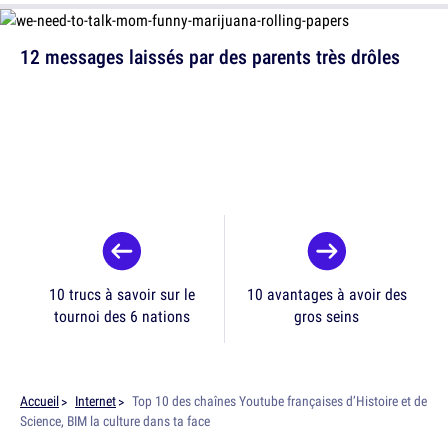
12 messages laissés par des parents très drôles
10 trucs à savoir sur le
10 avantages à avoir des
tournoi des 6 nations
gros seins
Accueil
Internet
Top 10 des chaînes Youtube françaises d’Histoire et de
Science, BIM la culture dans ta face