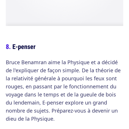
E-penser
Bruce Benamran aime la Physique et a décidé
de l'expliquer de façon simple. De la théorie de
la relativité générale à pourquoi les feux sont
rouges, en passant par le fonctionnement du
voyage dans le temps et de la gueule de bois
du lendemain, E-penser explore un grand
nombre de sujets. Préparez-vous à devenir un
dieu de la Physique.