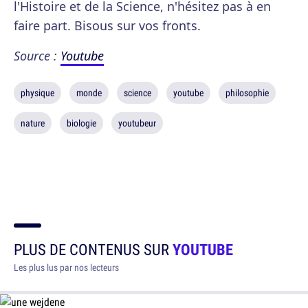
l'Histoire et de la Science, n'hésitez pas à en
faire part. Bisous sur vos fronts.
Source :
Youtube
physique
monde
science
youtube
philosophie
nature
biologie
youtubeur
PLUS DE CONTENUS SUR
YOUTUBE
Les plus lus par nos lecteurs