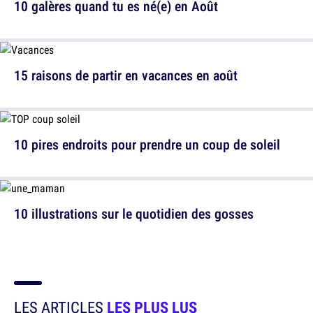
10 galères quand tu es né(e) en Août
15 raisons de partir en vacances en août
10 pires endroits pour prendre un coup de soleil
10 illustrations sur le quotidien des gosses
LES ARTICLES
LES PLUS LUS