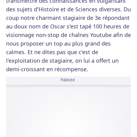
transmettre des connaissances en vulgarisant
des sujets d'Histoire et de Sciences diverses. Du
coup notre charmant stagiaire de 3e répondant
au doux nom de Oscar s'est tapé 100 heures de
visionnage non-stop de chaînes Youtube afin de
nous proposer un top au plus grand des
calmes. Et ne dites pas que c'est de
l'exploitation de stagiaire, on lui a offert un
demi-croissant en récompense.
Publicité