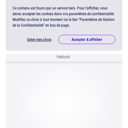
Ce contenu est fourni par un service tiers. Pour l'afficher, vous
devez accepter les cookies dans vos paramètres de confidentialité.
Modifiez ce choix à tout moment via le lien "Paramètres de Gestion
de la Confidentialité" en bas de page.
Gérer mes choix
Accepter & afficher
Publicité