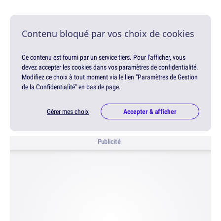
Contenu bloqué par vos choix de cookies
Ce contenu est fourni par un service tiers. Pour l'afficher, vous
devez accepter les cookies dans vos paramètres de confidentialité.
Modifiez ce choix à tout moment via le lien "Paramètres de Gestion
de la Confidentialité" en bas de page.
Gérer mes choix
Accepter & afficher
Publicité