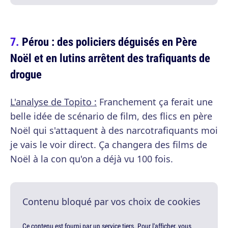
Pérou : des policiers déguisés en Père
Noël et en lutins arrêtent des trafiquants de
drogue
L'analyse de Topito :
Franchement ça ferait une
belle idée de scénario de film, des flics en père
Noël qui s'attaquent à des narcotrafiquants moi
je vais le voir direct. Ça changera des films de
Noël à la con qu'on a déjà vu 100 fois.
Contenu bloqué par vos choix de cookies
Ce contenu est fourni par un service tiers. Pour l'afficher, vous