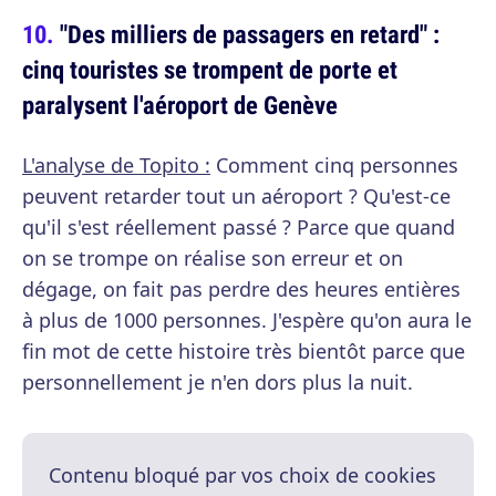
"Des milliers de passagers en retard" :
cinq touristes se trompent de porte et
paralysent l'aéroport de Genève
L'analyse de Topito :
Comment cinq personnes
peuvent retarder tout un aéroport ? Qu'est-ce
qu'il s'est réellement passé ? Parce que quand
on se trompe on réalise son erreur et on
dégage, on fait pas perdre des heures entières
à plus de 1000 personnes. J'espère qu'on aura le
fin mot de cette histoire très bientôt parce que
personnellement je n'en dors plus la nuit.
Contenu bloqué par vos choix de cookies