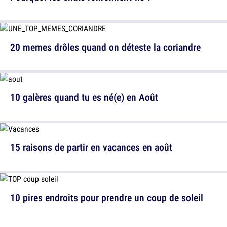
20 memes drôles quand on déteste la coriandre
10 galères quand tu es né(e) en Août
15 raisons de partir en vacances en août
10 pires endroits pour prendre un coup de soleil