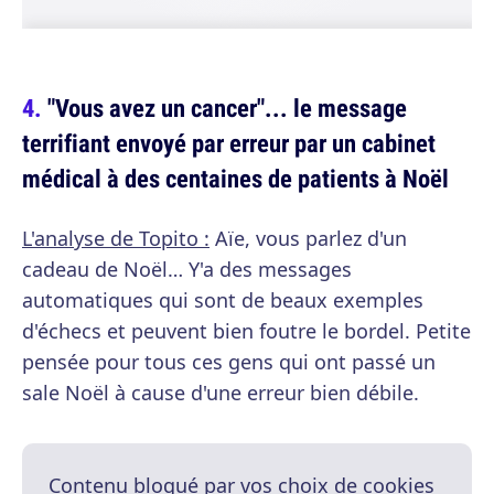
"Vous avez un cancer"... le message
terrifiant envoyé par erreur par un cabinet
médical à des centaines de patients à Noël
L'analyse de Topito :
Aïe, vous parlez d'un
cadeau de Noël… Y'a des messages
automatiques qui sont de beaux exemples
d'échecs et peuvent bien foutre le bordel. Petite
pensée pour tous ces gens qui ont passé un
sale Noël à cause d'une erreur bien débile.
Contenu bloqué par vos choix de cookies