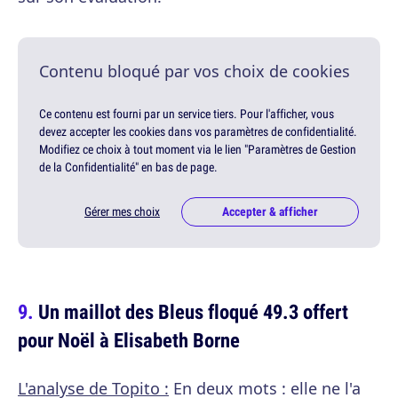
Contenu bloqué par vos choix de cookies
Ce contenu est fourni par un service tiers. Pour l'afficher, vous
devez accepter les cookies dans vos paramètres de confidentialité.
Modifiez ce choix à tout moment via le lien "Paramètres de Gestion
de la Confidentialité" en bas de page.
Gérer mes choix
Accepter & afficher
Un maillot des Bleus floqué 49.3 offert
pour Noël à Elisabeth Borne
L'analyse de Topito :
En deux mots : elle ne l'a