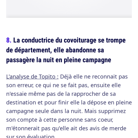
La conductrice du covoiturage se trompe
de département, elle abandonne sa
passagère la nuit en pleine campagne
L'analyse de Topito :
Déjà elle ne reconnait pas
son erreur, ce qui ne se fait pas, ensuite elle
n'essaie même pas de la rapprocher de sa
destination et pour finir elle la dépose en pleine
campagne seule dans la nuit. Mais supprimez
son compte à cette personne sans coeur,
m'étonnerait pas qu'elle ait des avis de merde
sur son évaluation.