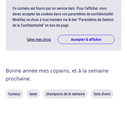
Ce contenu est fourni par un service tiers. Pour l'afficher, vous
devez accepter les cookies dans vos paramètres de confidentialité.
Modifiez ce choix à tout moment via le lien "Paramètres de Gestion
de la Confidentialité" en bas de page.
Gérer mes choix
Accepter & afficher
Bonne année mes copains, et à la semaine
prochaine.
humour
texte
champions de la semaine
faits divers