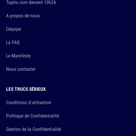
Topito.com devient 10h26
A propos de nous
L'équipe
La FAQ
Le Manifeste
Nous contacter
LES TRUCS SÉRIEUX
Conditions d'utilisation
Politique de Confidentialité
Gestion de la Confidentialité