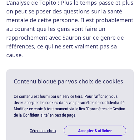
L'analyse de Topito :
Plus le temps passe et plus
on peut se poser des questions sur la santé
mentale de cette personne. Il est probablement
au courant que les gens vont faire un
rapprochement avec Sauron sur ce genre de
références, ce qui ne sert vraiment pas sa
cause.
Contenu bloqué par vos choix de cookies
Ce contenu est fourni par un service tiers. Pour l'afficher, vous
devez accepter les cookies dans vos paramètres de confidentialité.
Modifiez ce choix à tout moment via le lien "Paramètres de Gestion
de la Confidentialité" en bas de page.
Gérer mes choix
Accepter & afficher