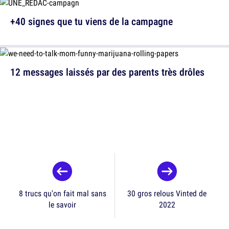
+40 signes que tu viens de la campagne
12 messages laissés par des parents très drôles
8 trucs qu'on fait mal sans
30 gros relous Vinted de
le savoir
2022