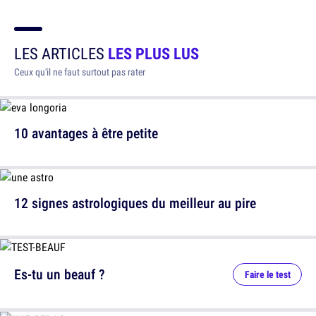
LES ARTICLES
LES PLUS LUS
Ceux qu'il ne faut surtout pas rater
10 avantages à être petite
12 signes astrologiques du meilleur au pire
Es-tu un beauf ?
Faire le test