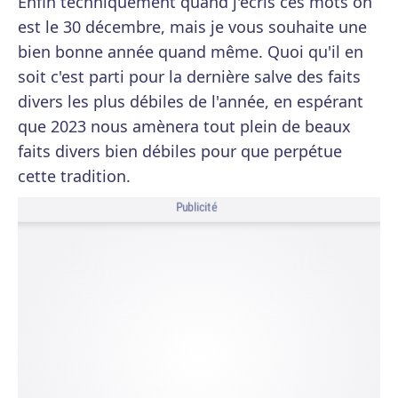
Enfin techniquement quand j'écris ces mots on
est le 30 décembre, mais je vous souhaite une
bien bonne année quand même. Quoi qu'il en
soit c'est parti pour la dernière salve des faits
divers les plus débiles de l'année, en espérant
que 2023 nous amènera tout plein de beaux
faits divers bien débiles pour que perpétue
cette tradition.
Publicité