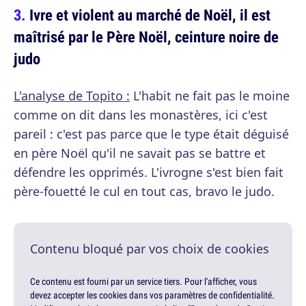
Ivre et violent au marché de Noël, il est
maîtrisé par le Père Noël, ceinture noire de
judo
L'analyse de Topito :
L'habit ne fait pas le moine
comme on dit dans les monastères, ici c'est
pareil : c'est pas parce que le type était déguisé
en père Noël qu'il ne savait pas se battre et
défendre les opprimés. L'ivrogne s'est bien fait
père-fouetté le cul en tout cas, bravo le judo.
Contenu bloqué par vos choix de cookies
Ce contenu est fourni par un service tiers. Pour l'afficher, vous
devez accepter les cookies dans vos paramètres de confidentialité.