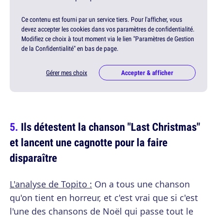
Ce contenu est fourni par un service tiers. Pour l'afficher, vous
devez accepter les cookies dans vos paramètres de confidentialité.
Modifiez ce choix à tout moment via le lien "Paramètres de Gestion
de la Confidentialité" en bas de page.
Gérer mes choix
Accepter & afficher
Ils détestent la chanson "Last Christmas"
et lancent une cagnotte pour la faire
disparaître
L'analyse de Topito :
On a tous une chanson
qu'on tient en horreur, et c'est vrai que si c'est
l'une des chansons de Noël qui passe tout le