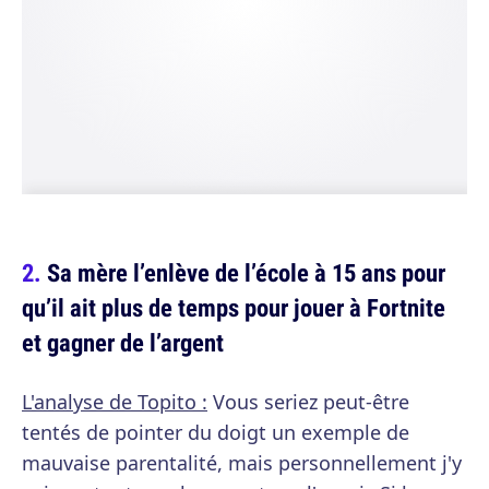
Sa mère l’enlève de l’école à 15 ans pour
qu’il ait plus de temps pour jouer à Fortnite
et gagner de l’argent
L'analyse de Topito :
Vous seriez peut-être
tentés de pointer du doigt un exemple de
mauvaise parentalité, mais personnellement j'y