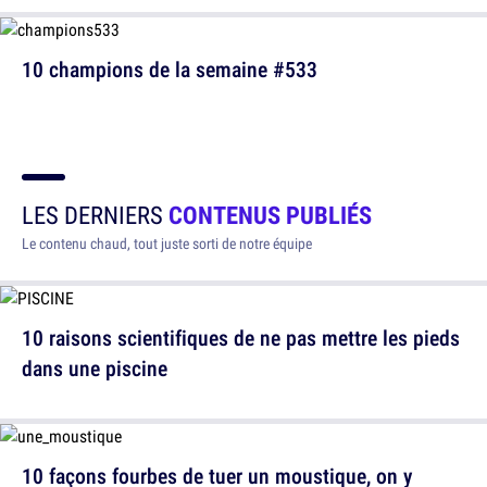
10 champions de la semaine #533
LES DERNIERS
CONTENUS PUBLIÉS
Le contenu chaud, tout juste sorti de notre équipe
10 raisons scientifiques de ne pas mettre les pieds
dans une piscine
10 façons fourbes de tuer un moustique, on y