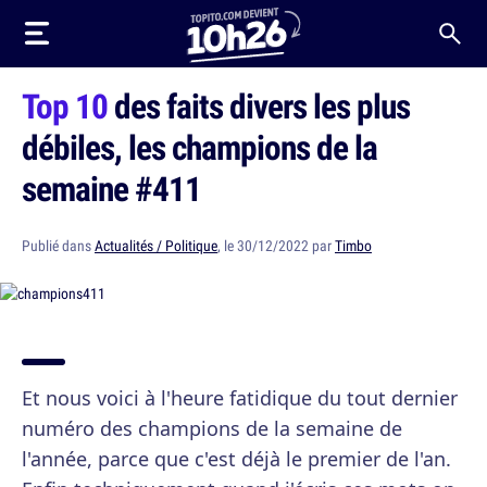
Top 10
des faits divers les plus
débiles, les champions de la
semaine #411
Publié dans
Actualités / Politique
, le 30/12/2022 par
Timbo
Et nous voici à l'heure fatidique du tout dernier
numéro des champions de la semaine de
l'année, parce que c'est déjà le premier de l'an.