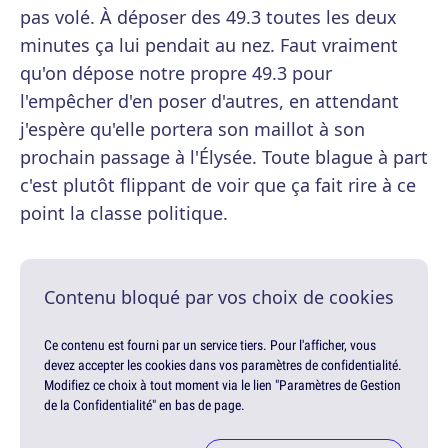
pas volé. À déposer des 49.3 toutes les deux
minutes ça lui pendait au nez. Faut vraiment
qu'on dépose notre propre 49.3 pour
l'empêcher d'en poser d'autres, en attendant
j'espère qu'elle portera son maillot à son
prochain passage à l'Élysée. Toute blague à part
c'est plutôt flippant de voir que ça fait rire à ce
point la classe politique.
Contenu bloqué par vos choix de cookies
Ce contenu est fourni par un service tiers. Pour l'afficher, vous
devez accepter les cookies dans vos paramètres de confidentialité.
Modifiez ce choix à tout moment via le lien "Paramètres de Gestion
de la Confidentialité" en bas de page.