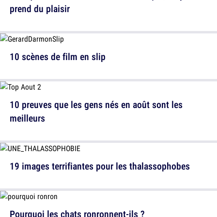
prend du plaisir
10 scènes de film en slip
10 preuves que les gens nés en août sont les
meilleurs
19 images terrifiantes pour les thalassophobes
Pourquoi les chats ronronnent-ils ?