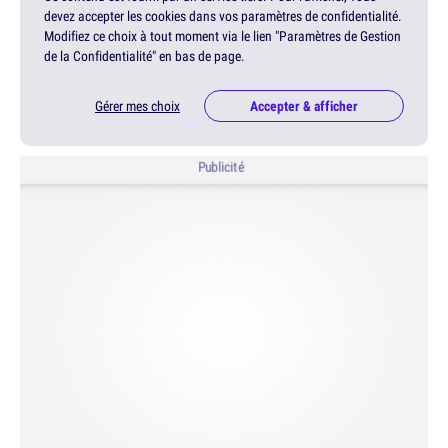
devez accepter les cookies dans vos paramètres de confidentialité.
Modifiez ce choix à tout moment via le lien "Paramètres de Gestion
de la Confidentialité" en bas de page.
Gérer mes choix
Accepter & afficher
Publicité