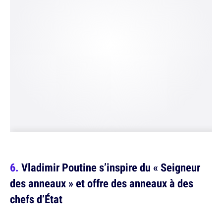
Vladimir Poutine s’inspire du « Seigneur
des anneaux » et offre des anneaux à des
chefs d’État