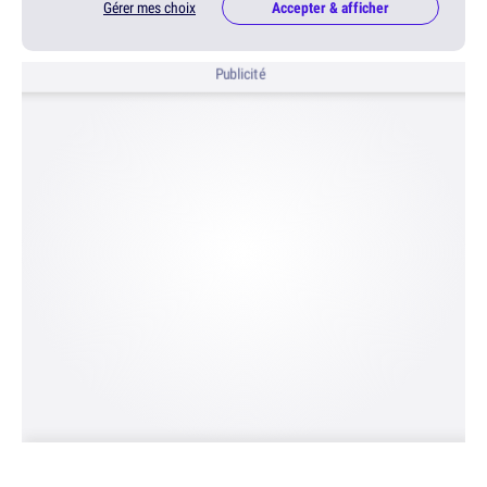
Gérer mes choix
Accepter & afficher
Publicité