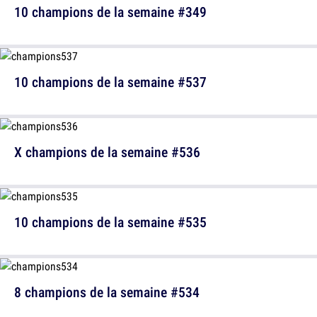
10 champions de la semaine #349
10 champions de la semaine #537
X champions de la semaine #536
10 champions de la semaine #535
8 champions de la semaine #534