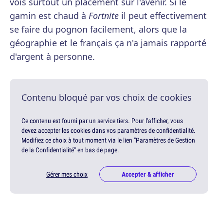
vois surtout un placement sur l'avenir. Si le
gamin est chaud à
Fortnite
il peut effectivement
se faire du pognon facilement, alors que la
géographie et le français ça n'a jamais rapporté
d'argent à personne.
Contenu bloqué par vos choix de cookies
Ce contenu est fourni par un service tiers. Pour l'afficher, vous
devez accepter les cookies dans vos paramètres de confidentialité.
Modifiez ce choix à tout moment via le lien "Paramètres de Gestion
de la Confidentialité" en bas de page.
Gérer mes choix
Accepter & afficher