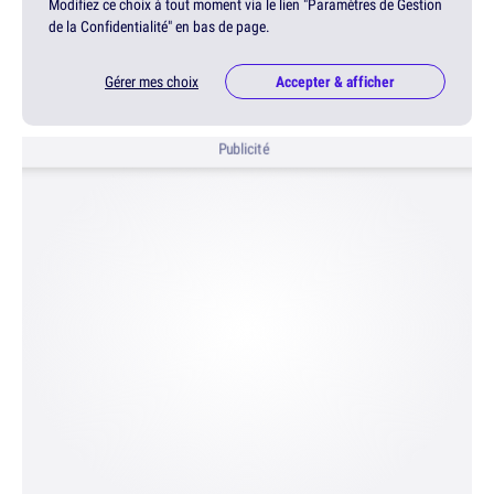
Modifiez ce choix à tout moment via le lien "Paramètres de Gestion
de la Confidentialité" en bas de page.
Gérer mes choix
Accepter & afficher
Publicité