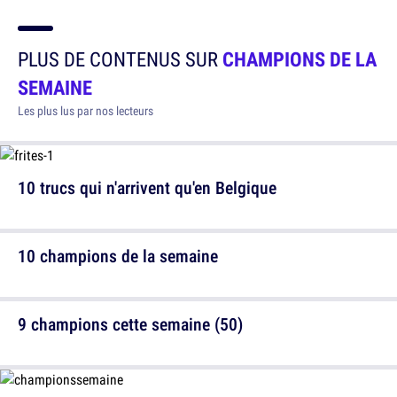
PLUS DE CONTENUS SUR
CHAMPIONS DE LA
SEMAINE
Les plus lus par nos lecteurs
10 trucs qui n'arrivent qu'en Belgique
10 champions de la semaine
9 champions cette semaine (50)