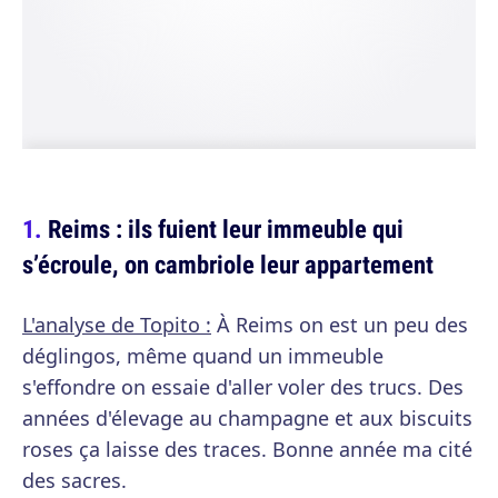
Reims : ils fuient leur immeuble qui
s’écroule, on cambriole leur appartement
L'analyse de Topito :
À Reims on est un peu des
déglingos, même quand un immeuble
s'effondre on essaie d'aller voler des trucs. Des
années d'élevage au champagne et aux biscuits
roses ça laisse des traces. Bonne année ma cité
des sacres.