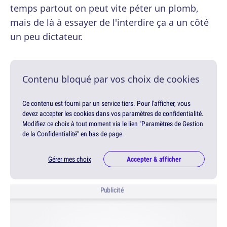
temps partout on peut vite péter un plomb,
mais de là à essayer de l'interdire ça a un côté
un peu dictateur.
Contenu bloqué par vos choix de cookies
Ce contenu est fourni par un service tiers. Pour l'afficher, vous
devez accepter les cookies dans vos paramètres de confidentialité.
Modifiez ce choix à tout moment via le lien "Paramètres de Gestion
de la Confidentialité" en bas de page.
Gérer mes choix
Accepter & afficher
Publicité