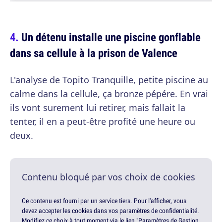
Un détenu installe une piscine gonflable
dans sa cellule à la prison de Valence
L'analyse de Topito
Tranquille, petite piscine au
calme dans la cellule, ça bronze pépére. En vrai
ils vont surement lui retirer, mais fallait la
tenter, il en a peut-être profité une heure ou
deux.
Contenu bloqué par vos choix de cookies
Ce contenu est fourni par un service tiers. Pour l'afficher, vous
devez accepter les cookies dans vos paramètres de confidentialité.
Modifiez ce choix à tout moment via le lien "Paramètres de Gestion