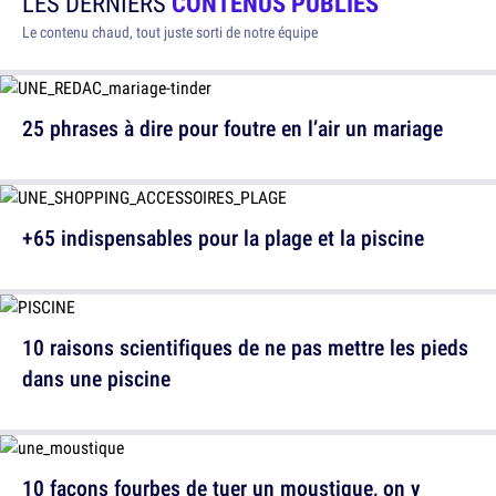
LES DERNIERS
CONTENUS PUBLIÉS
Le contenu chaud, tout juste sorti de notre équipe
25 phrases à dire pour foutre en l’air un mariage
+65 indispensables pour la plage et la piscine
10 raisons scientifiques de ne pas mettre les pieds
dans une piscine
10 façons fourbes de tuer un moustique, on y