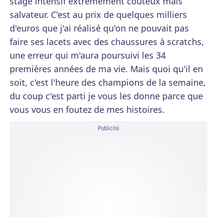
stage intensif extrêmement coûteux mais
salvateur. C'est au prix de quelques milliers
d'euros que j'ai réalisé qu'on ne pouvait pas
faire ses lacets avec des chaussures à scratchs,
une erreur qui m'aura poursuivi les 34
premières années de ma vie. Mais quoi qu'il en
soit, c'est l'heure des champions de la semaine,
du coup c'est parti je vous les donne parce que
vous vous en foutez de mes histoires.
Publicité