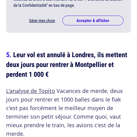
de la Confidentialité" en bas de page.
Gérer mes choix
Accepter & afficher
Leur vol est annulé à Londres, ils mettent
deux jours pour rentrer à Montpellier et
perdent 1 000 €
L'analyse de Topito
Vacances de merde, deux
jours pour rentrer et 1000 balles dans le fiak
c'est pas forcément le meilleur moyen de
terminer son petit séjour. Comme quoi, vaut
mieux prendre le train, les avions c'est de la
merde.