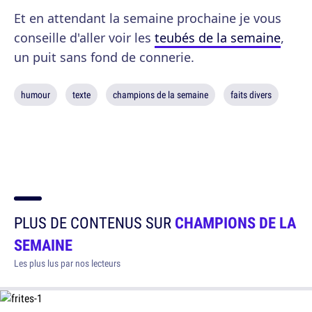
Et en attendant la semaine prochaine je vous
conseille d'aller voir les
teubés de la semaine
,
un puit sans fond de connerie.
humour
texte
champions de la semaine
faits divers
PLUS DE CONTENUS SUR
CHAMPIONS DE LA
SEMAINE
Les plus lus par nos lecteurs