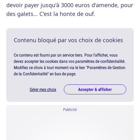
devoir payer jusqu'à 3000 euros d'amende, pour
des galets… C'est la honte de ouf.
Contenu bloqué par vos choix de cookies
Ce contenu est fourni par un service tiers. Pour l'afficher, vous
devez accepter les cookies dans vos paramètres de confidentialité.
Modifiez ce choix à tout moment via le lien "Paramètres de Gestion
de la Confidentialité" en bas de page.
Gérer mes choix
Accepter & afficher
Publicité