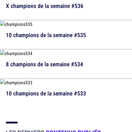
X champions de la semaine #536
10 champions de la semaine #535
8 champions de la semaine #534
10 champions de la semaine #533