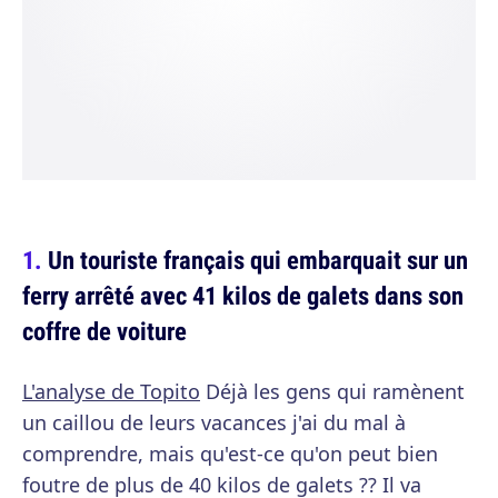
Un touriste français qui embarquait sur un
ferry arrêté avec 41 kilos de galets dans son
coffre de voiture
L'analyse de Topito
Déjà les gens qui ramènent
un caillou de leurs vacances j'ai du mal à
comprendre, mais qu'est-ce qu'on peut bien
foutre de plus de 40 kilos de galets ?? Il va