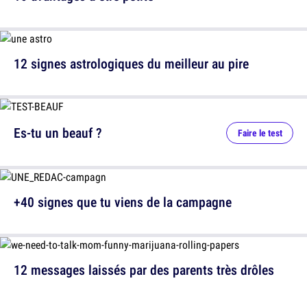
12 signes astrologiques du meilleur au pire
Es-tu un beauf ?
Faire le test
+40 signes que tu viens de la campagne
12 messages laissés par des parents très drôles