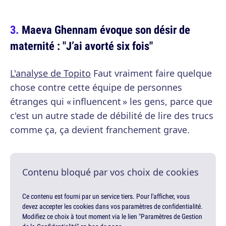
Maeva Ghennam évoque son désir de
maternité : "J’ai avorté six fois"
L'analyse de Topito
Faut vraiment faire quelque
chose contre cette équipe de personnes
étranges qui « influencent » les gens, parce que
c'est un autre stade de débilité de lire des trucs
comme ça, ça devient franchement grave.
Contenu bloqué par vos choix de cookies
Ce contenu est fourni par un service tiers. Pour l'afficher, vous
devez accepter les cookies dans vos paramètres de confidentialité.
Modifiez ce choix à tout moment via le lien "Paramètres de Gestion