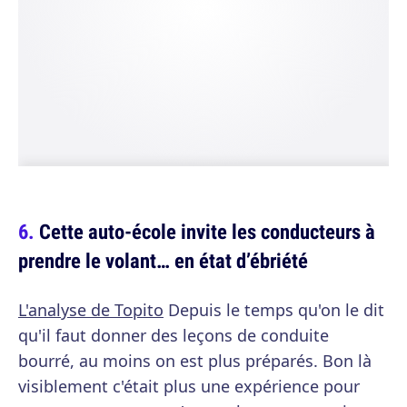
Cette auto-école invite les conducteurs à
prendre le volant… en état d’ébriété
L'analyse de Topito
Depuis le temps qu'on le dit
qu'il faut donner des leçons de conduite
bourré, au moins on est plus préparés. Bon là
visiblement c'était plus une expérience pour