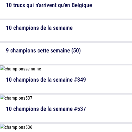
10 trucs qui n'arrivent qu'en Belgique
10 champions de la semaine
9 champions cette semaine (50)
10 champions de la semaine #349
10 champions de la semaine #537