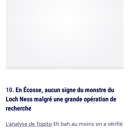
En Écosse, aucun signe du monstre du
Loch Ness malgré une grande opération de
recherche
L'analyse de Topito
Eh bah au moins on a vérifié