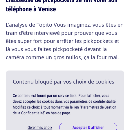
téléphone à Venise
L'analyse de Topito
Vous imaginez, vous êtes en
train d'être interviewé pour prouver que vous
êtes super fort pour arrêter les pickpockets et
là vous vous faites pickpocketé devant la
caméra comme un gros nullos, ça la fout mal.
Contenu bloqué par vos choix de cookies
Ce contenu est fourni par un service tiers. Pour l'afficher, vous
devez accepter les cookies dans vos paramètres de confidentialité.
Modifiez ce choix à tout moment via le lien "Paramètres de Gestion
de la Confidentialité" en bas de page.
Gérer mes choix
Accepter & afficher