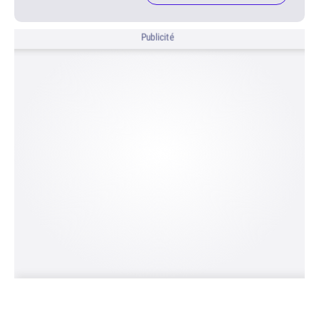
Publicité