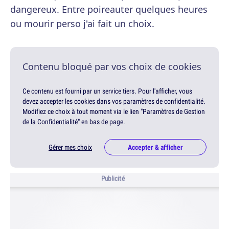
dangereux. Entre poireauter quelques heures
ou mourir perso j'ai fait un choix.
Contenu bloqué par vos choix de cookies
Ce contenu est fourni par un service tiers. Pour l'afficher, vous
devez accepter les cookies dans vos paramètres de confidentialité.
Modifiez ce choix à tout moment via le lien "Paramètres de Gestion
de la Confidentialité" en bas de page.
Gérer mes choix
Accepter & afficher
Publicité