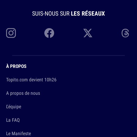
SUIS-NOUS SUR
LES RÉSEAUX
À PROPOS
Topito.com devient 10h26
A propos de nous
L'équipe
La FAQ
Le Manifeste