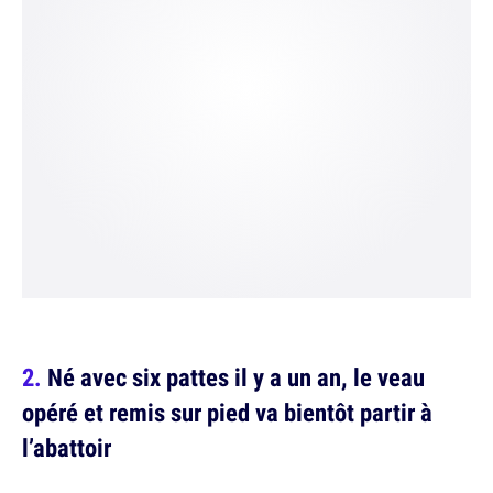
Né avec six pattes il y a un an, le veau
opéré et remis sur pied va bientôt partir à
l’abattoir