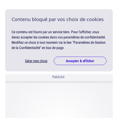
Contenu bloqué par vos choix de cookies
Ce contenu est fourni par un service tiers. Pour l'afficher, vous
devez accepter les cookies dans vos paramètres de confidentialité.
Modifiez ce choix à tout moment via le lien "Paramètres de Gestion
de la Confidentialité" en bas de page.
Gérer mes choix
Accepter & afficher
Publicité