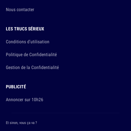
Nous contacter
LES TRUCS SÉRIEUX
Conditions d'utilisation
Politique de Confidentialité
Gestion de la Confidentialité
PUBLICITÉ
Annoncer sur 10h26
Et sinon, vous ça va ?