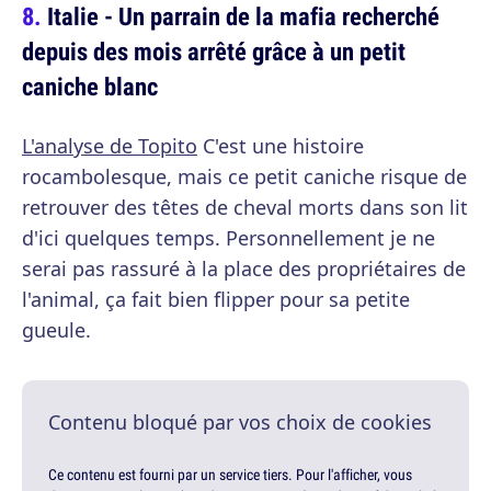
Italie - Un parrain de la mafia recherché
depuis des mois arrêté grâce à un petit
caniche blanc
L'analyse de Topito
C'est une histoire
rocambolesque, mais ce petit caniche risque de
retrouver des têtes de cheval morts dans son lit
d'ici quelques temps. Personnellement je ne
serai pas rassuré à la place des propriétaires de
l'animal, ça fait bien flipper pour sa petite
gueule.
Contenu bloqué par vos choix de cookies
Ce contenu est fourni par un service tiers. Pour l'afficher, vous