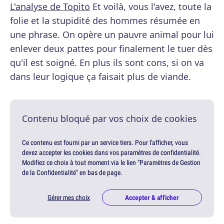
L'analyse de Topito
Et voilà, vous l'avez, toute la
folie et la stupidité des hommes résumée en
une phrase. On opère un pauvre animal pour lui
enlever deux pattes pour finalement le tuer dès
qu'il est soigné. En plus ils sont cons, si on va
dans leur logique ça faisait plus de viande.
Contenu bloqué par vos choix de cookies
Ce contenu est fourni par un service tiers. Pour l'afficher, vous
devez accepter les cookies dans vos paramètres de confidentialité.
Modifiez ce choix à tout moment via le lien "Paramètres de Gestion
de la Confidentialité" en bas de page.
Gérer mes choix
Accepter & afficher