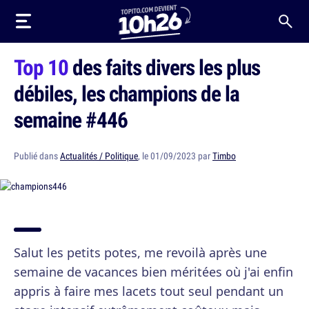
Top 10
des faits divers les plus
débiles, les champions de la
semaine #446
Publié dans
Actualités / Politique
, le 01/09/2023 par
Timbo
Salut les petits potes, me revoilà après une
semaine de vacances bien méritées où j'ai enfin
appris à faire mes lacets tout seul pendant un