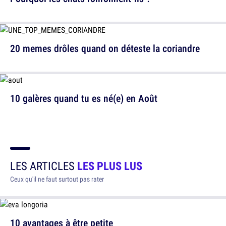
20 memes drôles quand on déteste la coriandre
10 galères quand tu es né(e) en Août
LES ARTICLES
LES PLUS LUS
Ceux qu'il ne faut surtout pas rater
10 avantages à être petite