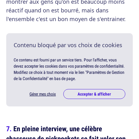
montrer aux gens qu'on est beaucoup moins
réactif quand on est bourré, mais dans
l'ensemble c'est un bon moyen de s'entrainer.
Contenu bloqué par vos choix de cookies
Ce contenu est fourni par un service tiers. Pour l'afficher, vous
devez accepter les cookies dans vos paramètres de confidentialité.
Modifiez ce choix à tout moment via le lien "Paramètres de Gestion
de la Confidentialité" en bas de page.
Gérer mes choix
Accepter & afficher
En pleine interview, une célèbre
chasseuse de pickpockets se fait voler son