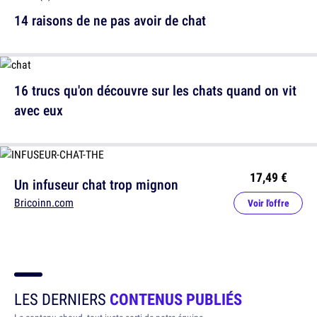
14 raisons de ne pas avoir de chat
16 trucs qu'on découvre sur les chats quand on vit
avec eux
17,49 €
Un infuseur chat trop mignon
Bricoinn.com
Voir l'offre
LES DERNIERS
CONTENUS PUBLIÉS