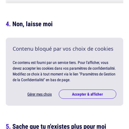
Non, laisse moi
Contenu bloqué par vos choix de cookies
Ce contenu est fourni par un service tiers. Pour l'afficher, vous
devez accepter les cookies dans vos paramètres de confidentialité.
Modifiez ce choix à tout moment via le lien "Paramètres de Gestion
de la Confidentialité" en bas de page.
Gérer mes choix
Accepter & afficher
Sache que tu n'existes plus pour moi