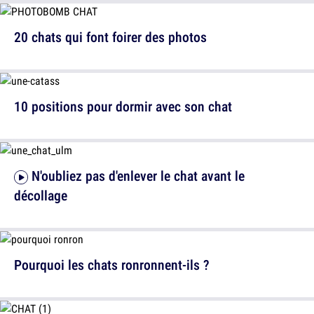
20 chats qui font foirer des photos
10 positions pour dormir avec son chat
N'oubliez pas d'enlever le chat avant le
décollage
Pourquoi les chats ronronnent-ils ?