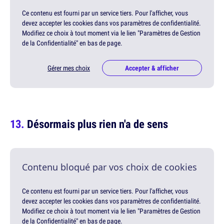
Ce contenu est fourni par un service tiers. Pour l'afficher, vous
devez accepter les cookies dans vos paramètres de confidentialité.
Modifiez ce choix à tout moment via le lien "Paramètres de Gestion
de la Confidentialité" en bas de page.
Gérer mes choix
Accepter & afficher
Désormais plus rien n'a de sens
Contenu bloqué par vos choix de cookies
Ce contenu est fourni par un service tiers. Pour l'afficher, vous
devez accepter les cookies dans vos paramètres de confidentialité.
Modifiez ce choix à tout moment via le lien "Paramètres de Gestion
de la Confidentialité" en bas de page.