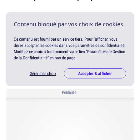
Contenu bloqué par vos choix de cookies
Ce contenu est fourni par un service tiers. Pour l'afficher, vous
devez accepter les cookies dans vos paramètres de confidentialité.
Modifiez ce choix à tout moment via le lien "Paramètres de Gestion
de la Confidentialité" en bas de page.
Gérer mes choix
Accepter & afficher
Publicité