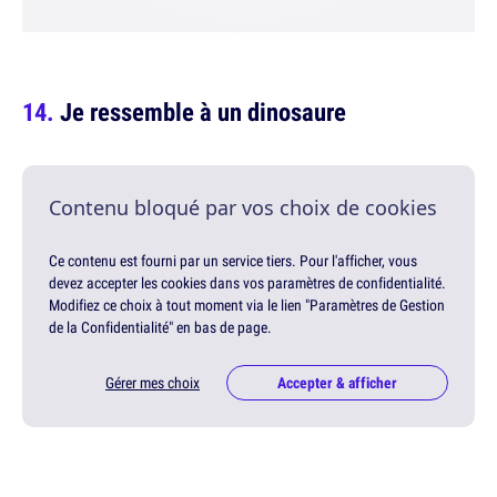
Je ressemble à un dinosaure
Contenu bloqué par vos choix de cookies
Ce contenu est fourni par un service tiers. Pour l'afficher, vous
devez accepter les cookies dans vos paramètres de confidentialité.
Modifiez ce choix à tout moment via le lien "Paramètres de Gestion
de la Confidentialité" en bas de page.
Gérer mes choix
Accepter & afficher