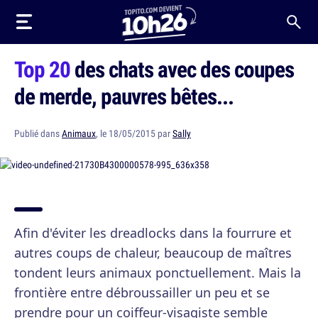
Top 20
des chats avec des coupes
de merde, pauvres bêtes...
Publié dans
Animaux
, le 18/05/2015 par
Sally
Afin d'éviter les dreadlocks dans la fourrure et
autres coups de chaleur, beaucoup de maîtres
tondent leurs animaux ponctuellement. Mais la
frontière entre débroussailler un peu et se
prendre pour un coiffeur-visagiste semble