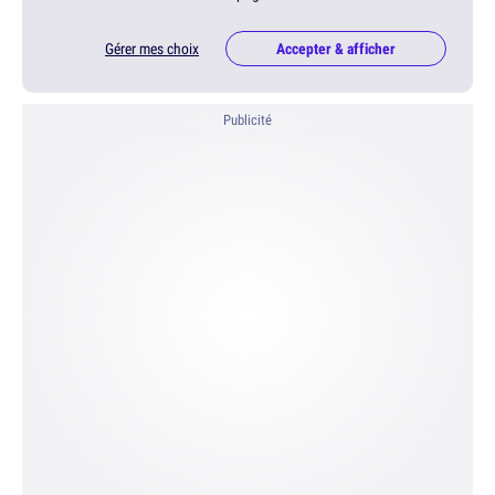
Gérer mes choix
Accepter & afficher
Publicité