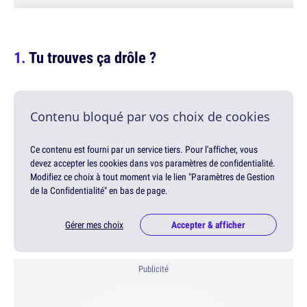
Tu trouves ça drôle ?
Contenu bloqué par vos choix de cookies
Ce contenu est fourni par un service tiers. Pour l'afficher, vous
devez accepter les cookies dans vos paramètres de confidentialité.
Modifiez ce choix à tout moment via le lien "Paramètres de Gestion
de la Confidentialité" en bas de page.
Gérer mes choix
Accepter & afficher
Publicité