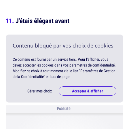
J'étais élégant avant
Contenu bloqué par vos choix de cookies
Ce contenu est fourni par un service tiers. Pour l'afficher, vous
devez accepter les cookies dans vos paramètres de confidentialité.
Modifiez ce choix à tout moment via le lien "Paramètres de Gestion
de la Confidentialité" en bas de page.
Gérer mes choix
Accepter & afficher
Publicité