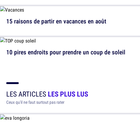
15 raisons de partir en vacances en août
10 pires endroits pour prendre un coup de soleil
LES ARTICLES
LES PLUS LUS
Ceux qu'il ne faut surtout pas rater
10 avantages à être petite