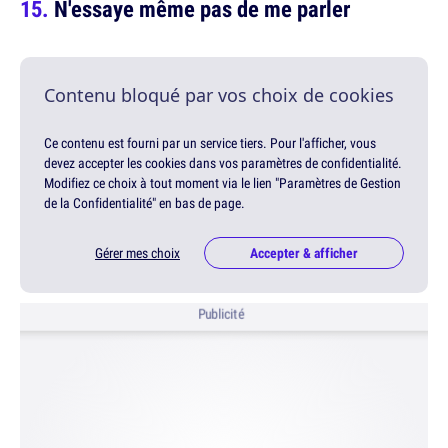
N'essaye même pas de me parler
Contenu bloqué par vos choix de cookies
Ce contenu est fourni par un service tiers. Pour l'afficher, vous
devez accepter les cookies dans vos paramètres de confidentialité.
Modifiez ce choix à tout moment via le lien "Paramètres de Gestion
de la Confidentialité" en bas de page.
Gérer mes choix
Accepter & afficher
Publicité