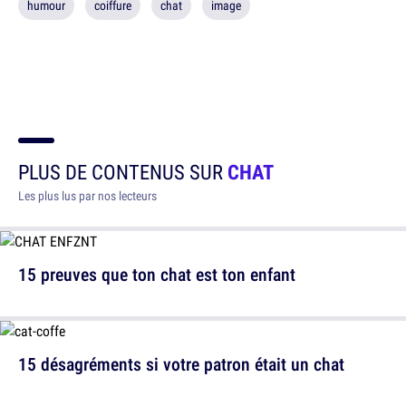
humour
coiffure
chat
image
PLUS DE CONTENUS SUR
CHAT
Les plus lus par nos lecteurs
15 preuves que ton chat est ton enfant
15 désagréments si votre patron était un chat