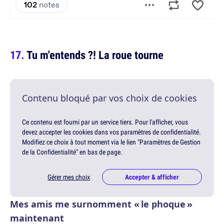
Tu m'entends ?! La roue tourne
Contenu bloqué par vos choix de cookies
Ce contenu est fourni par un service tiers. Pour l'afficher, vous
devez accepter les cookies dans vos paramètres de confidentialité.
Modifiez ce choix à tout moment via le lien "Paramètres de Gestion
de la Confidentialité" en bas de page.
Gérer mes choix
Accepter & afficher
Mes amis me surnomment « le phoque »
maintenant