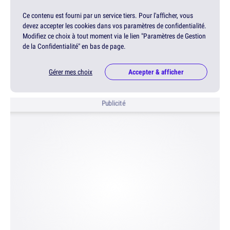
Ce contenu est fourni par un service tiers. Pour l'afficher, vous
devez accepter les cookies dans vos paramètres de confidentialité.
Modifiez ce choix à tout moment via le lien "Paramètres de Gestion
de la Confidentialité" en bas de page.
Gérer mes choix
Accepter & afficher
Publicité