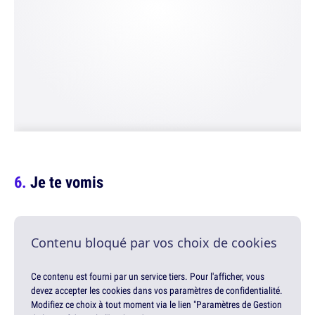
Je te vomis
Contenu bloqué par vos choix de cookies
Ce contenu est fourni par un service tiers. Pour l'afficher, vous
devez accepter les cookies dans vos paramètres de confidentialité.
Modifiez ce choix à tout moment via le lien "Paramètres de Gestion