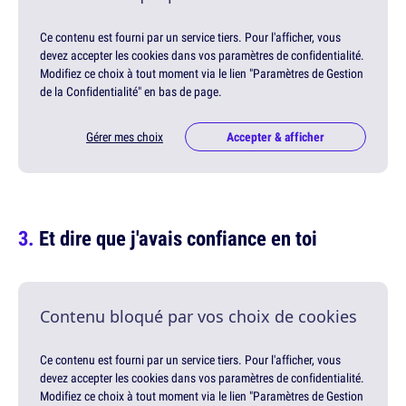
Ce contenu est fourni par un service tiers. Pour l'afficher, vous
devez accepter les cookies dans vos paramètres de confidentialité.
Modifiez ce choix à tout moment via le lien "Paramètres de Gestion
de la Confidentialité" en bas de page.
Gérer mes choix
Accepter & afficher
Et dire que j'avais confiance en toi
Contenu bloqué par vos choix de cookies
Ce contenu est fourni par un service tiers. Pour l'afficher, vous
devez accepter les cookies dans vos paramètres de confidentialité.
Modifiez ce choix à tout moment via le lien "Paramètres de Gestion