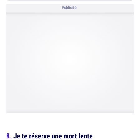
Publicité
Je te réserve une mort lente