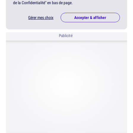
de la Confidentialité" en bas de page.
Gérer mes choix
Accepter & afficher
Publicité