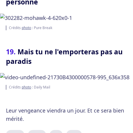
personne
Crédits
photo
: Pure Break
Mais tu ne l'emporteras pas au
paradis
Crédits
photo
: Daily Mail
Leur vengeance viendra un jour. Et ce sera bien
mérité.