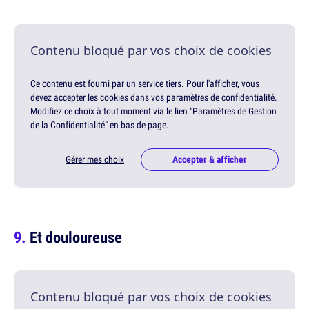
Contenu bloqué par vos choix de cookies
Ce contenu est fourni par un service tiers. Pour l'afficher, vous
devez accepter les cookies dans vos paramètres de confidentialité.
Modifiez ce choix à tout moment via le lien "Paramètres de Gestion
de la Confidentialité" en bas de page.
Gérer mes choix
Accepter & afficher
Et douloureuse
Contenu bloqué par vos choix de cookies