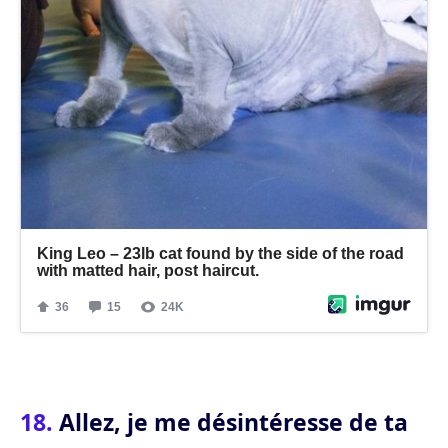
Allez, je me désintéresse de ta