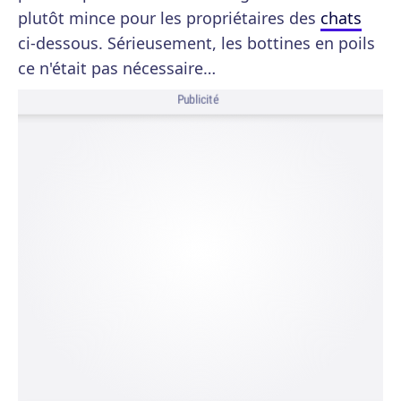
plutôt mince pour les propriétaires des
chats
ci-dessous. Sérieusement, les bottines en poils
ce n'était pas nécessaire…
Publicité