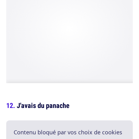
J'avais du panache
Contenu bloqué par vos choix de cookies