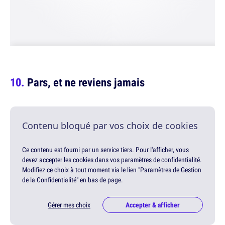
Pars, et ne reviens jamais
Contenu bloqué par vos choix de cookies
Ce contenu est fourni par un service tiers. Pour l'afficher, vous
devez accepter les cookies dans vos paramètres de confidentialité.
Modifiez ce choix à tout moment via le lien "Paramètres de Gestion
de la Confidentialité" en bas de page.
Gérer mes choix
Accepter & afficher