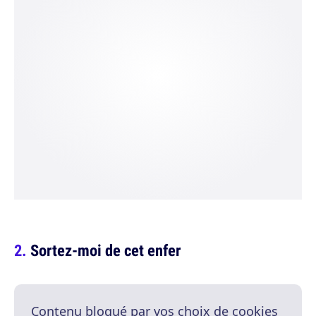
Sortez-moi de cet enfer
Contenu bloqué par vos choix de cookies