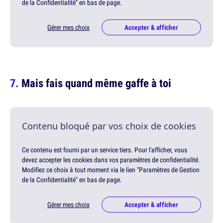
de la Confidentialité" en bas de page.
Gérer mes choix
Accepter & afficher
Mais fais quand même gaffe à toi
Contenu bloqué par vos choix de cookies
Ce contenu est fourni par un service tiers. Pour l'afficher, vous
devez accepter les cookies dans vos paramètres de confidentialité.
Modifiez ce choix à tout moment via le lien "Paramètres de Gestion
de la Confidentialité" en bas de page.
Gérer mes choix
Accepter & afficher