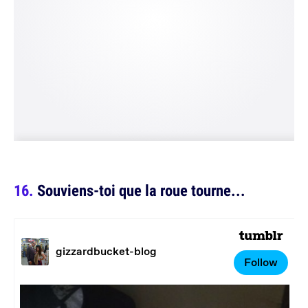
Souviens-toi que la roue tourne...