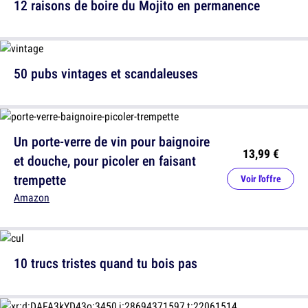
12 raisons de boire du Mojito en permanence
50 pubs vintages et scandaleuses
Un porte-verre de vin pour baignoire
13,99 €
et douche, pour picoler en faisant
trempette
Voir l'offre
Amazon
10 trucs tristes quand tu bois pas