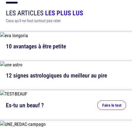
LES ARTICLES
LES PLUS LUS
Ceux qu'il ne faut surtout pas rater
10 avantages à être petite
12 signes astrologiques du meilleur au pire
Es-tu un beauf ?
Faire le test