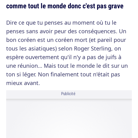
comme tout le monde donc c'est pas grave
Dire ce que tu penses au moment où tu le
penses sans avoir peur des conséquences. Un
bon coréen est un coréen mort (et pareil pour
tous les asiatiques) selon Roger Sterling, on
espère ouvertement qu'il n'y a pas de juifs à
une réunion… Mais tout le monde le dit sur un
ton si léger. Non finalement tout n'était pas
mieux avant.
Publicité