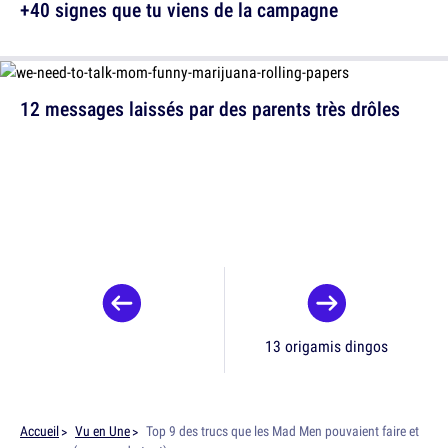
+40 signes que tu viens de la campagne
12 messages laissés par des parents très drôles
13 origamis dingos
Accueil
Vu en Une
Top 9 des trucs que les Mad Men pouvaient faire et