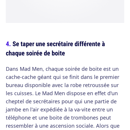
Se taper une secrétaire différente à
chaque soirée de boite
Dans Mad Men, chaque soirée de boite est un
cache-cache géant qui se finit dans le premier
bureau disponible avec la robe retroussée sur
les cuisses. Le Mad Men dispose en effet d'un
cheptel de secrétaires pour qui une partie de
jambe en l'air expédiée à la va-vite entre un
téléphone et une boite de trombones peut
ressembler à une ascension sociale. Alors que