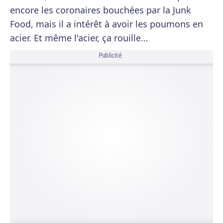
encore les coronaires bouchées par la Junk
Food, mais il a intérêt à avoir les poumons en
acier. Et même l'acier, ça rouille…
Publicité