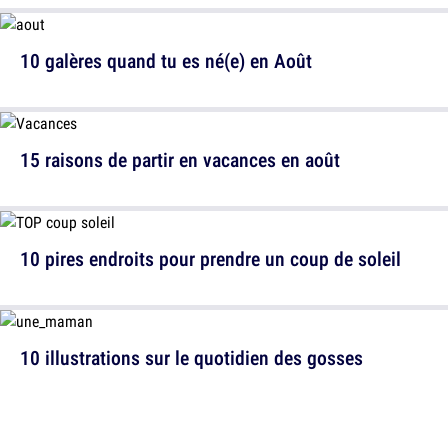
10 galères quand tu es né(e) en Août
15 raisons de partir en vacances en août
10 pires endroits pour prendre un coup de soleil
10 illustrations sur le quotidien des gosses