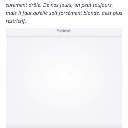
surement drôle. De nos jours, on peut toujours,
mais il faut qu'elle soit forcément blonde, c'est plus
restrictif.
Publicité