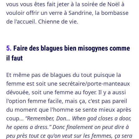
vous vous êtes fait jeter à la soirée de Noël à
vouloir offrir un verre à Sandrine, la bombasse
de l'accueil. Chienne de vie.
Faire des blagues bien misogynes comme
il faut
Et même pas de blagues du tout puisque la
femme est soit une secrétaire/porte-manteaux
dévouée, soit une femme au foyer. Il y a aussi
l'option femme facile, mais ça, c'est pas pareil
du moment que l'homme se sente mieux après
coup…
“Remember, Don… When god closes a door,
he opens a dress.” Donc finalement on peut dire à
peu près tout ce qu'on veut sur les femmes, ça sera