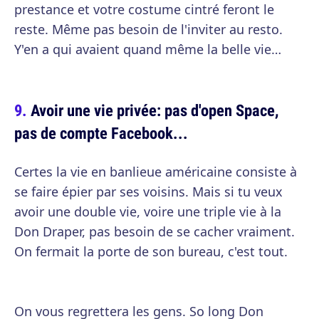
prestance et votre costume cintré feront le
reste. Même pas besoin de l'inviter au resto.
Y'en a qui avaient quand même la belle vie…
Avoir une vie privée: pas d'open Space,
pas de compte Facebook...
Certes la vie en banlieue américaine consiste à
se faire épier par ses voisins. Mais si tu veux
avoir une double vie, voire une triple vie à la
Don Draper, pas besoin de se cacher vraiment.
On fermait la porte de son bureau, c'est tout.
On vous regrettera les gens. So long Don