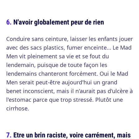
N'avoir globalement peur de rien
Conduire sans ceinture, laisser les enfants jouer
avec des sacs plastics, fumer enceinte… Le Mad
Men vit pleinement sa vie et se fout du
lendemain, puisque de toute façon les
lendemains chanteront forcément. Oui le Mad
Men serait peut-être aujourd'hui un grand
benet inconscient, mais il n'aurait pas d'ulcère à
l'estomac parce que trop stressé. Plutôt une
cirrhose.
Etre un brin raciste, voire carrément, mais