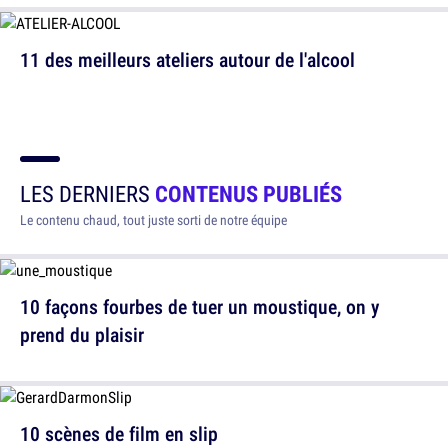
11 des meilleurs ateliers autour de l'alcool
LES DERNIERS
CONTENUS PUBLIÉS
Le contenu chaud, tout juste sorti de notre équipe
10 façons fourbes de tuer un moustique, on y
prend du plaisir
10 scènes de film en slip