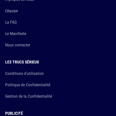
L'équipe
La FAQ
Le Manifeste
Nous contacter
LES TRUCS SÉRIEUX
Conditions d'utilisation
Politique de Confidentialité
Gestion de la Confidentialité
PUBLICITÉ