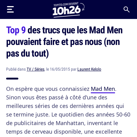
Top 9
des trucs que les Mad Men
pouvaient faire et pas nous (non
pas du tout)
Publié dans
TV / Séries
, le 16/05/2015 par
Laurent Kelolo
On espère que vous connaissiez
Mad Men
.
Sinon vous êtes passé à côté d'une des
meilleures séries de ces dernières années qui
se termine juste. Le quotidien des années 50-60
de publicitaires de Manhattan, inventant le
temps de cerveau disponible, une excellente