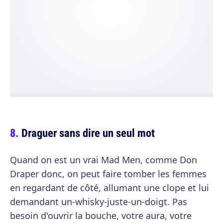
Draguer sans dire un seul mot
Quand on est un vrai Mad Men, comme Don
Draper donc, on peut faire tomber les femmes
en regardant de côté, allumant une clope et lui
demandant un-whisky-juste-un-doigt. Pas
besoin d'ouvrir la bouche, votre aura, votre