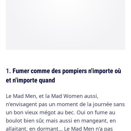
Fumer comme des pompiers n'importe où
et n'importe quand
Le Mad Men, et la Mad Women aussi,
n'envisagent pas un moment de la journée sans
un bon vieux mégot au bec. Oui on fume au
boulot bien sûr, mais aussi en mangeant, en
allaitant, en dormant… Le Mad Men n'a pas