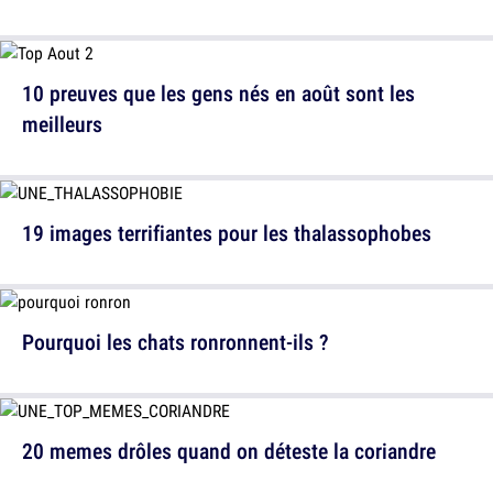
10 preuves que les gens nés en août sont les
meilleurs
19 images terrifiantes pour les thalassophobes
Pourquoi les chats ronronnent-ils ?
20 memes drôles quand on déteste la coriandre