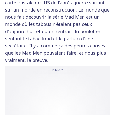
carte postale des US de l'après-guerre surfant
sur un monde en reconstruction. Le monde que
nous fait découvrir la série Mad Men est un
monde où les tabous n'étaient pas ceux
d'aujourd'hui, et où on rentrait du boulot en
sentant le tabac froid et le parfum d'une
secrétaire. Il y a comme ça des petites choses
que les Mad Men pouvaient faire, et nous plus
vraiment, la preuve.
Publicité