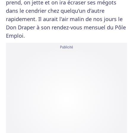
prend, on jette et on ira écraser ses mégots
dans le cendrier chez quelqu'un d'autre
rapidement. Il aurait l'air malin de nos jours le
Don Draper à son rendez-vous mensuel du Pôle
Emploi.
Publicité