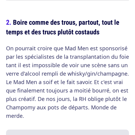
Boire comme des trous, partout, tout le
temps et des trucs plutôt costauds
On pourrait croire que Mad Men est sponsorisé
par les spécialistes de la transplantation du foie
tant il est impossible de voir une scène sans un
verre d'alcool rempli de whisky/gin/champagne.
Le Mad Men a soif et le fait savoir. Et c'est vrai
que finalement toujours a moitié bourré, on est
plus créatif. De nos jours, la RH oblige plutôt le
Champomy aux pots de départs. Monde de
merde.