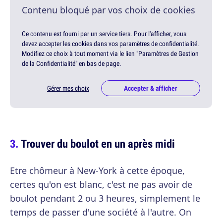
Contenu bloqué par vos choix de cookies
Ce contenu est fourni par un service tiers. Pour l'afficher, vous
devez accepter les cookies dans vos paramètres de confidentialité.
Modifiez ce choix à tout moment via le lien "Paramètres de Gestion
de la Confidentialité" en bas de page.
Gérer mes choix
Accepter & afficher
Trouver du boulot en un après midi
Etre chômeur à New-York à cette époque,
certes qu'on est blanc, c'est ne pas avoir de
boulot pendant 2 ou 3 heures, simplement le
temps de passer d'une société à l'autre. On