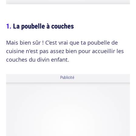
La poubelle à couches
Mais bien sûr ! C’est vrai que ta poubelle de
cuisine n'est pas assez bien pour accueillir les
couches du divin enfant.
Publicité