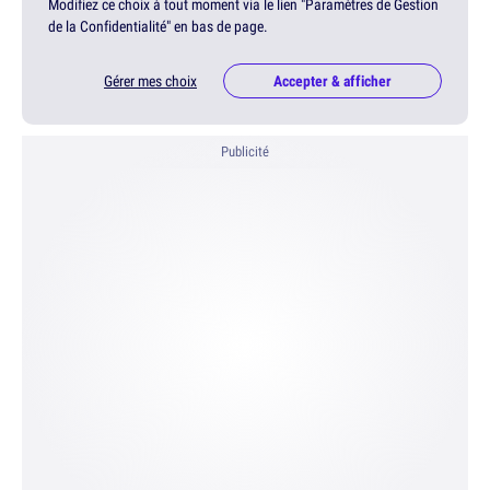
Modifiez ce choix à tout moment via le lien "Paramètres de Gestion
de la Confidentialité" en bas de page.
Gérer mes choix
Accepter & afficher
Publicité