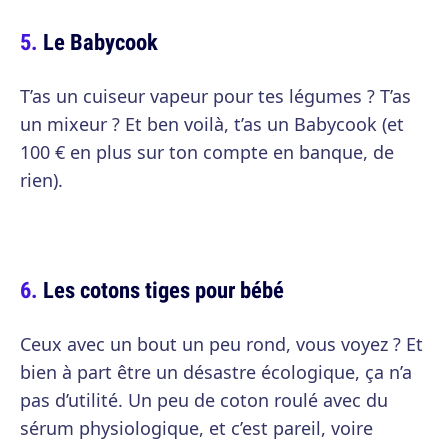
Le Babycook
T’as un cuiseur vapeur pour tes légumes ? T’as
un mixeur ? Et ben voilà, t’as un Babycook (et
100 € en plus sur ton compte en banque, de
rien).
Les cotons tiges pour bébé
Ceux avec un bout un peu rond, vous voyez ? Et
bien à part être un désastre écologique, ça n’a
pas d’utilité. Un peu de coton roulé avec du
sérum physiologique, et c’est pareil, voire