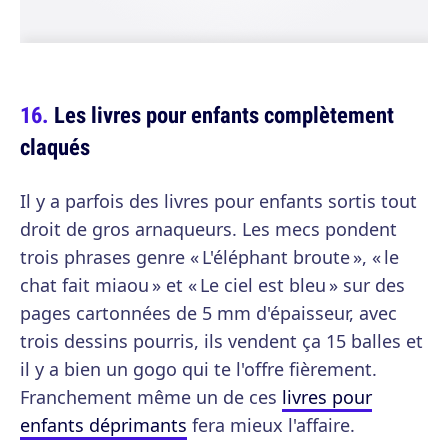
Les livres pour enfants complètement
claqués
Il y a parfois des livres pour enfants sortis tout
droit de gros arnaqueurs. Les mecs pondent
trois phrases genre « L'éléphant broute », « le
chat fait miaou » et « Le ciel est bleu » sur des
pages cartonnées de 5 mm d'épaisseur, avec
trois dessins pourris, ils vendent ça 15 balles et
il y a bien un gogo qui te l'offre fièrement.
Franchement même un de ces
livres pour
enfants déprimants
fera mieux l'affaire.