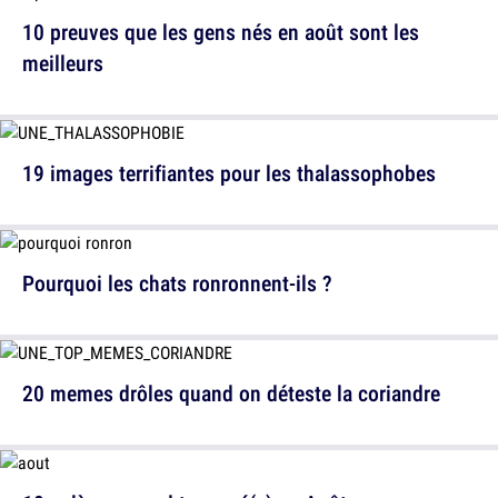
10 preuves que les gens nés en août sont les
meilleurs
19 images terrifiantes pour les thalassophobes
Pourquoi les chats ronronnent-ils ?
20 memes drôles quand on déteste la coriandre