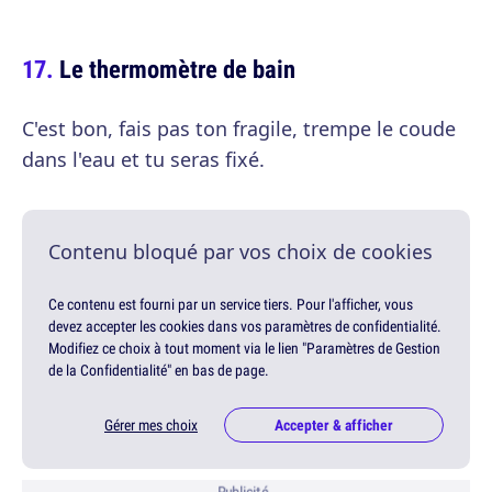
Le thermomètre de bain
C'est bon, fais pas ton fragile, trempe le coude
dans l'eau et tu seras fixé.
Contenu bloqué par vos choix de cookies
Ce contenu est fourni par un service tiers. Pour l'afficher, vous
devez accepter les cookies dans vos paramètres de confidentialité.
Modifiez ce choix à tout moment via le lien "Paramètres de Gestion
de la Confidentialité" en bas de page.
Gérer mes choix
Accepter & afficher