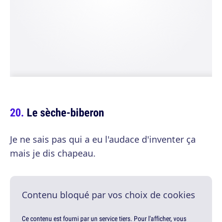
Le sèche-biberon
Je ne sais pas qui a eu l'audace d'inventer ça
mais je dis chapeau.
Contenu bloqué par vos choix de cookies
Ce contenu est fourni par un service tiers. Pour l'afficher, vous