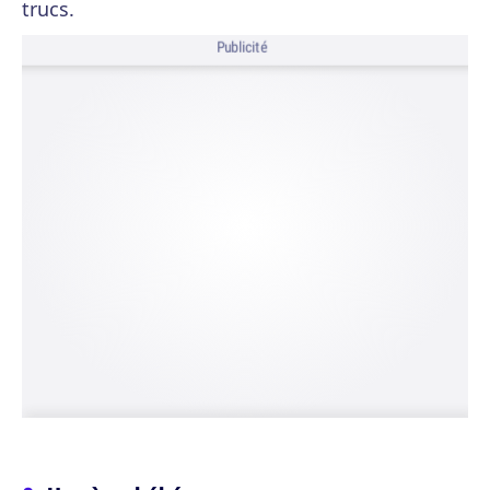
trucs.
Publicité