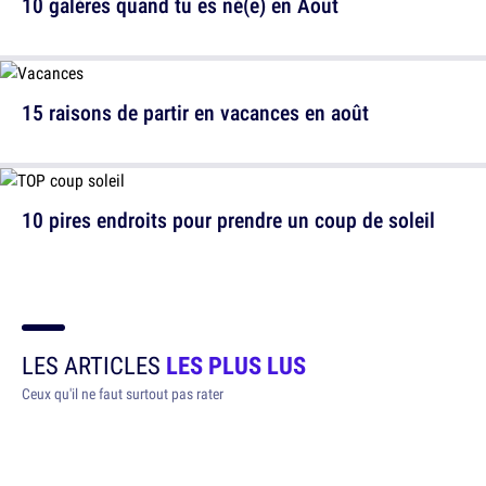
10 galères quand tu es né(e) en Août
15 raisons de partir en vacances en août
10 pires endroits pour prendre un coup de soleil
LES ARTICLES
LES PLUS LUS
Ceux qu'il ne faut surtout pas rater