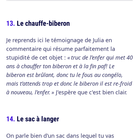
Le chauffe-biberon
Je reprends ici le témoignage de Julia en
commentaire qui résume parfaitement la
stupidité de cet objet :
« truc de l’enfer qui met 40
ans à chauffer ton biberon et à la fin paf! Le
biberon est brûlant, donc tu le fous au congélo,
mais t’attends trop et donc le biberon il est re-froid
à nouveau, l’enfer. »
J'espère que c'est bien clair.
Le sac à langer
On parle bien d'un sac dans lequel tu vas