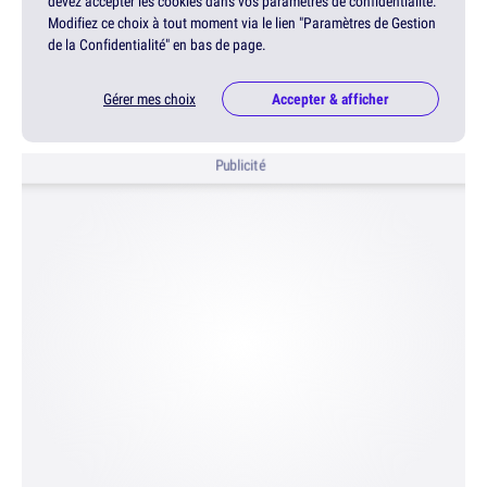
devez accepter les cookies dans vos paramètres de confidentialité.
Modifiez ce choix à tout moment via le lien "Paramètres de Gestion
de la Confidentialité" en bas de page.
Gérer mes choix
Accepter & afficher
Publicité