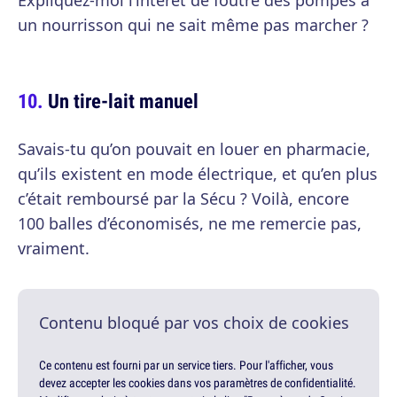
Expliquez-moi l’interêt de foutre des pompes à
un nourrisson qui ne sait même pas marcher ?
Un tire-lait manuel
Savais-tu qu’on pouvait en louer en pharmacie,
qu’ils existent en mode électrique, et qu’en plus
c’était remboursé par la Sécu ? Voilà, encore
100 balles d’économisés, ne me remercie pas,
vraiment.
Contenu bloqué par vos choix de cookies
Ce contenu est fourni par un service tiers. Pour l'afficher, vous
devez accepter les cookies dans vos paramètres de confidentialité.