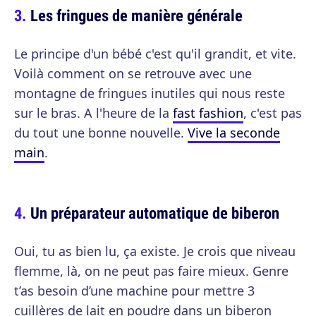
Les fringues de manière générale
Le principe d'un bébé c'est qu'il grandit, et vite.
Voilà comment on se retrouve avec une
montagne de fringues inutiles qui nous reste
sur le bras. A l'heure de la
fast fashion
, c'est pas
du tout une bonne nouvelle.
Vive la seconde
main
.
Un préparateur automatique de biberon
Oui, tu as bien lu, ça existe. Je crois que niveau
flemme, là, on ne peut pas faire mieux. Genre
t’as besoin d’une machine pour mettre 3
cuillères de lait en poudre dans un biberon