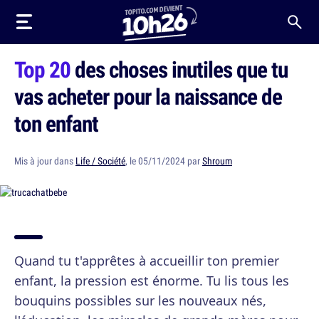
Top 20
des choses inutiles que tu
vas acheter pour la naissance de
ton enfant
Mis à jour dans
Life / Société
, le 05/11/2024 par
Shroum
Quand tu t'apprêtes à accueillir ton premier
enfant, la pression est énorme. Tu lis tous les
bouquins possibles sur les nouveaux nés,