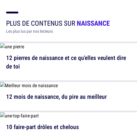
PLUS DE CONTENUS SUR
NAISSANCE
Les plus lus par nos lecteurs
12 pierres de naissance et ce qu'elles veulent dire
de toi
12 mois de naissance, du pire au meilleur
10 faire-part drôles et chelous