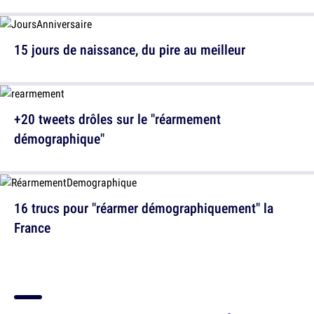
15 jours de naissance, du pire au meilleur
+20 tweets drôles sur le "réarmement
démographique"
16 trucs pour "réarmer démographiquement" la
France