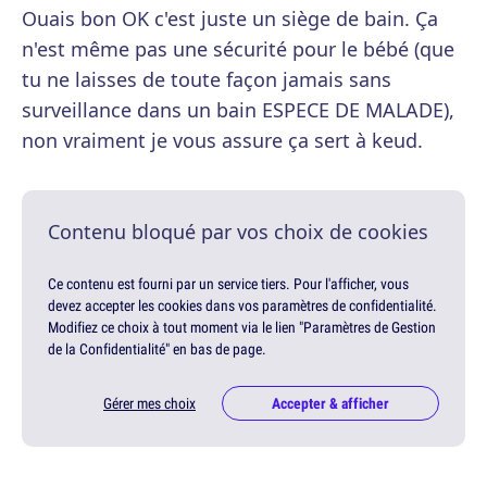
Ouais bon OK c'est juste un siège de bain. Ça
n'est même pas une sécurité pour le bébé (que
tu ne laisses de toute façon jamais sans
surveillance dans un bain ESPECE DE MALADE),
non vraiment je vous assure ça sert à keud.
Contenu bloqué par vos choix de cookies
Ce contenu est fourni par un service tiers. Pour l'afficher, vous
devez accepter les cookies dans vos paramètres de confidentialité.
Modifiez ce choix à tout moment via le lien "Paramètres de Gestion
de la Confidentialité" en bas de page.
Gérer mes choix
Accepter & afficher