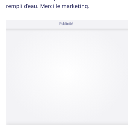
rempli d’eau. Merci le marketing.
Publicité