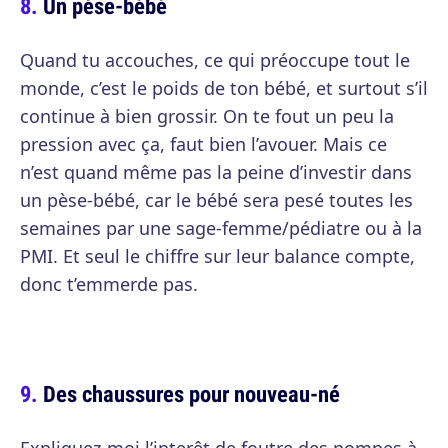
Un pèse-bébé
Quand tu accouches, ce qui préoccupe tout le
monde, c’est le poids de ton bébé, et surtout s’il
continue à bien grossir. On te fout un peu la
pression avec ça, faut bien l’avouer. Mais ce
n’est quand même pas la peine d’investir dans
un pèse-bébé, car le bébé sera pesé toutes les
semaines par une sage-femme/pédiatre ou à la
PMI. Et seul le chiffre sur leur balance compte,
donc t’emmerde pas.
Des chaussures pour nouveau-né