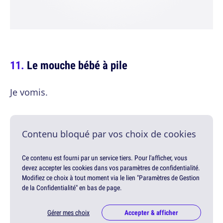
Le mouche bébé à pile
Je vomis.
Contenu bloqué par vos choix de cookies
Ce contenu est fourni par un service tiers. Pour l'afficher, vous
devez accepter les cookies dans vos paramètres de confidentialité.
Modifiez ce choix à tout moment via le lien "Paramètres de Gestion
de la Confidentialité" en bas de page.
Gérer mes choix
Accepter & afficher