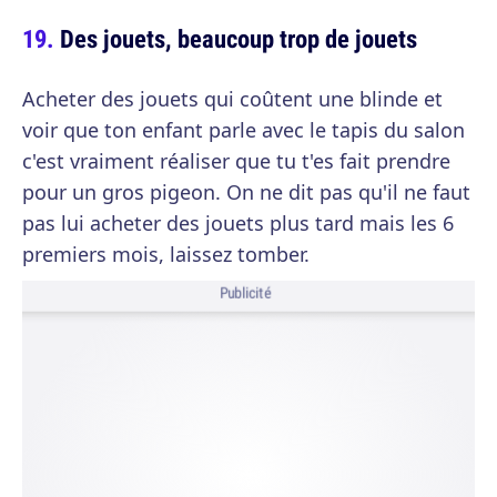
Des jouets, beaucoup trop de jouets
Acheter des jouets qui coûtent une blinde et
voir que ton enfant parle avec le tapis du salon
c'est vraiment réaliser que tu t'es fait prendre
pour un gros pigeon. On ne dit pas qu'il ne faut
pas lui acheter des jouets plus tard mais les 6
premiers mois, laissez tomber.
Publicité