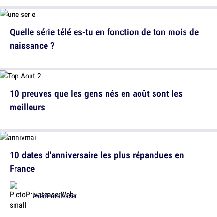
Quelle série télé es-tu en fonction de ton mois de
naissance ?
10 preuves que les gens nés en août sont les
meilleurs
10 dates d'anniversaire les plus répandues en
France
Avec
Privateaser