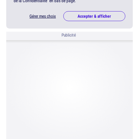
de la Confidentialité" en bas de page.
Gérer mes choix
Accepter & afficher
Publicité