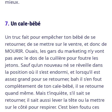
mieux.
Un cale-bébé
Un truc fait pour empêcher ton bébé de se
retourner, de se mettre sur le ventre, et donc de
MOURIR. Ouais, les gars du marketing n’y vont
pas avec le dos de la cuillère pour foutre les
jetons. Sauf qu’un nouveau né se réveille dans
la position où il s’est endormi, et lorsqu’il est
assez grand pour se retourner, bah il s’en fout
complètement de ton cale-bébé, il se retourne
quand même. Mais t’inquiète, s’il sait se
retourner, il sait aussi lever la tête ou la mettre
sur le côté pour respirer. C’est bien foutu ces