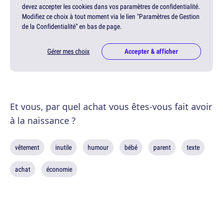
devez accepter les cookies dans vos paramètres de confidentialité.
Modifiez ce choix à tout moment via le lien "Paramètres de Gestion
de la Confidentialité" en bas de page.
Gérer mes choix
Accepter & afficher
Et vous, par quel achat vous êtes-vous fait avoir
à la naissance ?
vêtement
inutile
humour
bébé
parent
texte
achat
économie