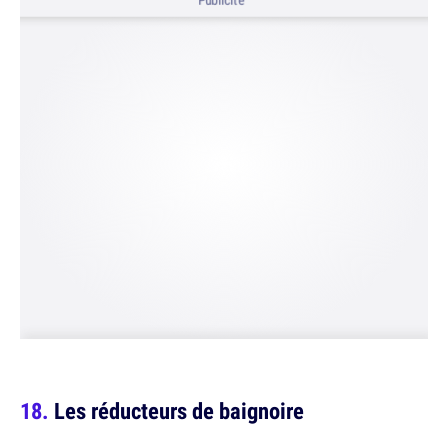
Publicité
Les réducteurs de baignoire