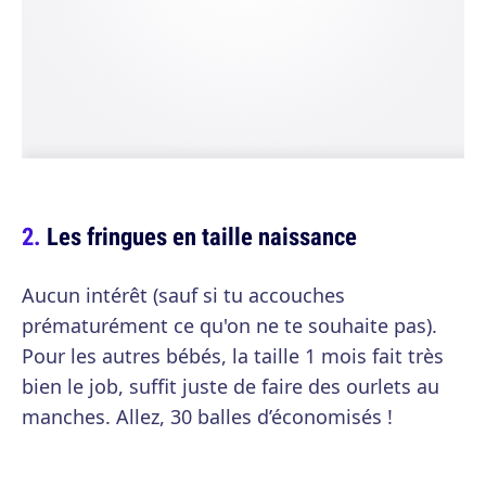
Les fringues en taille naissance
Aucun intérêt (sauf si tu accouches
prématurément ce qu'on ne te souhaite pas).
Pour les autres bébés, la taille 1 mois fait très
bien le job, suffit juste de faire des ourlets au
manches. Allez, 30 balles d’économisés !