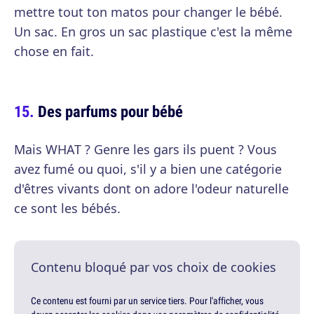
mettre tout ton matos pour changer le bébé.
Un sac. En gros un sac plastique c'est la même
chose en fait.
Des parfums pour bébé
Mais WHAT ? Genre les gars ils puent ? Vous
avez fumé ou quoi, s'il y a bien une catégorie
d'êtres vivants dont on adore l'odeur naturelle
ce sont les bébés.
Contenu bloqué par vos choix de cookies
Ce contenu est fourni par un service tiers. Pour l'afficher, vous