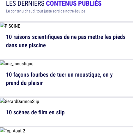
LES DERNIERS
CONTENUS PUBLIÉS
Le contenu chaud, tout juste sorti de notre équipe
10 raisons scientifiques de ne pas mettre les pieds
dans une piscine
10 façons fourbes de tuer un moustique, on y
prend du plaisir
10 scènes de film en slip