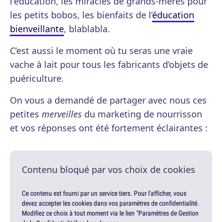
l'éducation, les miracles de grands-mères pour
les petits bobos, les bienfaits de l’
éducation
bienveillante
, blablabla.
C’est aussi le moment où tu seras une vraie
vache à lait pour tous les fabricants d’objets de
puériculture.
On vous a demandé de partager avec nous ces
petites
merveilles
du marketing de nourrisson
et vos réponses ont été fortement éclairantes :
Contenu bloqué par vos choix de cookies
Ce contenu est fourni par un service tiers. Pour l'afficher, vous
devez accepter les cookies dans vos paramètres de confidentialité.
Modifiez ce choix à tout moment via le lien "Paramètres de Gestion