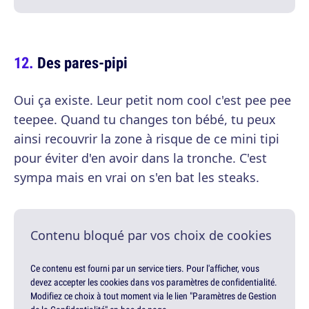
Des pares-pipi
Oui ça existe. Leur petit nom cool c'est pee pee
teepee. Quand tu changes ton bébé, tu peux
ainsi recouvrir la zone à risque de ce mini tipi
pour éviter d'en avoir dans la tronche. C'est
sympa mais en vrai on s'en bat les steaks.
Contenu bloqué par vos choix de cookies
Ce contenu est fourni par un service tiers. Pour l'afficher, vous
devez accepter les cookies dans vos paramètres de confidentialité.
Modifiez ce choix à tout moment via le lien "Paramètres de Gestion