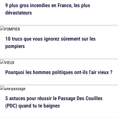
9 plus gros incendies en France, les plus
dévastateurs
10 trucs que vous ignorez sûrement sur les
pompiers
Pourquoi les hommes politiques ont-ils l'air vieux ?
5 astuces pour réussir le Passage Des Couilles
(PDC) quand tu te baignes