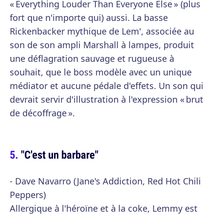
« Everything Louder Than Everyone Else » (plus
fort que n'importe qui) aussi. La basse
Rickenbacker mythique de Lem', associée au
son de son ampli Marshall à lampes, produit
une déflagration sauvage et rugueuse à
souhait, que le boss modèle avec un unique
médiator et aucune pédale d'effets. Un son qui
devrait servir d'illustration à l'expression « brut
de décoffrage ».
"C'est un barbare"
- Dave Navarro (Jane's Addiction, Red Hot Chili
Peppers)
Allergique à l'héroïne et à la coke, Lemmy est