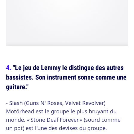
"Le jeu de Lemmy le distingue des autres
bassistes. Son instrument sonne comme une
guitare."
- Slash (Guns N' Roses, Velvet Revolver)
Motörhead est le groupe le plus bruyant du
monde. « Stone Deaf Forever » (sourd comme
un pot) est l'une des devises du groupe.