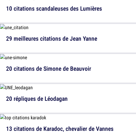
10 citations scandaleuses des Lumières
29 meilleures citations de Jean Yanne
20 citations de Simone de Beauvoir
20 répliques de Léodagan
13 citations de Karadoc, chevalier de Vannes