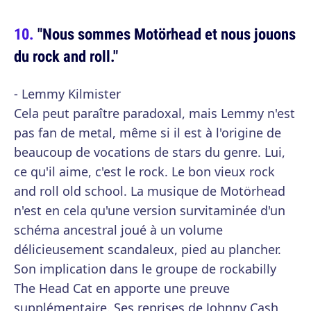
"Nous sommes Motörhead et nous jouons
du rock and roll."
- Lemmy Kilmister
Cela peut paraître paradoxal, mais Lemmy n'est
pas fan de metal, même si il est à l'origine de
beaucoup de vocations de stars du genre. Lui,
ce qu'il aime, c'est le rock. Le bon vieux rock
and roll old school. La musique de Motörhead
n'est en cela qu'une version survitaminée d'un
schéma ancestral joué à un volume
délicieusement scandaleux, pied au plancher.
Son implication dans le groupe de rockabilly
The Head Cat en apporte une preuve
supplémentaire. Ses reprises de Johnny Cash,