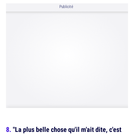
Publicité
"La plus belle chose qu'il m'ait dite, c'est