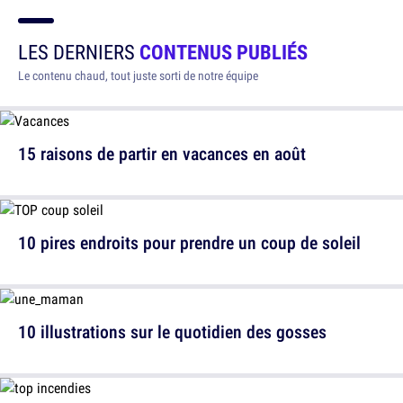
LES DERNIERS
CONTENUS PUBLIÉS
Le contenu chaud, tout juste sorti de notre équipe
15 raisons de partir en vacances en août
10 pires endroits pour prendre un coup de soleil
10 illustrations sur le quotidien des gosses