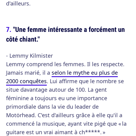
d'ailleurs.
"Une femme intéressante a forcément un
côté chiant."
- Lemmy Kilmister
Lemmy comprend les femmes. Il les respecte.
Jamais marié, il a
selon le mythe eu plus de
2000 conquêtes
. Lui affirme que le nombre se
situe davantage autour de 100. La gent
féminine a toujours eu une importance
primordiale dans la vie du leader de
Motörhead. C'est d'ailleurs grâce à elle qu'il a
commencé la musique, ayant vite pigé que « la
guitare est un vrai aimant à ch*****. »