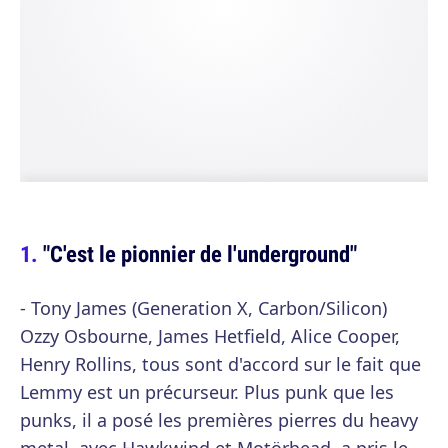
"C'est le pionnier de l'underground"
- Tony James (Generation X, Carbon/Silicon)
Ozzy Osbourne, James Hetfield, Alice Cooper,
Henry Rollins, tous sont d'accord sur le fait que
Lemmy est un précurseur. Plus punk que les
punks, il a posé les premières pierres du heavy