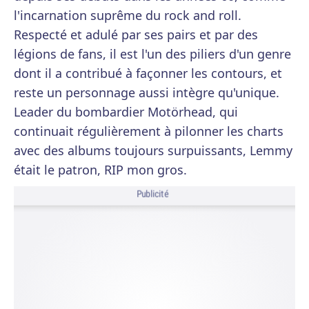
l'incarnation suprême du rock and roll.
Respecté et adulé par ses pairs et par des
légions de fans, il est l'un des piliers d'un genre
dont il a contribué à façonner les contours, et
reste un personnage aussi intègre qu'unique.
Leader du bombardier Motörhead, qui
continuait régulièrement à pilonner les charts
avec des albums toujours surpuissants, Lemmy
était le patron, RIP mon gros.
Publicité