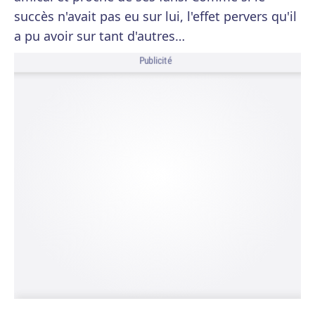
succès n'avait pas eu sur lui, l'effet pervers qu'il
a pu avoir sur tant d'autres…
Publicité