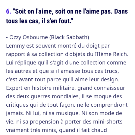
"Soit on l'aime, soit on ne l'aime pas. Dans
tous les cas, il s'en fout."
- Ozzy Osbourne (Black Sabbath)
Lemmy est souvent montré du doigt par
rapport à sa collection d'objets du IIIème Reich.
Lui réplique qu'il s'agit d'une collection comme
les autres et que si il amasse tous ces trucs,
c'est avant tout parce qu'il aime leur design.
Expert en histoire militaire, grand connaisseur
des deux guerres mondiales, il se moque des
critiques qui de tout façon, ne le comprendront
jamais. Ni lui, ni sa musique. Ni son mode de
vie, ni sa propension à porter des mini-shorts
vraiment très minis, quand il fait chaud