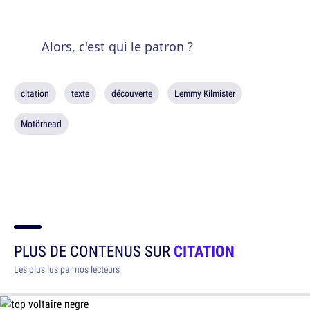
Alors, c'est qui le patron ?
citation
texte
découverte
Lemmy Kilmister
Motörhead
PLUS DE CONTENUS SUR
CITATION
Les plus lus par nos lecteurs