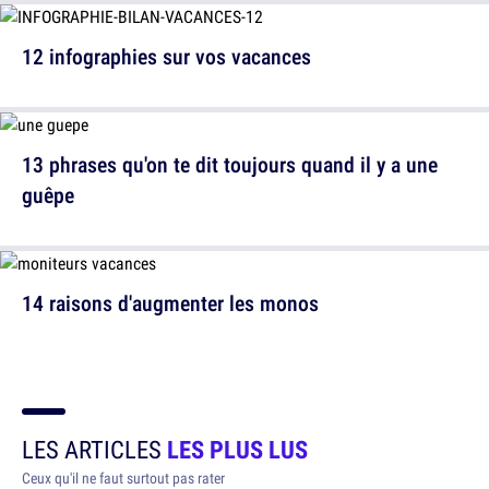
12 infographies sur vos vacances
13 phrases qu'on te dit toujours quand il y a une
guêpe
14 raisons d'augmenter les monos
LES ARTICLES
LES PLUS LUS
Ceux qu'il ne faut surtout pas rater