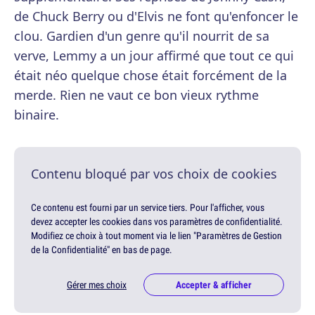
de Chuck Berry ou d'Elvis ne font qu'enfoncer le
clou. Gardien d'un genre qu'il nourrit de sa
verve, Lemmy a un jour affirmé que tout ce qui
était néo quelque chose était forcément de la
merde. Rien ne vaut ce bon vieux rythme
binaire.
Contenu bloqué par vos choix de cookies
Ce contenu est fourni par un service tiers. Pour l'afficher, vous
devez accepter les cookies dans vos paramètres de confidentialité.
Modifiez ce choix à tout moment via le lien "Paramètres de Gestion
de la Confidentialité" en bas de page.
Gérer mes choix
Accepter & afficher