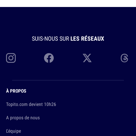
SUIS-NOUS SUR
LES RÉSEAUX
À PROPOS
Topito.com devient 10h26
A propos de nous
L'équipe