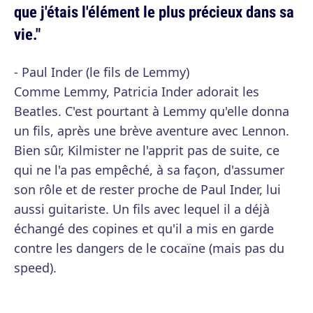
que j'étais l'élément le plus précieux dans sa
vie."
- Paul Inder (le fils de Lemmy)
Comme Lemmy, Patricia Inder adorait les
Beatles. C'est pourtant à Lemmy qu'elle donna
un fils, après une brève aventure avec Lennon.
Bien sûr, Kilmister ne l'apprit pas de suite, ce
qui ne l'a pas empêché, à sa façon, d'assumer
son rôle et de rester proche de Paul Inder, lui
aussi guitariste. Un fils avec lequel il a déjà
échangé des copines et qu'il a mis en garde
contre les dangers de le cocaïne (mais pas du
speed).