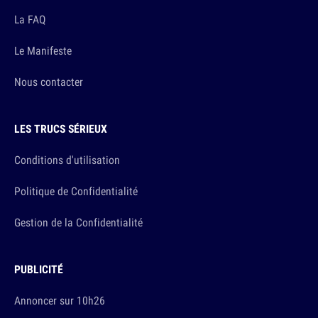
La FAQ
Le Manifeste
Nous contacter
LES TRUCS SÉRIEUX
Conditions d'utilisation
Politique de Confidentialité
Gestion de la Confidentialité
PUBLICITÉ
Annoncer sur 10h26