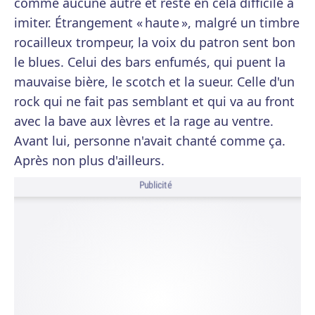
comme aucune autre et reste en cela difficile à
imiter. Étrangement « haute », malgré un timbre
rocailleux trompeur, la voix du patron sent bon
le blues. Celui des bars enfumés, qui puent la
mauvaise bière, le scotch et la sueur. Celle d'un
rock qui ne fait pas semblant et qui va au front
avec la bave aux lèvres et la rage au ventre.
Avant lui, personne n'avait chanté comme ça.
Après non plus d'ailleurs.
Publicité