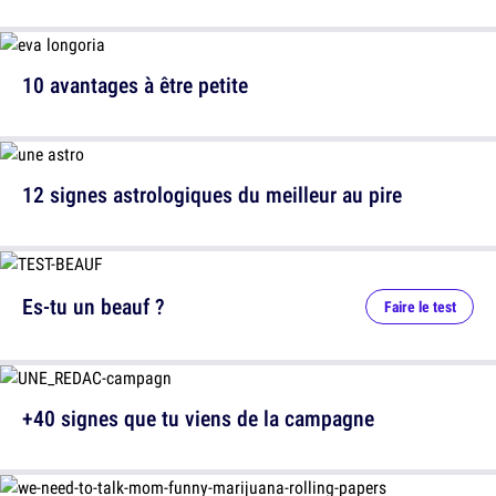
10 avantages à être petite
12 signes astrologiques du meilleur au pire
Es-tu un beauf ?
Faire le test
+40 signes que tu viens de la campagne