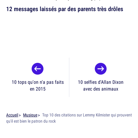
12 messages laissés par des parents très drôles
10 tops qu'on n'a pas faits
10 selfies d'Allan Dixon
en 2015
avec des animaux
Accueil
Musique
Top 10 des citations sur Lemmy Kilmister qui prouvent
qu'il est bien le patron du rock