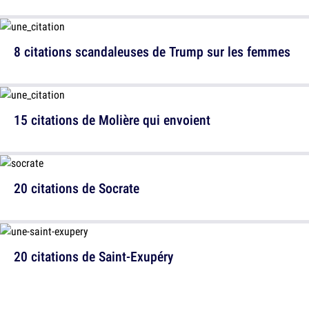
8 citations scandaleuses de Trump sur les femmes
15 citations de Molière qui envoient
20 citations de Socrate
20 citations de Saint-Exupéry