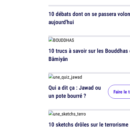
10 débats dont on se passera volon
aujourd'hui
10 trucs à savoir sur les Bouddhas
Bâmiyân
Qui a dit ça : Jawad ou
Faire le 
un pote bourré ?
10 sketchs drôles sur le terrorisme