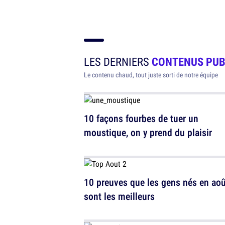
LES DERNIERS
CONTENUS PUB
Le contenu chaud, tout juste sorti de notre équipe
10 façons fourbes de tuer un
moustique, on y prend du plaisir
10 preuves que les gens nés en aoû
sont les meilleurs