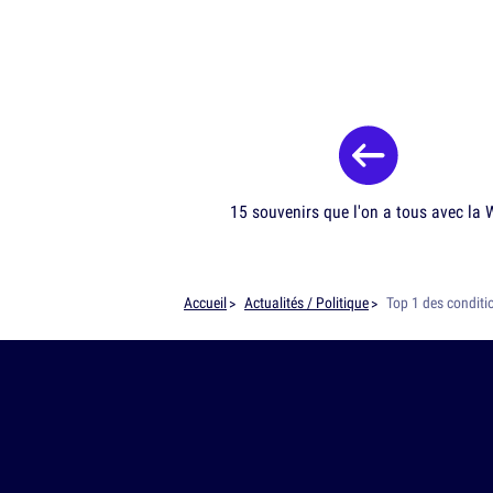
15 souvenirs que l'on a tous avec la W
Accueil
Actualités / Politique
Top 1 des conditi