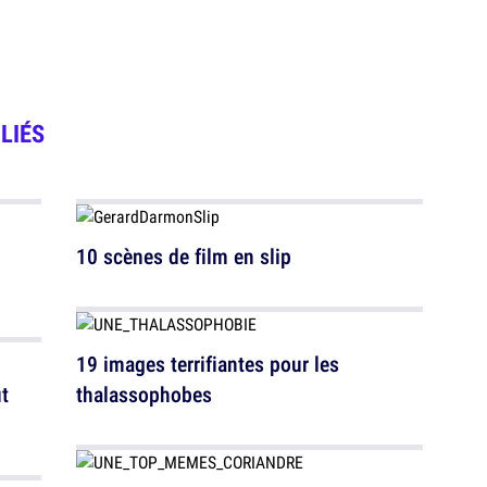
LIÉS
10 scènes de film en slip
19 images terrifiantes pour les
t
thalassophobes