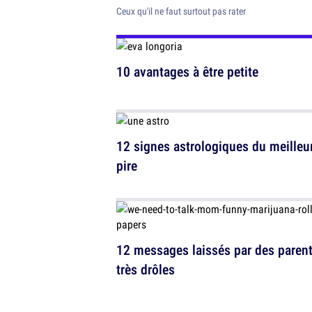
Ceux qu'il ne faut surtout pas rater
10 avantages à être petite
12 signes astrologiques du meilleu
pire
12 messages laissés par des paren
très drôles