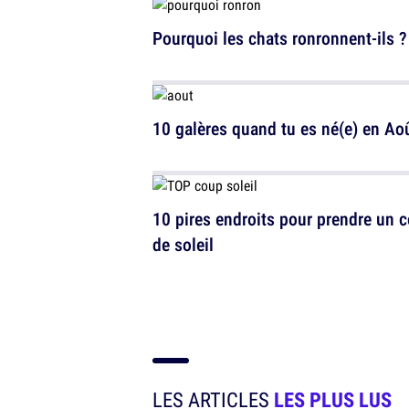
Pourquoi les chats ronronnent-ils ?
10 galères quand tu es né(e) en Ao
10 pires endroits pour prendre un 
de soleil
LES ARTICLES
LES PLUS LUS