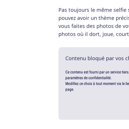
Pas toujours le même selfie 
pouvez avoir un thème précis
vous faites des photos de vo
photos où il dort, joue, court
Contenu bloqué par vos c
Ce contenu est fourni par un service tiers
paramètres de confidentialité.
Modifiez ce choix à tout moment via le li
page.