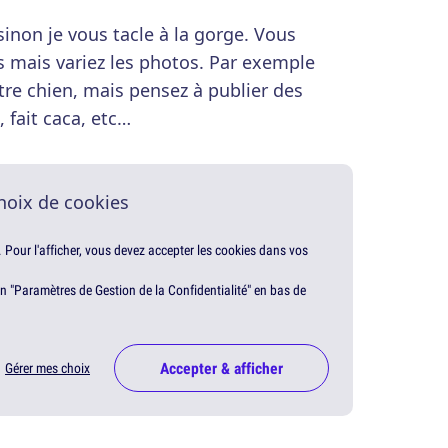
sinon je vous tacle à la gorge. Vous
 mais variez les photos. Par exemple
tre chien, mais pensez à publier des
, fait caca, etc…
hoix de cookies
. Pour l'afficher, vous devez accepter les cookies dans vos
en "Paramètres de Gestion de la Confidentialité" en bas de
Accepter & afficher
Gérer mes choix