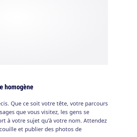
ive homogène
is. Que ce soit votre tête, votre parcours
ysages que vous visitez, les gens se
rt à votre sujet qu'à votre nom. Attendez
 couille et publier des photos de