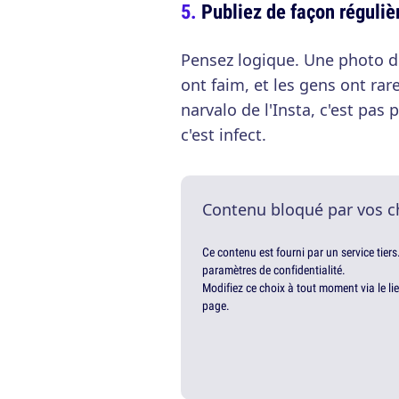
Publiez de façon régulièr
Pensez logique. Une photo d
ont faim, et les gens ont rar
narvalo de l'Insta, c'est pas
c'est infect.
Contenu bloqué par vos c
Ce contenu est fourni par un service tiers
paramètres de confidentialité.
Modifiez ce choix à tout moment via le li
page.