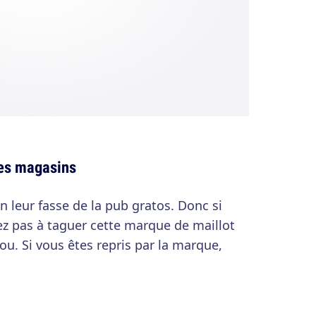
les magasins
 leur fasse de la pub gratos. Donc si
tez pas à taguer cette marque de maillot
ou. Si vous êtes repris par la marque,