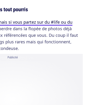
 tout pourris
ais si vous partez sur du #life ou du
erdre dans la flopée de photos déjà
x référencées que vous. Du coup il faut
gs plus rares mais qui fonctionnent,
tondeuse.
Publicité