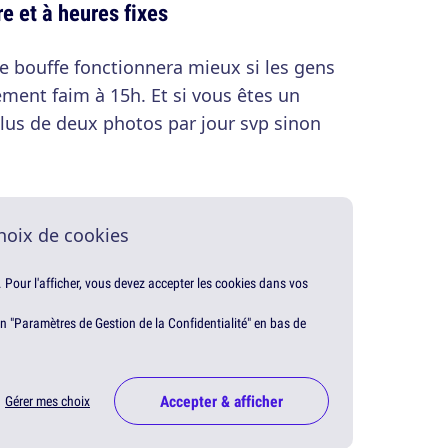
e et à heures fixes
e bouffe fonctionnera mieux si les gens
ement faim à 15h. Et si vous êtes un
 plus de deux photos par jour svp sinon
hoix de cookies
. Pour l'afficher, vous devez accepter les cookies dans vos
en "Paramètres de Gestion de la Confidentialité" en bas de
Accepter & afficher
Gérer mes choix