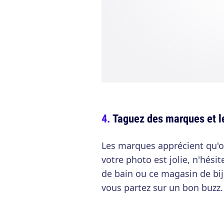
Taguez des marques et 
Les marques apprécient qu'on
votre photo est jolie, n'hési
de bain ou ce magasin de bij
vous partez sur un bon buzz.