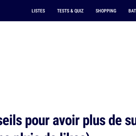
LISTES
TESTS & QUIZ
SHOPPING
BAT
eils pour avoir plus de s