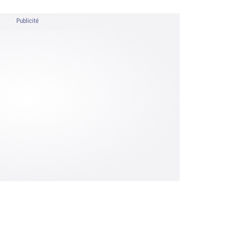
Publicité