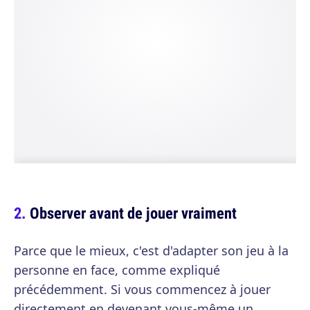
Observer avant de jouer vraiment
Parce que le mieux, c'est d'adapter son jeu à la
personne en face, comme expliqué
précédemment. Si vous commencez à jouer
directement en devenant vous-même un