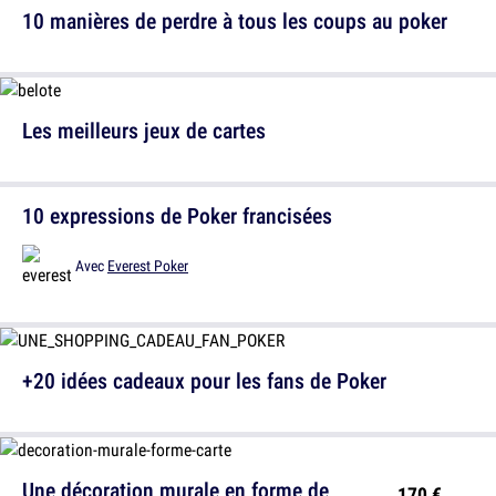
10 manières de perdre à tous les coups au poker
Les meilleurs jeux de cartes
10 expressions de Poker francisées
Avec
Everest Poker
+20 idées cadeaux pour les fans de Poker
Une décoration murale en forme de
170 €