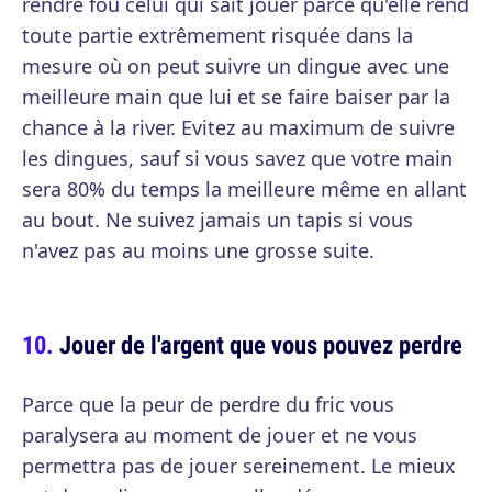
rendre fou celui qui sait jouer parce qu'elle rend
toute partie extrêmement risquée dans la
mesure où on peut suivre un dingue avec une
meilleure main que lui et se faire baiser par la
chance à la river. Evitez au maximum de suivre
les dingues, sauf si vous savez que votre main
sera 80% du temps la meilleure même en allant
au bout. Ne suivez jamais un tapis si vous
n'avez pas au moins une grosse suite.
Jouer de l'argent que vous pouvez perdre
Parce que la peur de perdre du fric vous
paralysera au moment de jouer et ne vous
permettra pas de jouer sereinement. Le mieux