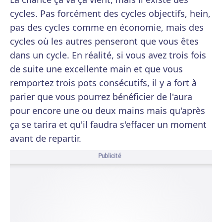
cycles. Pas forcément des cycles objectifs, hein,
pas des cycles comme en économie, mais des
cycles où les autres penseront que vous êtes
dans un cycle. En réalité, si vous avez trois fois
de suite une excellente main et que vous
remportez trois pots consécutifs, il y a fort à
parier que vous pourrez bénéficier de l'aura
pour encore une ou deux mains mais qu'après
ça se tarira et qu'il faudra s'effacer un moment
avant de repartir.
Publicité