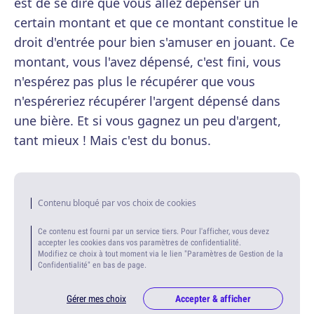
est de se dire que vous allez dépenser un
certain montant et que ce montant constitue le
droit d'entrée pour bien s'amuser en jouant. Ce
montant, vous l'avez dépensé, c'est fini, vous
n'espérez pas plus le récupérer que vous
n'espéreriez récupérer l'argent dépensé dans
une bière. Et si vous gagnez un peu d'argent,
tant mieux ! Mais c'est du bonus.
Contenu bloqué par vos choix de cookies
Ce contenu est fourni par un service tiers. Pour l'afficher, vous devez
accepter les cookies dans vos paramètres de confidentialité.
Modifiez ce choix à tout moment via le lien "Paramètres de Gestion de la
Confidentialité" en bas de page.
Gérer mes choix
Accepter & afficher