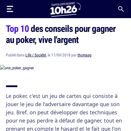
Top 10
des conseils pour gagner
au poker, vive l'argent
Publié dans
Life / Société
, le 17/09/2018 par
thomasg
Le poker, c'est un jeu de cartes qui consiste à
jouer le jeu de l'adversaire davantage que son
jeu. Bref, on peut développer des techniques
pour ne pas perdre à défaut de gagner, tout en
prenant en compte le hasard et le fait que l'on