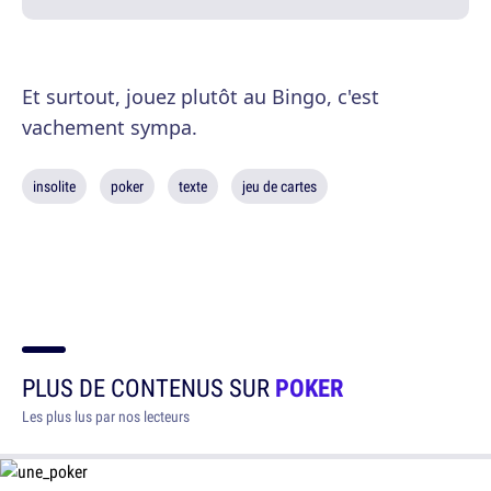
Et surtout, jouez plutôt au Bingo, c'est
vachement sympa.
insolite
poker
texte
jeu de cartes
PLUS DE CONTENUS SUR
POKER
Les plus lus par nos lecteurs