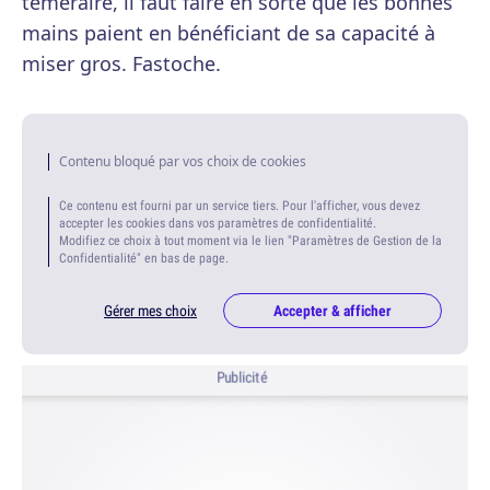
téméraire, il faut faire en sorte que les bonnes
mains paient en bénéficiant de sa capacité à
miser gros. Fastoche.
Contenu bloqué par vos choix de cookies
Ce contenu est fourni par un service tiers. Pour l'afficher, vous devez
accepter les cookies dans vos paramètres de confidentialité.
Modifiez ce choix à tout moment via le lien "Paramètres de Gestion de la
Confidentialité" en bas de page.
Gérer mes choix
Accepter & afficher
Publicité