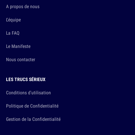
A propos de nous
L'équipe
La FAQ
Le Manifeste
Nous contacter
LES TRUCS SÉRIEUX
Conditions d'utilisation
Politique de Confidentialité
Gestion de la Confidentialité