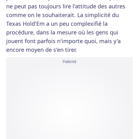
ne peut pas toujours lire l'attitude des autres
comme on le souhaiterait. La simplicité du
Texas Hold'Em a un peu complexifié la
procédure, dans la mesure où les gens qui
jouent font parfois n'importe quoi, mais y'a
encore moyen de s'en tirer.
Publicité