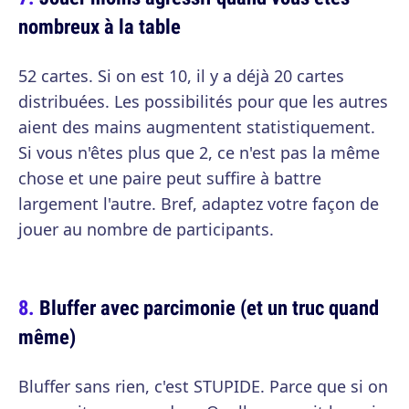
nombreux à la table
52 cartes. Si on est 10, il y a déjà 20 cartes
distribuées. Les possibilités pour que les autres
aient des mains augmentent statistiquement.
Si vous n'êtes plus que 2, ce n'est pas la même
chose et une paire peut suffire à battre
largement l'autre. Bref, adaptez votre façon de
jouer au nombre de participants.
Bluffer avec parcimonie (et un truc quand
même)
Bluffer sans rien, c'est STUPIDE. Parce que si on