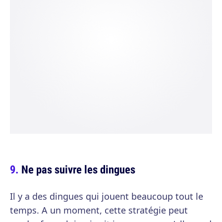
Ne pas suivre les dingues
Il y a des dingues qui jouent beaucoup tout le
temps. A un moment, cette stratégie peut