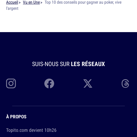
Accueil
Vu en Une
Top 10 des conseils pour gagner au poker, vive
l'argent
SUIS-NOUS SUR
LES RÉSEAUX
À PROPOS
Topito.com devient 10h26