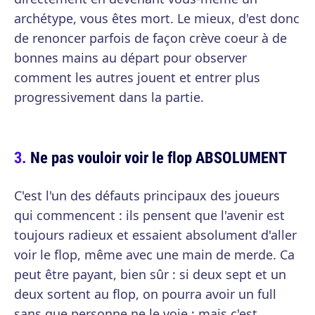
archétype, vous êtes mort. Le mieux, d'est donc
de renoncer parfois de façon crève coeur à de
bonnes mains au départ pour observer
comment les autres jouent et entrer plus
progressivement dans la partie.
Ne pas vouloir voir le flop ABSOLUMENT
C'est l'un des défauts principaux des joueurs
qui commencent : ils pensent que l'avenir est
toujours radieux et essaient absolument d'aller
voir le flop, même avec une main de merde. Ca
peut être payant, bien sûr : si deux sept et un
deux sortent au flop, on pourra avoir un full
sans que personne ne le voie ; mais c'est