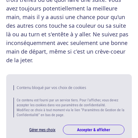
avez toujours potentiellement la meilleure
main, mais il y a aussi une chance pour qu'un
des autres cons touche sa couleur ou sa suite
là ou au turn et s'entête à y aller. Ne suivez pas
inconséquemment avec seulement une bonne
main de départ, même si c'est un crève-coeur
de la jeter.
Contenu bloqué par vos choix de cookies
Ce contenu est fourni par un service tiers. Pour l'afficher, vous devez
accepter les cookies dans vos paramètres de confidentialité.
Modifiez ce choix à tout moment via le lien "Paramètres de Gestion de la
Confidentialité" en bas de page.
Gérer mes choix
Accepter & afficher