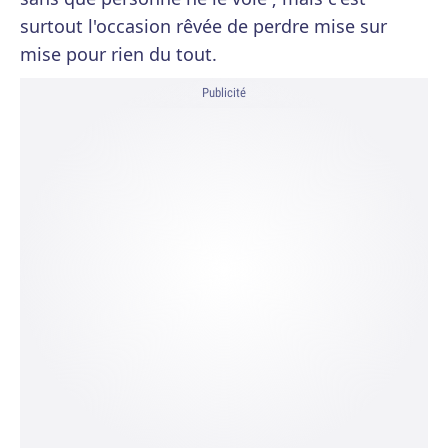
surtout l'occasion rêvée de perdre mise sur
mise pour rien du tout.
Publicité