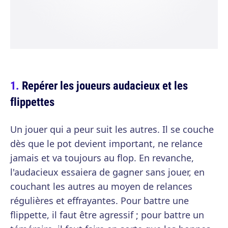
Repérer les joueurs audacieux et les
flippettes
Un jouer qui a peur suit les autres. Il se couche
dès que le pot devient important, ne relance
jamais et va toujours au flop. En revanche,
l'audacieux essaiera de gagner sans jouer, en
couchant les autres au moyen de relances
régulières et effrayantes. Pour battre une
flippette, il faut être agressif ; pour battre un