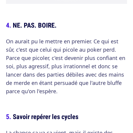
NE. PAS. BOIRE.
On aurait pu le mettre en premier. Ce qui est
sûr, c'est que celui qui picole au poker perd.
Parce que picoler, c'est devenir plus confiant en
soi, plus agressif, plus irrationnel et donc se
lancer dans des parties débiles avec des mains
de merde en étant persuadé que l'autre bluffe
parce qu'on l'espère.
Savoir repérer les cycles
La chance ça va ça vient, mais il existe des