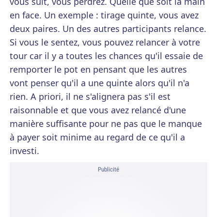
vous suit, vous perdrez. Quelle que soit la main
en face. Un exemple : tirage quinte, vous avez
deux paires. Un des autres participants relance.
Si vous le sentez, vous pouvez relancer à votre
tour car il y a toutes les chances qu'il essaie de
remporter le pot en pensant que les autres
vont penser qu'il a une quinte alors qu'il n'a
rien. A priori, il ne s'alignera pas s'il est
raisonnable et que vous avez relancé d'une
manière suffisante pour ne pas que le manque
à payer soit minime au regard de ce qu'il a
investi.
Publicité