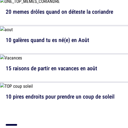
20 memes drôles quand on déteste la coriandre
10 galères quand tu es né(e) en Août
15 raisons de partir en vacances en août
10 pires endroits pour prendre un coup de soleil