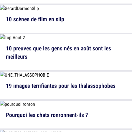
10 scènes de film en slip
10 preuves que les gens nés en août sont les
meilleurs
19 images terrifiantes pour les thalassophobes
Pourquoi les chats ronronnent-ils ?