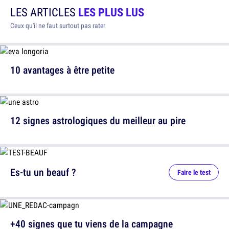
LES ARTICLES
LES PLUS LUS
Ceux qu'il ne faut surtout pas rater
10 avantages à être petite
12 signes astrologiques du meilleur au pire
Es-tu un beauf ?
Faire le test
+40 signes que tu viens de la campagne