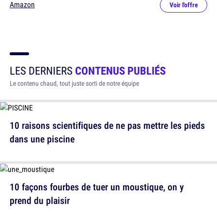
Amazon
Voir l'offre
LES DERNIERS
CONTENUS PUBLIÉS
Le contenu chaud, tout juste sorti de notre équipe
10 raisons scientifiques de ne pas mettre les pieds
dans une piscine
10 façons fourbes de tuer un moustique, on y
prend du plaisir