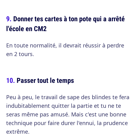
Donner tes cartes à ton pote qui a arrêté
l'école en CM2
En toute normalité, il devrait réussir à perdre
en 2 tours.
Passer tout le temps
Peu à peu, le travail de sape des blindes te fera
indubitablement quitter la partie et tu ne te
seras même pas amusé. Mais c'est une bonne
technique pour faire durer l'ennui, la prudence
extrême.