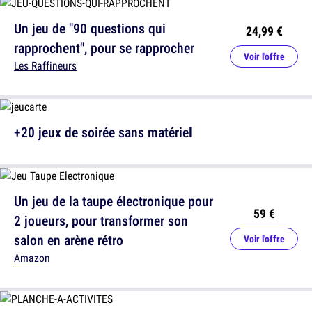
Un jeu de "90 questions qui
24,99 €
rapprochent", pour se rapprocher
Voir l'offre
Les Raffineurs
+20 jeux de soirée sans matériel
Un jeu de la taupe électronique pour
59 €
2 joueurs, pour transformer son
salon en arène rétro
Voir l'offre
Amazon