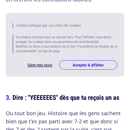
Contenu bloqué par vos choix de cookies
Ce contenu est fourni par un service tiers. Pour l'afficher, vous devez
accepter les cookies dans vos paramètres de confidentialité.
Modifiez ce choix à tout moment via le lien "Paramètres de Gestion de la
Confidentialité" en bas de page.
Gérer mes choix
Accepter & afficher
Dire : "YEEEEEES" dès que tu reçois un as
Ou tout bon jeu. Histoire que les gens sachent
bien que t'es pas parti avec 7-2 et que donc si
des 7 et des 2 sortent par la suite, c'est pas