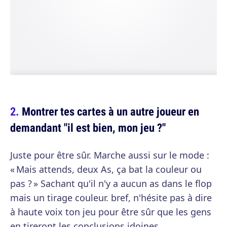
Montrer tes cartes à un autre joueur en
demandant "il est bien, mon jeu ?"
Juste pour être sûr. Marche aussi sur le mode :
« Mais attends, deux As, ça bat la couleur ou
pas ? » Sachant qu'il n'y a aucun as dans le flop
mais un tirage couleur. bref, n'hésite pas à dire
à haute voix ton jeu pour être sûr que les gens
en tireront les conclusions idoines.