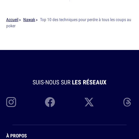
Accueil
Nawak
Top 10 des techniques pour perdre à tous les coups au
poker
SUIS-NOUS SUR
LES RÉSEAUX
À PROPOS