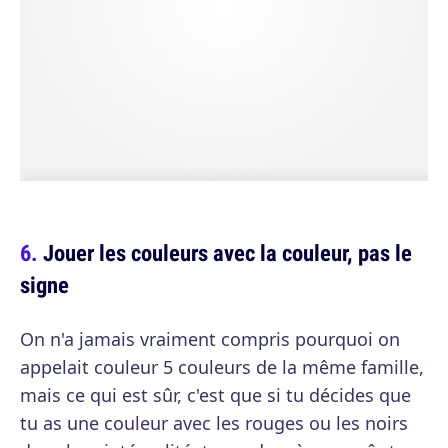
Jouer les couleurs avec la couleur, pas le
signe
On n'a jamais vraiment compris pourquoi on
appelait couleur 5 couleurs de la même famille,
mais ce qui est sûr, c'est que si tu décides que
tu as une couleur avec les rouges ou les noirs