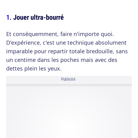
Jouer ultra-bourré
Et conséquemment, faire n'importe quoi.
D'expérience, c'est une technique absolument
imparable pour repartir totale bredouille, sans
un centime dans les poches mais avec des
dettes plein les yeux.
Publicité