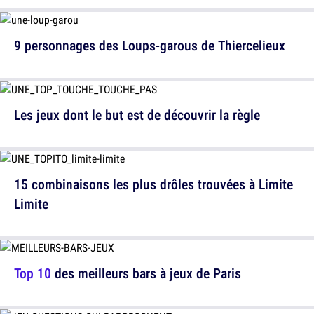
9 personnages des Loups-garous de Thiercelieux
Les jeux dont le but est de découvrir la règle
15 combinaisons les plus drôles trouvées à Limite
Limite
Top 10
des meilleurs bars à jeux de Paris