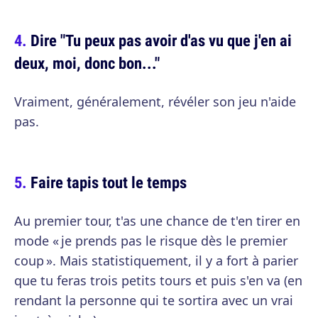
Dire "Tu peux pas avoir d'as vu que j'en ai
deux, moi, donc bon..."
Vraiment, généralement, révéler son jeu n'aide
pas.
Faire tapis tout le temps
Au premier tour, t'as une chance de t'en tirer en
mode « je prends pas le risque dès le premier
coup ». Mais statistiquement, il y a fort à parier
que tu feras trois petits tours et puis s'en va (en
rendant la personne qui te sortira avec un vrai