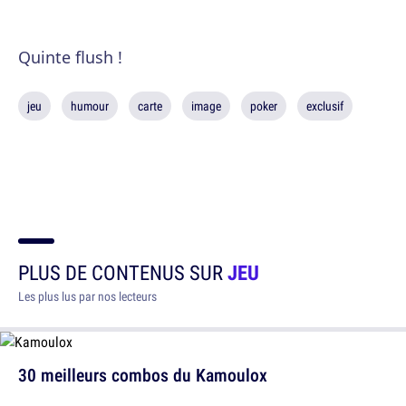
Quinte flush !
jeu
humour
carte
image
poker
exclusif
PLUS DE CONTENUS SUR
JEU
Les plus lus par nos lecteurs
30 meilleurs combos du Kamoulox