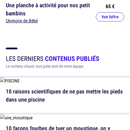
Une planche à activité pour nos petit
65 €
bambins
Voir l'offre
L'Armoire de Bébé
LES DERNIERS
CONTENUS PUBLIÉS
Le contenu chaud, tout juste sorti de notre équipe
10 raisons scientifiques de ne pas mettre les pieds
dans une piscine
10 façons fourbes de tuer un moustique, on y