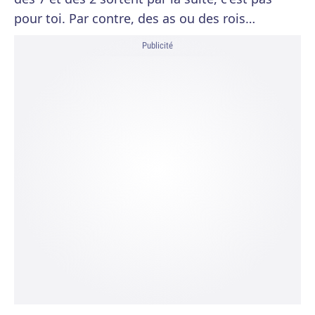
pour toi. Par contre, des as ou des rois…
Publicité