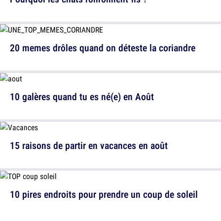
20 memes drôles quand on déteste la coriandre
10 galères quand tu es né(e) en Août
15 raisons de partir en vacances en août
10 pires endroits pour prendre un coup de soleil