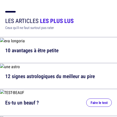
LES ARTICLES
LES PLUS LUS
Ceux qu'il ne faut surtout pas rater
10 avantages à être petite
12 signes astrologiques du meilleur au pire
Es-tu un beauf ?
Faire le test