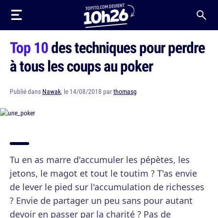
Top 10
des techniques pour perdre
à tous les coups au poker
Publié dans
Nawak
, le 14/08/2018 par
thomasg
Tu en as marre d'accumuler les pépètes, les
jetons, le magot et tout le toutim ? T'as envie
de lever le pied sur l'accumulation de richesses
? Envie de partager un peu sans pour autant
devoir en passer par la charité ? Pas de