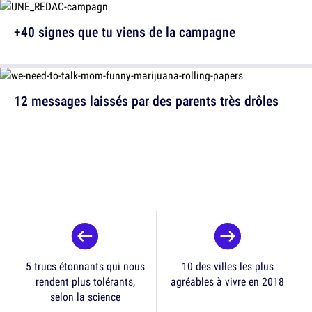
+40 signes que tu viens de la campagne
12 messages laissés par des parents très drôles
5 trucs étonnants qui nous
10 des villes les plus
rendent plus tolérants,
agréables à vivre en 2018
selon la science