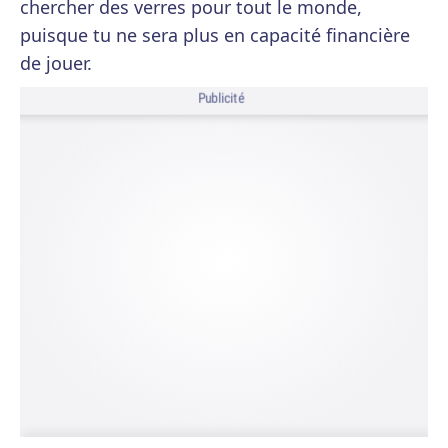
chercher des verres pour tout le monde,
puisque tu ne sera plus en capacité financière
de jouer.
Publicité