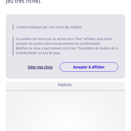
jeu très riche).
Contenu bloqué par vos choix de cookies
Ce contenu est fourni par un service tiers. Pour l'afficher, vous devez
accepter les cookies dans vos paramètres de confidentialité.
Modifiez ce choix à tout moment via le lien "Paramètres de Gestion de la
Confidentialité" en bas de page.
Gérer mes choix
Accepter & afficher
Publicité