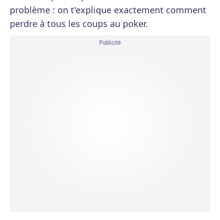
problème : on t'explique exactement comment
perdre à tous les coups au poker.
Publicité