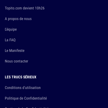
Topito.com devient 10h26
A propos de nous
L'équipe
La FAQ
Le Manifeste
Nous contacter
LES TRUCS SÉRIEUX
Conditions d'utilisation
Politique de Confidentialité