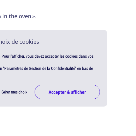
n in the oven ».
hoix de cookies
. Pour l'afficher, vous devez accepter les cookies dans vos
en "Paramètres de Gestion de la Confidentialité" en bas de
Accepter & afficher
Gérer mes choix