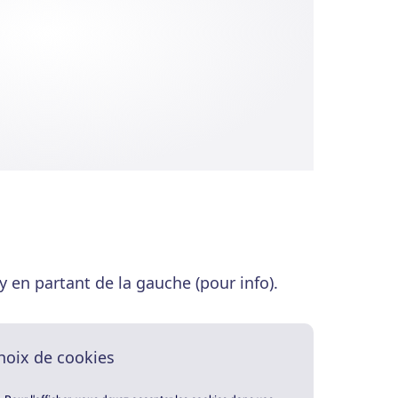
 en partant de la gauche (pour info).
hoix de cookies