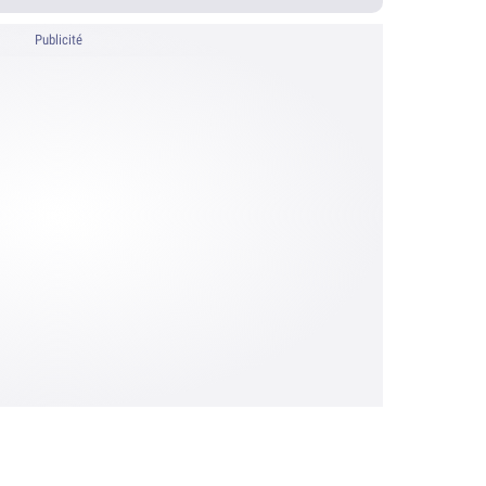
Publicité