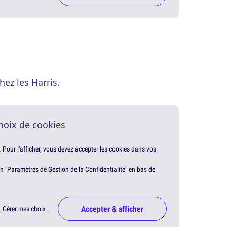
hez les Harris.
hoix de cookies
. Pour l'afficher, vous devez accepter les cookies dans vos
en "Paramètres de Gestion de la Confidentialité" en bas de
Accepter & afficher
Gérer mes choix