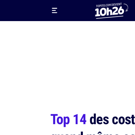
Top 14
des cost