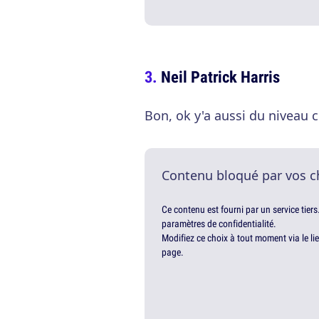
Neil Patrick Harris
Bon, ok y'a aussi du niveau c
Contenu bloqué par vos c
Ce contenu est fourni par un service tiers
paramètres de confidentialité.
Modifiez ce choix à tout moment via le li
page.