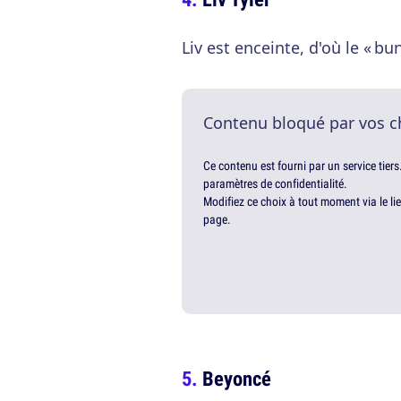
Liv est enceinte, d'où le « bu
Contenu bloqué par vos c
Ce contenu est fourni par un service tiers
paramètres de confidentialité.
Modifiez ce choix à tout moment via le li
page.
Beyoncé