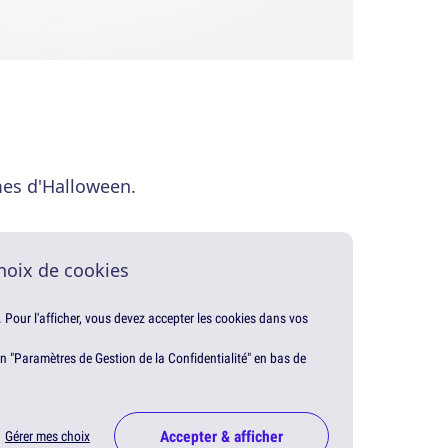
mes d'Halloween.
hoix de cookies
. Pour l'afficher, vous devez accepter les cookies dans vos
en "Paramètres de Gestion de la Confidentialité" en bas de
Accepter & afficher
Gérer mes choix